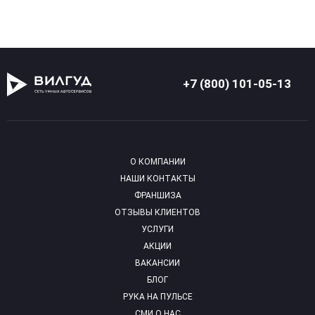
+7 (800) 101-05-13
О КОМПАНИИ
НАШИ КОНТАКТЫ
ФРАНШИЗА
ОТЗЫВЫ КЛИЕНТОВ
УСЛУГИ
АКЦИИ
ВАКАНСИИ
БЛОГ
РУКА НА ПУЛЬСЕ
СМИ О НАС