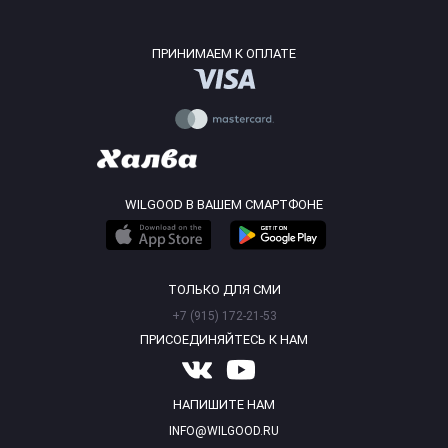
ПРИНИМАЕМ К ОПЛАТЕ
WILGOOD В ВАШЕМ СМАРТФОНЕ
ТОЛЬКО ДЛЯ СМИ
+7 (915) 172-21-53
ПРИСОЕДИНЯЙТЕСЬ К НАМ
НАПИШИТЕ НАМ
INFO@WILGOOD.RU