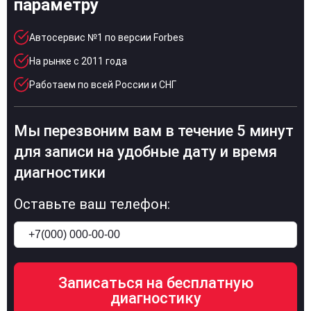
параметру
Автосервис №1 по версии Forbes
На рынке с 2011 года
Работаем по всей России и СНГ
Мы перезвоним вам в течение 5 минут
для записи на удобные дату и время
диагностики
Оставьте ваш телефон: