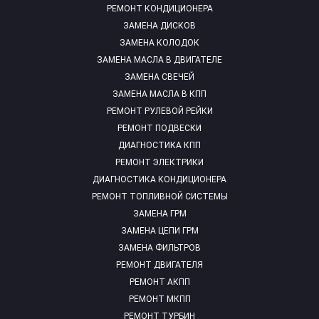
РЕМОНТ КОНДИЦИОНЕРА
ЗАМЕНА ДИСКОВ
ЗАМЕНА КОЛОДОК
ЗАМЕНА МАСЛА В ДВИГАТЕЛЕ
ЗАМЕНА СВЕЧЕЙ
ЗАМЕНА МАСЛА В КПП
РЕМОНТ РУЛЕВОЙ РЕЙКИ
РЕМОНТ ПОДВЕСКИ
ДИАГНОСТИКА КПП
РЕМОНТ ЭЛЕКТРИКИ
ДИАГНОСТИКА КОНДИЦИОНЕРА
РЕМОНТ ТОПЛИВНОЙ СИСТЕМЫ
ЗАМЕНА ГРМ
ЗАМЕНА ЦЕПИ ГРМ
ЗАМЕНА ФИЛЬТРОВ
РЕМОНТ ДВИГАТЕЛЯ
РЕМОНТ АКПП
РЕМОНТ МКПП
РЕМОНТ ТУРБИН