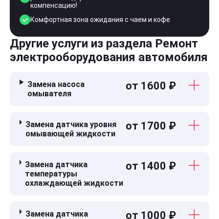
компенсацию!
Комфортная зона ожидания с чаем и кофе
Другие услуги из раздела Ремонт
электрооборудования автомобиля
Замена насоса
от 1600 ₽
омывателя
Замена датчика уровня
от 1700 ₽
омывающей жидкости
Замена датчика
от 1400 ₽
температуры
охлаждающей жидкости
Замена датчика
от 1000 ₽