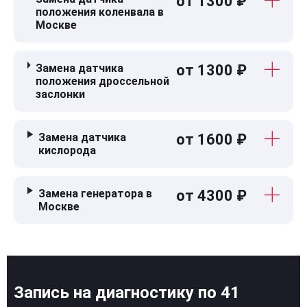
от 1300 ₽
положения коленвала в
Москве
Замена датчика
от 1300 ₽
положения дроссельной
заслонки
Замена датчика
от 1600 ₽
кислорода
Замена генератора в
от 4300 ₽
Москве
Запись на диагностику по 41