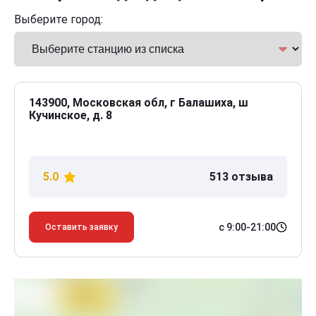
Выберите город:
143900, Московская обл, г Балашиха, ш
Кучинское, д. 8
5.0
513 отзыва
с 9:00-21:00
Оставить заявку