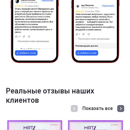
Реальные отзывы наших
клиентов
Показать все