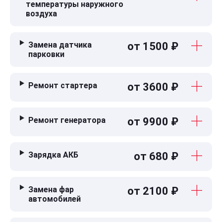
температуры наружного
воздуха
Замена датчика
от 1500 ₽
парковки
Ремонт стартера
от 3600 ₽
Ремонт генератора
от 9900 ₽
Зарядка АКБ
от 680 ₽
Замена фар
от 2100 ₽
автомобилей