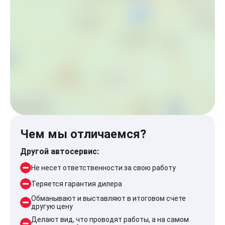
Чем мы отличаемся?
Другой автосервис:
Не несет ответственности за свою работу
Теряется гарантия дилера
Обманывают и выставляют в итоговом счете
другую цену
Делают вид, что проводят работы, а на самом