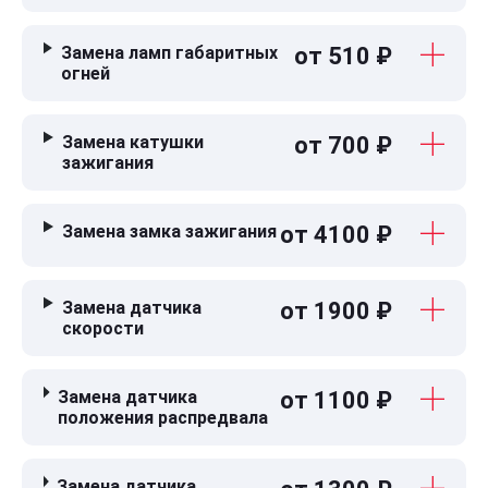
Замена ламп габаритных
от 510 ₽
огней
Замена катушки
от 700 ₽
зажигания
Замена замка зажигания
от 4100 ₽
Замена датчика
от 1900 ₽
скорости
Замена датчика
от 1100 ₽
положения распредвала
Замена датчика