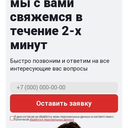
мы с вами
свяжемся в
течение 2-x
минут
Быстро позвоним и ответим на все
интересующие вас вопросы
Оставить заявку
Я даю согласие на обработку моих персональных данных в соответствии с
Политикой
обработки персональных данных