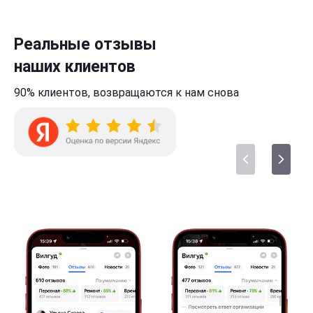
Реальные отзывы
наших клиентов
90% клиентов,
возвращаются к нам
снова