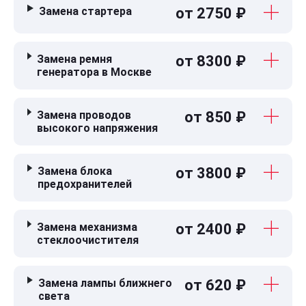
Замена стартера
от 2750 ₽
Замена ремня
от 8300 ₽
генератора в Москве
Замена проводов
от 850 ₽
высокого напряжения
Замена блока
от 3800 ₽
предохранителей
Замена механизма
от 2400 ₽
стеклоочистителя
Замена лампы ближнего
от 620 ₽
света