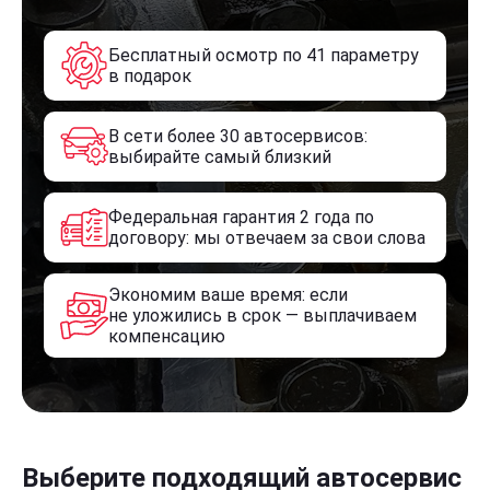
Бесплатный осмотр по 41 параметру
в подарок
В сети более 30 автосервисов:
выбирайте самый близкий
Федеральная гарантия 2 года по
договору: мы отвечаем за свои слова
Экономим ваше время: если
не уложились в срок — выплачиваем
компенсацию
Выберите подходящий автосервис