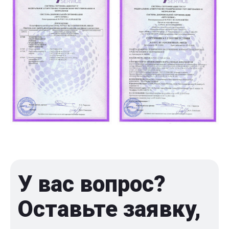
У вас вопрос?
Оставьте заявку,