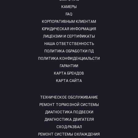
КАМЕРЫ
FAQ
КОРПОРАТИВНЫМ КЛИЕНТАМ
ЮРИДИЧЕСКАЯ ИНФОРМАЦИЯ
ЛИЦЕНЗИИ И СЕРТИФИКАТЫ
НАША ОТВЕТСТВЕННОСТЬ
ПОЛИТИКА ОБРАБОТКИ ПД
ПОЛИТИКА КОНФИДЕНЦИАЛЬСТИ
ГАРАНТИИ
КАРТА БРЕНДОВ
КАРТА САЙТА
ТЕХНИЧЕСКОЕ ОБСЛУЖИВАНИЕ
РЕМОНТ ТОРМОЗНОЙ СИСТЕМЫ
ДИАГНОСТИКА ПОДВЕСКИ
ДИАГНОСТИКА ДВИГАТЕЛЯ
СХОД-РАЗВАЛ
РЕМОНТ СИСТЕМЫ ОХЛАЖДЕНИЯ