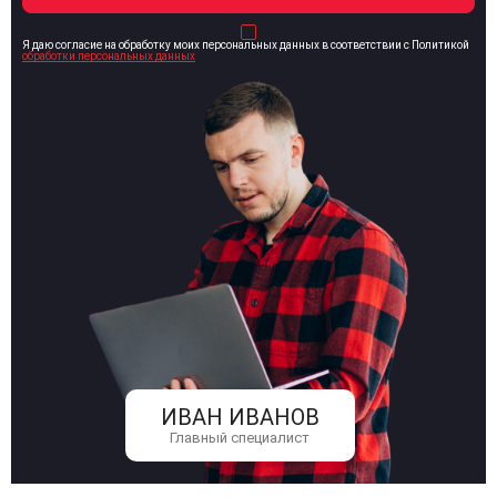
Я даю согласие на обработку моих персональных данных в соответствии с Политикой
обработки персональных данных
ИВАН ИВАНОВ
Главный специалист