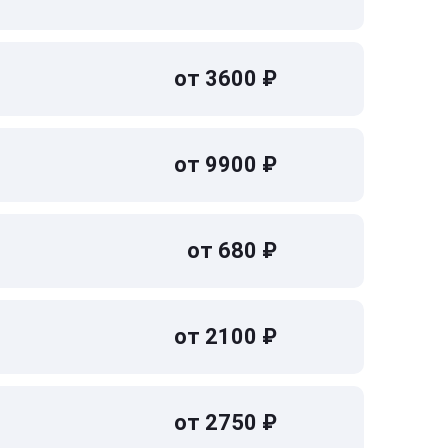
от 3600 ₽
от 9900 ₽
от 680 ₽
от 2100 ₽
от 2750 ₽