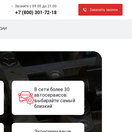
Звоните c 09:00 до 21:00
Заказать звонок
+7 (800) 301-72-18
СИИ
В сети более 30
автосервисов:
выбирайте самый
близкий
Экономим ваше