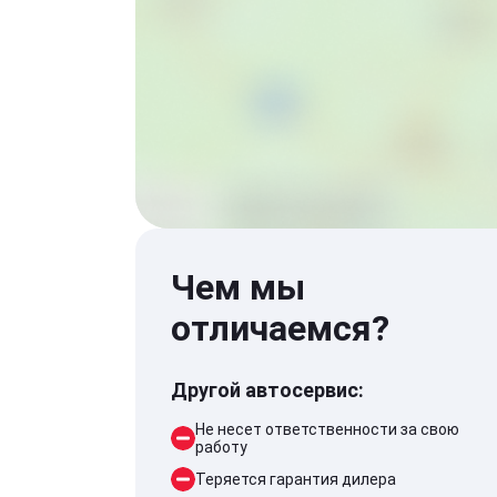
Чем мы
отличаемся?
Другой автосервис:
Не несет ответственности за свою
работу
Теряется гарантия дилера