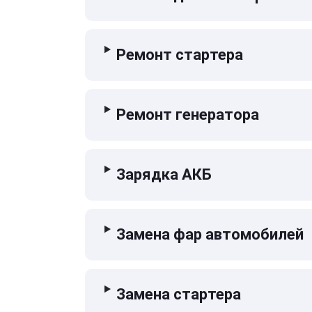
Ремонт стартера
Ремонт генератора
Зарядка АКБ
Замена фар автомобилей
Замена стартера