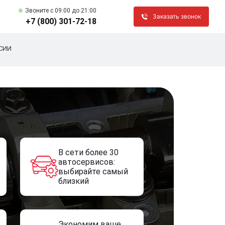
Звоните c 09:00 до 21:00
Заказать звонок
+7 (800) 301-72-18
СИИ
В сети более 30
автосервисов:
выбирайте самый
близкий
Экономим ваше