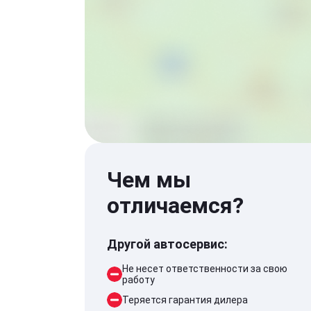
Чем мы
отличаемся?
Другой автосервис:
Не несет ответственности за свою
работу
Теряется гарантия дилера