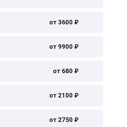
от 3600 ₽
от 9900 ₽
от 680 ₽
от 2100 ₽
от 2750 ₽