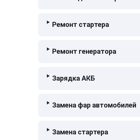
Ремонт стартера
Ремонт генератора
Зарядка АКБ
Замена фар автомобилей
Замена стартера