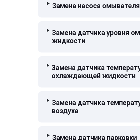
Замена насоса омывателя
Замена датчика уровня 
жидкости
Замена датчика температ
охлаждающей жидкости
Замена датчика температ
воздуха
Замена датчика парковки