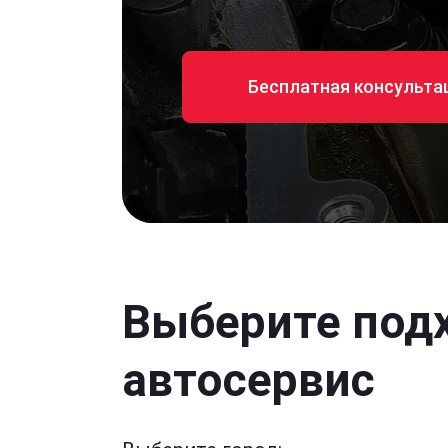
Бесплатная консульта
Выберите под
автосервис