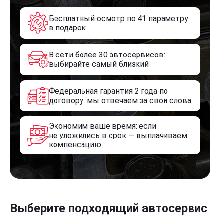
Бесплатный осмотр по 41 параметру
в подарок
В сети более 30 автосервисов:
выбирайте самый близкий
Федеральная гарантия 2 года по
договору: мы отвечаем за свои слова
Экономим ваше время: если
не уложились в срок — выплачиваем
компенсацию
Выберите подходящий автосервис