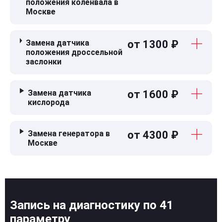
положения коленвала в
Москве
Замена датчика
от 1300 ₽
положения дроссельной
заслонки
Замена датчика
от 1600 ₽
кислорода
Замена генератора в
от 4300 ₽
Москве
Запись на диагностику по 41
параметру