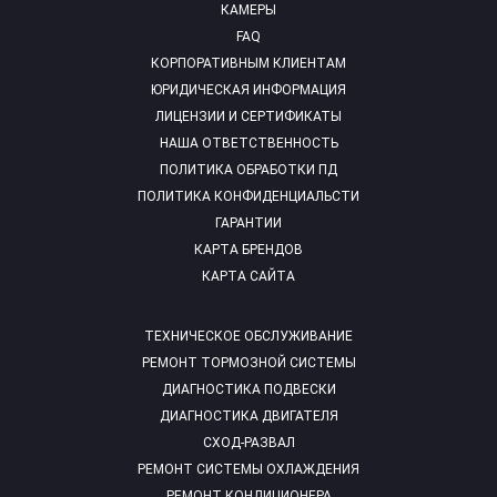
КАМЕРЫ
FAQ
КОРПОРАТИВНЫМ КЛИЕНТАМ
ЮРИДИЧЕСКАЯ ИНФОРМАЦИЯ
ЛИЦЕНЗИИ И СЕРТИФИКАТЫ
НАША ОТВЕТСТВЕННОСТЬ
ПОЛИТИКА ОБРАБОТКИ ПД
ПОЛИТИКА КОНФИДЕНЦИАЛЬСТИ
ГАРАНТИИ
КАРТА БРЕНДОВ
КАРТА САЙТА
ТЕХНИЧЕСКОЕ ОБСЛУЖИВАНИЕ
РЕМОНТ ТОРМОЗНОЙ СИСТЕМЫ
ДИАГНОСТИКА ПОДВЕСКИ
ДИАГНОСТИКА ДВИГАТЕЛЯ
СХОД-РАЗВАЛ
РЕМОНТ СИСТЕМЫ ОХЛАЖДЕНИЯ
РЕМОНТ КОНДИЦИОНЕРА