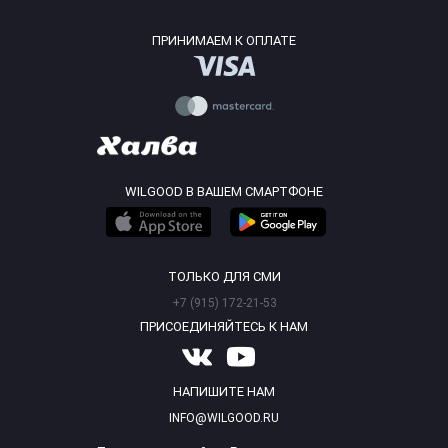
ПРИНИМАЕМ К ОПЛАТЕ
WILGOOD В ВАШЕМ СМАРТФОНЕ
ТОЛЬКО ДЛЯ СМИ
+7 (915) 172-21-53
ПРИСОЕДИНЯЙТЕСЬ К НАМ
НАПИШИТЕ НАМ
INFO@WILGOOD.RU