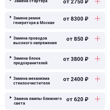
Замена стартера
от 2750 ₽
Замена ремня
от 8300 ₽
генератора в Москве
Замена проводов
от 850 ₽
высокого напряжения
Замена блока
от 3800 ₽
предохранителей
Замена механизма
от 2400 ₽
стеклоочистителя
Замена лампы ближнего
от 620 ₽
света