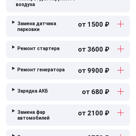
воздуха
Замена датчика
от 1500 ₽
парковки
Ремонт стартера
от 3600 ₽
Ремонт генератора
от 9900 ₽
Зарядка АКБ
от 680 ₽
Замена фар
от 2100 ₽
автомобилей