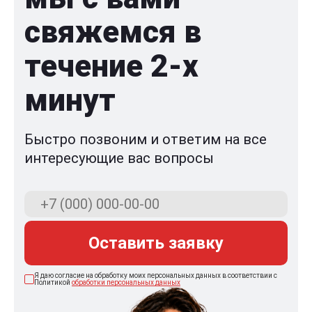
свяжемся в
течение 2-x
минут
Быстро позвоним и ответим на все
интересующие вас вопросы
Оставить заявку
Я даю согласие на обработку моих персональных данных в соответствии с
Политикой
обработки персональных данных