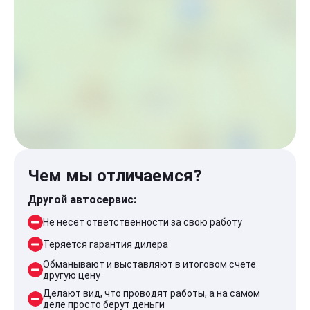
Чем мы отличаемся?
Другой автосервис:
Не несет ответственности за свою работу
Теряется гарантия дилера
Обманывают и выставляют в итоговом счете
другую цену
Делают вид, что проводят работы, а на самом
деле просто берут деньги