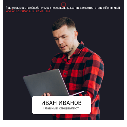
Я даю согласие на обработку моих персональных данных в соответствии с Политикой
обработки персональных данных
ИВАН ИВАНОВ
Главный специалист