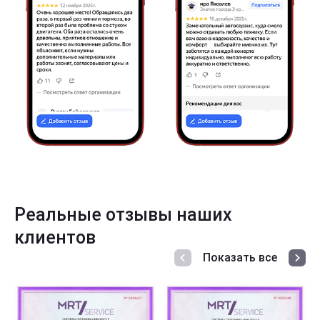
Реальные отзывы наших
клиентов
Показать все