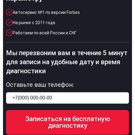
Автосервис №1 по версии Forbes
На рынке с 2011 года
Работаем по всей России и СНГ
Мы перезвоним вам в течение 5 минут
для записи на удобные дату и время
диагностики
Оставьте ваш телефон: