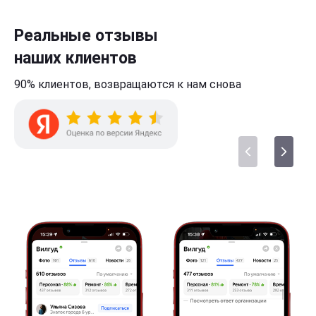
Реальные отзывы
наших клиентов
90% клиентов,
возвращаются к нам
снова