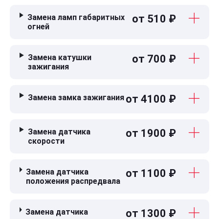
Замена ламп габаритных
от 510 ₽
огней
Замена катушки
от 700 ₽
зажигания
Замена замка зажигания
от 4100 ₽
Замена датчика
от 1900 ₽
скорости
Замена датчика
от 1100 ₽
положения распредвала
Замена датчика
от 1300 ₽