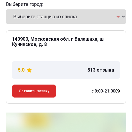
Выберите город:
143900, Московская обл, г Балашиха, ш
Кучинское, д. 8
5.0
513 отзыва
с 9:00-21:00
Оставить заявку