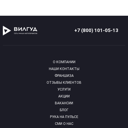
+7 (800) 101-05-13
О КОМПАНИИ
НАШИ КОНТАКТЫ
ФРАНШИЗА
ОТЗЫВЫ КЛИЕНТОВ
УСЛУГИ
АКЦИИ
ВАКАНСИИ
БЛОГ
РУКА НА ПУЛЬСЕ
СМИ О НАС