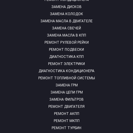
ЗАМЕНА ДИСКОВ
ЗАМЕНА КОЛОДОК
ЗАМЕНА МАСЛА В ДВИГАТЕЛЕ
ЗАМЕНА СВЕЧЕЙ
ЗАМЕНА МАСЛА В КПП
РЕМОНТ РУЛЕВОЙ РЕЙКИ
РЕМОНТ ПОДВЕСКИ
ДИАГНОСТИКА КПП
РЕМОНТ ЭЛЕКТРИКИ
ДИАГНОСТИКА КОНДИЦИОНЕРА
РЕМОНТ ТОПЛИВНОЙ СИСТЕМЫ
ЗАМЕНА ГРМ
ЗАМЕНА ЦЕПИ ГРМ
ЗАМЕНА ФИЛЬТРОВ
РЕМОНТ ДВИГАТЕЛЯ
РЕМОНТ АКПП
РЕМОНТ МКПП
РЕМОНТ ТУРБИН