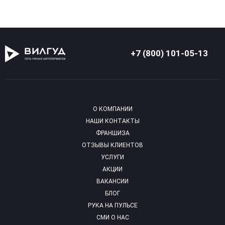
+7 (800) 101-05-13
О КОМПАНИИ
НАШИ КОНТАКТЫ
ФРАНШИЗА
ОТЗЫВЫ КЛИЕНТОВ
УСЛУГИ
АКЦИИ
ВАКАНСИИ
БЛОГ
РУКА НА ПУЛЬСЕ
СМИ О НАС