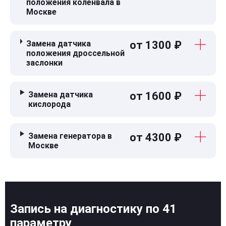
положения коленвала в
Москве
Замена датчика
от 1300 ₽
положения дроссельной
заслонки
Замена датчика
от 1600 ₽
кислорода
Замена генератора в
от 4300 ₽
Москве
Запись на диагностику по 41
параметру