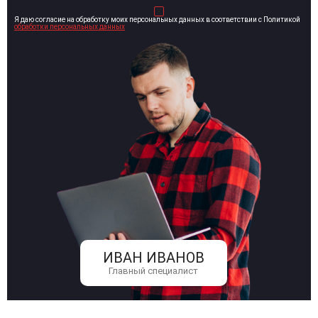
Я даю согласие на обработку моих персональных данных в соответствии с Политикой
обработки персональных данных
ИВАН ИВАНОВ
Главный специалист