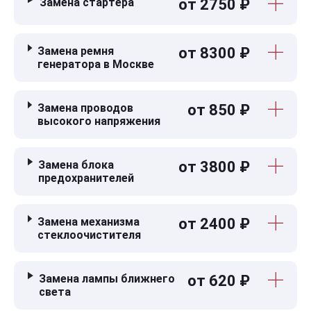
Замена стартера
от 2750 ₽
Замена ремня
от 8300 ₽
генератора в Москве
Замена проводов
от 850 ₽
высокого напряжения
Замена блока
от 3800 ₽
предохранителей
Замена механизма
от 2400 ₽
стеклоочистителя
Замена лампы ближнего
от 620 ₽
света