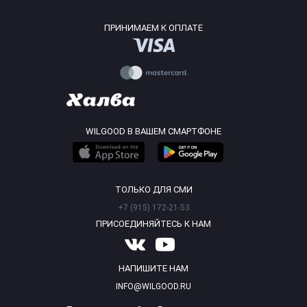
ПРИНИМАЕМ К ОПЛАТЕ
WILGOOD В ВАШЕМ СМАРТФОНЕ
ТОЛЬКО ДЛЯ СМИ
+7 (915) 172-21-53
ПРИСОЕДИНЯЙТЕСЬ К НАМ
НАПИШИТЕ НАМ
INFO@WILGOOD.RU