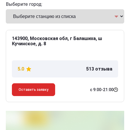
Выберите город:
143900, Московская обл, г Балашиха, ш
Кучинское, д. 8
5.0
513 отзыва
с 9:00-21:00
Оставить заявку