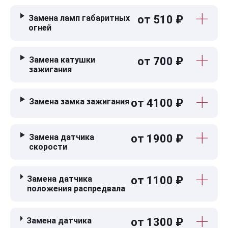
Замена ламп габаритных
от 510 ₽
огней
Замена катушки
от 700 ₽
зажигания
Замена замка зажигания
от 4100 ₽
Замена датчика
от 1900 ₽
скорости
Замена датчика
от 1100 ₽
положения распредвала
Замена датчика
от 1300 ₽