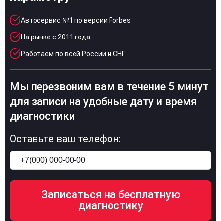
Автосервис №1 по версии Forbes
На рынке с 2011 года
Работаем по всей России и СНГ
Мы перезвоним вам в течение 5 минут
для записи на удобные дату и время
диагностики
Оставьте ваш телефон: