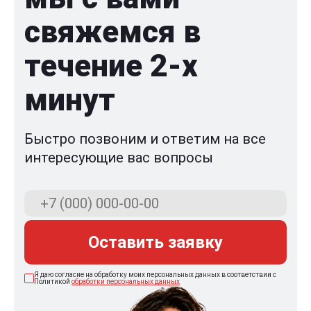
свяжемся в
течение 2-x
минут
Быстро позвоним и ответим на все
интересующие вас вопросы
Оставить заявку
Я даю согласие на обработку моих персональных данных в соответствии с
Политикой
обработки персональных данных