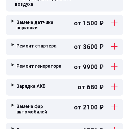
воздуха
Замена датчика
от 1500 ₽
парковки
Ремонт стартера
от 3600 ₽
Ремонт генератора
от 9900 ₽
Зарядка АКБ
от 680 ₽
Замена фар
от 2100 ₽
автомобилей