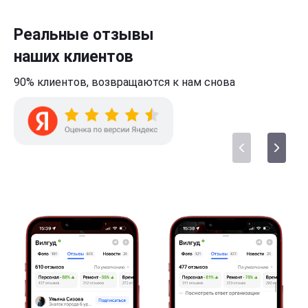
Реальные отзывы
наших клиентов
90% клиентов,
возвращаются к нам
снова