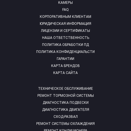
КАМЕРЫ
FAQ
КОРПОРАТИВНЫМ КЛИЕНТАМ
ЮРИДИЧЕСКАЯ ИНФОРМАЦИЯ
ЛИЦЕНЗИИ И СЕРТИФИКАТЫ
НАША ОТВЕТСТВЕННОСТЬ
ПОЛИТИКА ОБРАБОТКИ ПД
ПОЛИТИКА КОНФИДЕНЦИАЛЬСТИ
ГАРАНТИИ
КАРТА БРЕНДОВ
КАРТА САЙТА
ТЕХНИЧЕСКОЕ ОБСЛУЖИВАНИЕ
РЕМОНТ ТОРМОЗНОЙ СИСТЕМЫ
ДИАГНОСТИКА ПОДВЕСКИ
ДИАГНОСТИКА ДВИГАТЕЛЯ
СХОД-РАЗВАЛ
РЕМОНТ СИСТЕМЫ ОХЛАЖДЕНИЯ
РЕМОНТ КОНДИЦИОНЕРА