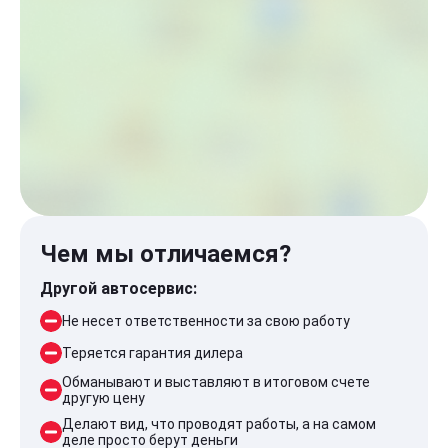
Чем мы отличаемся?
Другой автосервис:
Не несет ответственности за свою работу
Теряется гарантия дилера
Обманывают и выставляют в итоговом счете
другую цену
Делают вид, что проводят работы, а на самом
деле просто берут деньги