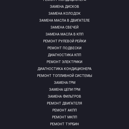
ЗАМЕНА ДИСКОВ
ЗАМЕНА КОЛОДОК
ЗАМЕНА МАСЛА В ДВИГАТЕЛЕ
ЗАМЕНА СВЕЧЕЙ
ЗАМЕНА МАСЛА В КПП
РЕМОНТ РУЛЕВОЙ РЕЙКИ
РЕМОНТ ПОДВЕСКИ
ДИАГНОСТИКА КПП
РЕМОНТ ЭЛЕКТРИКИ
ДИАГНОСТИКА КОНДИЦИОНЕРА
РЕМОНТ ТОПЛИВНОЙ СИСТЕМЫ
ЗАМЕНА ГРМ
ЗАМЕНА ЦЕПИ ГРМ
ЗАМЕНА ФИЛЬТРОВ
РЕМОНТ ДВИГАТЕЛЯ
РЕМОНТ АКПП
РЕМОНТ МКПП
РЕМОНТ ТУРБИН