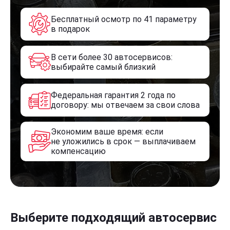
Бесплатный осмотр по 41 параметру
в подарок
В сети более 30 автосервисов:
выбирайте самый близкий
Федеральная гарантия 2 года по
договору: мы отвечаем за свои слова
Экономим ваше время: если
не уложились в срок — выплачиваем
компенсацию
Выберите подходящий автосервис