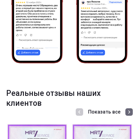
Реальные отзывы наших
клиентов
Показать все