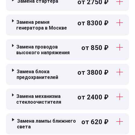
Замена стартера
от 2750 ₽
Замена ремня
от 8300 ₽
генератора в Москве
Замена проводов
от 850 ₽
высокого напряжения
Замена блока
от 3800 ₽
предохранителей
Замена механизма
от 2400 ₽
стеклоочистителя
Замена лампы ближнего
от 620 ₽
света