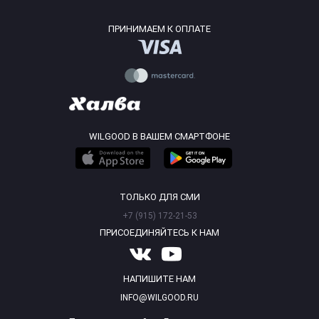
ПРИНИМАЕМ К ОПЛАТЕ
WILGOOD В ВАШЕМ СМАРТФОНЕ
ТОЛЬКО ДЛЯ СМИ
+7 (915) 172-21-53
ПРИСОЕДИНЯЙТЕСЬ К НАМ
НАПИШИТЕ НАМ
INFO@WILGOOD.RU