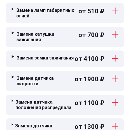
Замена ламп габаритных
от 510 ₽
огней
Замена катушки
от 700 ₽
зажигания
Замена замка зажигания
от 4100 ₽
Замена датчика
от 1900 ₽
скорости
Замена датчика
от 1100 ₽
положения распредвала
Замена датчика
от 1300 ₽