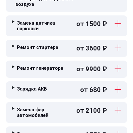
воздуха
Замена датчика
от 1500 ₽
парковки
Ремонт стартера
от 3600 ₽
Ремонт генератора
от 9900 ₽
Зарядка АКБ
от 680 ₽
Замена фар
от 2100 ₽
автомобилей