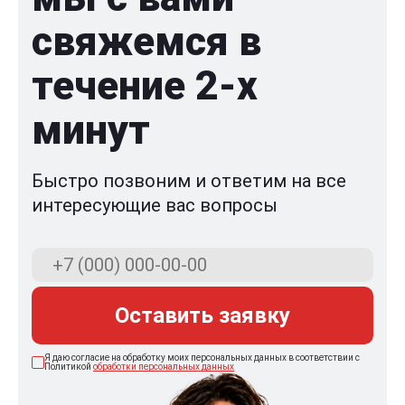
свяжемся в
течение 2-x
минут
Быстро позвоним и ответим на все
интересующие вас вопросы
Оставить заявку
Я даю согласие на обработку моих персональных данных в соответствии с
Политикой
обработки персональных данных