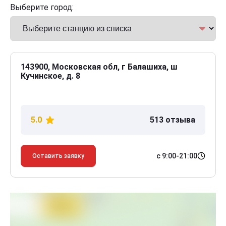
Выберите город:
143900, Московская обл, г Балашиха, ш
Кучинское, д. 8
5.0
513 отзыва
с 9:00-21:00
Оставить заявку