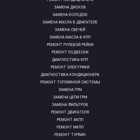
ЗАМЕНА ДИСКОВ
ЗАМЕНА КОЛОДОК
ЗАМЕНА МАСЛА В ДВИГАТЕЛЕ
ЗАМЕНА СВЕЧЕЙ
ЗАМЕНА МАСЛА В КПП
РЕМОНТ РУЛЕВОЙ РЕЙКИ
РЕМОНТ ПОДВЕСКИ
ДИАГНОСТИКА КПП
РЕМОНТ ЭЛЕКТРИКИ
ДИАГНОСТИКА КОНДИЦИОНЕРА
РЕМОНТ ТОПЛИВНОЙ СИСТЕМЫ
ЗАМЕНА ГРМ
ЗАМЕНА ЦЕПИ ГРМ
ЗАМЕНА ФИЛЬТРОВ
РЕМОНТ ДВИГАТЕЛЯ
РЕМОНТ АКПП
РЕМОНТ МКПП
РЕМОНТ ТУРБИН