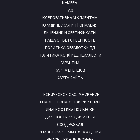
КАМЕРЫ
FAQ
КОРПОРАТИВНЫМ КЛИЕНТАМ
ЮРИДИЧЕСКАЯ ИНФОРМАЦИЯ
ЛИЦЕНЗИИ И СЕРТИФИКАТЫ
НАША ОТВЕТСТВЕННОСТЬ
ПОЛИТИКА ОБРАБОТКИ ПД
ПОЛИТИКА КОНФИДЕНЦИАЛЬСТИ
ГАРАНТИИ
КАРТА БРЕНДОВ
КАРТА САЙТА
ТЕХНИЧЕСКОЕ ОБСЛУЖИВАНИЕ
РЕМОНТ ТОРМОЗНОЙ СИСТЕМЫ
ДИАГНОСТИКА ПОДВЕСКИ
ДИАГНОСТИКА ДВИГАТЕЛЯ
СХОД-РАЗВАЛ
РЕМОНТ СИСТЕМЫ ОХЛАЖДЕНИЯ
РЕМОНТ КОНДИЦИОНЕРА