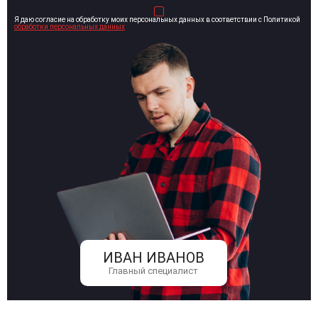
Я даю согласие на обработку моих персональных данных в соответствии с Политикой
обработки персональных данных
ИВАН ИВАНОВ
Главный специалист