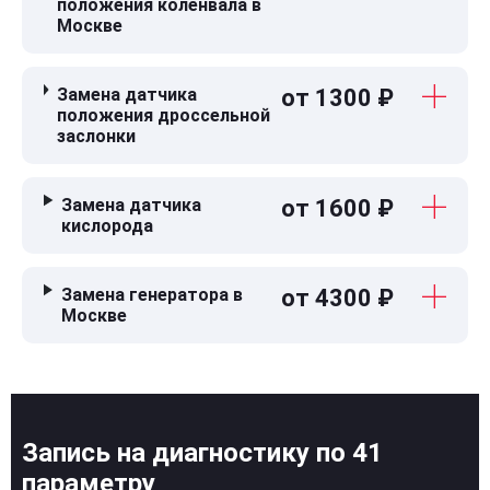
положения коленвала в
Москве
Замена датчика
от 1300 ₽
положения дроссельной
заслонки
Замена датчика
от 1600 ₽
кислорода
Замена генератора в
от 4300 ₽
Москве
Запись на диагностику по 41
параметру