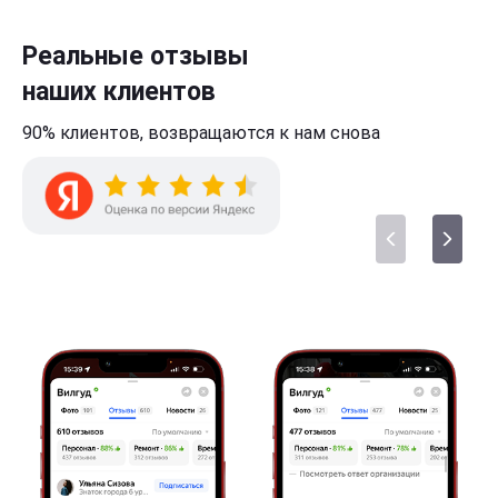
Реальные отзывы
наших клиентов
90% клиентов,
возвращаются к нам
снова