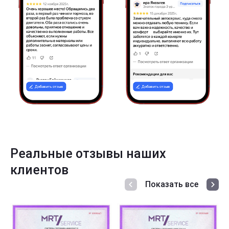
Реальные отзывы наших
клиентов
Показать все