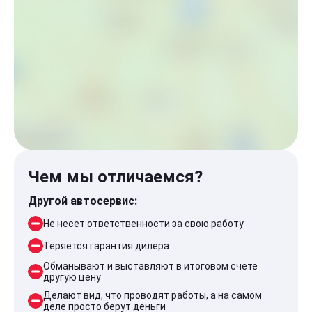
Чем мы отличаемся?
Другой автосервис:
Не несет ответственности за свою работу
Теряется гарантия дилера
Обманывают и выставляют в итоговом счете
другую цену
Делают вид, что проводят работы, а на самом
деле просто берут деньги