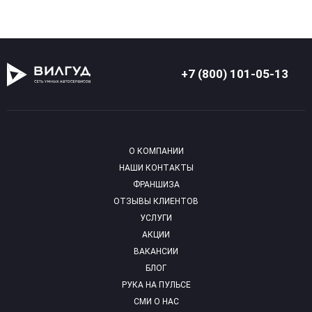
+7 (800) 101-05-13
О КОМПАНИИ
НАШИ КОНТАКТЫ
ФРАНШИЗА
ОТЗЫВЫ КЛИЕНТОВ
УСЛУГИ
АКЦИИ
ВАКАНСИИ
БЛОГ
РУКА НА ПУЛЬСЕ
СМИ О НАС