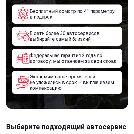
Бесплатный осмотр по 41 параметру
в подарок
В сети более 30 автосервисов:
выбирайте самый близкий
Федеральная гарантия 2 года по
договору: мы отвечаем за свои слова
Экономим ваше время: если
не уложились в срок — выплачиваем
компенсацию
Выберите подходящий автосервис