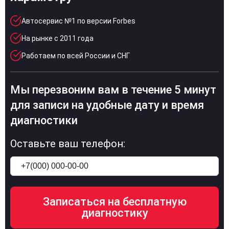
Автосервис №1 по версии Forbes
На рынке с 2011 года
Работаем по всей России и СНГ
Мы перезвоним вам в течение 5 минут
для записи на удобные дату и время
диагностики
Оставьте ваш телефон: