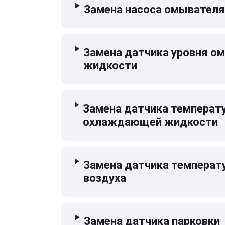
Замена насоса омывателя
Замена датчика уровня 
жидкости
Замена датчика температ
охлаждающей жидкости
Замена датчика температ
воздуха
Замена датчика парковки