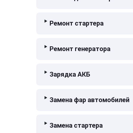
Ремонт стартера
Ремонт генератора
Зарядка АКБ
Замена фар автомобилей
Замена стартера