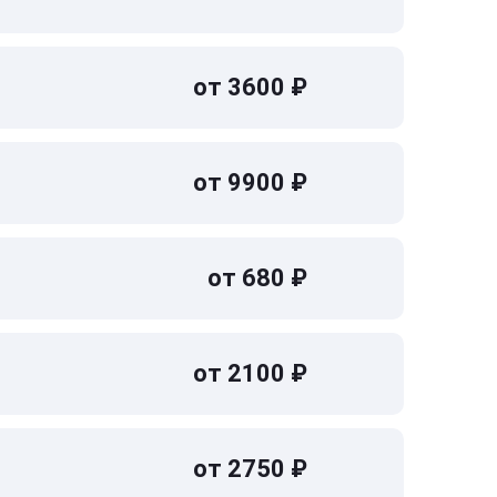
от 3600 ₽
от 9900 ₽
от 680 ₽
от 2100 ₽
от 2750 ₽