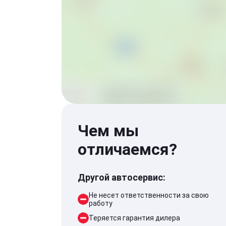
Чем мы
отличаемся?
Другой автосервис:
Не несет ответственности за свою
работу
Теряется гарантия дилера