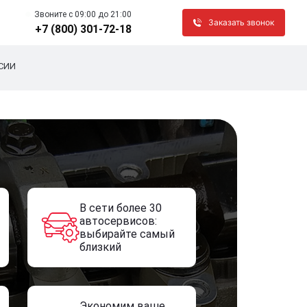
Звоните c 09:00 до 21:00
Заказать звонок
+7 (800) 301-72-18
СИИ
В сети более 30
автосервисов:
выбирайте самый
близкий
Экономим ваше