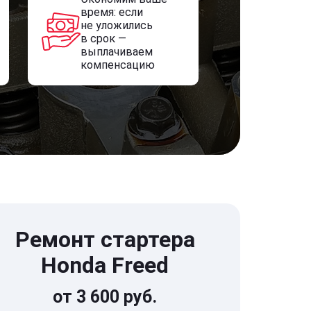
время: если
не уложились
в срок —
выплачиваем
компенсацию
Ремонт стартера
Honda Freed
от 3 600 руб.