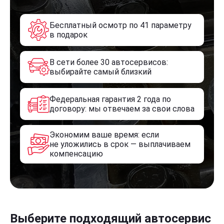
Бесплатный осмотр по 41 параметру
в подарок
В сети более 30 автосервисов:
выбирайте самый близкий
Федеральная гарантия 2 года по
договору: мы отвечаем за свои слова
Экономим ваше время: если
не уложились в срок — выплачиваем
компенсацию
Выберите подходящий автосервис