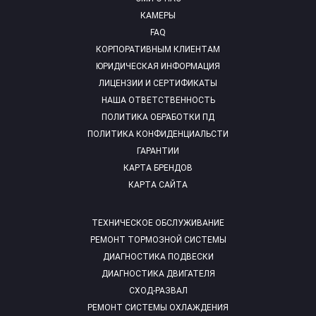
КАМЕРЫ
FAQ
КОРПОРАТИВНЫМ КЛИЕНТАМ
ЮРИДИЧЕСКАЯ ИНФОРМАЦИЯ
ЛИЦЕНЗИИ И СЕРТИФИКАТЫ
НАША ОТВЕТСТВЕННОСТЬ
ПОЛИТИКА ОБРАБОТКИ ПД
ПОЛИТИКА КОНФИДЕНЦИАЛЬСТИ
ГАРАНТИИ
КАРТА БРЕНДОВ
КАРТА САЙТА
ТЕХНИЧЕСКОЕ ОБСЛУЖИВАНИЕ
РЕМОНТ ТОРМОЗНОЙ СИСТЕМЫ
ДИАГНОСТИКА ПОДВЕСКИ
ДИАГНОСТИКА ДВИГАТЕЛЯ
СХОД-РАЗВАЛ
РЕМОНТ СИСТЕМЫ ОХЛАЖДЕНИЯ