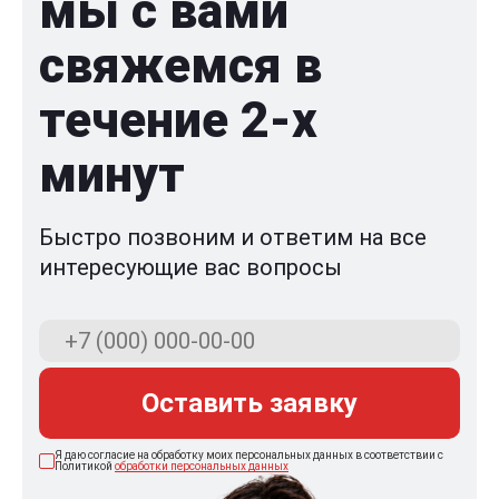
мы с вами
свяжемся в
течение 2-x
минут
Быстро позвоним и ответим на все
интересующие вас вопросы
Оставить заявку
Я даю согласие на обработку моих персональных данных в соответствии с
Политикой
обработки персональных данных