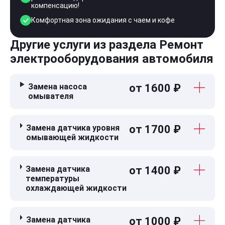
компенсацию!
Комфортная зона ожидания с чаем и кофе
Другие услуги из раздела Ремонт
электрооборудования автомобиля
Замена насоса
от 1600 ₽
омывателя
Замена датчика уровня
от 1700 ₽
омывающей жидкости
Замена датчика
от 1400 ₽
температуры
охлаждающей жидкости
Замена датчика
от 1000 ₽