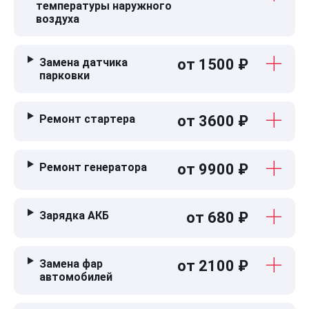
температуры наружного
воздуха
Замена датчика
от 1500 ₽
парковки
Ремонт стартера
от 3600 ₽
Ремонт генератора
от 9900 ₽
Зарядка АКБ
от 680 ₽
Замена фар
от 2100 ₽
автомобилей