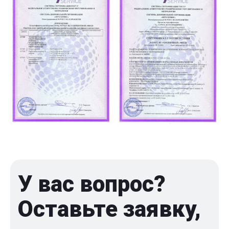
У вас вопрос?
Оставьте заявку,