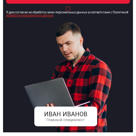
Я даю согласие на обработку моих персональных данных в соответствии с Политикой
обработки персональных данных
ИВАН ИВАНОВ
Главный специалист