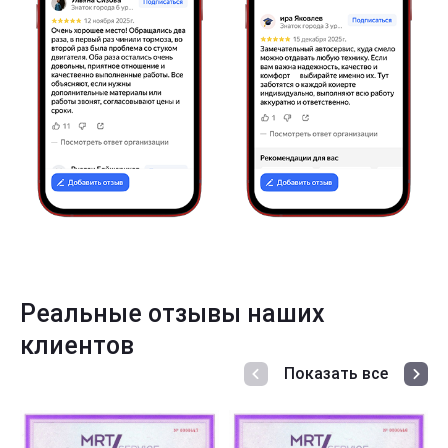
Реальные отзывы наших
клиентов
Показать все