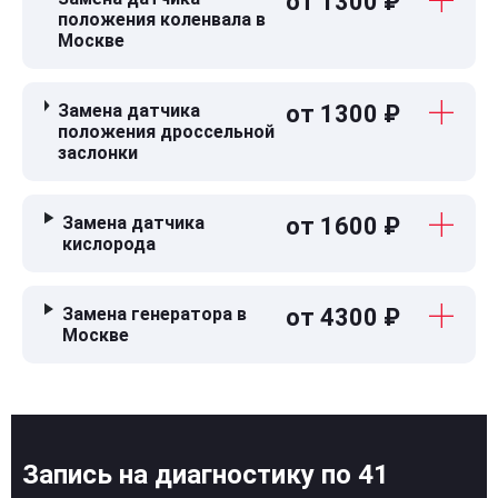
от 1300 ₽
положения коленвала в
Москве
Замена датчика
от 1300 ₽
положения дроссельной
заслонки
Замена датчика
от 1600 ₽
кислорода
Замена генератора в
от 4300 ₽
Москве
Запись на диагностику по 41