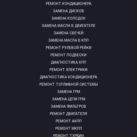
РЕМОНТ КОНДИЦИОНЕРА
ЗАМЕНА ДИСКОВ
ЗАМЕНА КОЛОДОК
ЗАМЕНА МАСЛА В ДВИГАТЕЛЕ
ЗАМЕНА СВЕЧЕЙ
ЗАМЕНА МАСЛА В КПП
РЕМОНТ РУЛЕВОЙ РЕЙКИ
РЕМОНТ ПОДВЕСКИ
ДИАГНОСТИКА КПП
РЕМОНТ ЭЛЕКТРИКИ
ДИАГНОСТИКА КОНДИЦИОНЕРА
РЕМОНТ ТОПЛИВНОЙ СИСТЕМЫ
ЗАМЕНА ГРМ
ЗАМЕНА ЦЕПИ ГРМ
ЗАМЕНА ФИЛЬТРОВ
РЕМОНТ ДВИГАТЕЛЯ
РЕМОНТ АКПП
РЕМОНТ МКПП
РЕМОНТ ТУРБИН