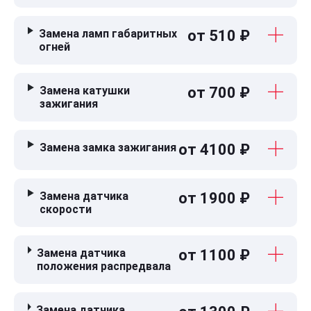
Замена ламп габаритных
от 510 ₽
огней
Замена катушки
от 700 ₽
зажигания
Замена замка зажигания
от 4100 ₽
Замена датчика
от 1900 ₽
скорости
Замена датчика
от 1100 ₽
положения распредвала
Замена датчика