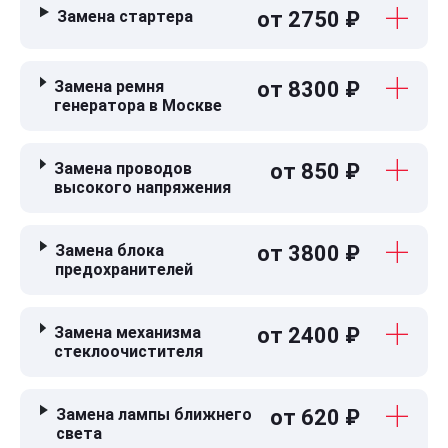
Замена стартера
от 2750 ₽
Замена ремня
от 8300 ₽
генератора в Москве
Замена проводов
от 850 ₽
высокого напряжения
Замена блока
от 3800 ₽
предохранителей
Замена механизма
от 2400 ₽
стеклоочистителя
Замена лампы ближнего
от 620 ₽
света