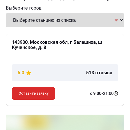
Выберите город:
143900, Московская обл, г Балашиха, ш
Кучинское, д. 8
5.0
513 отзыва
с 9:00-21:00
Оставить заявку