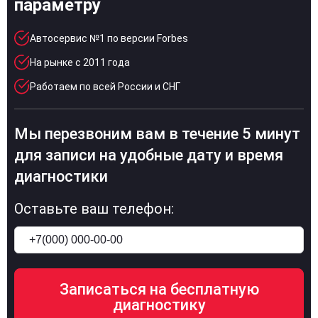
параметру
Автосервис №1 по версии Forbes
На рынке с 2011 года
Работаем по всей России и СНГ
Мы перезвоним вам в течение 5 минут
для записи на удобные дату и время
диагностики
Оставьте ваш телефон: