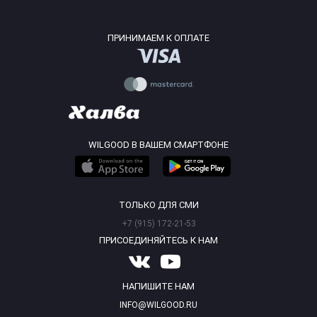
ПРИНИМАЕМ К ОПЛАТЕ
WILGOOD В ВАШЕМ СМАРТФОНЕ
ТОЛЬКО ДЛЯ СМИ
+7 (915) 172-21-53
ПРИСОЕДИНЯЙТЕСЬ К НАМ
НАПИШИТЕ НАМ
INFO@WILGOOD.RU