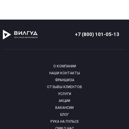
+7 (800) 101-05-13
О КОМПАНИИ
НАШИ КОНТАКТЫ
ФРАНШИЗА
ОТЗЫВЫ КЛИЕНТОВ
УСЛУГИ
АКЦИИ
ВАКАНСИИ
БЛОГ
РУКА НА ПУЛЬСЕ
СМИ О НАС