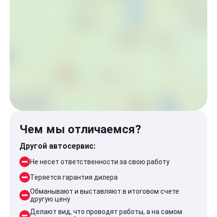
Чем мы отличаемся?
Другой автосервис:
Не несет ответственности за свою работу
Теряется гарантия дилера
Обманывают и выставляют в итоговом счете
другую цену
Делают вид, что проводят работы, а на самом