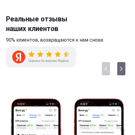
Реальные отзывы
наших клиентов
90% клиентов,
возвращаются к нам
снова