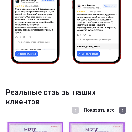
Реальные отзывы наших
клиентов
Показать все