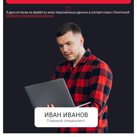
Я даю согласие на обработку моих персональных данных в соответствии с Политикой
обработки персональных данных
ИВАН ИВАНОВ
Главный специалист