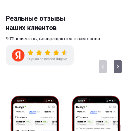
Реальные отзывы
наших клиентов
90% клиентов,
возвращаются к нам
снова