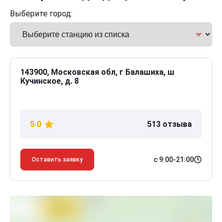
Выберите город:
143900, Московская обл, г Балашиха, ш
Кучинское, д. 8
5.0
513 отзыва
с 9:00-21:00
Оставить заявку