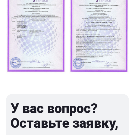
У вас вопрос?
Оставьте заявку,