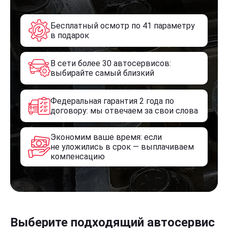
Бесплатный осмотр по 41 параметру
в подарок
В сети более 30 автосервисов:
выбирайте самый близкий
Федеральная гарантия 2 года по
договору: мы отвечаем за свои слова
Экономим ваше время: если
не уложились в срок — выплачиваем
компенсацию
Выберите подходящий автосервис