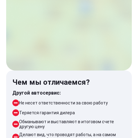
Чем мы отличаемся?
Другой автосервис:
Не несет ответственности за свою работу
Теряется гарантия дилера
Обманывают и выставляют в итоговом счете
другую цену
Делают вид, что проводят работы, а на самом