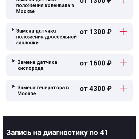
от 1300 ₽
положения коленвала в
Москве
Замена датчика
от 1300 ₽
положения дроссельной
заслонки
Замена датчика
от 1600 ₽
кислорода
Замена генератора в
от 4300 ₽
Москве
Запись на диагностику по 41