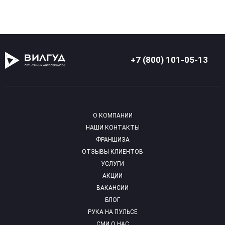
+7 (800) 101-05-13
О КОМПАНИИ
НАШИ КОНТАКТЫ
ФРАНШИЗА
ОТЗЫВЫ КЛИЕНТОВ
УСЛУГИ
АКЦИИ
ВАКАНСИИ
БЛОГ
РУКА НА ПУЛЬСЕ
СМИ О НАС