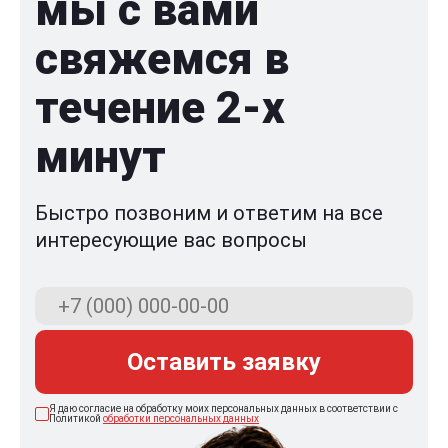
мы с вами
свяжемся в
течение 2-x
минут
Быстро позвоним и ответим на все
интересующие вас вопросы
Оставить заявку
Я даю согласие на обработку моих персональных данных в соответствии с
Политикой
обработки персональных данных