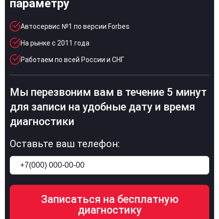
параметру
Автосервис №1 по версии Forbes
На рынке с 2011 года
Работаем по всей России и СНГ
Мы перезвоним вам в течение 5 минут
для записи на удобные дату и время
диагностики
Оставьте ваш телефон: