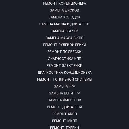
РЕМОНТ КОНДИЦИОНЕРА
ЗАМЕНА ДИСКОВ
ЗАМЕНА КОЛОДОК
ЗАМЕНА МАСЛА В ДВИГАТЕЛЕ
ЗАМЕНА СВЕЧЕЙ
ЗАМЕНА МАСЛА В КПП
РЕМОНТ РУЛЕВОЙ РЕЙКИ
РЕМОНТ ПОДВЕСКИ
ДИАГНОСТИКА КПП
РЕМОНТ ЭЛЕКТРИКИ
ДИАГНОСТИКА КОНДИЦИОНЕРА
РЕМОНТ ТОПЛИВНОЙ СИСТЕМЫ
ЗАМЕНА ГРМ
ЗАМЕНА ЦЕПИ ГРМ
ЗАМЕНА ФИЛЬТРОВ
РЕМОНТ ДВИГАТЕЛЯ
РЕМОНТ АКПП
РЕМОНТ МКПП
РЕМОНТ ТУРБИН