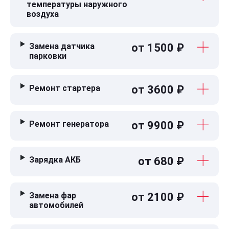
температуры наружного
воздуха
Замена датчика
от 1500 ₽
парковки
Ремонт стартера
от 3600 ₽
Ремонт генератора
от 9900 ₽
Зарядка АКБ
от 680 ₽
Замена фар
от 2100 ₽
автомобилей