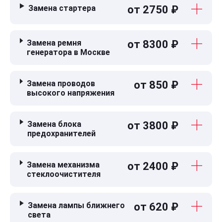
Замена стартера
от 2750 ₽
Замена ремня
от 8300 ₽
генератора в Москве
Замена проводов
от 850 ₽
высокого напряжения
Замена блока
от 3800 ₽
предохранителей
Замена механизма
от 2400 ₽
стеклоочистителя
Замена лампы ближнего
от 620 ₽
света