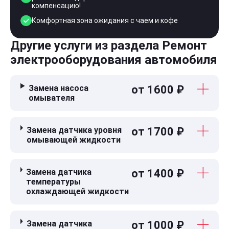
компенсацию!
Комфортная зона ожидания с чаем и кофе
Другие услуги из раздела Ремонт
электрооборудования автомобиля
Замена насоса
от 1600 ₽
омывателя
Замена датчика уровня
от 1700 ₽
омывающей жидкости
Замена датчика
от 1400 ₽
температуры
охлаждающей жидкости
Замена датчика
от 1000 ₽