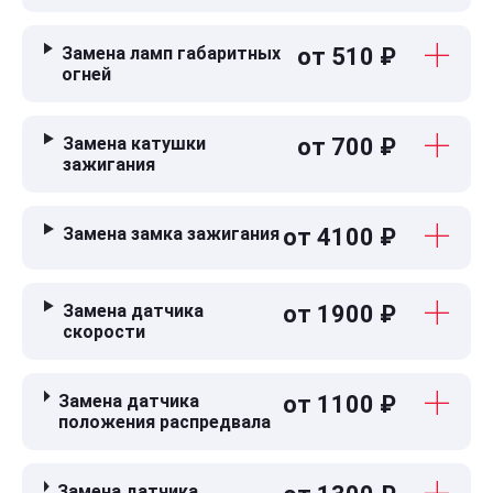
Замена ламп габаритных
от 510 ₽
огней
Замена катушки
от 700 ₽
зажигания
Замена замка зажигания
от 4100 ₽
Замена датчика
от 1900 ₽
скорости
Замена датчика
от 1100 ₽
положения распредвала
Замена датчика