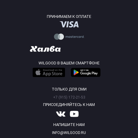
ПРИНИМАЕМ К ОПЛАТЕ
WILGOOD В ВАШЕМ СМАРТФОНЕ
ТОЛЬКО ДЛЯ СМИ
+7 (915) 172-21-53
ПРИСОЕДИНЯЙТЕСЬ К НАМ
НАПИШИТЕ НАМ
INFO@WILGOOD.RU