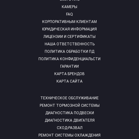
КАМЕРЫ
FAQ
КОРПОРАТИВНЫМ КЛИЕНТАМ
ЮРИДИЧЕСКАЯ ИНФОРМАЦИЯ
ЛИЦЕНЗИИ И СЕРТИФИКАТЫ
НАША ОТВЕТСТВЕННОСТЬ
ПОЛИТИКА ОБРАБОТКИ ПД
ПОЛИТИКА КОНФИДЕНЦИАЛЬСТИ
ГАРАНТИИ
КАРТА БРЕНДОВ
КАРТА САЙТА
ТЕХНИЧЕСКОЕ ОБСЛУЖИВАНИЕ
РЕМОНТ ТОРМОЗНОЙ СИСТЕМЫ
ДИАГНОСТИКА ПОДВЕСКИ
ДИАГНОСТИКА ДВИГАТЕЛЯ
СХОД-РАЗВАЛ
РЕМОНТ СИСТЕМЫ ОХЛАЖДЕНИЯ