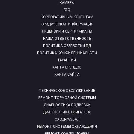
КАМЕРЫ
FAQ
КОРПОРАТИВНЫМ КЛИЕНТАМ
ЮРИДИЧЕСКАЯ ИНФОРМАЦИЯ
ЛИЦЕНЗИИ И СЕРТИФИКАТЫ
НАША ОТВЕТСТВЕННОСТЬ
ПОЛИТИКА ОБРАБОТКИ ПД
ПОЛИТИКА КОНФИДЕНЦИАЛЬСТИ
ГАРАНТИИ
КАРТА БРЕНДОВ
КАРТА САЙТА
ТЕХНИЧЕСКОЕ ОБСЛУЖИВАНИЕ
РЕМОНТ ТОРМОЗНОЙ СИСТЕМЫ
ДИАГНОСТИКА ПОДВЕСКИ
ДИАГНОСТИКА ДВИГАТЕЛЯ
СХОД-РАЗВАЛ
РЕМОНТ СИСТЕМЫ ОХЛАЖДЕНИЯ
РЕМОНТ КОНДИЦИОНЕРА