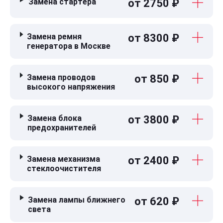
Замена стартера
от 2750 ₽
Замена ремня
от 8300 ₽
генератора в Москве
Замена проводов
от 850 ₽
высокого напряжения
Замена блока
от 3800 ₽
предохранителей
Замена механизма
от 2400 ₽
стеклоочистителя
Замена лампы ближнего
от 620 ₽
света