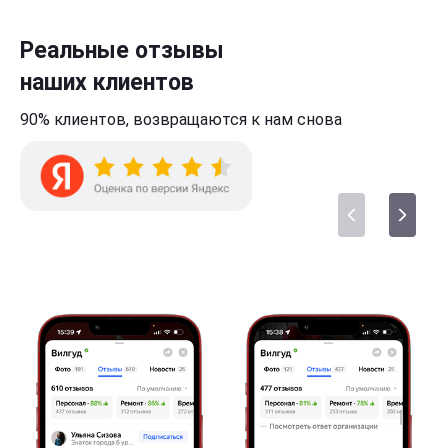
Реальные отзывы
наших клиентов
90% клиентов,
возвращаются к нам
снова