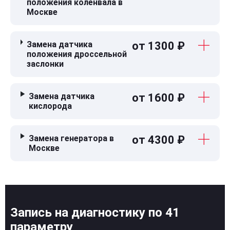
положения коленвала в
Москве
Замена датчика
от 1300 ₽
положения дроссельной
заслонки
Замена датчика
от 1600 ₽
кислорода
Замена генератора в
от 4300 ₽
Москве
Запись на диагностику по 41
параметру