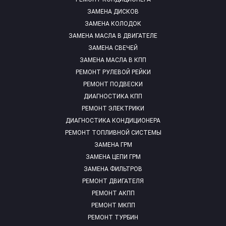
ЗАМЕНА ДИСКОВ
ЗАМЕНА КОЛОДОК
ЗАМЕНА МАСЛА В ДВИГАТЕЛЕ
ЗАМЕНА СВЕЧЕЙ
ЗАМЕНА МАСЛА В КПП
РЕМОНТ РУЛЕВОЙ РЕЙКИ
РЕМОНТ ПОДВЕСКИ
ДИАГНОСТИКА КПП
РЕМОНТ ЭЛЕКТРИКИ
ДИАГНОСТИКА КОНДИЦИОНЕРА
РЕМОНТ ТОПЛИВНОЙ СИСТЕМЫ
ЗАМЕНА ГРМ
ЗАМЕНА ЦЕПИ ГРМ
ЗАМЕНА ФИЛЬТРОВ
РЕМОНТ ДВИГАТЕЛЯ
РЕМОНТ АКПП
РЕМОНТ МКПП
РЕМОНТ ТУРБИН