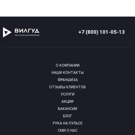
+7 (800) 101-05-13
О КОМПАНИИ
НАШИ КОНТАКТЫ
ФРАНШИЗА
ОТЗЫВЫ КЛИЕНТОВ
УСЛУГИ
АКЦИИ
ВАКАНСИИ
БЛОГ
РУКА НА ПУЛЬСЕ
СМИ О НАС