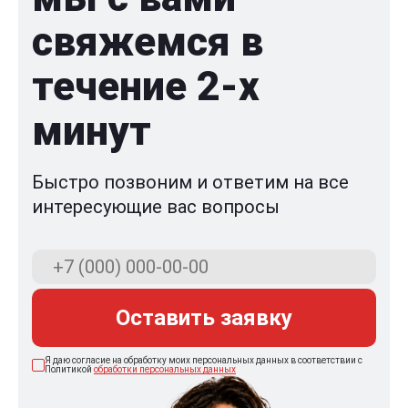
свяжемся в
течение 2-x
минут
Быстро позвоним и ответим на все
интересующие вас вопросы
Оставить заявку
Я даю согласие на обработку моих персональных данных в соответствии с
Политикой
обработки персональных данных