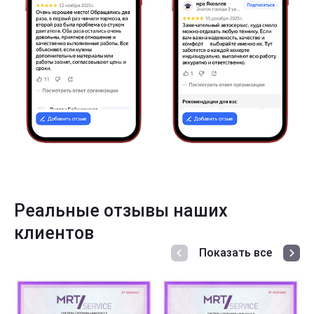
Реальные отзывы наших
клиентов
Показать все