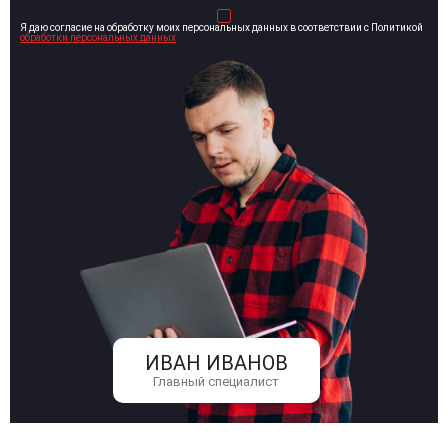
Я даю согласие на обработку моих персональных данных в соответствии с Политикой
обработки персональных данных
ИВАН ИВАНОВ
Главный специалист