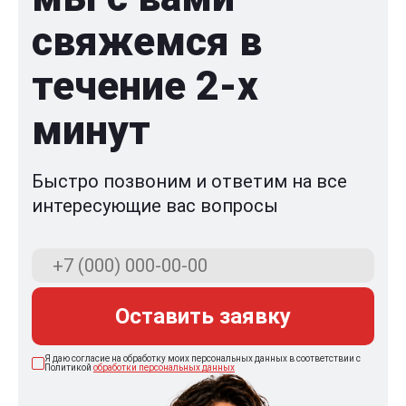
свяжемся в
течение 2-x
минут
Быстро позвоним и ответим на все
интересующие вас вопросы
Оставить заявку
Я даю согласие на обработку моих персональных данных в соответствии с
Политикой
обработки персональных данных