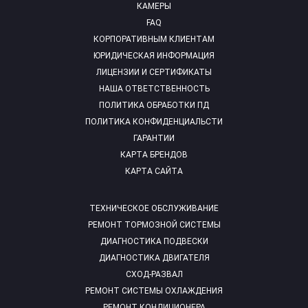
КАМЕРЫ
FAQ
КОРПОРАТИВНЫМ КЛИЕНТАМ
ЮРИДИЧЕСКАЯ ИНФОРМАЦИЯ
ЛИЦЕНЗИИ И СЕРТИФИКАТЫ
НАША ОТВЕТСТВЕННОСТЬ
ПОЛИТИКА ОБРАБОТКИ ПД
ПОЛИТИКА КОНФИДЕНЦИАЛЬСТИ
ГАРАНТИИ
КАРТА БРЕНДОВ
КАРТА САЙТА
ТЕХНИЧЕСКОЕ ОБСЛУЖИВАНИЕ
РЕМОНТ ТОРМОЗНОЙ СИСТЕМЫ
ДИАГНОСТИКА ПОДВЕСКИ
ДИАГНОСТИКА ДВИГАТЕЛЯ
СХОД-РАЗВАЛ
РЕМОНТ СИСТЕМЫ ОХЛАЖДЕНИЯ
РЕМОНТ КОНДИЦИОНЕРА