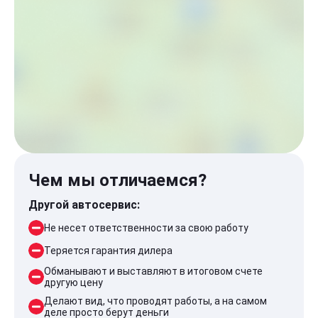
Чем мы отличаемся?
Другой автосервис:
Не несет ответственности за свою работу
Теряется гарантия дилера
Обманывают и выставляют в итоговом счете
другую цену
Делают вид, что проводят работы, а на самом
деле просто берут деньги