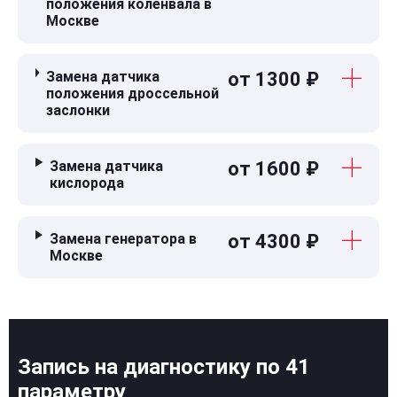
положения коленвала в
Москве
Замена датчика
от 1300 ₽
положения дроссельной
заслонки
Замена датчика
от 1600 ₽
кислорода
Замена генератора в
от 4300 ₽
Москве
Запись на диагностику по 41
параметру