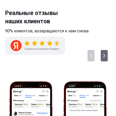
Реальные отзывы
наших клиентов
90% клиентов,
возвращаются к нам
снова