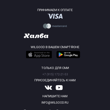
ПРИНИМАЕМ К ОПЛАТЕ
WILGOOD В ВАШЕМ СМАРТФОНЕ
ТОЛЬКО ДЛЯ СМИ
+7 (915) 172-21-53
ПРИСОЕДИНЯЙТЕСЬ К НАМ
НАПИШИТЕ НАМ
INFO@WILGOOD.RU