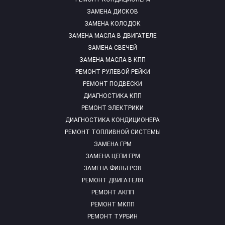
ЗАМЕНА ДИСКОВ
ЗАМЕНА КОЛОДОК
ЗАМЕНА МАСЛА В ДВИГАТЕЛЕ
ЗАМЕНА СВЕЧЕЙ
ЗАМЕНА МАСЛА В КПП
РЕМОНТ РУЛЕВОЙ РЕЙКИ
РЕМОНТ ПОДВЕСКИ
ДИАГНОСТИКА КПП
РЕМОНТ ЭЛЕКТРИКИ
ДИАГНОСТИКА КОНДИЦИОНЕРА
РЕМОНТ ТОПЛИВНОЙ СИСТЕМЫ
ЗАМЕНА ГРМ
ЗАМЕНА ЦЕПИ ГРМ
ЗАМЕНА ФИЛЬТРОВ
РЕМОНТ ДВИГАТЕЛЯ
РЕМОНТ АКПП
РЕМОНТ МКПП
РЕМОНТ ТУРБИН