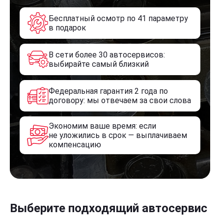
Бесплатный осмотр по 41 параметру
в подарок
В сети более 30 автосервисов:
выбирайте самый близкий
Федеральная гарантия 2 года по
договору: мы отвечаем за свои слова
Экономим ваше время: если
не уложились в срок — выплачиваем
компенсацию
Выберите подходящий автосервис