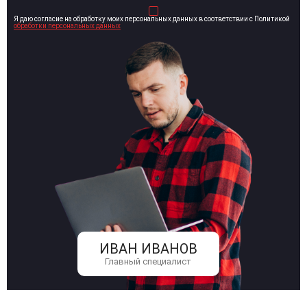
Я даю согласие на обработку моих персональных данных в соответствии с Политикой
обработки персональных данных
ИВАН ИВАНОВ
Главный специалист