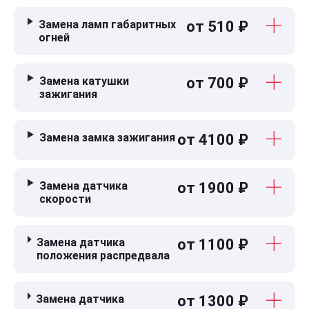
Замена ламп габаритных
от 510 ₽
огней
Замена катушки
от 700 ₽
зажигания
Замена замка зажигания
от 4100 ₽
Замена датчика
от 1900 ₽
скорости
Замена датчика
от 1100 ₽
положения распредвала
Замена датчика
от 1300 ₽