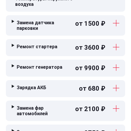
воздуха
Замена датчика
от 1500 ₽
парковки
Ремонт стартера
от 3600 ₽
Ремонт генератора
от 9900 ₽
Зарядка АКБ
от 680 ₽
Замена фар
от 2100 ₽
автомобилей