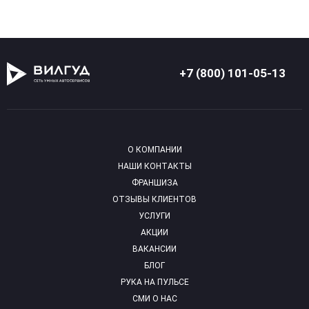
+7 (800) 101-05-13
О КОМПАНИИ
НАШИ КОНТАКТЫ
ФРАНШИЗА
ОТЗЫВЫ КЛИЕНТОВ
УСЛУГИ
АКЦИИ
ВАКАНСИИ
БЛОГ
РУКА НА ПУЛЬСЕ
СМИ О НАС