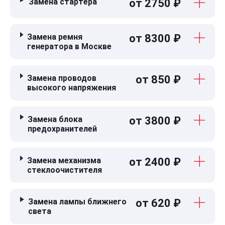
Замена стартера
от 2750 ₽
Замена ремня
от 8300 ₽
генератора в Москве
Замена проводов
от 850 ₽
высокого напряжения
Замена блока
от 3800 ₽
предохранителей
Замена механизма
от 2400 ₽
стеклоочистителя
Замена лампы ближнего
от 620 ₽
света