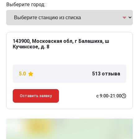
Выберите город:
143900, Московская обл, г Балашиха, ш
Кучинское, д. 8
5.0
513 отзыва
с 9:00-21:00
Оставить заявку