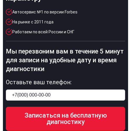
Автосервис №1 по версии Forbes
На рынке с 2011 года
Работаем по всей России и СНГ
Мы перезвоним вам в течение 5 минут
для записи на удобные дату и время
диагностики
Оставьте ваш телефон: