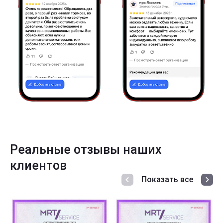
Реальные отзывы наших
клиентов
Показать все