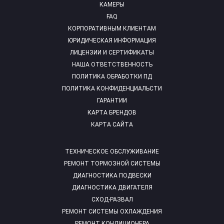
КАМЕРЫ
FAQ
КОРПОРАТИВНЫМ КЛИЕНТАМ
ЮРИДИЧЕСКАЯ ИНФОРМАЦИЯ
ЛИЦЕНЗИИ И СЕРТИФИКАТЫ
НАША ОТВЕТСТВЕННОСТЬ
ПОЛИТИКА ОБРАБОТКИ ПД
ПОЛИТИКА КОНФИДЕНЦИАЛЬСТИ
ГАРАНТИИ
КАРТА БРЕНДОВ
КАРТА САЙТА
ТЕХНИЧЕСКОЕ ОБСЛУЖИВАНИЕ
РЕМОНТ ТОРМОЗНОЙ СИСТЕМЫ
ДИАГНОСТИКА ПОДВЕСКИ
ДИАГНОСТИКА ДВИГАТЕЛЯ
СХОД-РАЗВАЛ
РЕМОНТ СИСТЕМЫ ОХЛАЖДЕНИЯ
РЕМОНТ КОНДИЦИОНЕРА