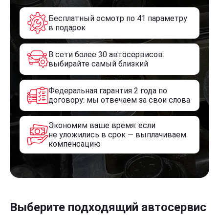
Бесплатный осмотр по 41 параметру
в подарок
В сети более 30 автосервисов:
выбирайте самый близкий
Федеральная гарантия 2 года по
договору: мы отвечаем за свои слова
Экономим ваше время: если
не уложились в срок — выплачиваем
компенсацию
Выберите подходящий автосервис