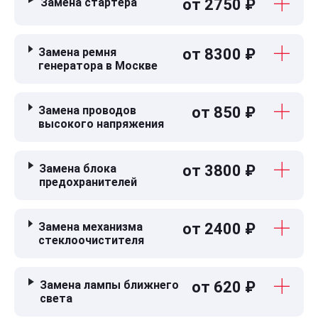
Замена стартера
от 2750 ₽
Замена ремня
от 8300 ₽
генератора в Москве
Замена проводов
от 850 ₽
высокого напряжения
Замена блока
от 3800 ₽
предохранителей
Замена механизма
от 2400 ₽
стеклоочистителя
Замена лампы ближнего
от 620 ₽
света