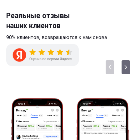
Реальные отзывы
наших клиентов
90% клиентов,
возвращаются к нам
снова