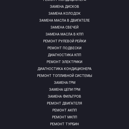
ЗАМЕНА ДИСКОВ
ЗАМЕНА КОЛОДОК
ЗАМЕНА МАСЛА В ДВИГАТЕЛЕ
ЗАМЕНА СВЕЧЕЙ
ЗАМЕНА МАСЛА В КПП
РЕМОНТ РУЛЕВОЙ РЕЙКИ
РЕМОНТ ПОДВЕСКИ
ДИАГНОСТИКА КПП
РЕМОНТ ЭЛЕКТРИКИ
ДИАГНОСТИКА КОНДИЦИОНЕРА
РЕМОНТ ТОПЛИВНОЙ СИСТЕМЫ
ЗАМЕНА ГРМ
ЗАМЕНА ЦЕПИ ГРМ
ЗАМЕНА ФИЛЬТРОВ
РЕМОНТ ДВИГАТЕЛЯ
РЕМОНТ АКПП
РЕМОНТ МКПП
РЕМОНТ ТУРБИН