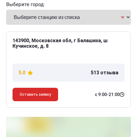
Выберите город:
143900, Московская обл, г Балашиха, ш
Кучинское, д. 8
5.0
513 отзыва
с 9:00-21:00
Оставить заявку