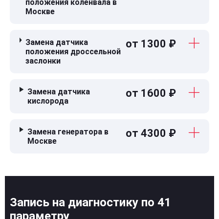
положения коленвала в
Москве
Замена датчика
от 1300 ₽
положения дроссельной
заслонки
Замена датчика
от 1600 ₽
кислорода
Замена генератора в
от 4300 ₽
Москве
Запись на диагностику по 41
параметру