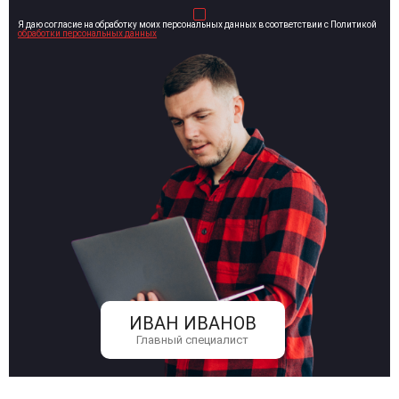
Я даю согласие на обработку моих персональных данных в соответствии с Политикой
обработки персональных данных
ИВАН ИВАНОВ
Главный специалист