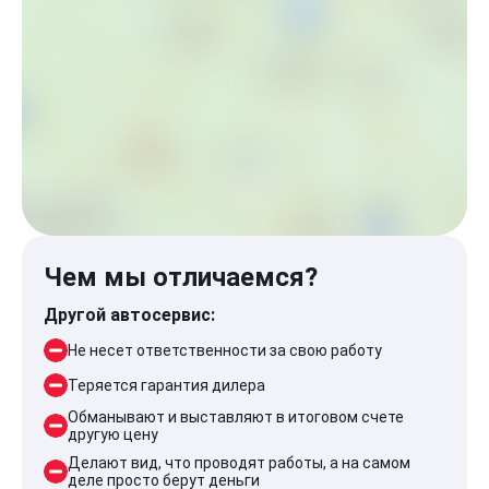
Чем мы отличаемся?
Другой автосервис:
Не несет ответственности за свою работу
Теряется гарантия дилера
Обманывают и выставляют в итоговом счете
другую цену
Делают вид, что проводят работы, а на самом
деле просто берут деньги