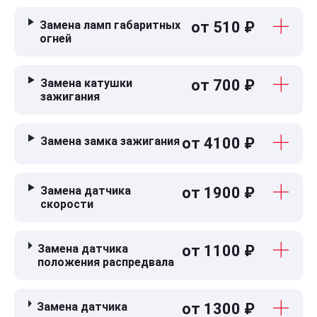
Замена ламп габаритных
от 510 ₽
огней
Замена катушки
от 700 ₽
зажигания
Замена замка зажигания
от 4100 ₽
Замена датчика
от 1900 ₽
скорости
Замена датчика
от 1100 ₽
положения распредвала
Замена датчика
от 1300 ₽