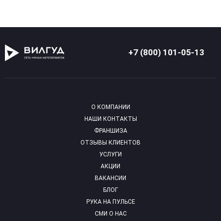
+7 (800) 101-05-13
О КОМПАНИИ
НАШИ КОНТАКТЫ
ФРАНШИЗА
ОТЗЫВЫ КЛИЕНТОВ
УСЛУГИ
АКЦИИ
ВАКАНСИИ
БЛОГ
РУКА НА ПУЛЬСЕ
СМИ О НАС