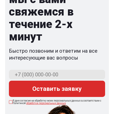
свяжемся в
течение 2-x
минут
Быстро позвоним и ответим на все
интересующие вас вопросы
Оставить заявку
Я даю согласие на обработку моих персональных данных в соответствии с
Политикой
обработки персональных данных