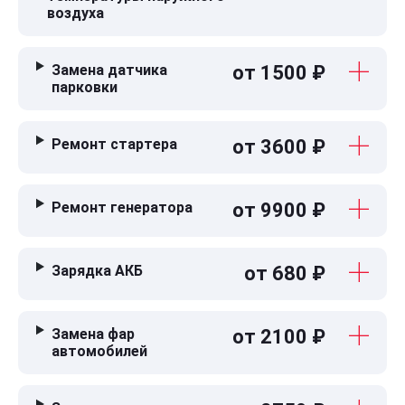
воздуха
Замена датчика
от 1500 ₽
парковки
Ремонт стартера
от 3600 ₽
Ремонт генератора
от 9900 ₽
Зарядка АКБ
от 680 ₽
Замена фар
от 2100 ₽
автомобилей