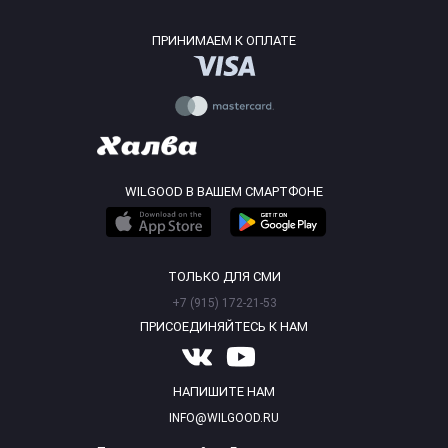
ПРИНИМАЕМ К ОПЛАТЕ
WILGOOD В ВАШЕМ СМАРТФОНЕ
ТОЛЬКО ДЛЯ СМИ
+7 (915) 172-21-53
ПРИСОЕДИНЯЙТЕСЬ К НАМ
НАПИШИТЕ НАМ
INFO@WILGOOD.RU