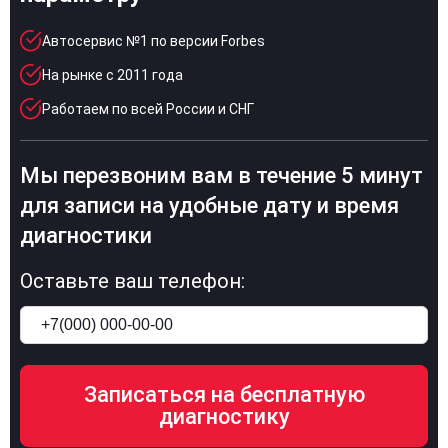
Автосервис №1 по версии Forbes
На рынке с 2011 года
Работаем по всей России и СНГ
Мы перезвоним вам в течение 5 минут
для записи на удобные дату и время
диагностики
Оставьте ваш телефон: