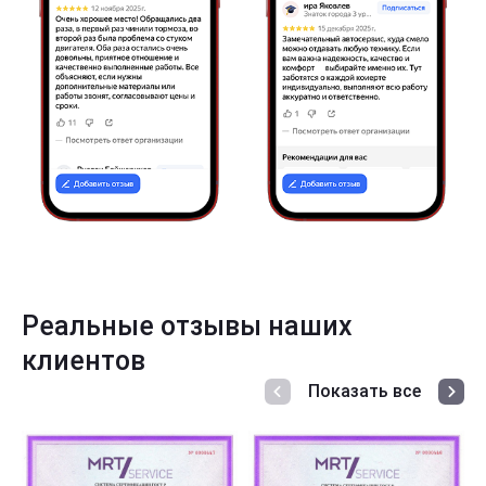
Реальные отзывы наших
клиентов
Показать все