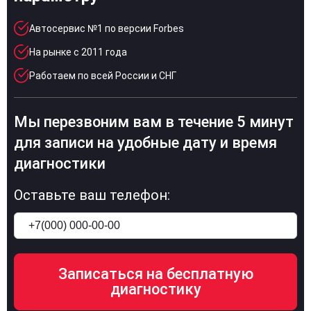
Автосервис №1 по версии Forbes
На рынке с 2011 года
Работаем по всей России и СНГ
Мы перезвоним вам в течение 5 минут
для записи на удобные дату и время
диагностики
Оставьте ваш телефон: