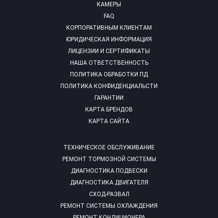
КАМЕРЫ
FAQ
КОРПОРАТИВНЫМ КЛИЕНТАМ
ЮРИДИЧЕСКАЯ ИНФОРМАЦИЯ
ЛИЦЕНЗИИ И СЕРТИФИКАТЫ
НАША ОТВЕТСТВЕННОСТЬ
ПОЛИТИКА ОБРАБОТКИ ПД
ПОЛИТИКА КОНФИДЕНЦИАЛЬСТИ
ГАРАНТИИ
КАРТА БРЕНДОВ
КАРТА САЙТА
ТЕХНИЧЕСКОЕ ОБСЛУЖИВАНИЕ
РЕМОНТ ТОРМОЗНОЙ СИСТЕМЫ
ДИАГНОСТИКА ПОДВЕСКИ
ДИАГНОСТИКА ДВИГАТЕЛЯ
СХОД-РАЗВАЛ
РЕМОНТ СИСТЕМЫ ОХЛАЖДЕНИЯ
РЕМОНТ КОНДИЦИОНЕРА