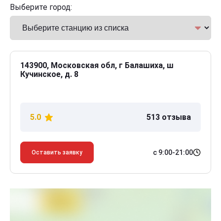
Выберите город:
143900, Московская обл, г Балашиха, ш
Кучинское, д. 8
5.0
513 отзыва
с 9:00-21:00
Оставить заявку