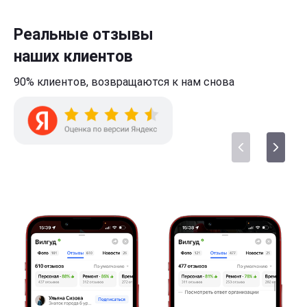
Реальные отзывы
наших клиентов
90% клиентов,
возвращаются к нам
снова