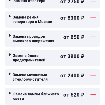
Замена стартера
от 2750 ₽
Замена ремня
от 8300 ₽
генератора в Москве
Замена проводов
от 850 ₽
высокого напряжения
Замена блока
от 3800 ₽
предохранителей
Замена механизма
от 2400 ₽
стеклоочистителя
Замена лампы ближнего
от 620 ₽
света