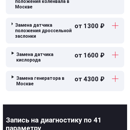
положения коленвала в
Москве
Замена датчика
от 1300 ₽
положения дроссельной
заслонки
Замена датчика
от 1600 ₽
кислорода
Замена генератора в
от 4300 ₽
Москве
Запись на диагностику по 41
параметру