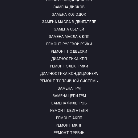
ЗАМЕНА ДИСКОВ
ЗАМЕНА КОЛОДОК
ЗАМЕНА МАСЛА В ДВИГАТЕЛЕ
ЗАМЕНА СВЕЧЕЙ
ЗАМЕНА МАСЛА В КПП
РЕМОНТ РУЛЕВОЙ РЕЙКИ
РЕМОНТ ПОДВЕСКИ
ДИАГНОСТИКА КПП
РЕМОНТ ЭЛЕКТРИКИ
ДИАГНОСТИКА КОНДИЦИОНЕРА
РЕМОНТ ТОПЛИВНОЙ СИСТЕМЫ
ЗАМЕНА ГРМ
ЗАМЕНА ЦЕПИ ГРМ
ЗАМЕНА ФИЛЬТРОВ
РЕМОНТ ДВИГАТЕЛЯ
РЕМОНТ АКПП
РЕМОНТ МКПП
РЕМОНТ ТУРБИН