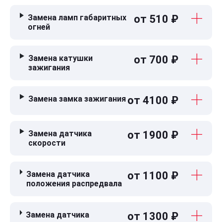
Замена ламп габаритных
от 510 ₽
огней
Замена катушки
от 700 ₽
зажигания
Замена замка зажигания
от 4100 ₽
Замена датчика
от 1900 ₽
скорости
Замена датчика
от 1100 ₽
положения распредвала
Замена датчика
от 1300 ₽