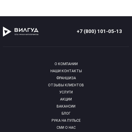
+7 (800) 101-05-13
О КОМПАНИИ
НАШИ КОНТАКТЫ
ФРАНШИЗА
ОТЗЫВЫ КЛИЕНТОВ
УСЛУГИ
АКЦИИ
ВАКАНСИИ
БЛОГ
РУКА НА ПУЛЬСЕ
СМИ О НАС