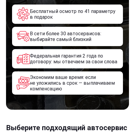
Бесплатный осмотр по 41 параметру
в подарок
В сети более 30 автосервисов:
выбирайте самый близкий
Федеральная гарантия 2 года по
договору: мы отвечаем за свои слова
Экономим ваше время: если
не уложились в срок — выплачиваем
компенсацию
Выберите подходящий автосервис