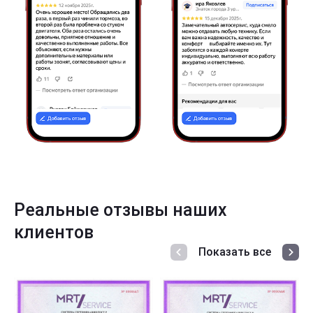
Реальные отзывы наших
клиентов
Показать все