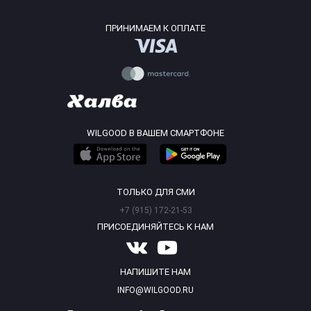
ПРИНИМАЕМ К ОПЛАТЕ
WILGOOD В ВАШЕМ СМАРТФОНЕ
ТОЛЬКО ДЛЯ СМИ
+7 (915) 172-21-53
ПРИСОЕДИНЯЙТЕСЬ К НАМ
НАПИШИТЕ НАМ
INFO@WILGOOD.RU