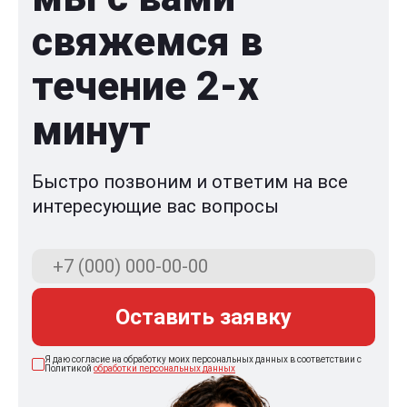
свяжемся в
течение 2-x
минут
Быстро позвоним и ответим на все
интересующие вас вопросы
Оставить заявку
Я даю согласие на обработку моих персональных данных в соответствии с
Политикой
обработки персональных данных