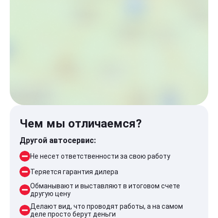
Чем мы отличаемся?
Другой автосервис:
Не несет ответственности за свою работу
Теряется гарантия дилера
Обманывают и выставляют в итоговом счете
другую цену
Делают вид, что проводят работы, а на самом
деле просто берут деньги