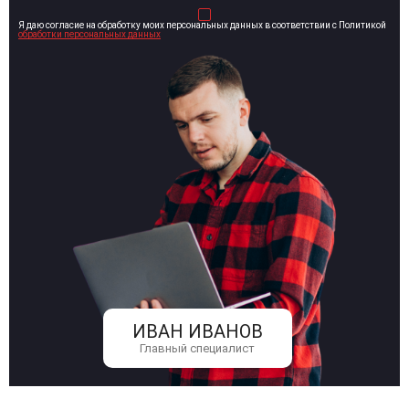
Я даю согласие на обработку моих персональных данных в соответствии с Политикой
обработки персональных данных
ИВАН ИВАНОВ
Главный специалист