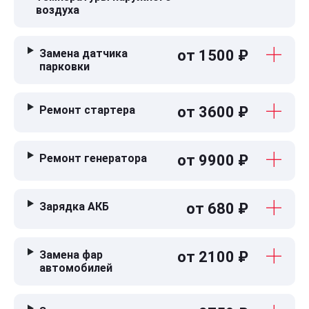
воздуха
Замена датчика
от 1500 ₽
парковки
Ремонт стартера
от 3600 ₽
Ремонт генератора
от 9900 ₽
Зарядка АКБ
от 680 ₽
Замена фар
от 2100 ₽
автомобилей