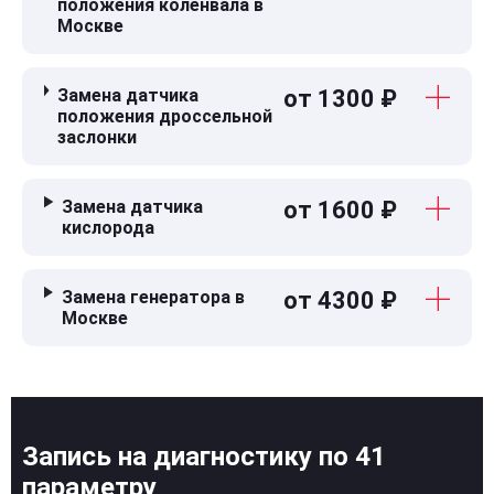
положения коленвала в
Москве
Замена датчика
от 1300 ₽
положения дроссельной
заслонки
Замена датчика
от 1600 ₽
кислорода
Замена генератора в
от 4300 ₽
Москве
Запись на диагностику по 41
параметру