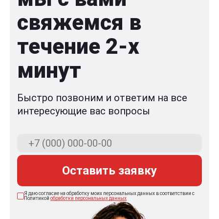
свяжемся в
течение 2-x
минут
Быстро позвоним и ответим на все
интересующие вас вопросы
Оставить заявку
Я даю согласие на обработку моих персональных данных в соответствии с
Политикой
обработки персональных данных