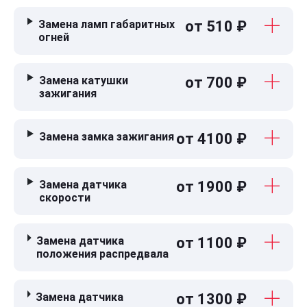
Замена ламп габаритных
от 510 ₽
огней
Замена катушки
от 700 ₽
зажигания
Замена замка зажигания
от 4100 ₽
Замена датчика
от 1900 ₽
скорости
Замена датчика
от 1100 ₽
положения распредвала
Замена датчика
от 1300 ₽