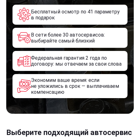
Бесплатный осмотр по 41 параметру
в подарок
В сети более 30 автосервисов:
выбирайте самый близкий
Федеральная гарантия 2 года по
договору: мы отвечаем за свои слова
Экономим ваше время: если
не уложились в срок — выплачиваем
компенсацию
Выберите подходящий автосервис