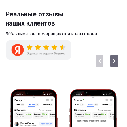
Реальные отзывы
наших клиентов
90% клиентов,
возвращаются к нам
снова