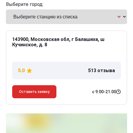
Выберите город:
143900, Московская обл, г Балашиха, ш
Кучинское, д. 8
5.0
513 отзыва
с 9:00-21:00
Оставить заявку