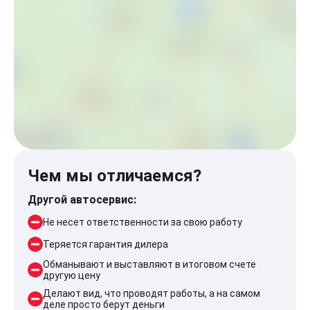
Чем мы отличаемся?
Другой автосервис:
Не несет ответственности за свою работу
Теряется гарантия дилера
Обманывают и выставляют в итоговом счете
другую цену
Делают вид, что проводят работы, а на самом
деле просто берут деньги