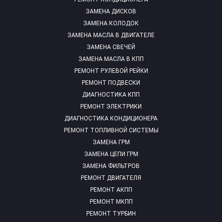
ЗАМЕНА ДИСКОВ
ЗАМЕНА КОЛОДОК
ЗАМЕНА МАСЛА В ДВИГАТЕЛЕ
ЗАМЕНА СВЕЧЕЙ
ЗАМЕНА МАСЛА В КПП
РЕМОНТ РУЛЕВОЙ РЕЙКИ
РЕМОНТ ПОДВЕСКИ
ДИАГНОСТИКА КПП
РЕМОНТ ЭЛЕКТРИКИ
ДИАГНОСТИКА КОНДИЦИОНЕРА
РЕМОНТ ТОПЛИВНОЙ СИСТЕМЫ
ЗАМЕНА ГРМ
ЗАМЕНА ЦЕПИ ГРМ
ЗАМЕНА ФИЛЬТРОВ
РЕМОНТ ДВИГАТЕЛЯ
РЕМОНТ АКПП
РЕМОНТ МКПП
РЕМОНТ ТУРБИН