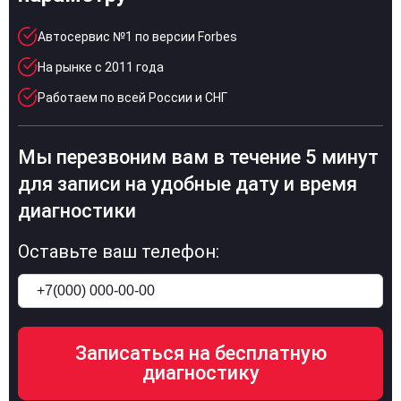
Автосервис №1 по версии Forbes
На рынке с 2011 года
Работаем по всей России и СНГ
Мы перезвоним вам в течение 5 минут
для записи на удобные дату и время
диагностики
Оставьте ваш телефон: