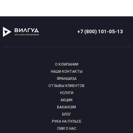
+7 (800) 101-05-13
О КОМПАНИИ
НАШИ КОНТАКТЫ
ФРАНШИЗА
ОТЗЫВЫ КЛИЕНТОВ
УСЛУГИ
АКЦИИ
ВАКАНСИИ
БЛОГ
РУКА НА ПУЛЬСЕ
СМИ О НАС