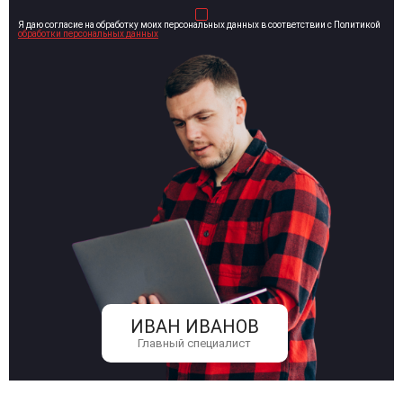
Я даю согласие на обработку моих персональных данных в соответствии с Политикой
обработки персональных данных
ИВАН ИВАНОВ
Главный специалист