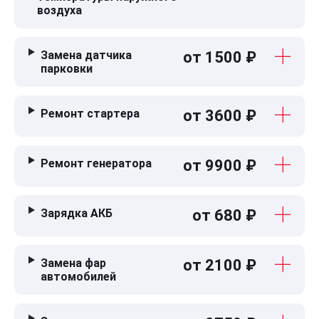
воздуха
Замена датчика
от 1500 ₽
парковки
Ремонт стартера
от 3600 ₽
Ремонт генератора
от 9900 ₽
Зарядка АКБ
от 680 ₽
Замена фар
от 2100 ₽
автомобилей