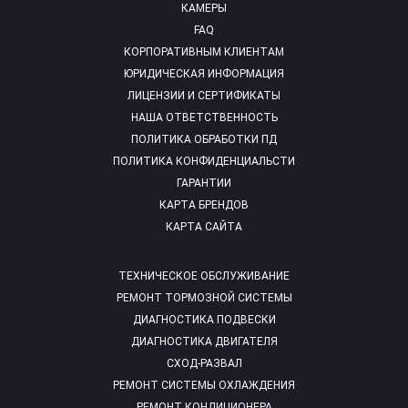
КАМЕРЫ
FAQ
КОРПОРАТИВНЫМ КЛИЕНТАМ
ЮРИДИЧЕСКАЯ ИНФОРМАЦИЯ
ЛИЦЕНЗИИ И СЕРТИФИКАТЫ
НАША ОТВЕТСТВЕННОСТЬ
ПОЛИТИКА ОБРАБОТКИ ПД
ПОЛИТИКА КОНФИДЕНЦИАЛЬСТИ
ГАРАНТИИ
КАРТА БРЕНДОВ
КАРТА САЙТА
ТЕХНИЧЕСКОЕ ОБСЛУЖИВАНИЕ
РЕМОНТ ТОРМОЗНОЙ СИСТЕМЫ
ДИАГНОСТИКА ПОДВЕСКИ
ДИАГНОСТИКА ДВИГАТЕЛЯ
СХОД-РАЗВАЛ
РЕМОНТ СИСТЕМЫ ОХЛАЖДЕНИЯ
РЕМОНТ КОНДИЦИОНЕРА