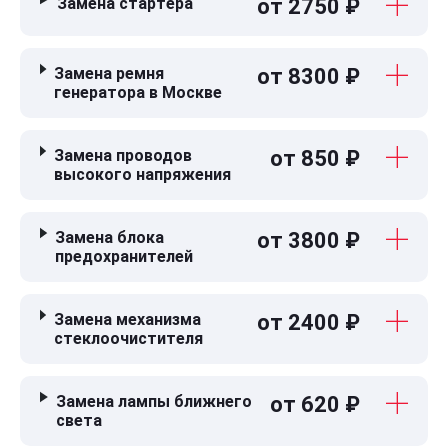
Замена стартера
от 2750 ₽
Замена ремня
от 8300 ₽
генератора в Москве
Замена проводов
от 850 ₽
высокого напряжения
Замена блока
от 3800 ₽
предохранителей
Замена механизма
от 2400 ₽
стеклоочистителя
Замена лампы ближнего
от 620 ₽
света