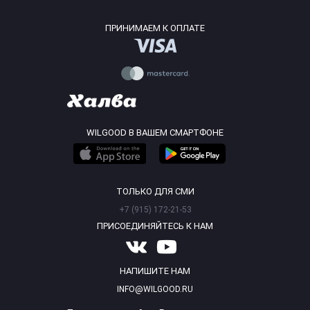
ПРИНИМАЕМ К ОПЛАТЕ
WILGOOD В ВАШЕМ СМАРТФОНЕ
ТОЛЬКО ДЛЯ СМИ
+7 (915) 172-21-53
ПРИСОЕДИНЯЙТЕСЬ К НАМ
НАПИШИТЕ НАМ
INFO@WILGOOD.RU