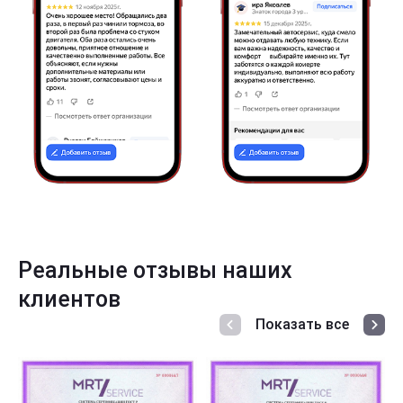
Реальные отзывы наших
клиентов
Показать все