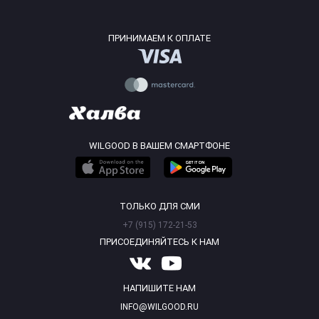
ПРИНИМАЕМ К ОПЛАТЕ
WILGOOD В ВАШЕМ СМАРТФОНЕ
ТОЛЬКО ДЛЯ СМИ
+7 (915) 172-21-53
ПРИСОЕДИНЯЙТЕСЬ К НАМ
НАПИШИТЕ НАМ
INFO@WILGOOD.RU