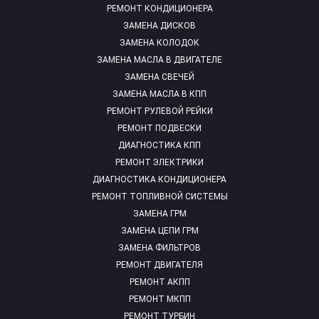
РЕМОНТ КОНДИЦИОНЕРА
ЗАМЕНА ДИСКОВ
ЗАМЕНА КОЛОДОК
ЗАМЕНА МАСЛА В ДВИГАТЕЛЕ
ЗАМЕНА СВЕЧЕЙ
ЗАМЕНА МАСЛА В КПП
РЕМОНТ РУЛЕВОЙ РЕЙКИ
РЕМОНТ ПОДВЕСКИ
ДИАГНОСТИКА КПП
РЕМОНТ ЭЛЕКТРИКИ
ДИАГНОСТИКА КОНДИЦИОНЕРА
РЕМОНТ ТОПЛИВНОЙ СИСТЕМЫ
ЗАМЕНА ГРМ
ЗАМЕНА ЦЕПИ ГРМ
ЗАМЕНА ФИЛЬТРОВ
РЕМОНТ ДВИГАТЕЛЯ
РЕМОНТ АКПП
РЕМОНТ МКПП
РЕМОНТ ТУРБИН