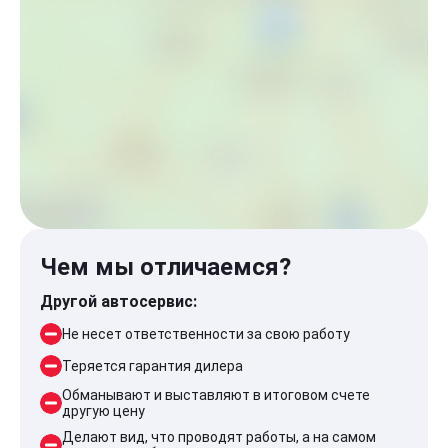
Чем мы отличаемся?
Другой автосервис:
Не несет ответственности за свою работу
Теряется гарантия дилера
Обманывают и выставляют в итоговом счете
другую цену
Делают вид, что проводят работы, а на самом