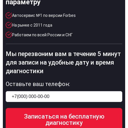
параметру
Автосервис №1 по версии Forbes
На рынке с 2011 года
Работаем по всей России и СНГ
Мы перезвоним вам в течение 5 минут
для записи на удобные дату и время
диагностики
Оставьте ваш телефон: