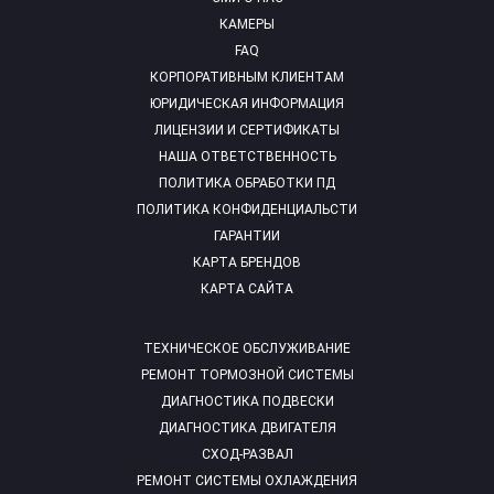
КАМЕРЫ
FAQ
КОРПОРАТИВНЫМ КЛИЕНТАМ
ЮРИДИЧЕСКАЯ ИНФОРМАЦИЯ
ЛИЦЕНЗИИ И СЕРТИФИКАТЫ
НАША ОТВЕТСТВЕННОСТЬ
ПОЛИТИКА ОБРАБОТКИ ПД
ПОЛИТИКА КОНФИДЕНЦИАЛЬСТИ
ГАРАНТИИ
КАРТА БРЕНДОВ
КАРТА САЙТА
ТЕХНИЧЕСКОЕ ОБСЛУЖИВАНИЕ
РЕМОНТ ТОРМОЗНОЙ СИСТЕМЫ
ДИАГНОСТИКА ПОДВЕСКИ
ДИАГНОСТИКА ДВИГАТЕЛЯ
СХОД-РАЗВАЛ
РЕМОНТ СИСТЕМЫ ОХЛАЖДЕНИЯ