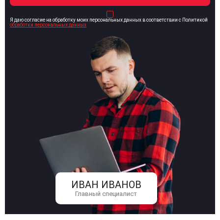
Я даю согласие на обработку моих персональных данных в соответствии с Политикой
обработки персональных данных
ИВАН ИВАНОВ
Главный специалист