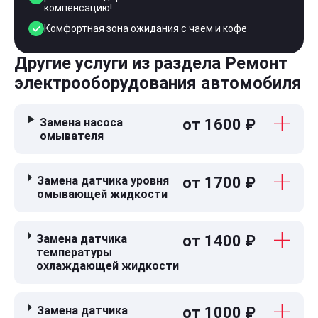
компенсацию!
Комфортная зона ожидания с чаем и кофе
Другие услуги из раздела Ремонт
электрооборудования автомобиля
Замена насоса
от 1600 ₽
омывателя
Замена датчика уровня
от 1700 ₽
омывающей жидкости
Замена датчика
от 1400 ₽
температуры
охлаждающей жидкости
Замена датчика
от 1000 ₽