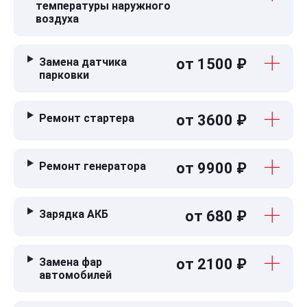
температуры наружного
воздуха
Замена датчика
от 1500 ₽
парковки
Ремонт стартера
от 3600 ₽
Ремонт генератора
от 9900 ₽
Зарядка АКБ
от 680 ₽
Замена фар
от 2100 ₽
автомобилей