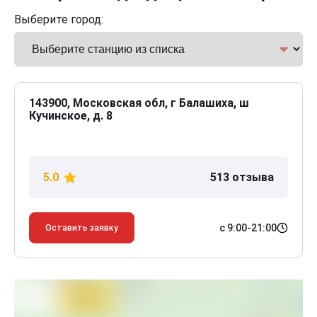
Выберите город:
143900, Московская обл, г Балашиха, ш
Кучинское, д. 8
5.0
513 отзыва
с 9:00-21:00
Оставить заявку