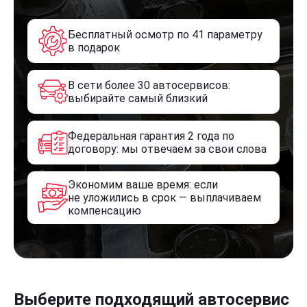
Бесплатный осмотр по 41 параметру
в подарок
В сети более 30 автосервисов:
выбирайте самый близкий
Федеральная гарантия 2 года по
договору: мы отвечаем за свои слова
Экономим ваше время: если
не уложились в срок — выплачиваем
компенсацию
Выберите подходящий автосервис