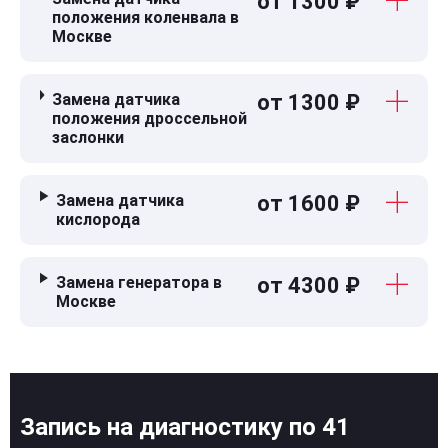
от 1300 ₽
положения коленвала в
Москве
Замена датчика
от 1300 ₽
положения дроссельной
заслонки
Замена датчика
от 1600 ₽
кислорода
Замена генератора в
от 4300 ₽
Москве
Запись на диагностику по 41