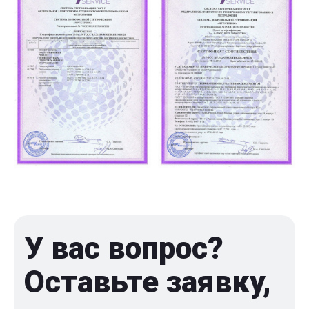
У вас вопрос?
Оставьте заявку,