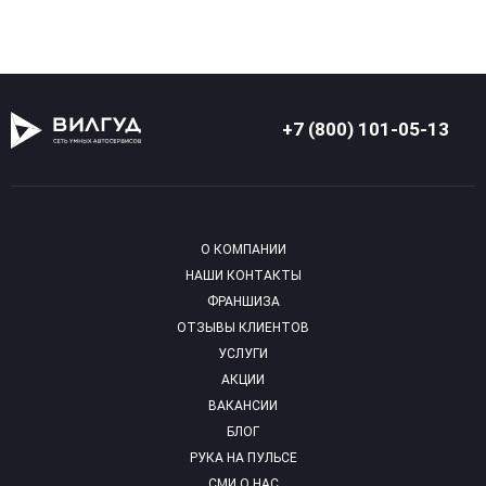
+7 (800) 101-05-13
О КОМПАНИИ
НАШИ КОНТАКТЫ
ФРАНШИЗА
ОТЗЫВЫ КЛИЕНТОВ
УСЛУГИ
АКЦИИ
ВАКАНСИИ
БЛОГ
РУКА НА ПУЛЬСЕ
СМИ О НАС