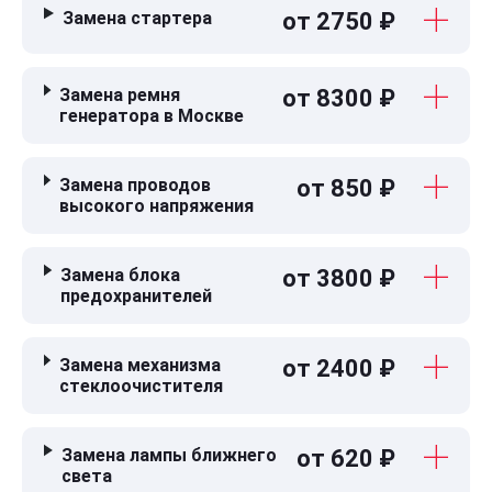
Замена стартера
от 2750 ₽
Замена ремня
от 8300 ₽
генератора в Москве
Замена проводов
от 850 ₽
высокого напряжения
Замена блока
от 3800 ₽
предохранителей
Замена механизма
от 2400 ₽
стеклоочистителя
Замена лампы ближнего
от 620 ₽
света