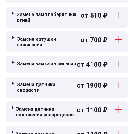
Замена ламп габаритных
от 510 ₽
огней
Замена катушки
от 700 ₽
зажигания
Замена замка зажигания
от 4100 ₽
Замена датчика
от 1900 ₽
скорости
Замена датчика
от 1100 ₽
положения распредвала
Замена датчика