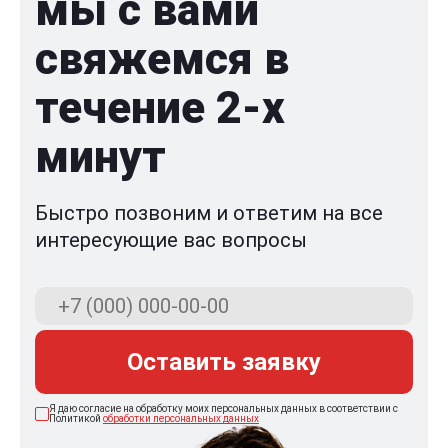
мы с вами
свяжемся в
течение 2-x
минут
Быстро позвоним и ответим на все
интересующие вас вопросы
Оставить заявку
Я даю согласие на обработку моих персональных данных в соответствии с
Политикой
обработки персональных данных