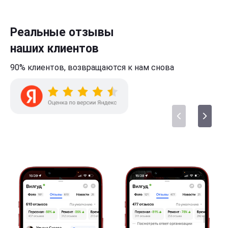
Реальные отзывы
наших клиентов
90% клиентов,
возвращаются к нам
снова