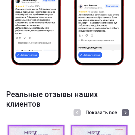
Реальные отзывы наших
клиентов
Показать все