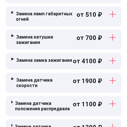
Замена ламп габаритных
от 510 ₽
огней
Замена катушки
от 700 ₽
зажигания
Замена замка зажигания
от 4100 ₽
Замена датчика
от 1900 ₽
скорости
Замена датчика
от 1100 ₽
положения распредвала
Замена датчика