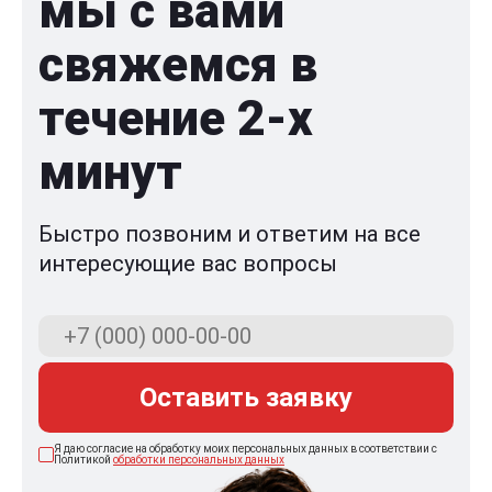
мы с вами
свяжемся в
течение 2-x
минут
Быстро позвоним и ответим на все
интересующие вас вопросы
Оставить заявку
Я даю согласие на обработку моих персональных данных в соответствии с
Политикой
обработки персональных данных