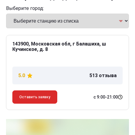
Выберите город:
143900, Московская обл, г Балашиха, ш
Кучинское, д. 8
5.0
513 отзыва
с 9:00-21:00
Оставить заявку