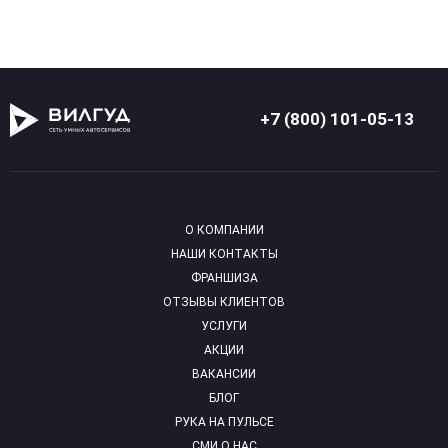
+7 (800) 101-05-13
О КОМПАНИИ
НАШИ КОНТАКТЫ
ФРАНШИЗА
ОТЗЫВЫ КЛИЕНТОВ
УСЛУГИ
АКЦИИ
ВАКАНСИИ
БЛОГ
РУКА НА ПУЛЬСЕ
СМИ О НАС