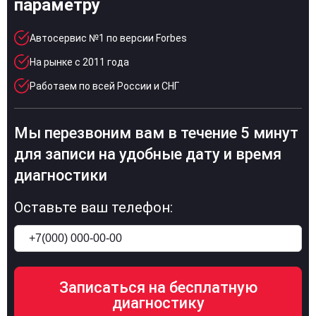
параметру
Автосервис №1 по версии Forbes
На рынке с 2011 года
Работаем по всей России и СНГ
Мы перезвоним вам в течение 5 минут
для записи на удобные дату и время
диагностики
Оставьте ваш телефон: