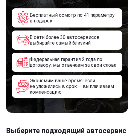
Бесплатный осмотр по 41 параметру
в подарок
В сети более 30 автосервисов:
выбирайте самый близкий
Федеральная гарантия 2 года по
договору: мы отвечаем за свои слова
Экономим ваше время: если
не уложились в срок — выплачиваем
компенсацию
Выберите подходящий автосервис