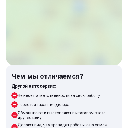
Чем мы отличаемся?
Другой автосервис:
Не несет ответственности за свою работу
Теряется гарантия дилера
Обманывают и выставляют в итоговом счете
другую цену
Делают вид, что проводят работы, а на самом