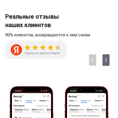
Реальные отзывы
наших клиентов
90% клиентов,
возвращаются к нам
снова