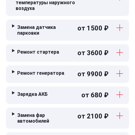
температуры наружного
воздуха
Замена датчика
от 1500 ₽
парковки
Ремонт стартера
от 3600 ₽
Ремонт генератора
от 9900 ₽
Зарядка АКБ
от 680 ₽
Замена фар
от 2100 ₽
автомобилей