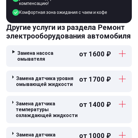
компенсацию!
Комфортная зона ожидания с чаем и кофе
Другие услуги из раздела Ремонт
электрооборудования автомобиля
Замена насоса
от 1600 ₽
омывателя
Замена датчика уровня
от 1700 ₽
омывающей жидкости
Замена датчика
от 1400 ₽
температуры
охлаждающей жидкости
Замена датчика
от 1000 ₽