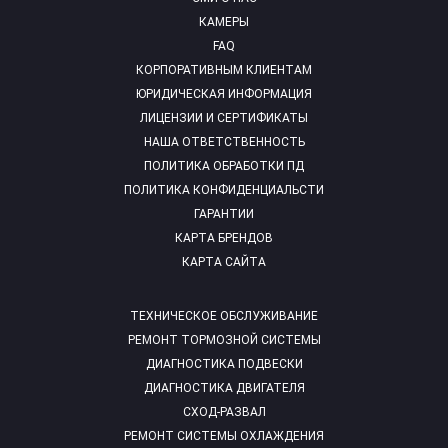
КАМЕРЫ
FAQ
КОРПОРАТИВНЫМ КЛИЕНТАМ
ЮРИДИЧЕСКАЯ ИНФОРМАЦИЯ
ЛИЦЕНЗИИ И СЕРТИФИКАТЫ
НАША ОТВЕТСТВЕННОСТЬ
ПОЛИТИКА ОБРАБОТКИ ПД
ПОЛИТИКА КОНФИДЕНЦИАЛЬСТИ
ГАРАНТИИ
КАРТА БРЕНДОВ
КАРТА САЙТА
ТЕХНИЧЕСКОЕ ОБСЛУЖИВАНИЕ
РЕМОНТ ТОРМОЗНОЙ СИСТЕМЫ
ДИАГНОСТИКА ПОДВЕСКИ
ДИАГНОСТИКА ДВИГАТЕЛЯ
СХОД-РАЗВАЛ
РЕМОНТ СИСТЕМЫ ОХЛАЖДЕНИЯ