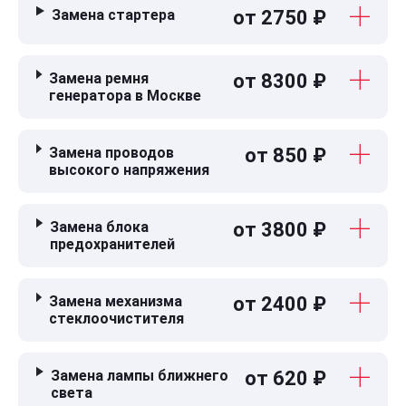
Замена стартера
от 2750 ₽
Замена ремня
от 8300 ₽
генератора в Москве
Замена проводов
от 850 ₽
высокого напряжения
Замена блока
от 3800 ₽
предохранителей
Замена механизма
от 2400 ₽
стеклоочистителя
Замена лампы ближнего
от 620 ₽
света