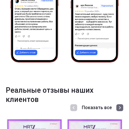
Реальные отзывы наших
клиентов
Показать все