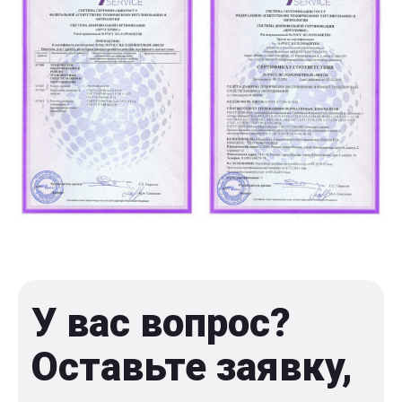
У вас вопрос?
Оставьте заявку,