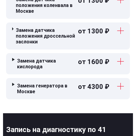
от 1300 ₽
положения коленвала в
Москве
Замена датчика
от 1300 ₽
положения дроссельной
заслонки
Замена датчика
от 1600 ₽
кислорода
Замена генератора в
от 4300 ₽
Москве
Запись на диагностику по 41