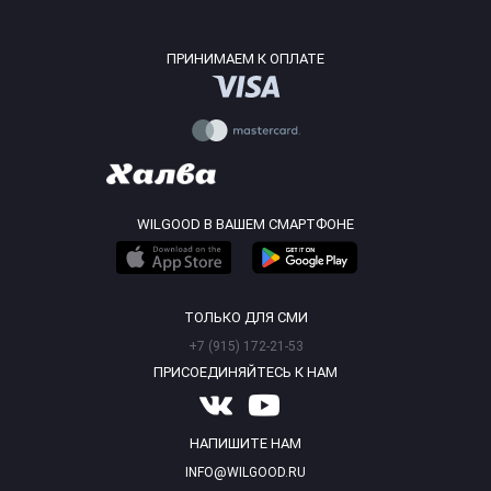
ПРИНИМАЕМ К ОПЛАТЕ
WILGOOD В ВАШЕМ СМАРТФОНЕ
ТОЛЬКО ДЛЯ СМИ
+7 (915) 172-21-53
ПРИСОЕДИНЯЙТЕСЬ К НАМ
НАПИШИТЕ НАМ
INFO@WILGOOD.RU