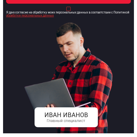
Я даю согласие на обработку моих персональных данных в соответствии с Политикой
обработки персональных данных
ИВАН ИВАНОВ
Главный специалист