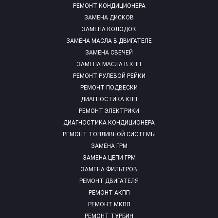
РЕМОНТ КОНДИЦИОНЕРА
ЗАМЕНА ДИСКОВ
ЗАМЕНА КОЛОДОК
ЗАМЕНА МАСЛА В ДВИГАТЕЛЕ
ЗАМЕНА СВЕЧЕЙ
ЗАМЕНА МАСЛА В КПП
РЕМОНТ РУЛЕВОЙ РЕЙКИ
РЕМОНТ ПОДВЕСКИ
ДИАГНОСТИКА КПП
РЕМОНТ ЭЛЕКТРИКИ
ДИАГНОСТИКА КОНДИЦИОНЕРА
РЕМОНТ ТОПЛИВНОЙ СИСТЕМЫ
ЗАМЕНА ГРМ
ЗАМЕНА ЦЕПИ ГРМ
ЗАМЕНА ФИЛЬТРОВ
РЕМОНТ ДВИГАТЕЛЯ
РЕМОНТ АКПП
РЕМОНТ МКПП
РЕМОНТ ТУРБИН