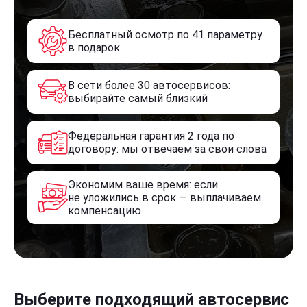
Бесплатный осмотр по 41 параметру
в подарок
В сети более 30 автосервисов:
выбирайте самый близкий
Федеральная гарантия 2 года по
договору: мы отвечаем за свои слова
Экономим ваше время: если
не уложились в срок — выплачиваем
компенсацию
Выберите подходящий автосервис