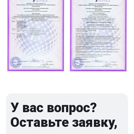
У вас вопрос?
Оставьте заявку,