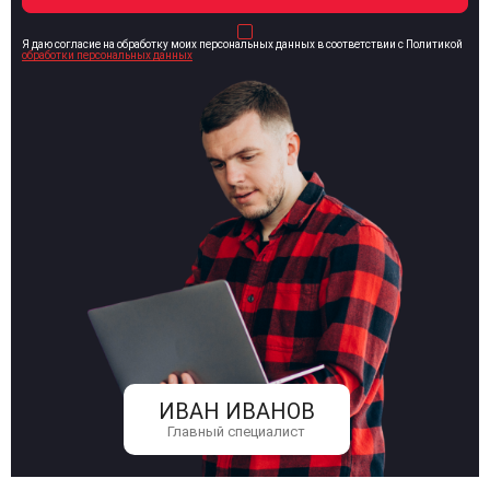
Я даю согласие на обработку моих персональных данных в соответствии с Политикой
обработки персональных данных
ИВАН ИВАНОВ
Главный специалист