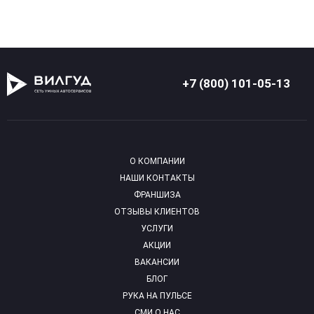
+7 (800) 101-05-13
О КОМПАНИИ
НАШИ КОНТАКТЫ
ФРАНШИЗА
ОТЗЫВЫ КЛИЕНТОВ
УСЛУГИ
АКЦИИ
ВАКАНСИИ
БЛОГ
РУКА НА ПУЛЬСЕ
СМИ О НАС