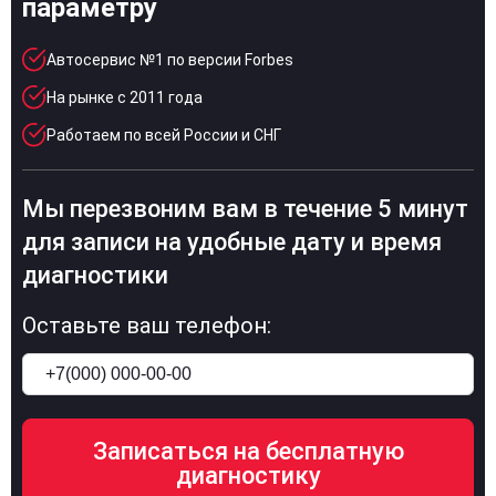
параметру
Автосервис №1 по версии Forbes
На рынке с 2011 года
Работаем по всей России и СНГ
Мы перезвоним вам в течение 5 минут
для записи на удобные дату и время
диагностики
Оставьте ваш телефон: