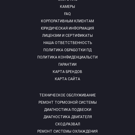
КАМЕРЫ
FAQ
КОРПОРАТИВНЫМ КЛИЕНТАМ
ЮРИДИЧЕСКАЯ ИНФОРМАЦИЯ
ЛИЦЕНЗИИ И СЕРТИФИКАТЫ
НАША ОТВЕТСТВЕННОСТЬ
ПОЛИТИКА ОБРАБОТКИ ПД
ПОЛИТИКА КОНФИДЕНЦИАЛЬСТИ
ГАРАНТИИ
КАРТА БРЕНДОВ
КАРТА САЙТА
ТЕХНИЧЕСКОЕ ОБСЛУЖИВАНИЕ
РЕМОНТ ТОРМОЗНОЙ СИСТЕМЫ
ДИАГНОСТИКА ПОДВЕСКИ
ДИАГНОСТИКА ДВИГАТЕЛЯ
СХОД-РАЗВАЛ
РЕМОНТ СИСТЕМЫ ОХЛАЖДЕНИЯ