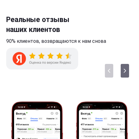
Реальные отзывы
наших клиентов
90% клиентов,
возвращаются к нам
снова