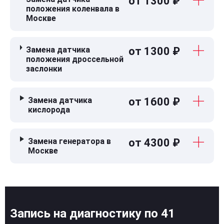
от 1300 ₽
положения коленвала в
Москве
Замена датчика
от 1300 ₽
положения дроссельной
заслонки
Замена датчика
от 1600 ₽
кислорода
Замена генератора в
от 4300 ₽
Москве
Запись на диагностику по 41