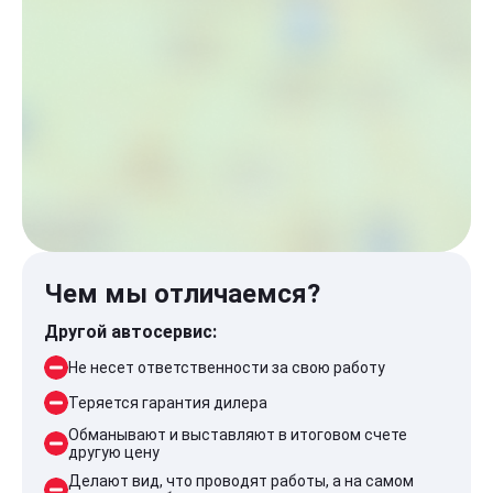
Чем мы отличаемся?
Другой автосервис:
Не несет ответственности за свою работу
Теряется гарантия дилера
Обманывают и выставляют в итоговом счете
другую цену
Делают вид, что проводят работы, а на самом