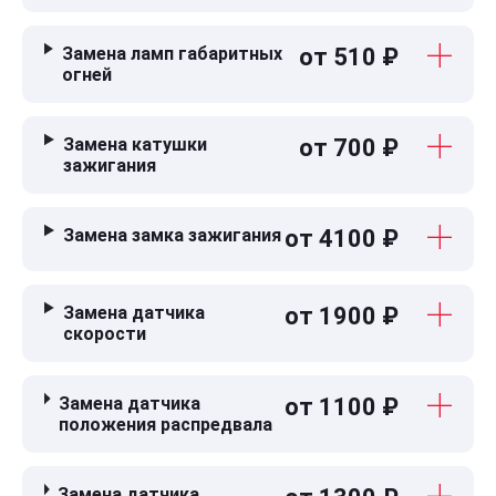
Замена ламп габаритных
от 510 ₽
огней
Замена катушки
от 700 ₽
зажигания
Замена замка зажигания
от 4100 ₽
Замена датчика
от 1900 ₽
скорости
Замена датчика
от 1100 ₽
положения распредвала
Замена датчика