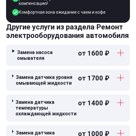
компенсацию!
Комфортная зона ожидания с чаем и кофе
Другие услуги из раздела Ремонт
электрооборудования автомобиля
Замена насоса
от 1600 ₽
омывателя
Замена датчика уровня
от 1700 ₽
омывающей жидкости
Замена датчика
от 1400 ₽
температуры
охлаждающей жидкости
Замена датчика
от 1000 ₽