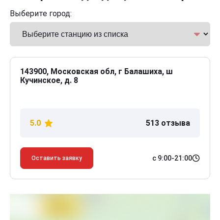
Выберите город:
143900, Московская обл, г Балашиха, ш
Кучинское, д. 8
5.0
513 отзыва
с 9:00-21:00
Оставить заявку