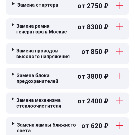
Замена стартера
от 2750 ₽
Замена ремня
от 8300 ₽
генератора в Москве
Замена проводов
от 850 ₽
высокого напряжения
Замена блока
от 3800 ₽
предохранителей
Замена механизма
от 2400 ₽
стеклоочистителя
Замена лампы ближнего
от 620 ₽
света