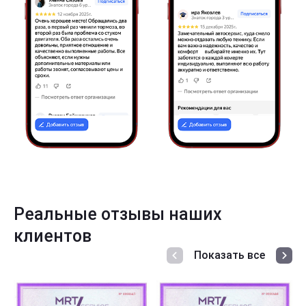
Реальные отзывы наших
клиентов
Показать все