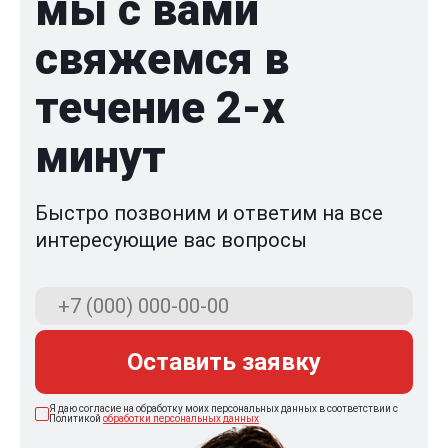
мы с вами
свяжемся в
течение 2-x
минут
Быстро позвоним и ответим на все
интересующие вас вопросы
Оставить заявку
Я даю согласие на обработку моих персональных данных в соответствии с
Политикой
обработки персональных данных