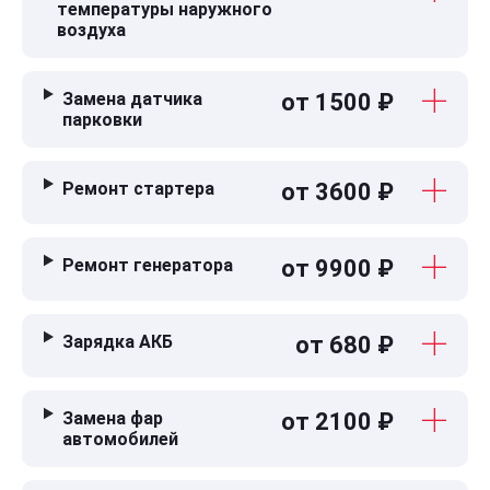
температуры наружного
воздуха
Замена датчика
от 1500 ₽
парковки
Ремонт стартера
от 3600 ₽
Ремонт генератора
от 9900 ₽
Зарядка АКБ
от 680 ₽
Замена фар
от 2100 ₽
автомобилей