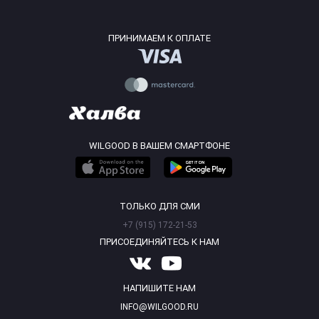
ПРИНИМАЕМ К ОПЛАТЕ
WILGOOD В ВАШЕМ СМАРТФОНЕ
ТОЛЬКО ДЛЯ СМИ
+7 (915) 172-21-53
ПРИСОЕДИНЯЙТЕСЬ К НАМ
НАПИШИТЕ НАМ
INFO@WILGOOD.RU