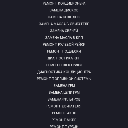
РЕМОНТ КОНДИЦИОНЕРА
ЗАМЕНА ДИСКОВ
ЗАМЕНА КОЛОДОК
ЗАМЕНА МАСЛА В ДВИГАТЕЛЕ
ЗАМЕНА СВЕЧЕЙ
ЗАМЕНА МАСЛА В КПП
РЕМОНТ РУЛЕВОЙ РЕЙКИ
РЕМОНТ ПОДВЕСКИ
ДИАГНОСТИКА КПП
РЕМОНТ ЭЛЕКТРИКИ
ДИАГНОСТИКА КОНДИЦИОНЕРА
РЕМОНТ ТОПЛИВНОЙ СИСТЕМЫ
ЗАМЕНА ГРМ
ЗАМЕНА ЦЕПИ ГРМ
ЗАМЕНА ФИЛЬТРОВ
РЕМОНТ ДВИГАТЕЛЯ
РЕМОНТ АКПП
РЕМОНТ МКПП
РЕМОНТ ТУРБИН