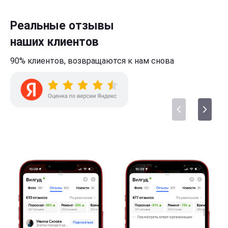
Реальные отзывы
наших клиентов
90% клиентов,
возвращаются к нам
снова