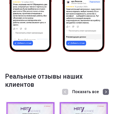
Реальные отзывы наших
клиентов
Показать все