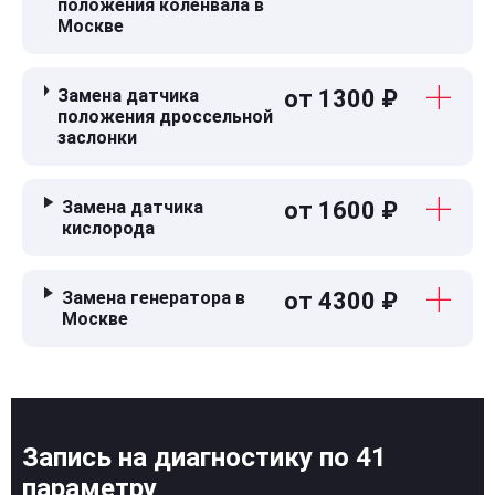
положения коленвала в
Москве
Замена датчика
от 1300 ₽
положения дроссельной
заслонки
Замена датчика
от 1600 ₽
кислорода
Замена генератора в
от 4300 ₽
Москве
Запись на диагностику по 41
параметру