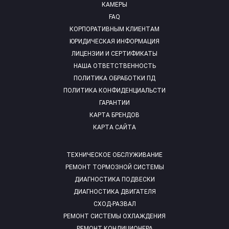
КАМЕРЫ
FAQ
КОРПОРАТИВНЫМ КЛИЕНТАМ
ЮРИДИЧЕСКАЯ ИНФОРМАЦИЯ
ЛИЦЕНЗИИ И СЕРТИФИКАТЫ
НАША ОТВЕТСТВЕННОСТЬ
ПОЛИТИКА ОБРАБОТКИ ПД
ПОЛИТИКА КОНФИДЕНЦИАЛЬСТИ
ГАРАНТИИ
КАРТА БРЕНДОВ
КАРТА САЙТА
ТЕХНИЧЕСКОЕ ОБСЛУЖИВАНИЕ
РЕМОНТ ТОРМОЗНОЙ СИСТЕМЫ
ДИАГНОСТИКА ПОДВЕСКИ
ДИАГНОСТИКА ДВИГАТЕЛЯ
СХОД-РАЗВАЛ
РЕМОНТ СИСТЕМЫ ОХЛАЖДЕНИЯ
РЕМОНТ КОНДИЦИОНЕРА