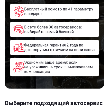
Бесплатный осмотр по 41 параметру
в подарок
В сети более 30 автосервисов:
выбирайте самый близкий
Федеральная гарантия 2 года по
договору: мы отвечаем за свои слова
Экономим ваше время: если
не уложились в срок — выплачиваем
компенсацию
Выберите подходящий автосервис