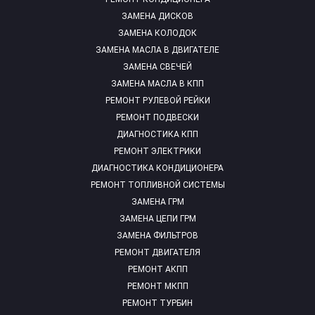
ЗАМЕНА ДИСКОВ
ЗАМЕНА КОЛОДОК
ЗАМЕНА МАСЛА В ДВИГАТЕЛЕ
ЗАМЕНА СВЕЧЕЙ
ЗАМЕНА МАСЛА В КПП
РЕМОНТ РУЛЕВОЙ РЕЙКИ
РЕМОНТ ПОДВЕСКИ
ДИАГНОСТИКА КПП
РЕМОНТ ЭЛЕКТРИКИ
ДИАГНОСТИКА КОНДИЦИОНЕРА
РЕМОНТ ТОПЛИВНОЙ СИСТЕМЫ
ЗАМЕНА ГРМ
ЗАМЕНА ЦЕПИ ГРМ
ЗАМЕНА ФИЛЬТРОВ
РЕМОНТ ДВИГАТЕЛЯ
РЕМОНТ АКПП
РЕМОНТ МКПП
РЕМОНТ ТУРБИН