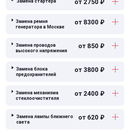
Замена стартера
от 2750 ₽
Замена ремня
от 8300 ₽
генератора в Москве
Замена проводов
от 850 ₽
высокого напряжения
Замена блока
от 3800 ₽
предохранителей
Замена механизма
от 2400 ₽
стеклоочистителя
Замена лампы ближнего
от 620 ₽
света