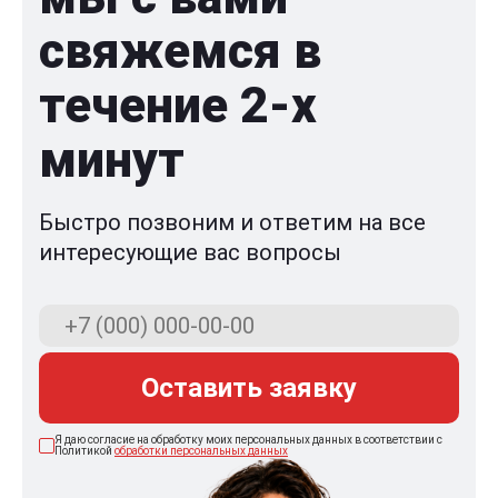
свяжемся в
течение 2-x
минут
Быстро позвоним и ответим на все
интересующие вас вопросы
Оставить заявку
Я даю согласие на обработку моих персональных данных в соответствии с
Политикой
обработки персональных данных