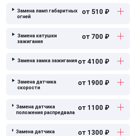
Замена ламп габаритных
от 510 ₽
огней
Замена катушки
от 700 ₽
зажигания
Замена замка зажигания
от 4100 ₽
Замена датчика
от 1900 ₽
скорости
Замена датчика
от 1100 ₽
положения распредвала
Замена датчика
от 1300 ₽