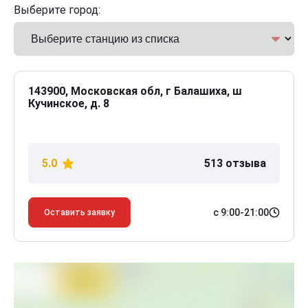
Выберите город:
143900, Московская обл, г Балашиха, ш
Кучинское, д. 8
5.0
513 отзыва
с 9:00-21:00
Оставить заявку