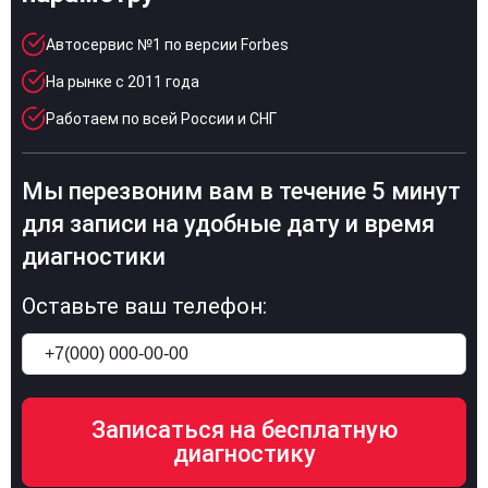
Автосервис №1 по версии Forbes
На рынке с 2011 года
Работаем по всей России и СНГ
Мы перезвоним вам в течение 5 минут
для записи на удобные дату и время
диагностики
Оставьте ваш телефон: