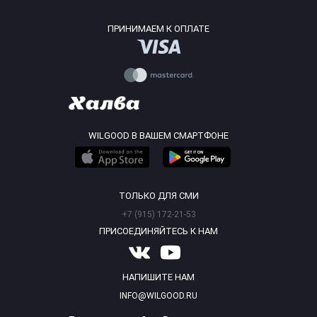
ПРИНИМАЕМ К ОПЛАТЕ
WILGOOD В ВАШЕМ СМАРТФОНЕ
ТОЛЬКО ДЛЯ СМИ
+7 (915) 172-21-53
ПРИСОЕДИНЯЙТЕСЬ К НАМ
НАПИШИТЕ НАМ
INFO@WILGOOD.RU