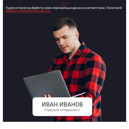
Я даю согласие на обработку моих персональных данных в соответствии с Политикой
обработки персональных данных
ИВАН ИВАНОВ
Главный специалист