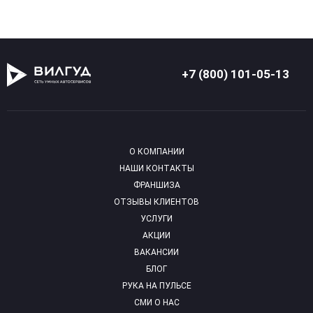
+7 (800) 101-05-13
О КОМПАНИИ
НАШИ КОНТАКТЫ
ФРАНШИЗА
ОТЗЫВЫ КЛИЕНТОВ
УСЛУГИ
АКЦИИ
ВАКАНСИИ
БЛОГ
РУКА НА ПУЛЬСЕ
СМИ О НАС