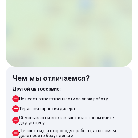
Чем мы отличаемся?
Другой автосервис:
Не несет ответственности за свою работу
Теряется гарантия дилера
Обманывают и выставляют в итоговом счете
другую цену
Делают вид, что проводят работы, а на самом
деле просто берут деньги