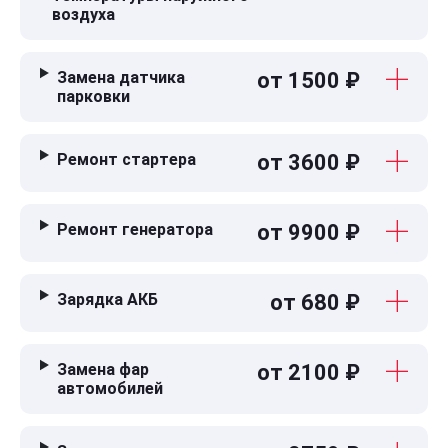
воздуха
Замена датчика
от 1500 ₽
парковки
Ремонт стартера
от 3600 ₽
Ремонт генератора
от 9900 ₽
Зарядка АКБ
от 680 ₽
Замена фар
от 2100 ₽
автомобилей