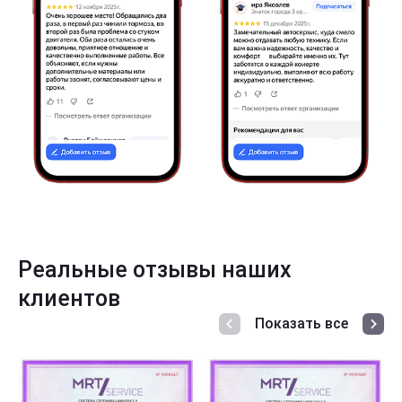
Реальные отзывы наших
клиентов
Показать все