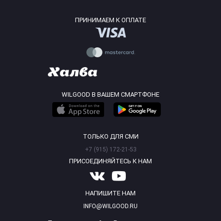
ПРИНИМАЕМ К ОПЛАТЕ
WILGOOD В ВАШЕМ СМАРТФОНЕ
ТОЛЬКО ДЛЯ СМИ
+7 (915) 172-21-53
ПРИСОЕДИНЯЙТЕСЬ К НАМ
НАПИШИТЕ НАМ
INFO@WILGOOD.RU