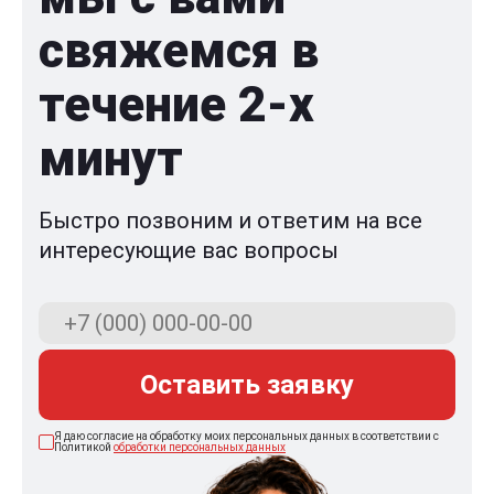
свяжемся в
течение 2-x
минут
Быстро позвоним и ответим на все
интересующие вас вопросы
Оставить заявку
Я даю согласие на обработку моих персональных данных в соответствии с
Политикой
обработки персональных данных