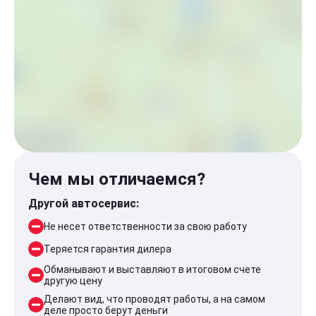
Чем мы отличаемся?
Другой автосервис:
Не несет ответственности за свою работу
Теряется гарантия дилера
Обманывают и выставляют в итоговом счете
другую цену
Делают вид, что проводят работы, а на самом
деле просто берут деньги