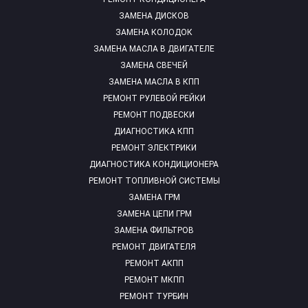
ЗАМЕНА ДИСКОВ
ЗАМЕНА КОЛОДОК
ЗАМЕНА МАСЛА В ДВИГАТЕЛЕ
ЗАМЕНА СВЕЧЕЙ
ЗАМЕНА МАСЛА В КПП
РЕМОНТ РУЛЕВОЙ РЕЙКИ
РЕМОНТ ПОДВЕСКИ
ДИАГНОСТИКА КПП
РЕМОНТ ЭЛЕКТРИКИ
ДИАГНОСТИКА КОНДИЦИОНЕРА
РЕМОНТ ТОПЛИВНОЙ СИСТЕМЫ
ЗАМЕНА ГРМ
ЗАМЕНА ЦЕПИ ГРМ
ЗАМЕНА ФИЛЬТРОВ
РЕМОНТ ДВИГАТЕЛЯ
РЕМОНТ АКПП
РЕМОНТ МКПП
РЕМОНТ ТУРБИН