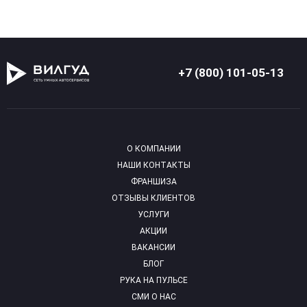
+7 (800) 101-05-13
О КОМПАНИИ
НАШИ КОНТАКТЫ
ФРАНШИЗА
ОТЗЫВЫ КЛИЕНТОВ
УСЛУГИ
АКЦИИ
ВАКАНСИИ
БЛОГ
РУКА НА ПУЛЬСЕ
СМИ О НАС