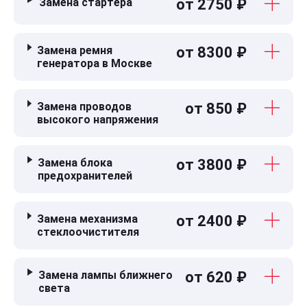
Замена стартера
от 2750 ₽
Замена ремня
от 8300 ₽
генератора в Москве
Замена проводов
от 850 ₽
высокого напряжения
Замена блока
от 3800 ₽
предохранителей
Замена механизма
от 2400 ₽
стеклоочистителя
Замена лампы ближнего
от 620 ₽
света