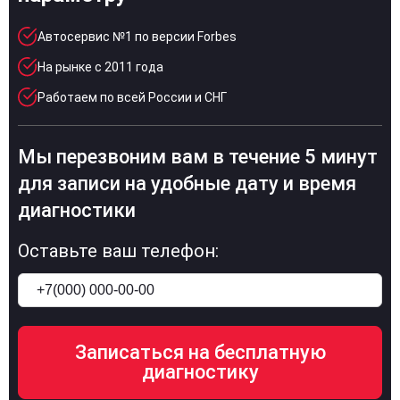
Автосервис №1 по версии Forbes
На рынке с 2011 года
Работаем по всей России и СНГ
Мы перезвоним вам в течение 5 минут
для записи на удобные дату и время
диагностики
Оставьте ваш телефон: