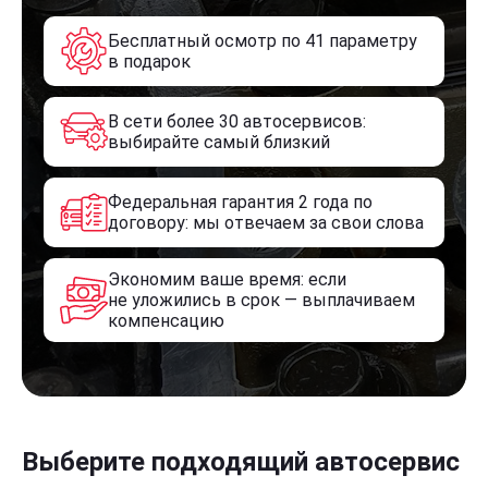
Бесплатный осмотр по 41 параметру
в подарок
В сети более 30 автосервисов:
выбирайте самый близкий
Федеральная гарантия 2 года по
договору: мы отвечаем за свои слова
Экономим ваше время: если
не уложились в срок — выплачиваем
компенсацию
Выберите подходящий автосервис