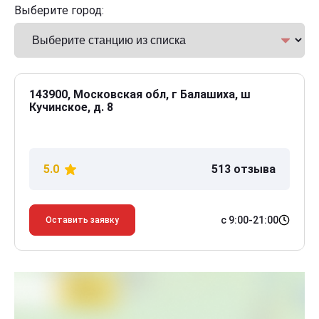
Выберите город:
143900, Московская обл, г Балашиха, ш
Кучинское, д. 8
5.0
513 отзыва
с 9:00-21:00
Оставить заявку