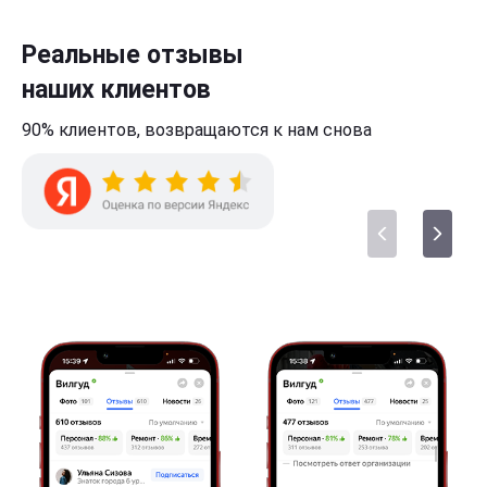
Реальные отзывы
наших клиентов
90% клиентов,
возвращаются к нам
снова