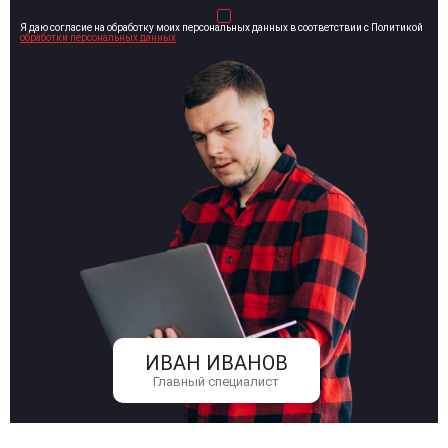
Я даю согласие на обработку моих персональных данных в соответствии с Политикой
обработки персональных данных
ИВАН ИВАНОВ
Главный специалист