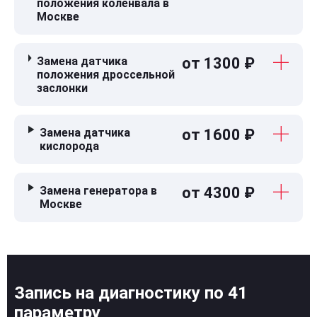
положения коленвала в
Москве
Замена датчика
от 1300 ₽
положения дроссельной
заслонки
Замена датчика
от 1600 ₽
кислорода
Замена генератора в
от 4300 ₽
Москве
Запись на диагностику по 41
параметру