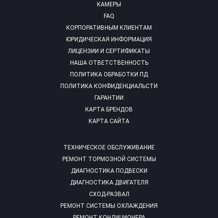
КАМЕРЫ
FAQ
КОРПОРАТИВНЫМ КЛИЕНТАМ
ЮРИДИЧЕСКАЯ ИНФОРМАЦИЯ
ЛИЦЕНЗИИ И СЕРТИФИКАТЫ
НАША ОТВЕТСТВЕННОСТЬ
ПОЛИТИКА ОБРАБОТКИ ПД
ПОЛИТИКА КОНФИДЕНЦИАЛЬСТИ
ГАРАНТИИ
КАРТА БРЕНДОВ
КАРТА САЙТА
ТЕХНИЧЕСКОЕ ОБСЛУЖИВАНИЕ
РЕМОНТ ТОРМОЗНОЙ СИСТЕМЫ
ДИАГНОСТИКА ПОДВЕСКИ
ДИАГНОСТИКА ДВИГАТЕЛЯ
СХОД-РАЗВАЛ
РЕМОНТ СИСТЕМЫ ОХЛАЖДЕНИЯ
РЕМОНТ КОНДИЦИОНЕРА