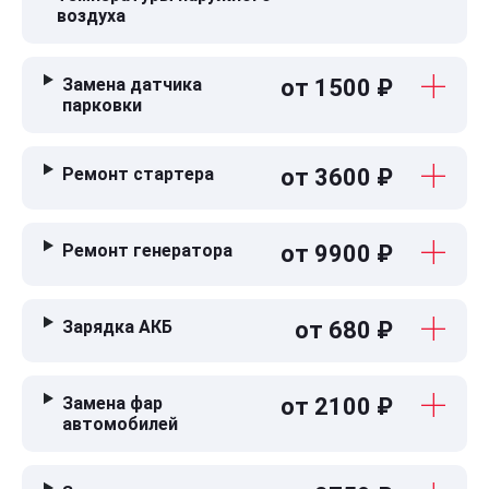
воздуха
Замена датчика
от 1500 ₽
парковки
Ремонт стартера
от 3600 ₽
Ремонт генератора
от 9900 ₽
Зарядка АКБ
от 680 ₽
Замена фар
от 2100 ₽
автомобилей