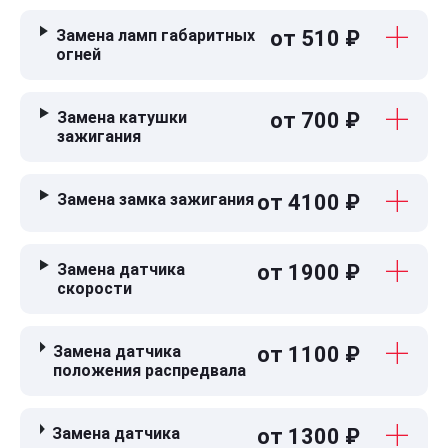
Замена ламп габаритных
от 510 ₽
огней
Замена катушки
от 700 ₽
зажигания
Замена замка зажигания
от 4100 ₽
Замена датчика
от 1900 ₽
скорости
Замена датчика
от 1100 ₽
положения распредвала
Замена датчика
от 1300 ₽