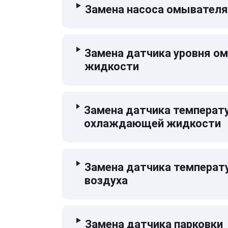
Замена насоса омывателя
Замена датчика уровня 
жидкости
Замена датчика температ
охлаждающей жидкости
Замена датчика температ
воздуха
Замена датчика парковки