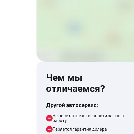
Чем мы
отличаемся?
Другой автосервис:
Не несет ответственности за свою
работу
Теряется гарантия дилера