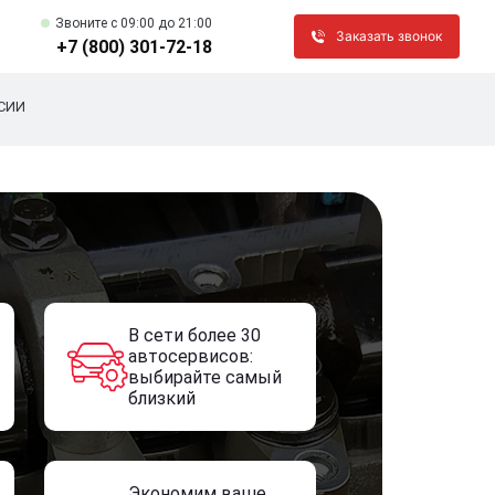
Звоните c 09:00 до 21:00
Заказать звонок
+7 (800) 301-72-18
СИИ
В сети более 30
автосервисов:
выбирайте самый
близкий
Экономим ваше