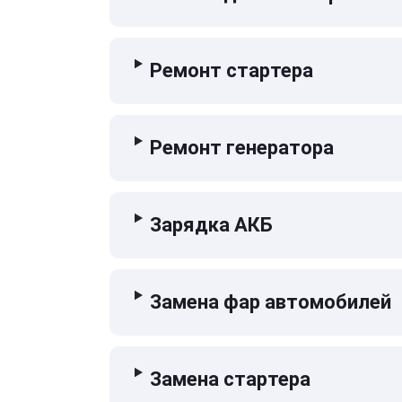
Ремонт стартера
Ремонт генератора
Зарядка АКБ
Замена фар автомобилей
Замена стартера