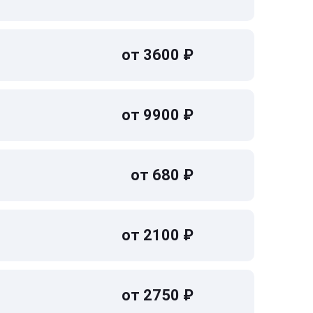
от 3600 ₽
от 9900 ₽
от 680 ₽
от 2100 ₽
от 2750 ₽