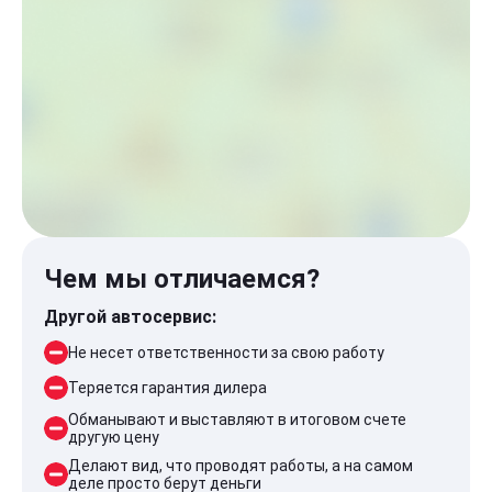
Чем мы отличаемся?
Другой автосервис:
Не несет ответственности за свою работу
Теряется гарантия дилера
Обманывают и выставляют в итоговом счете
другую цену
Делают вид, что проводят работы, а на самом
деле просто берут деньги