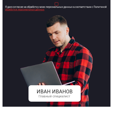
Я даю согласие на обработку моих персональных данных в соответствии с Политикой
обработки персональных данных
ИВАН ИВАНОВ
Главный специалист