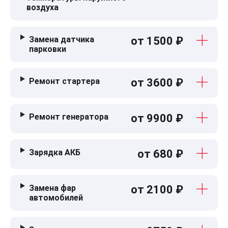
воздуха
Замена датчика
от 1500 ₽
парковки
Ремонт стартера
от 3600 ₽
Ремонт генератора
от 9900 ₽
Зарядка АКБ
от 680 ₽
Замена фар
от 2100 ₽
автомобилей