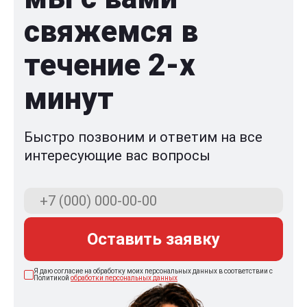
свяжемся в
течение 2-x
минут
Быстро позвоним и ответим на все
интересующие вас вопросы
Оставить заявку
Я даю согласие на обработку моих персональных данных в соответствии с
Политикой
обработки персональных данных