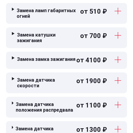
Замена ламп габаритных
от 510 ₽
огней
Замена катушки
от 700 ₽
зажигания
Замена замка зажигания
от 4100 ₽
Замена датчика
от 1900 ₽
скорости
Замена датчика
от 1100 ₽
положения распредвала
Замена датчика
от 1300 ₽