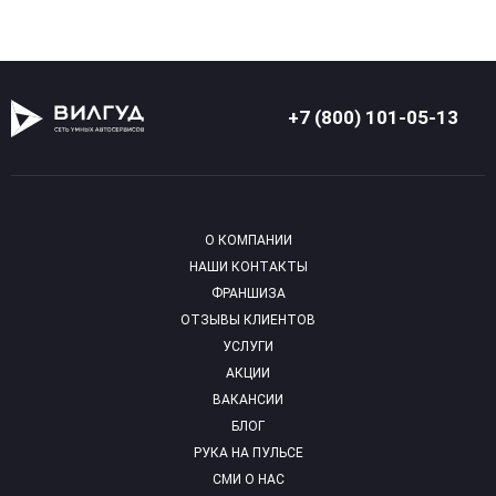
+7 (800) 101-05-13
О КОМПАНИИ
НАШИ КОНТАКТЫ
ФРАНШИЗА
ОТЗЫВЫ КЛИЕНТОВ
УСЛУГИ
АКЦИИ
ВАКАНСИИ
БЛОГ
РУКА НА ПУЛЬСЕ
СМИ О НАС