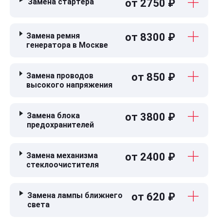
Замена стартера
от 2750 ₽
Замена ремня
от 8300 ₽
генератора в Москве
Замена проводов
от 850 ₽
высокого напряжения
Замена блока
от 3800 ₽
предохранителей
Замена механизма
от 2400 ₽
стеклоочистителя
Замена лампы ближнего
от 620 ₽
света