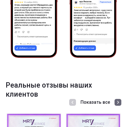
Реальные отзывы наших
клиентов
Показать все