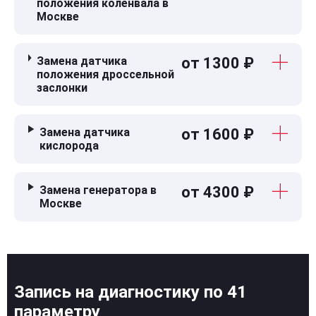
положения коленвала в
Москве
Замена датчика
от 1300 ₽
положения дроссельной
заслонки
Замена датчика
от 1600 ₽
кислорода
Замена генератора в
от 4300 ₽
Москве
Запись на диагностику по 41
параметру