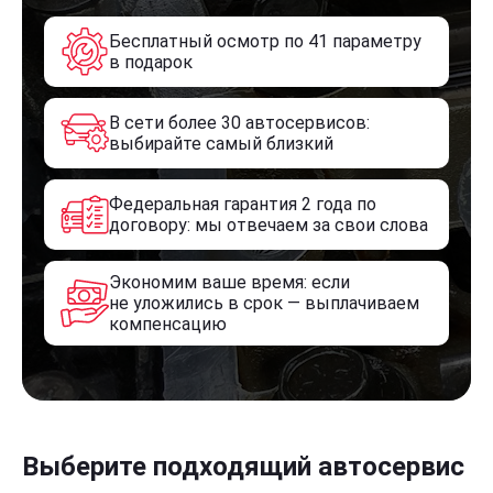
Бесплатный осмотр по 41 параметру
в подарок
В сети более 30 автосервисов:
выбирайте самый близкий
Федеральная гарантия 2 года по
договору: мы отвечаем за свои слова
Экономим ваше время: если
не уложились в срок — выплачиваем
компенсацию
Выберите подходящий автосервис