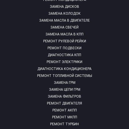
ЗАМЕНА ДИСКОВ
ЗАМЕНА КОЛОДОК
ЗАМЕНА МАСЛА В ДВИГАТЕЛЕ
ЗАМЕНА СВЕЧЕЙ
ЗАМЕНА МАСЛА В КПП
РЕМОНТ РУЛЕВОЙ РЕЙКИ
РЕМОНТ ПОДВЕСКИ
ДИАГНОСТИКА КПП
РЕМОНТ ЭЛЕКТРИКИ
ДИАГНОСТИКА КОНДИЦИОНЕРА
РЕМОНТ ТОПЛИВНОЙ СИСТЕМЫ
ЗАМЕНА ГРМ
ЗАМЕНА ЦЕПИ ГРМ
ЗАМЕНА ФИЛЬТРОВ
РЕМОНТ ДВИГАТЕЛЯ
РЕМОНТ АКПП
РЕМОНТ МКПП
РЕМОНТ ТУРБИН