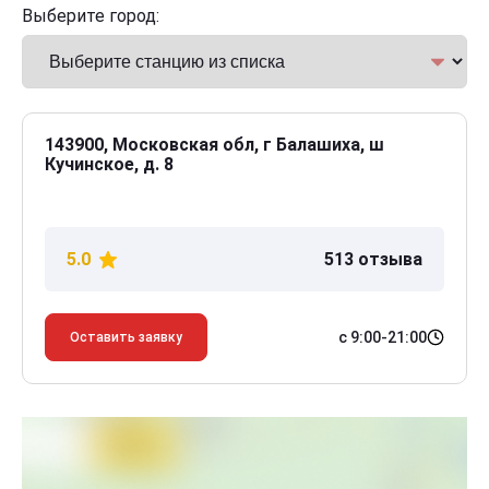
Выберите город:
143900, Московская обл, г Балашиха, ш
Кучинское, д. 8
5.0
513 отзыва
с 9:00-21:00
Оставить заявку