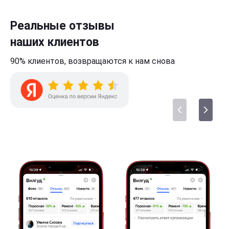
Реальные отзывы
наших клиентов
90% клиентов,
возвращаются к нам
снова