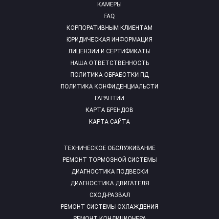
КАМЕРЫ
FAQ
КОРПОРАТИВНЫМ КЛИЕНТАМ
ЮРИДИЧЕСКАЯ ИНФОРМАЦИЯ
ЛИЦЕНЗИИ И СЕРТИФИКАТЫ
НАША ОТВЕТСТВЕННОСТЬ
ПОЛИТИКА ОБРАБОТКИ ПД
ПОЛИТИКА КОНФИДЕНЦИАЛЬСТИ
ГАРАНТИИ
КАРТА БРЕНДОВ
КАРТА САЙТА
ТЕХНИЧЕСКОЕ ОБСЛУЖИВАНИЕ
РЕМОНТ ТОРМОЗНОЙ СИСТЕМЫ
ДИАГНОСТИКА ПОДВЕСКИ
ДИАГНОСТИКА ДВИГАТЕЛЯ
СХОД-РАЗВАЛ
РЕМОНТ СИСТЕМЫ ОХЛАЖДЕНИЯ
РЕМОНТ КОНДИЦИОНЕРА