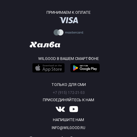
ПРИНИМАЕМ К ОПЛАТЕ
WILGOOD В ВАШЕМ СМАРТФОНЕ
ТОЛЬКО ДЛЯ СМИ
+7 (915) 172-21-53
ПРИСОЕДИНЯЙТЕСЬ К НАМ
НАПИШИТЕ НАМ
INFO@WILGOOD.RU