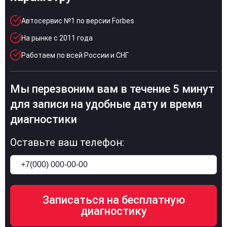
Автосервис №1 по версии Forbes
На рынке с 2011 года
Работаем по всей России и СНГ
Мы перезвоним вам в течение 5 минут
для записи на удобные дату и время
диагностики
Оставьте ваш телефон: