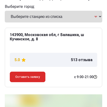
Выберите город:
143900, Московская обл, г Балашиха, ш
Кучинское, д. 8
5.0
513 отзыва
с 9:00-21:00
Оставить заявку