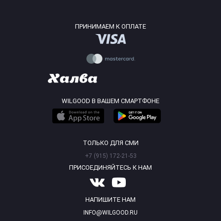
ПРИНИМАЕМ К ОПЛАТЕ
WILGOOD В ВАШЕМ СМАРТФОНЕ
ТОЛЬКО ДЛЯ СМИ
+7 (915) 172-21-53
ПРИСОЕДИНЯЙТЕСЬ К НАМ
НАПИШИТЕ НАМ
INFO@WILGOOD.RU