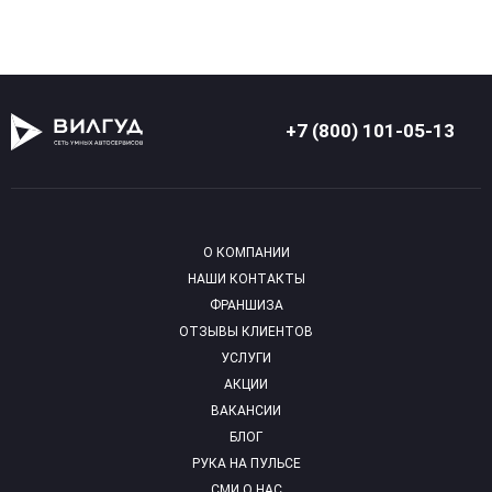
+7 (800) 101-05-13
О КОМПАНИИ
НАШИ КОНТАКТЫ
ФРАНШИЗА
ОТЗЫВЫ КЛИЕНТОВ
УСЛУГИ
АКЦИИ
ВАКАНСИИ
БЛОГ
РУКА НА ПУЛЬСЕ
СМИ О НАС