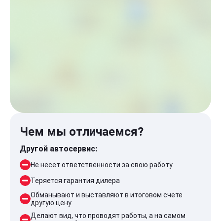
Чем мы отличаемся?
Другой автосервис:
Не несет ответственности за свою работу
Теряется гарантия дилера
Обманывают и выставляют в итоговом счете
другую цену
Делают вид, что проводят работы, а на самом