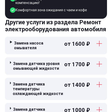
компенсацию!
Комфортная зона ожидания с чаем и кофе
Другие услуги из раздела Ремонт
электрооборудования автомобиля
Замена насоса
от 1600 ₽
омывателя
Замена датчика уровня
от 1700 ₽
омывающей жидкости
Замена датчика
от 1400 ₽
температуры
охлаждающей жидкости
Замена датчика
от 1000 ₽