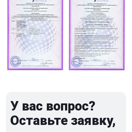
У вас вопрос?
Оставьте заявку,