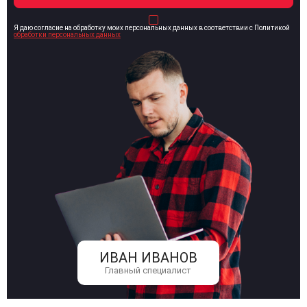
Я даю согласие на обработку моих персональных данных в соответствии с Политикой
обработки персональных данных
ИВАН ИВАНОВ
Главный специалист