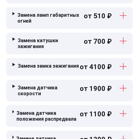
Замена ламп габаритных
от 510 ₽
огней
Замена катушки
от 700 ₽
зажигания
Замена замка зажигания
от 4100 ₽
Замена датчика
от 1900 ₽
скорости
Замена датчика
от 1100 ₽
положения распредвала
Замена датчика