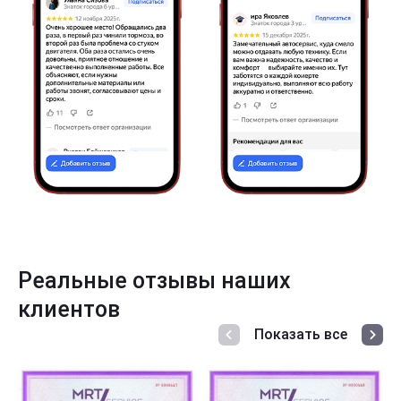
Реальные отзывы наших
клиентов
Показать все