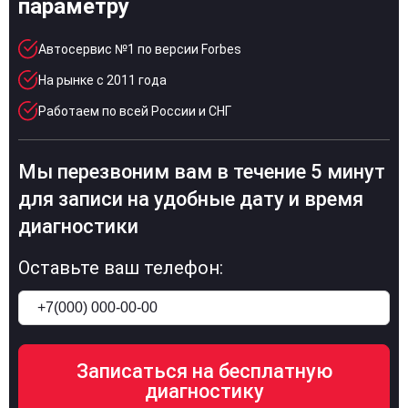
параметру
Автосервис №1 по версии Forbes
На рынке с 2011 года
Работаем по всей России и СНГ
Мы перезвоним вам в течение 5 минут
для записи на удобные дату и время
диагностики
Оставьте ваш телефон: