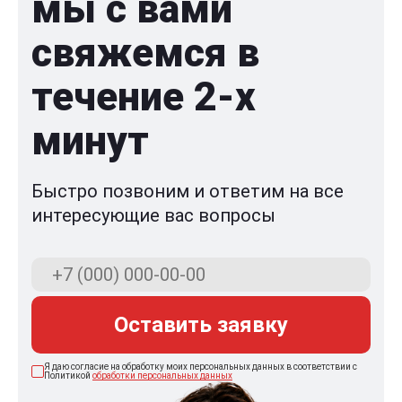
мы с вами
свяжемся в
течение 2-x
минут
Быстро позвоним и ответим на все
интересующие вас вопросы
Оставить заявку
Я даю согласие на обработку моих персональных данных в соответствии с
Политикой
обработки персональных данных