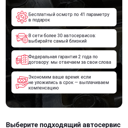
Бесплатный осмотр по 41 параметру
в подарок
В сети более 30 автосервисов:
выбирайте самый близкий
Федеральная гарантия 2 года по
договору: мы отвечаем за свои слова
Экономим ваше время: если
не уложились в срок — выплачиваем
компенсацию
Выберите подходящий автосервис