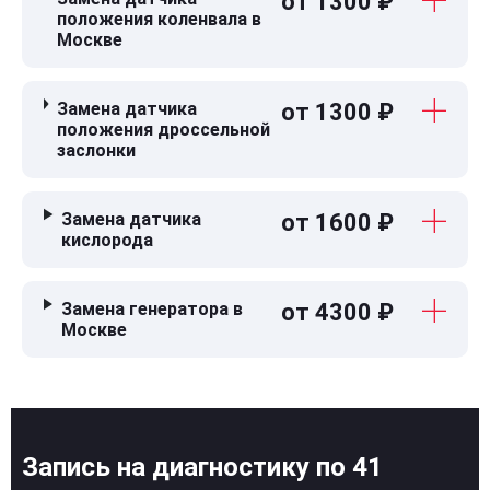
от 1300 ₽
положения коленвала в
Москве
Замена датчика
от 1300 ₽
положения дроссельной
заслонки
Замена датчика
от 1600 ₽
кислорода
Замена генератора в
от 4300 ₽
Москве
Запись на диагностику по 41