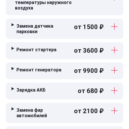
температуры наружного
воздуха
Замена датчика
от 1500 ₽
парковки
Ремонт стартера
от 3600 ₽
Ремонт генератора
от 9900 ₽
Зарядка АКБ
от 680 ₽
Замена фар
от 2100 ₽
автомобилей