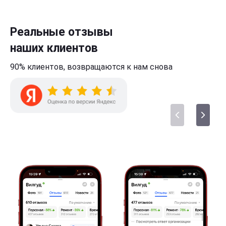
Реальные отзывы
наших клиентов
90% клиентов,
возвращаются к нам
снова