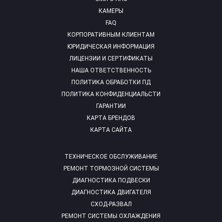
КАМЕРЫ
FAQ
КОРПОРАТИВНЫМ КЛИЕНТАМ
ЮРИДИЧЕСКАЯ ИНФОРМАЦИЯ
ЛИЦЕНЗИИ И СЕРТИФИКАТЫ
НАША ОТВЕТСТВЕННОСТЬ
ПОЛИТИКА ОБРАБОТКИ ПД
ПОЛИТИКА КОНФИДЕНЦИАЛЬСТИ
ГАРАНТИИ
КАРТА БРЕНДОВ
КАРТА САЙТА
ТЕХНИЧЕСКОЕ ОБСЛУЖИВАНИЕ
РЕМОНТ ТОРМОЗНОЙ СИСТЕМЫ
ДИАГНОСТИКА ПОДВЕСКИ
ДИАГНОСТИКА ДВИГАТЕЛЯ
СХОД-РАЗВАЛ
РЕМОНТ СИСТЕМЫ ОХЛАЖДЕНИЯ