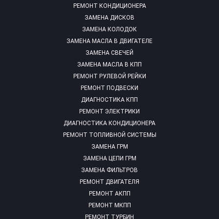
РЕМОНТ КОНДИЦИОНЕРА
ЗАМЕНА ДИСКОВ
ЗАМЕНА КОЛОДОК
ЗАМЕНА МАСЛА В ДВИГАТЕЛЕ
ЗАМЕНА СВЕЧЕЙ
ЗАМЕНА МАСЛА В КПП
РЕМОНТ РУЛЕВОЙ РЕЙКИ
РЕМОНТ ПОДВЕСКИ
ДИАГНОСТИКА КПП
РЕМОНТ ЭЛЕКТРИКИ
ДИАГНОСТИКА КОНДИЦИОНЕРА
РЕМОНТ ТОПЛИВНОЙ СИСТЕМЫ
ЗАМЕНА ГРМ
ЗАМЕНА ЦЕПИ ГРМ
ЗАМЕНА ФИЛЬТРОВ
РЕМОНТ ДВИГАТЕЛЯ
РЕМОНТ АКПП
РЕМОНТ МКПП
РЕМОНТ ТУРБИН