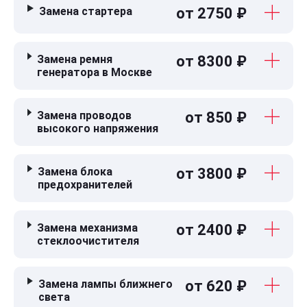
Замена стартера
от 2750 ₽
Замена ремня
от 8300 ₽
генератора в Москве
Замена проводов
от 850 ₽
высокого напряжения
Замена блока
от 3800 ₽
предохранителей
Замена механизма
от 2400 ₽
стеклоочистителя
Замена лампы ближнего
от 620 ₽
света