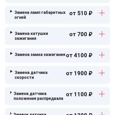
Замена ламп габаритных
от 510 ₽
огней
Замена катушки
от 700 ₽
зажигания
Замена замка зажигания
от 4100 ₽
Замена датчика
от 1900 ₽
скорости
Замена датчика
от 1100 ₽
положения распредвала
Замена датчика