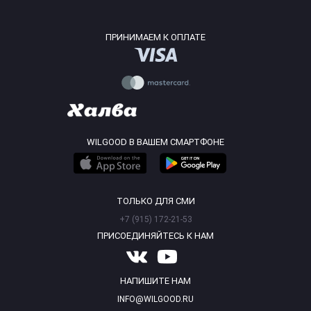
ПРИНИМАЕМ К ОПЛАТЕ
WILGOOD В ВАШЕМ СМАРТФОНЕ
ТОЛЬКО ДЛЯ СМИ
+7 (915) 172-21-53
ПРИСОЕДИНЯЙТЕСЬ К НАМ
НАПИШИТЕ НАМ
INFO@WILGOOD.RU