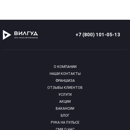
+7 (800) 101-05-13
О КОМПАНИИ
НАШИ КОНТАКТЫ
ФРАНШИЗА
ОТЗЫВЫ КЛИЕНТОВ
УСЛУГИ
АКЦИИ
ВАКАНСИИ
БЛОГ
РУКА НА ПУЛЬСЕ
СМИ О НАС