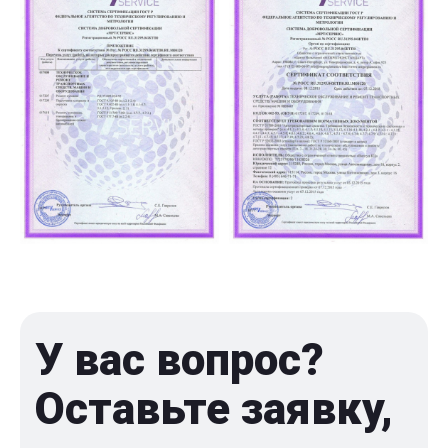
У вас вопрос?
Оставьте заявку,