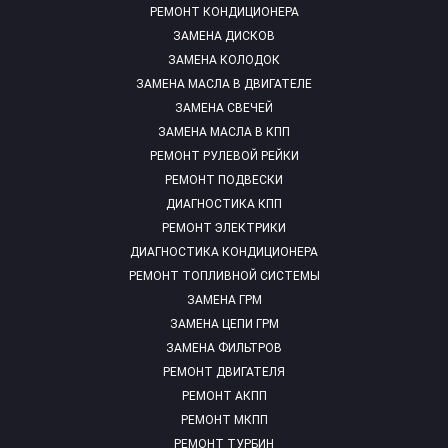
РЕМОНТ КОНДИЦИОНЕРА
ЗАМЕНА ДИСКОВ
ЗАМЕНА КОЛОДОК
ЗАМЕНА МАСЛА В ДВИГАТЕЛЕ
ЗАМЕНА СВЕЧЕЙ
ЗАМЕНА МАСЛА В КПП
РЕМОНТ РУЛЕВОЙ РЕЙКИ
РЕМОНТ ПОДВЕСКИ
ДИАГНОСТИКА КПП
РЕМОНТ ЭЛЕКТРИКИ
ДИАГНОСТИКА КОНДИЦИОНЕРА
РЕМОНТ ТОПЛИВНОЙ СИСТЕМЫ
ЗАМЕНА ГРМ
ЗАМЕНА ЦЕПИ ГРМ
ЗАМЕНА ФИЛЬТРОВ
РЕМОНТ ДВИГАТЕЛЯ
РЕМОНТ АКПП
РЕМОНТ МКПП
РЕМОНТ ТУРБИН