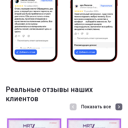
Реальные отзывы наших
клиентов
Показать все