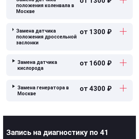
от 1300 ₽
положения коленвала в
Москве
Замена датчика
от 1300 ₽
положения дроссельной
заслонки
Замена датчика
от 1600 ₽
кислорода
Замена генератора в
от 4300 ₽
Москве
Запись на диагностику по 41