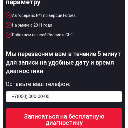
параметру
Автосервис №1 по версии Forbes
На рынке с 2011 года
Работаем по всей России и СНГ
Мы перезвоним вам в течение 5 минут
для записи на удобные дату и время
диагностики
Оставьте ваш телефон: