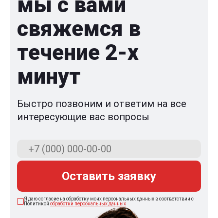
мы с вами
свяжемся в
течение 2-x
минут
Быстро позвоним и ответим на все
интересующие вас вопросы
Оставить заявку
Я даю согласие на обработку моих персональных данных в соответствии с
Политикой
обработки персональных данных