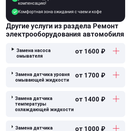
компенсацию!
Комфортная зона ожидания с чаем и кофе
Другие услуги из раздела Ремонт
электрооборудования автомобиля
Замена насоса
от 1600 ₽
омывателя
Замена датчика уровня
от 1700 ₽
омывающей жидкости
Замена датчика
от 1400 ₽
температуры
охлаждающей жидкости
Замена датчика
от 1000 ₽