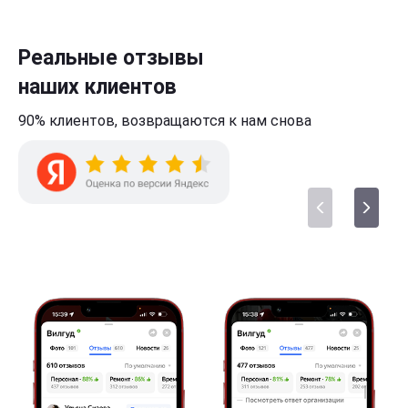
Реальные отзывы
наших клиентов
90% клиентов,
возвращаются к нам
снова