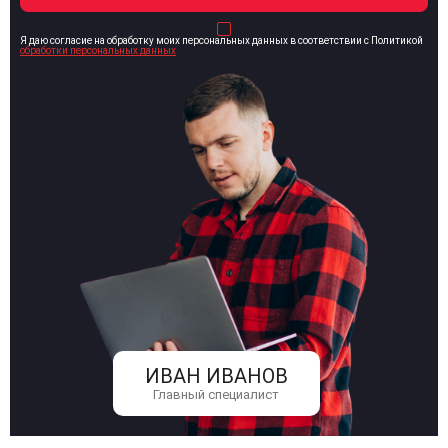
Я даю согласие на обработку моих персональных данных в соответствии с Политикой
обработки персональных данных
ИВАН ИВАНОВ
Главный специалист