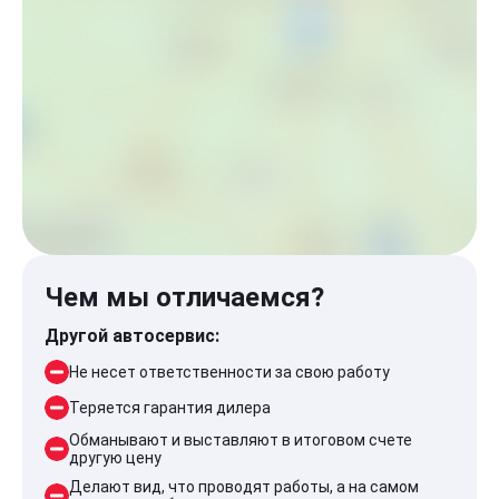
Чем мы отличаемся?
Другой автосервис:
Не несет ответственности за свою работу
Теряется гарантия дилера
Обманывают и выставляют в итоговом счете
другую цену
Делают вид, что проводят работы, а на самом