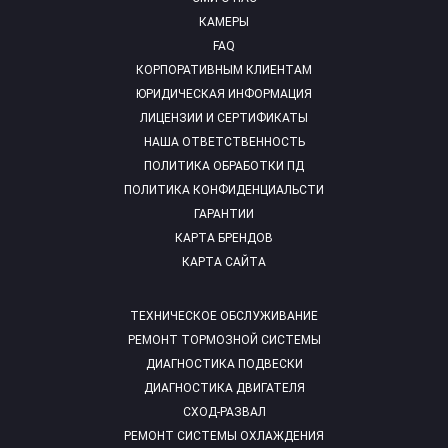
КАМЕРЫ
FAQ
КОРПОРАТИВНЫМ КЛИЕНТАМ
ЮРИДИЧЕСКАЯ ИНФОРМАЦИЯ
ЛИЦЕНЗИИ И СЕРТИФИКАТЫ
НАША ОТВЕТСТВЕННОСТЬ
ПОЛИТИКА ОБРАБОТКИ ПД
ПОЛИТИКА КОНФИДЕНЦИАЛЬСТИ
ГАРАНТИИ
КАРТА БРЕНДОВ
КАРТА САЙТА
ТЕХНИЧЕСКОЕ ОБСЛУЖИВАНИЕ
РЕМОНТ ТОРМОЗНОЙ СИСТЕМЫ
ДИАГНОСТИКА ПОДВЕСКИ
ДИАГНОСТИКА ДВИГАТЕЛЯ
СХОД-РАЗВАЛ
РЕМОНТ СИСТЕМЫ ОХЛАЖДЕНИЯ