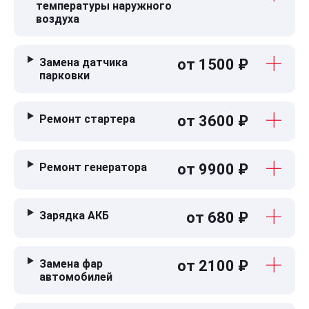
температуры наружного
воздуха
Замена датчика
от 1500 ₽
парковки
Ремонт стартера
от 3600 ₽
Ремонт генератора
от 9900 ₽
Зарядка АКБ
от 680 ₽
Замена фар
от 2100 ₽
автомобилей