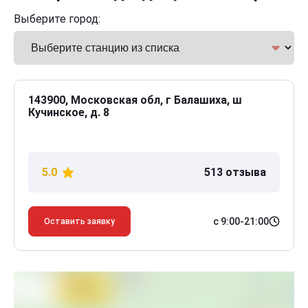
Выберите город:
143900, Московская обл, г Балашиха, ш
Кучинское, д. 8
5.0
513 отзыва
с 9:00-21:00
Оставить заявку