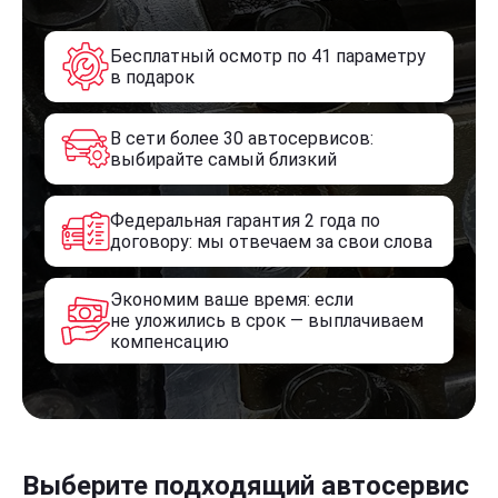
Бесплатный осмотр по 41 параметру
в подарок
В сети более 30 автосервисов:
выбирайте самый близкий
Федеральная гарантия 2 года по
договору: мы отвечаем за свои слова
Экономим ваше время: если
не уложились в срок — выплачиваем
компенсацию
Выберите подходящий автосервис