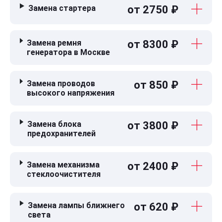
Замена стартера
от 2750 ₽
Замена ремня
от 8300 ₽
генератора в Москве
Замена проводов
от 850 ₽
высокого напряжения
Замена блока
от 3800 ₽
предохранителей
Замена механизма
от 2400 ₽
стеклоочистителя
Замена лампы ближнего
от 620 ₽
света