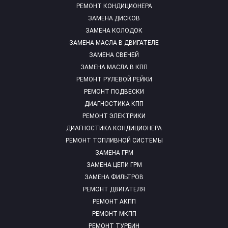
РЕМОНТ КОНДИЦИОНЕРА
ЗАМЕНА ДИСКОВ
ЗАМЕНА КОЛОДОК
ЗАМЕНА МАСЛА В ДВИГАТЕЛЕ
ЗАМЕНА СВЕЧЕЙ
ЗАМЕНА МАСЛА В КПП
РЕМОНТ РУЛЕВОЙ РЕЙКИ
РЕМОНТ ПОДВЕСКИ
ДИАГНОСТИКА КПП
РЕМОНТ ЭЛЕКТРИКИ
ДИАГНОСТИКА КОНДИЦИОНЕРА
РЕМОНТ ТОПЛИВНОЙ СИСТЕМЫ
ЗАМЕНА ГРМ
ЗАМЕНА ЦЕПИ ГРМ
ЗАМЕНА ФИЛЬТРОВ
РЕМОНТ ДВИГАТЕЛЯ
РЕМОНТ АКПП
РЕМОНТ МКПП
РЕМОНТ ТУРБИН