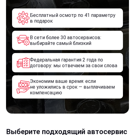
Бесплатный осмотр по 41 параметру
в подарок
В сети более 30 автосервисов:
выбирайте самый близкий
Федеральная гарантия 2 года по
договору: мы отвечаем за свои слова
Экономим ваше время: если
не уложились в срок — выплачиваем
компенсацию
Выберите подходящий автосервис