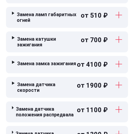
Замена ламп габаритных
от 510 ₽
огней
Замена катушки
от 700 ₽
зажигания
Замена замка зажигания
от 4100 ₽
Замена датчика
от 1900 ₽
скорости
Замена датчика
от 1100 ₽
положения распредвала
Замена датчика