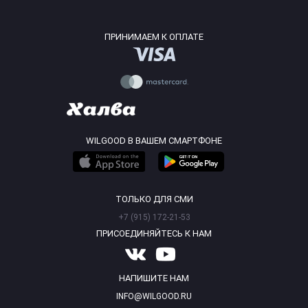
ПРИНИМАЕМ К ОПЛАТЕ
WILGOOD В ВАШЕМ СМАРТФОНЕ
ТОЛЬКО ДЛЯ СМИ
+7 (915) 172-21-53
ПРИСОЕДИНЯЙТЕСЬ К НАМ
НАПИШИТЕ НАМ
INFO@WILGOOD.RU