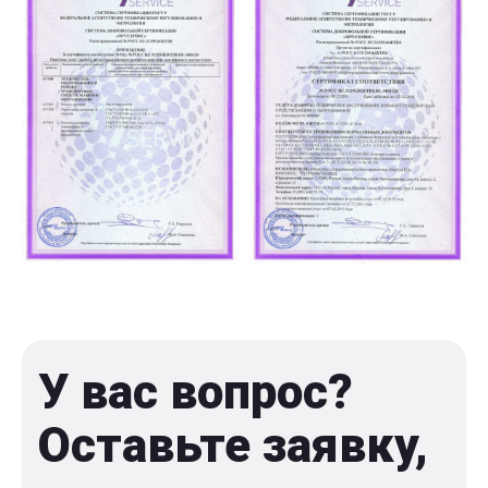
У вас вопрос?
Оставьте заявку,