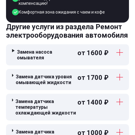
компенсацию!
Комфортная зона ожидания с чаем и кофе
Другие услуги из раздела Ремонт
электрооборудования автомобиля
Замена насоса
от 1600 ₽
омывателя
Замена датчика уровня
от 1700 ₽
омывающей жидкости
Замена датчика
от 1400 ₽
температуры
охлаждающей жидкости
Замена датчика
от 1000 ₽