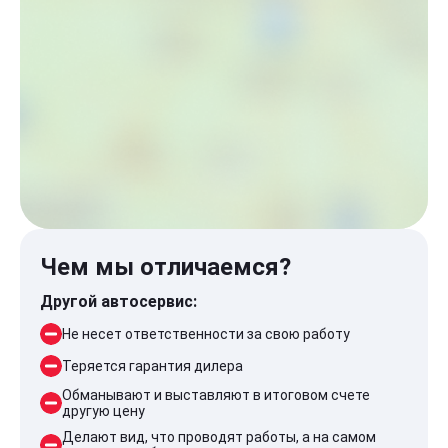
Чем мы отличаемся?
Другой автосервис:
Не несет ответственности за свою работу
Теряется гарантия дилера
Обманывают и выставляют в итоговом счете
другую цену
Делают вид, что проводят работы, а на самом