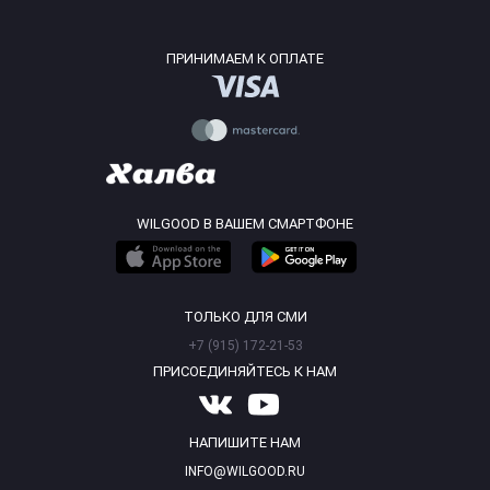
ПРИНИМАЕМ К ОПЛАТЕ
WILGOOD В ВАШЕМ СМАРТФОНЕ
ТОЛЬКО ДЛЯ СМИ
+7 (915) 172-21-53
ПРИСОЕДИНЯЙТЕСЬ К НАМ
НАПИШИТЕ НАМ
INFO@WILGOOD.RU