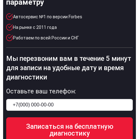
параметру
Автосервис №1 по версии Forbes
На рынке с 2011 года
Работаем по всей России и СНГ
Мы перезвоним вам в течение 5 минут
для записи на удобные дату и время
диагностики
Оставьте ваш телефон: