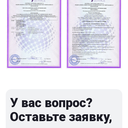
У вас вопрос?
Оставьте заявку,