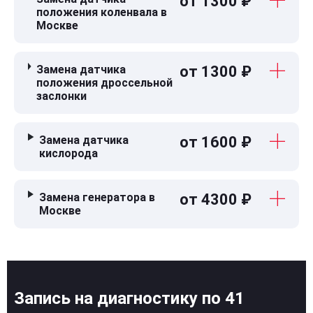
от 1300 ₽
положения коленвала в
Москве
Замена датчика
от 1300 ₽
положения дроссельной
заслонки
Замена датчика
от 1600 ₽
кислорода
Замена генератора в
от 4300 ₽
Москве
Запись на диагностику по 41