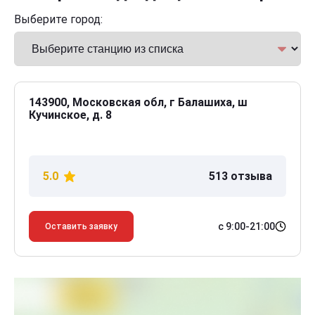
Выберите город:
143900, Московская обл, г Балашиха, ш
Кучинское, д. 8
5.0
513 отзыва
с 9:00-21:00
Оставить заявку