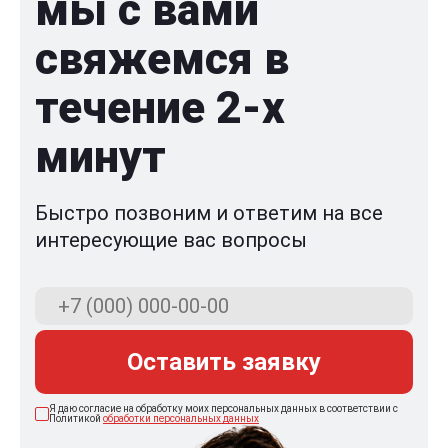
мы с вами
свяжемся в
течение 2-x
минут
Быстро позвоним и ответим на все
интересующие вас вопросы
Оставить заявку
Я даю согласие на обработку моих персональных данных в соответствии с
Политикой
обработки персональных данных