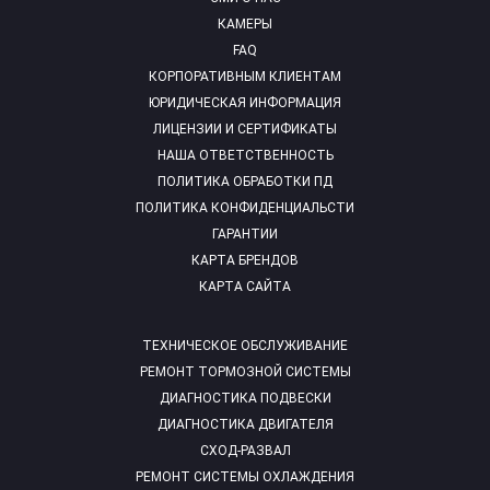
КАМЕРЫ
FAQ
КОРПОРАТИВНЫМ КЛИЕНТАМ
ЮРИДИЧЕСКАЯ ИНФОРМАЦИЯ
ЛИЦЕНЗИИ И СЕРТИФИКАТЫ
НАША ОТВЕТСТВЕННОСТЬ
ПОЛИТИКА ОБРАБОТКИ ПД
ПОЛИТИКА КОНФИДЕНЦИАЛЬСТИ
ГАРАНТИИ
КАРТА БРЕНДОВ
КАРТА САЙТА
ТЕХНИЧЕСКОЕ ОБСЛУЖИВАНИЕ
РЕМОНТ ТОРМОЗНОЙ СИСТЕМЫ
ДИАГНОСТИКА ПОДВЕСКИ
ДИАГНОСТИКА ДВИГАТЕЛЯ
СХОД-РАЗВАЛ
РЕМОНТ СИСТЕМЫ ОХЛАЖДЕНИЯ