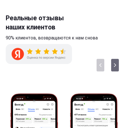
Реальные отзывы
наших клиентов
90% клиентов,
возвращаются к нам
снова