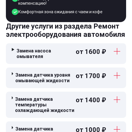
компенсацию!
Комфортная зона ожидания с чаем и кофе
Другие услуги из раздела Ремонт
электрооборудования автомобиля
Замена насоса
от 1600 ₽
омывателя
Замена датчика уровня
от 1700 ₽
омывающей жидкости
Замена датчика
от 1400 ₽
температуры
охлаждающей жидкости
Замена датчика
от 1000 ₽