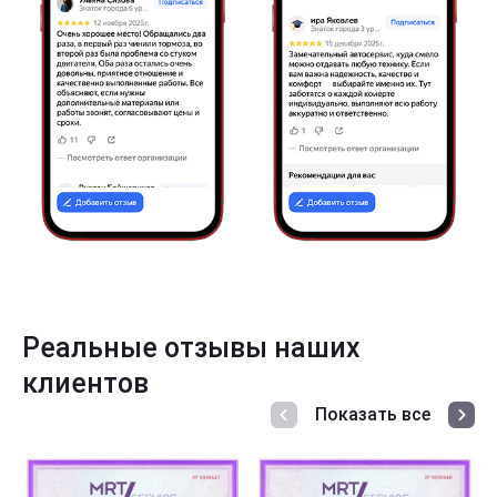
Реальные отзывы наших
клиентов
Показать все