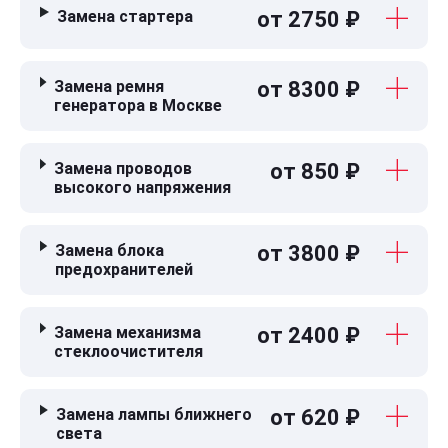
Замена стартера
от 2750 ₽
Замена ремня
от 8300 ₽
генератора в Москве
Замена проводов
от 850 ₽
высокого напряжения
Замена блока
от 3800 ₽
предохранителей
Замена механизма
от 2400 ₽
стеклоочистителя
Замена лампы ближнего
от 620 ₽
света