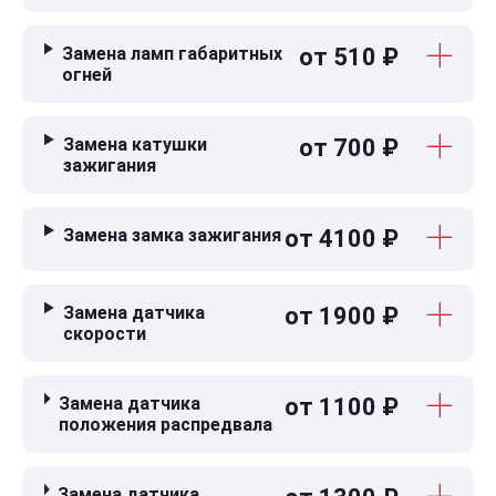
Замена ламп габаритных
от 510 ₽
огней
Замена катушки
от 700 ₽
зажигания
Замена замка зажигания
от 4100 ₽
Замена датчика
от 1900 ₽
скорости
Замена датчика
от 1100 ₽
положения распредвала
Замена датчика