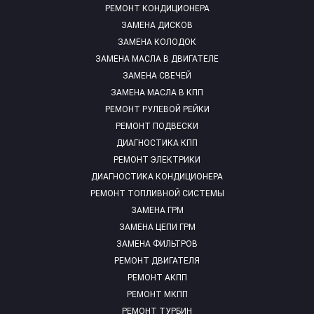
РЕМОНТ КОНДИЦИОНЕРА
ЗАМЕНА ДИСКОВ
ЗАМЕНА КОЛОДОК
ЗАМЕНА МАСЛА В ДВИГАТЕЛЕ
ЗАМЕНА СВЕЧЕЙ
ЗАМЕНА МАСЛА В КПП
РЕМОНТ РУЛЕВОЙ РЕЙКИ
РЕМОНТ ПОДВЕСКИ
ДИАГНОСТИКА КПП
РЕМОНТ ЭЛЕКТРИКИ
ДИАГНОСТИКА КОНДИЦИОНЕРА
РЕМОНТ ТОПЛИВНОЙ СИСТЕМЫ
ЗАМЕНА ГРМ
ЗАМЕНА ЦЕПИ ГРМ
ЗАМЕНА ФИЛЬТРОВ
РЕМОНТ ДВИГАТЕЛЯ
РЕМОНТ АКПП
РЕМОНТ МКПП
РЕМОНТ ТУРБИН