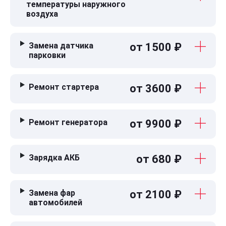
температуры наружного
воздуха
Замена датчика
от 1500 ₽
парковки
Ремонт стартера
от 3600 ₽
Ремонт генератора
от 9900 ₽
Зарядка АКБ
от 680 ₽
Замена фар
от 2100 ₽
автомобилей