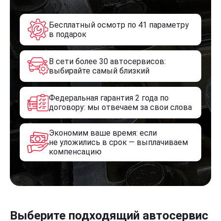
Бесплатный осмотр по 41 параметру
в подарок
В сети более 30 автосервисов:
выбирайте самый близкий
Федеральная гарантия 2 года по
договору: мы отвечаем за свои слова
Экономим ваше время: если
не уложились в срок — выплачиваем
компенсацию
Выберите подходящий автосервис