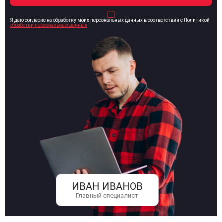
Я даю согласие на обработку моих персональных данных в соответствии с Политикой
обработки персональных данных
ИВАН ИВАНОВ
Главный специалист