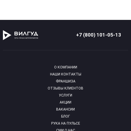
+7 (800) 101-05-13
О КОМПАНИИ
НАШИ КОНТАКТЫ
ФРАНШИЗА
ОТЗЫВЫ КЛИЕНТОВ
УСЛУГИ
АКЦИИ
ВАКАНСИИ
БЛОГ
РУКА НА ПУЛЬСЕ
СМИ О НАС