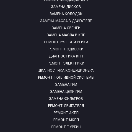
ЗАМЕНА ДИСКОВ
ЗАМЕНА КОЛОДОК
ЗАМЕНА МАСЛА В ДВИГАТЕЛЕ
ЗАМЕНА СВЕЧЕЙ
ЗАМЕНА МАСЛА В КПП
РЕМОНТ РУЛЕВОЙ РЕЙКИ
РЕМОНТ ПОДВЕСКИ
ДИАГНОСТИКА КПП
РЕМОНТ ЭЛЕКТРИКИ
ДИАГНОСТИКА КОНДИЦИОНЕРА
РЕМОНТ ТОПЛИВНОЙ СИСТЕМЫ
ЗАМЕНА ГРМ
ЗАМЕНА ЦЕПИ ГРМ
ЗАМЕНА ФИЛЬТРОВ
РЕМОНТ ДВИГАТЕЛЯ
РЕМОНТ АКПП
РЕМОНТ МКПП
РЕМОНТ ТУРБИН