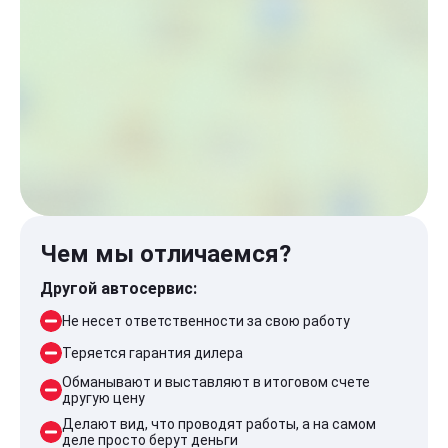
Чем мы отличаемся?
Другой автосервис:
Не несет ответственности за свою работу
Теряется гарантия дилера
Обманывают и выставляют в итоговом счете
другую цену
Делают вид, что проводят работы, а на самом
деле просто берут деньги