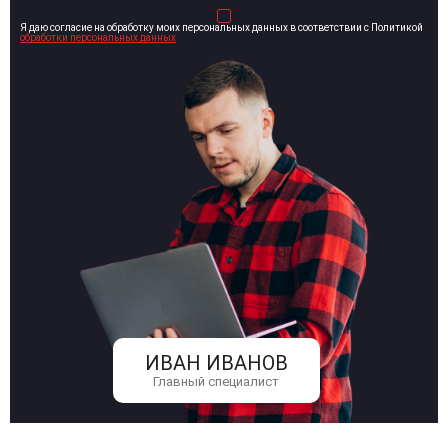
Я даю согласие на обработку моих персональных данных в соответствии с Политикой
обработки персональных данных
ИВАН ИВАНОВ
Главный специалист