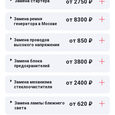
Замена стартера
от 2750 ₽
Замена ремня
от 8300 ₽
генератора в Москве
Замена проводов
от 850 ₽
высокого напряжения
Замена блока
от 3800 ₽
предохранителей
Замена механизма
от 2400 ₽
стеклоочистителя
Замена лампы ближнего
от 620 ₽
света