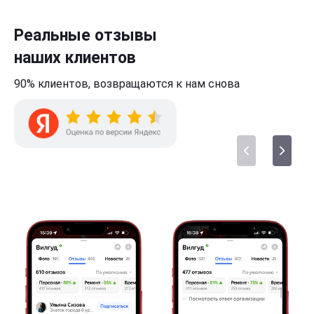
Реальные отзывы
наших клиентов
90% клиентов,
возвращаются к нам
снова