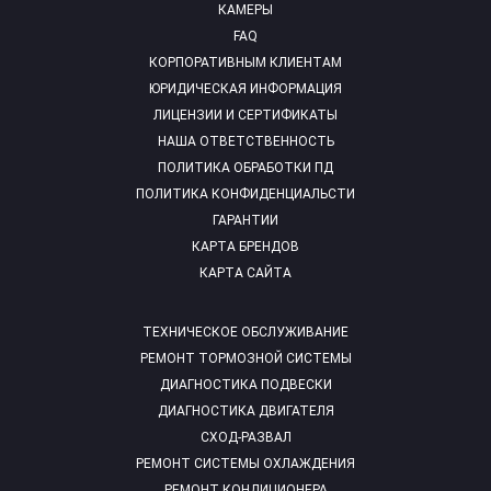
КАМЕРЫ
FAQ
КОРПОРАТИВНЫМ КЛИЕНТАМ
ЮРИДИЧЕСКАЯ ИНФОРМАЦИЯ
ЛИЦЕНЗИИ И СЕРТИФИКАТЫ
НАША ОТВЕТСТВЕННОСТЬ
ПОЛИТИКА ОБРАБОТКИ ПД
ПОЛИТИКА КОНФИДЕНЦИАЛЬСТИ
ГАРАНТИИ
КАРТА БРЕНДОВ
КАРТА САЙТА
ТЕХНИЧЕСКОЕ ОБСЛУЖИВАНИЕ
РЕМОНТ ТОРМОЗНОЙ СИСТЕМЫ
ДИАГНОСТИКА ПОДВЕСКИ
ДИАГНОСТИКА ДВИГАТЕЛЯ
СХОД-РАЗВАЛ
РЕМОНТ СИСТЕМЫ ОХЛАЖДЕНИЯ
РЕМОНТ КОНДИЦИОНЕРА