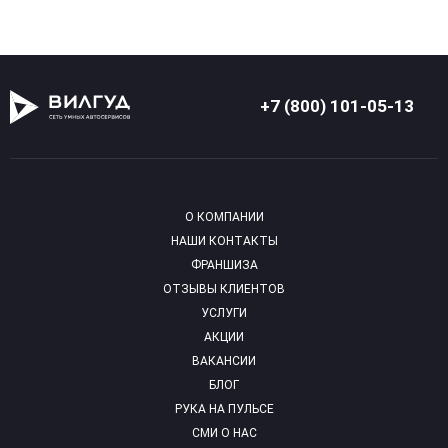
+7 (800) 101-05-13
О КОМПАНИИ
НАШИ КОНТАКТЫ
ФРАНШИЗА
ОТЗЫВЫ КЛИЕНТОВ
УСЛУГИ
АКЦИИ
ВАКАНСИИ
БЛОГ
РУКА НА ПУЛЬСЕ
СМИ О НАС