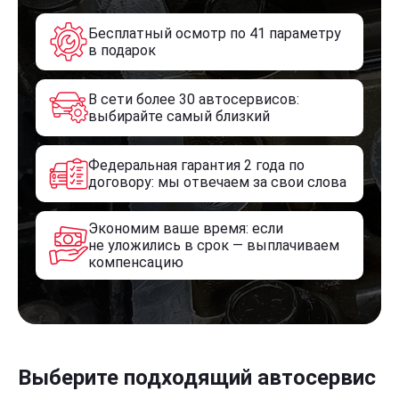
Бесплатный осмотр по 41 параметру
в подарок
В сети более 30 автосервисов:
выбирайте самый близкий
Федеральная гарантия 2 года по
договору: мы отвечаем за свои слова
Экономим ваше время: если
не уложились в срок — выплачиваем
компенсацию
Выберите подходящий автосервис