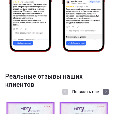
Реальные отзывы наших
клиентов
Показать все