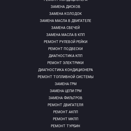
ЗАМЕНА ДИСКОВ
ЗАМЕНА КОЛОДОК
ЗАМЕНА МАСЛА В ДВИГАТЕЛЕ
ЗАМЕНА СВЕЧЕЙ
ЗАМЕНА МАСЛА В КПП
РЕМОНТ РУЛЕВОЙ РЕЙКИ
РЕМОНТ ПОДВЕСКИ
ДИАГНОСТИКА КПП
РЕМОНТ ЭЛЕКТРИКИ
ДИАГНОСТИКА КОНДИЦИОНЕРА
РЕМОНТ ТОПЛИВНОЙ СИСТЕМЫ
ЗАМЕНА ГРМ
ЗАМЕНА ЦЕПИ ГРМ
ЗАМЕНА ФИЛЬТРОВ
РЕМОНТ ДВИГАТЕЛЯ
РЕМОНТ АКПП
РЕМОНТ МКПП
РЕМОНТ ТУРБИН