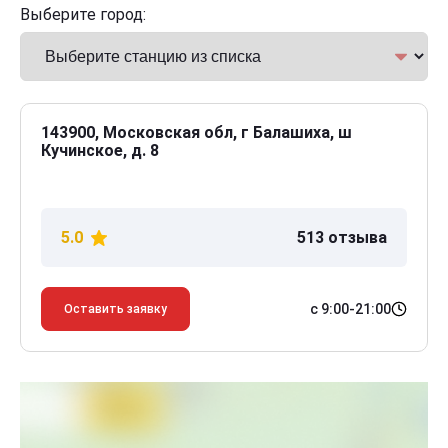
Выберите город:
143900, Московская обл, г Балашиха, ш
Кучинское, д. 8
5.0
513 отзыва
с 9:00-21:00
Оставить заявку