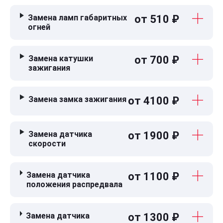
Замена ламп габаритных
от 510 ₽
огней
Замена катушки
от 700 ₽
зажигания
Замена замка зажигания
от 4100 ₽
Замена датчика
от 1900 ₽
скорости
Замена датчика
от 1100 ₽
положения распредвала
Замена датчика
от 1300 ₽