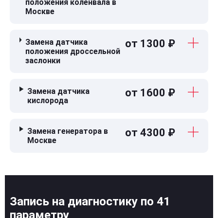
положения коленвала в
Москве
Замена датчика
от 1300 ₽
положения дроссельной
заслонки
Замена датчика
от 1600 ₽
кислорода
Замена генератора в
от 4300 ₽
Москве
Запись на диагностику по 41
параметру