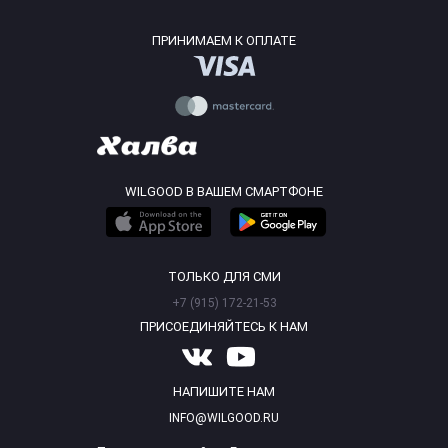
ПРИНИМАЕМ К ОПЛАТЕ
WILGOOD В ВАШЕМ СМАРТФОНЕ
ТОЛЬКО ДЛЯ СМИ
+7 (915) 172-21-53
ПРИСОЕДИНЯЙТЕСЬ К НАМ
НАПИШИТЕ НАМ
INFO@WILGOOD.RU