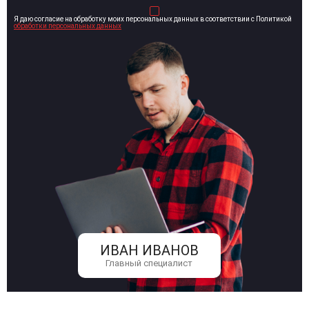
Я даю согласие на обработку моих персональных данных в соответствии с Политикой
обработки персональных данных
ИВАН ИВАНОВ
Главный специалист