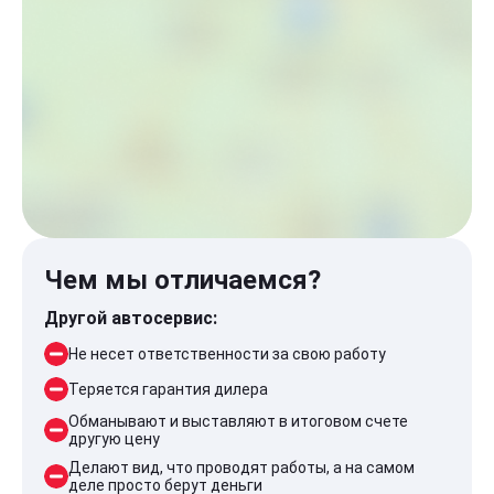
Чем мы отличаемся?
Другой автосервис:
Не несет ответственности за свою работу
Теряется гарантия дилера
Обманывают и выставляют в итоговом счете
другую цену
Делают вид, что проводят работы, а на самом
деле просто берут деньги