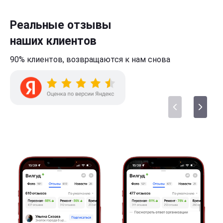
Реальные отзывы
наших клиентов
90% клиентов,
возвращаются к нам
снова