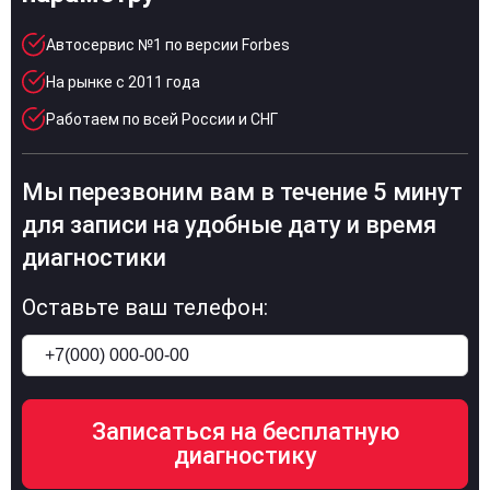
Автосервис №1 по версии Forbes
На рынке с 2011 года
Работаем по всей России и СНГ
Мы перезвоним вам в течение 5 минут
для записи на удобные дату и время
диагностики
Оставьте ваш телефон: