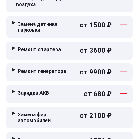
воздуха
Замена датчика
от 1500 ₽
парковки
Ремонт стартера
от 3600 ₽
Ремонт генератора
от 9900 ₽
Зарядка АКБ
от 680 ₽
Замена фар
от 2100 ₽
автомобилей