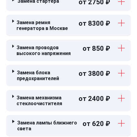
Замена стартера
от 2750 ₽
Замена ремня
от 8300 ₽
генератора в Москве
Замена проводов
от 850 ₽
высокого напряжения
Замена блока
от 3800 ₽
предохранителей
Замена механизма
от 2400 ₽
стеклоочистителя
Замена лампы ближнего
от 620 ₽
света