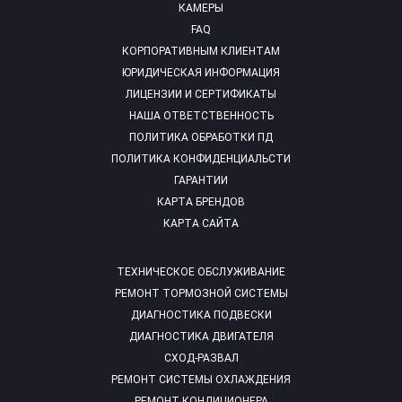
КАМЕРЫ
FAQ
КОРПОРАТИВНЫМ КЛИЕНТАМ
ЮРИДИЧЕСКАЯ ИНФОРМАЦИЯ
ЛИЦЕНЗИИ И СЕРТИФИКАТЫ
НАША ОТВЕТСТВЕННОСТЬ
ПОЛИТИКА ОБРАБОТКИ ПД
ПОЛИТИКА КОНФИДЕНЦИАЛЬСТИ
ГАРАНТИИ
КАРТА БРЕНДОВ
КАРТА САЙТА
ТЕХНИЧЕСКОЕ ОБСЛУЖИВАНИЕ
РЕМОНТ ТОРМОЗНОЙ СИСТЕМЫ
ДИАГНОСТИКА ПОДВЕСКИ
ДИАГНОСТИКА ДВИГАТЕЛЯ
СХОД-РАЗВАЛ
РЕМОНТ СИСТЕМЫ ОХЛАЖДЕНИЯ
РЕМОНТ КОНДИЦИОНЕРА