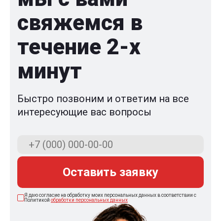
свяжемся в
течение 2-x
минут
Быстро позвоним и ответим на все
интересующие вас вопросы
Оставить заявку
Я даю согласие на обработку моих персональных данных в соответствии с
Политикой
обработки персональных данных