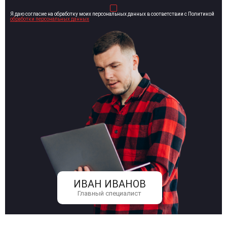
Я даю согласие на обработку моих персональных данных в соответствии с Политикой
обработки персональных данных
ИВАН ИВАНОВ
Главный специалист