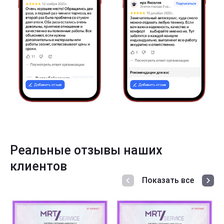
Реальные отзывы наших
клиентов
Показать все