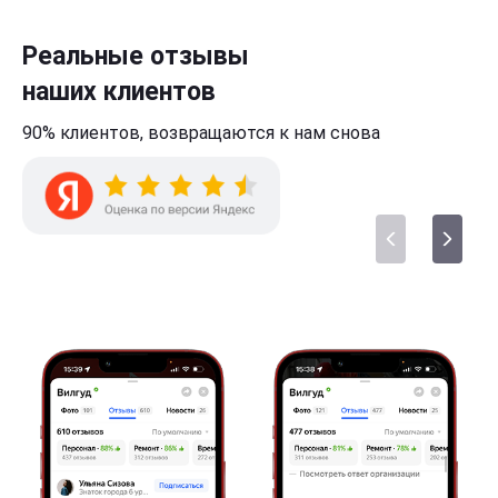
Реальные отзывы
наших клиентов
90% клиентов,
возвращаются к нам
снова