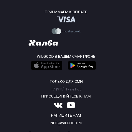
ПРИНИМАЕМ К ОПЛАТЕ
WILGOOD В ВАШЕМ СМАРТФОНЕ
ТОЛЬКО ДЛЯ СМИ
+7 (915) 172-21-53
ПРИСОЕДИНЯЙТЕСЬ К НАМ
НАПИШИТЕ НАМ
INFO@WILGOOD.RU