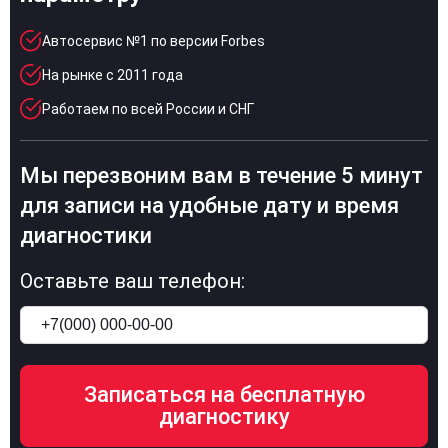
Автосервис №1 по версии Forbes
На рынке с 2011 года
Работаем по всей России и СНГ
Мы перезвоним вам в течение 5 минут
для записи на удобные дату и время
диагностики
Оставьте ваш телефон: