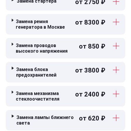
Замена стартера
от 2750 ₽
Замена ремня
от 8300 ₽
генератора в Москве
Замена проводов
от 850 ₽
высокого напряжения
Замена блока
от 3800 ₽
предохранителей
Замена механизма
от 2400 ₽
стеклоочистителя
Замена лампы ближнего
от 620 ₽
света