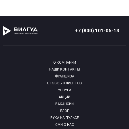
+7 (800) 101-05-13
О КОМПАНИИ
НАШИ КОНТАКТЫ
ФРАНШИЗА
ОТЗЫВЫ КЛИЕНТОВ
УСЛУГИ
АКЦИИ
ВАКАНСИИ
БЛОГ
РУКА НА ПУЛЬСЕ
СМИ О НАС