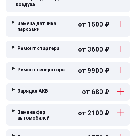
воздуха
Замена датчика
от 1500 ₽
парковки
Ремонт стартера
от 3600 ₽
Ремонт генератора
от 9900 ₽
Зарядка АКБ
от 680 ₽
Замена фар
от 2100 ₽
автомобилей