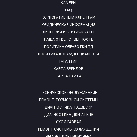
КАМЕРЫ
FAQ
КОРПОРАТИВНЫМ КЛИЕНТАМ
ЮРИДИЧЕСКАЯ ИНФОРМАЦИЯ
ЛИЦЕНЗИИ И СЕРТИФИКАТЫ
НАША ОТВЕТСТВЕННОСТЬ
ПОЛИТИКА ОБРАБОТКИ ПД
ПОЛИТИКА КОНФИДЕНЦИАЛЬСТИ
ГАРАНТИИ
КАРТА БРЕНДОВ
КАРТА САЙТА
ТЕХНИЧЕСКОЕ ОБСЛУЖИВАНИЕ
РЕМОНТ ТОРМОЗНОЙ СИСТЕМЫ
ДИАГНОСТИКА ПОДВЕСКИ
ДИАГНОСТИКА ДВИГАТЕЛЯ
СХОД-РАЗВАЛ
РЕМОНТ СИСТЕМЫ ОХЛАЖДЕНИЯ
РЕМОНТ КОНДИЦИОНЕРА