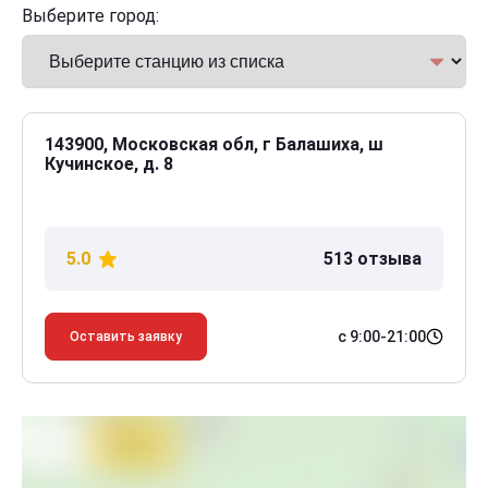
Выберите город:
143900, Московская обл, г Балашиха, ш
Кучинское, д. 8
5.0
513 отзыва
с 9:00-21:00
Оставить заявку