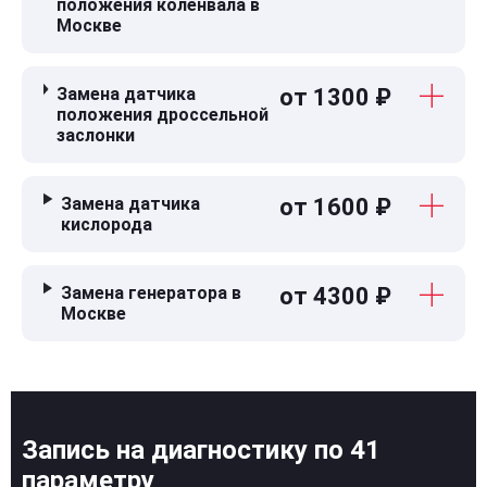
положения коленвала в
Москве
Замена датчика
от 1300 ₽
положения дроссельной
заслонки
Замена датчика
от 1600 ₽
кислорода
Замена генератора в
от 4300 ₽
Москве
Запись на диагностику по 41
параметру