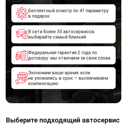
Бесплатный осмотр по 41 параметру
в подарок
В сети более 30 автосервисов:
выбирайте самый близкий
Федеральная гарантия 2 года по
договору: мы отвечаем за свои слова
Экономим ваше время: если
не уложились в срок — выплачиваем
компенсацию
Выберите подходящий автосервис