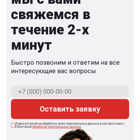
свяжемся в
течение 2-x
минут
Быстро позвоним и ответим на все
интересующие вас вопросы
Оставить заявку
Я даю согласие на обработку моих персональных данных в соответствии с
Политикой
обработки персональных данных