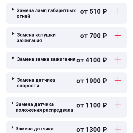
Замена ламп габаритных
от 510 ₽
огней
Замена катушки
от 700 ₽
зажигания
Замена замка зажигания
от 4100 ₽
Замена датчика
от 1900 ₽
скорости
Замена датчика
от 1100 ₽
положения распредвала
Замена датчика
от 1300 ₽