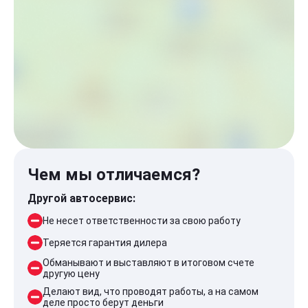
Чем мы отличаемся?
Другой автосервис:
Не несет ответственности за свою работу
Теряется гарантия дилера
Обманывают и выставляют в итоговом счете
другую цену
Делают вид, что проводят работы, а на самом
деле просто берут деньги