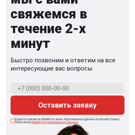
свяжемся в
течение 2-x
минут
Быстро позвоним и ответим на все
интересующие вас вопросы
Оставить заявку
Я даю согласие на обработку моих персональных данных в соответствии с
Политикой
обработки персональных данных