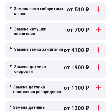
Замена ламп габаритных
от 510 ₽
огней
Замена катушки
от 700 ₽
зажигания
Замена замка зажигания
от 4100 ₽
Замена датчика
от 1900 ₽
скорости
Замена датчика
от 1100 ₽
положения распредвала
Замена датчика
от 1300 ₽