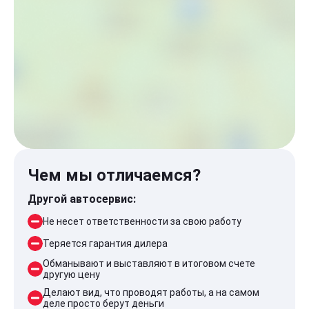
Чем мы отличаемся?
Другой автосервис:
Не несет ответственности за свою работу
Теряется гарантия дилера
Обманывают и выставляют в итоговом счете
другую цену
Делают вид, что проводят работы, а на самом
деле просто берут деньги