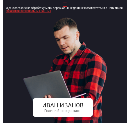
Я даю согласие на обработку моих персональных данных в соответствии с Политикой
обработки персональных данных
ИВАН ИВАНОВ
Главный специалист