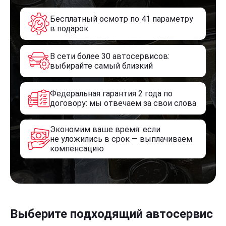
Бесплатный осмотр по 41 параметру
в подарок
В сети более 30 автосервисов:
выбирайте самый близкий
Федеральная гарантия 2 года по
договору: мы отвечаем за свои слова
Экономим ваше время: если
не уложились в срок — выплачиваем
компенсацию
Выберите подходящий автосервис