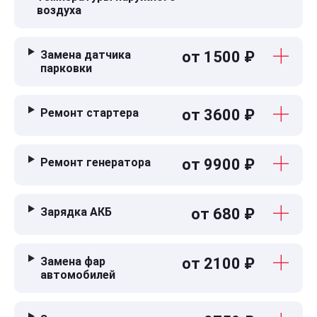
воздуха
Замена датчика
от 1500 ₽
парковки
Ремонт стартера
от 3600 ₽
Ремонт генератора
от 9900 ₽
Зарядка АКБ
от 680 ₽
Замена фар
от 2100 ₽
автомобилей