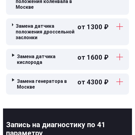
положения коленвала в
Москве
Замена датчика
от 1300 ₽
положения дроссельной
заслонки
Замена датчика
от 1600 ₽
кислорода
Замена генератора в
от 4300 ₽
Москве
Запись на диагностику по 41
параметру