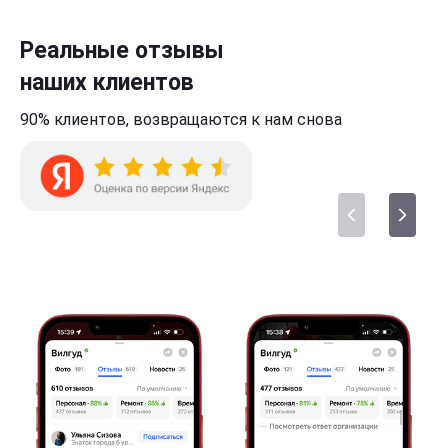
Реальные отзывы
наших клиентов
90% клиентов,
возвращаются к нам
снова