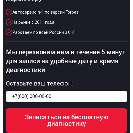
Автосервис №1 по версии Forbes
На рынке с 2011 года
Работаем по всей России и СНГ
Мы перезвоним вам в течение 5 минут
для записи на удобные дату и время
диагностики
Оставьте ваш телефон: