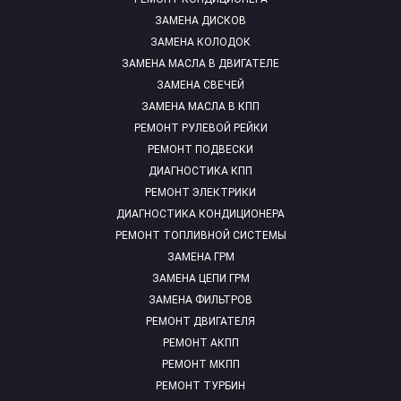
ЗАМЕНА ДИСКОВ
ЗАМЕНА КОЛОДОК
ЗАМЕНА МАСЛА В ДВИГАТЕЛЕ
ЗАМЕНА СВЕЧЕЙ
ЗАМЕНА МАСЛА В КПП
РЕМОНТ РУЛЕВОЙ РЕЙКИ
РЕМОНТ ПОДВЕСКИ
ДИАГНОСТИКА КПП
РЕМОНТ ЭЛЕКТРИКИ
ДИАГНОСТИКА КОНДИЦИОНЕРА
РЕМОНТ ТОПЛИВНОЙ СИСТЕМЫ
ЗАМЕНА ГРМ
ЗАМЕНА ЦЕПИ ГРМ
ЗАМЕНА ФИЛЬТРОВ
РЕМОНТ ДВИГАТЕЛЯ
РЕМОНТ АКПП
РЕМОНТ МКПП
РЕМОНТ ТУРБИН