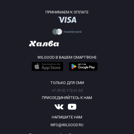
ПРИНИМАЕМ К ОПЛАТЕ
WILGOOD В ВАШЕМ СМАРТФОНЕ
ТОЛЬКО ДЛЯ СМИ
+7 (915) 172-21-53
ПРИСОЕДИНЯЙТЕСЬ К НАМ
НАПИШИТЕ НАМ
INFO@WILGOOD.RU