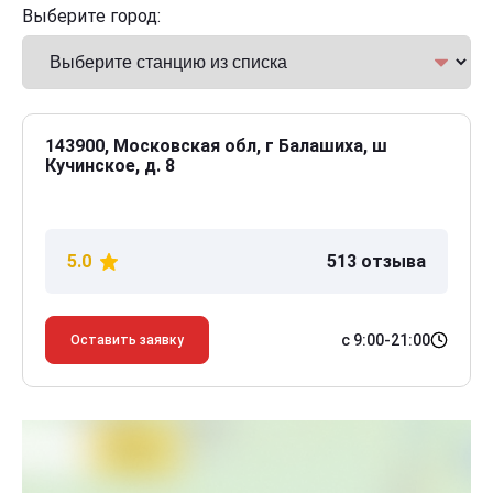
Выберите город:
143900, Московская обл, г Балашиха, ш
Кучинское, д. 8
5.0
513 отзыва
с 9:00-21:00
Оставить заявку