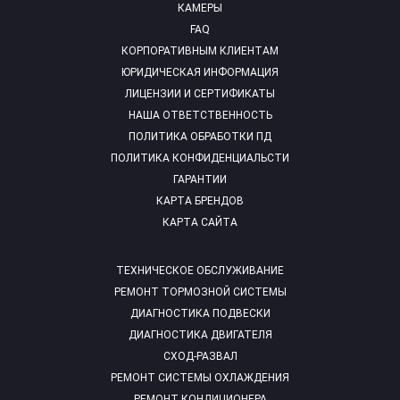
КАМЕРЫ
FAQ
КОРПОРАТИВНЫМ КЛИЕНТАМ
ЮРИДИЧЕСКАЯ ИНФОРМАЦИЯ
ЛИЦЕНЗИИ И СЕРТИФИКАТЫ
НАША ОТВЕТСТВЕННОСТЬ
ПОЛИТИКА ОБРАБОТКИ ПД
ПОЛИТИКА КОНФИДЕНЦИАЛЬСТИ
ГАРАНТИИ
КАРТА БРЕНДОВ
КАРТА САЙТА
ТЕХНИЧЕСКОЕ ОБСЛУЖИВАНИЕ
РЕМОНТ ТОРМОЗНОЙ СИСТЕМЫ
ДИАГНОСТИКА ПОДВЕСКИ
ДИАГНОСТИКА ДВИГАТЕЛЯ
СХОД-РАЗВАЛ
РЕМОНТ СИСТЕМЫ ОХЛАЖДЕНИЯ
РЕМОНТ КОНДИЦИОНЕРА