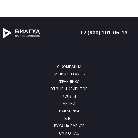
+7 (800) 101-05-13
О КОМПАНИИ
НАШИ КОНТАКТЫ
ФРАНШИЗА
ОТЗЫВЫ КЛИЕНТОВ
УСЛУГИ
АКЦИИ
ВАКАНСИИ
БЛОГ
РУКА НА ПУЛЬСЕ
СМИ О НАС