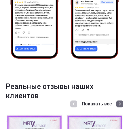
Реальные отзывы наших
клиентов
Показать все