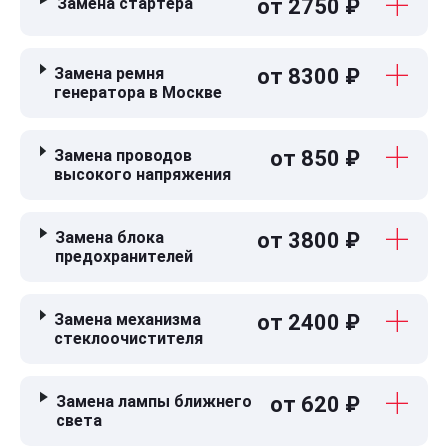
Замена стартера
от 2750 ₽
Замена ремня
от 8300 ₽
генератора в Москве
Замена проводов
от 850 ₽
высокого напряжения
Замена блока
от 3800 ₽
предохранителей
Замена механизма
от 2400 ₽
стеклоочистителя
Замена лампы ближнего
от 620 ₽
света