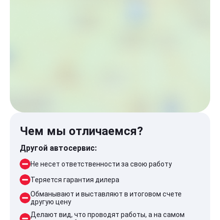
Чем мы отличаемся?
Другой автосервис:
Не несет ответственности за свою работу
Теряется гарантия дилера
Обманывают и выставляют в итоговом счете
другую цену
Делают вид, что проводят работы, а на самом