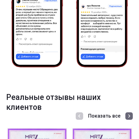
Реальные отзывы наших
клиентов
Показать все