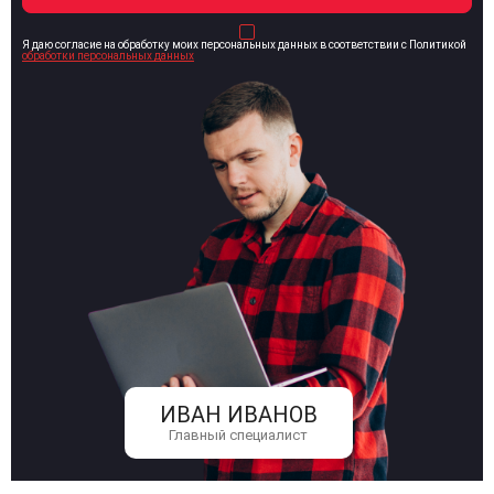
Я даю согласие на обработку моих персональных данных в соответствии с Политикой
обработки персональных данных
ИВАН ИВАНОВ
Главный специалист