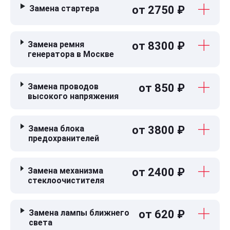
Замена стартера
от 2750 ₽
Замена ремня
от 8300 ₽
генератора в Москве
Замена проводов
от 850 ₽
высокого напряжения
Замена блока
от 3800 ₽
предохранителей
Замена механизма
от 2400 ₽
стеклоочистителя
Замена лампы ближнего
от 620 ₽
света