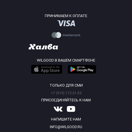
ПРИНИМАЕМ К ОПЛАТЕ
WILGOOD В ВАШЕМ СМАРТФОНЕ
ТОЛЬКО ДЛЯ СМИ
+7 (915) 172-21-53
ПРИСОЕДИНЯЙТЕСЬ К НАМ
НАПИШИТЕ НАМ
INFO@WILGOOD.RU