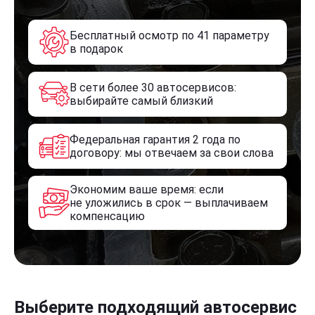
Бесплатный осмотр по 41 параметру
в подарок
В сети более 30 автосервисов:
выбирайте самый близкий
Федеральная гарантия 2 года по
договору: мы отвечаем за свои слова
Экономим ваше время: если
не уложились в срок — выплачиваем
компенсацию
Выберите подходящий автосервис