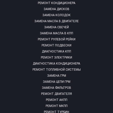
РЕМОНТ КОНДИЦИОНЕРА
ЗАМЕНА ДИСКОВ
ЗАМЕНА КОЛОДОК
ЗАМЕНА МАСЛА В ДВИГАТЕЛЕ
ЗАМЕНА СВЕЧЕЙ
ЗАМЕНА МАСЛА В КПП
РЕМОНТ РУЛЕВОЙ РЕЙКИ
РЕМОНТ ПОДВЕСКИ
ДИАГНОСТИКА КПП
РЕМОНТ ЭЛЕКТРИКИ
ДИАГНОСТИКА КОНДИЦИОНЕРА
РЕМОНТ ТОПЛИВНОЙ СИСТЕМЫ
ЗАМЕНА ГРМ
ЗАМЕНА ЦЕПИ ГРМ
ЗАМЕНА ФИЛЬТРОВ
РЕМОНТ ДВИГАТЕЛЯ
РЕМОНТ АКПП
РЕМОНТ МКПП
РЕМОНТ ТУРБИН