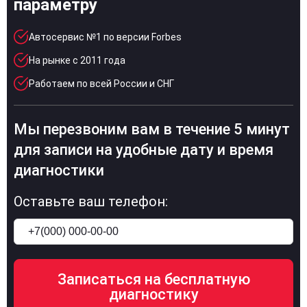
параметру
Автосервис №1 по версии Forbes
На рынке с 2011 года
Работаем по всей России и СНГ
Мы перезвоним вам в течение 5 минут
для записи на удобные дату и время
диагностики
Оставьте ваш телефон: