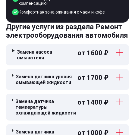
компенсацию!
Комфортная зона ожидания с чаем и кофе
Другие услуги из раздела Ремонт
электрооборудования автомобиля
Замена насоса
от 1600 ₽
омывателя
Замена датчика уровня
от 1700 ₽
омывающей жидкости
Замена датчика
от 1400 ₽
температуры
охлаждающей жидкости
Замена датчика
от 1000 ₽