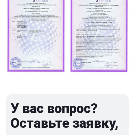
У вас вопрос?
Оставьте заявку,