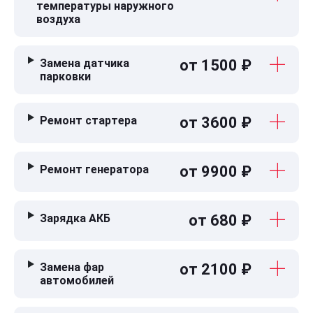
температуры наружного
воздуха
Замена датчика
от 1500 ₽
парковки
Ремонт стартера
от 3600 ₽
Ремонт генератора
от 9900 ₽
Зарядка АКБ
от 680 ₽
Замена фар
от 2100 ₽
автомобилей