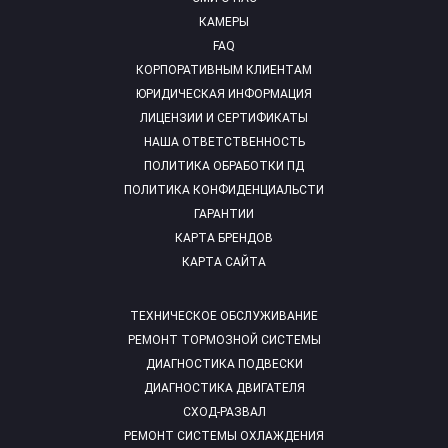
КАМЕРЫ
FAQ
КОРПОРАТИВНЫМ КЛИЕНТАМ
ЮРИДИЧЕСКАЯ ИНФОРМАЦИЯ
ЛИЦЕНЗИИ И СЕРТИФИКАТЫ
НАША ОТВЕТСТВЕННОСТЬ
ПОЛИТИКА ОБРАБОТКИ ПД
ПОЛИТИКА КОНФИДЕНЦИАЛЬСТИ
ГАРАНТИИ
КАРТА БРЕНДОВ
КАРТА САЙТА
ТЕХНИЧЕСКОЕ ОБСЛУЖИВАНИЕ
РЕМОНТ ТОРМОЗНОЙ СИСТЕМЫ
ДИАГНОСТИКА ПОДВЕСКИ
ДИАГНОСТИКА ДВИГАТЕЛЯ
СХОД-РАЗВАЛ
РЕМОНТ СИСТЕМЫ ОХЛАЖДЕНИЯ