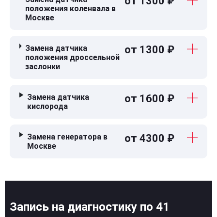
от 1300 ₽
положения коленвала в
Москве
Замена датчика
от 1300 ₽
положения дроссельной
заслонки
Замена датчика
от 1600 ₽
кислорода
Замена генератора в
от 4300 ₽
Москве
Запись на диагностику по 41