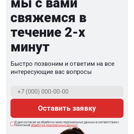
мы с вами
свяжемся в
течение 2-x
минут
Быстро позвоним и ответим на все
интересующие вас вопросы
Оставить заявку
Я даю согласие на обработку моих персональных данных в соответствии с
Политикой
обработки персональных данных