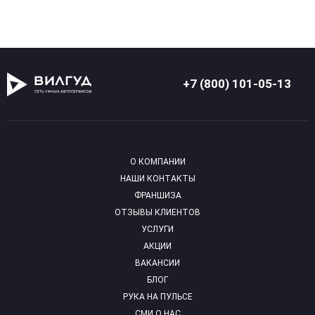
+7 (800) 101-05-13
О КОМПАНИИ
НАШИ КОНТАКТЫ
ФРАНШИЗА
ОТЗЫВЫ КЛИЕНТОВ
УСЛУГИ
АКЦИИ
ВАКАНСИИ
БЛОГ
РУКА НА ПУЛЬСЕ
СМИ О НАС