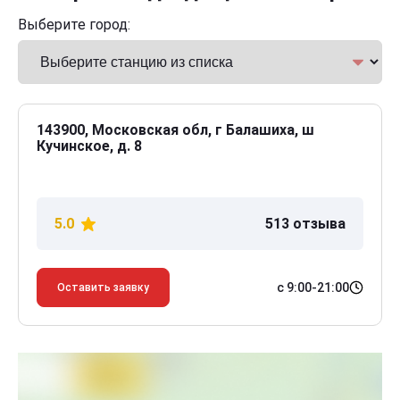
Выберите город:
143900, Московская обл, г Балашиха, ш
Кучинское, д. 8
5.0
513 отзыва
с 9:00-21:00
Оставить заявку