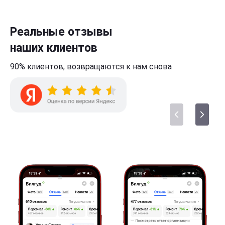
Реальные отзывы
наших клиентов
90% клиентов,
возвращаются к нам
снова