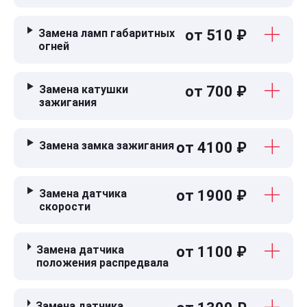
Замена ламп габаритных
от 510 ₽
огней
Замена катушки
от 700 ₽
зажигания
Замена замка зажигания
от 4100 ₽
Замена датчика
от 1900 ₽
скорости
Замена датчика
от 1100 ₽
положения распредвала
Замена датчика