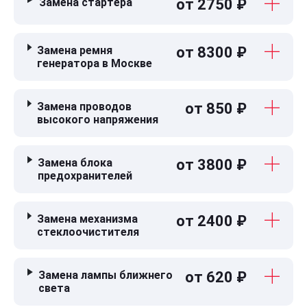
Замена стартера
от 2750 ₽
Замена ремня
от 8300 ₽
генератора в Москве
Замена проводов
от 850 ₽
высокого напряжения
Замена блока
от 3800 ₽
предохранителей
Замена механизма
от 2400 ₽
стеклоочистителя
Замена лампы ближнего
от 620 ₽
света