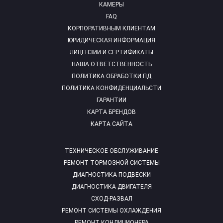
КАМЕРЫ
FAQ
КОРПОРАТИВНЫМ КЛИЕНТАМ
ЮРИДИЧЕСКАЯ ИНФОРМАЦИЯ
ЛИЦЕНЗИИ И СЕРТИФИКАТЫ
НАША ОТВЕТСТВЕННОСТЬ
ПОЛИТИКА ОБРАБОТКИ ПД
ПОЛИТИКА КОНФИДЕНЦИАЛЬСТИ
ГАРАНТИИ
КАРТА БРЕНДОВ
КАРТА САЙТА
ТЕХНИЧЕСКОЕ ОБСЛУЖИВАНИЕ
РЕМОНТ ТОРМОЗНОЙ СИСТЕМЫ
ДИАГНОСТИКА ПОДВЕСКИ
ДИАГНОСТИКА ДВИГАТЕЛЯ
СХОД-РАЗВАЛ
РЕМОНТ СИСТЕМЫ ОХЛАЖДЕНИЯ
РЕМОНТ КОНДИЦИОНЕРА