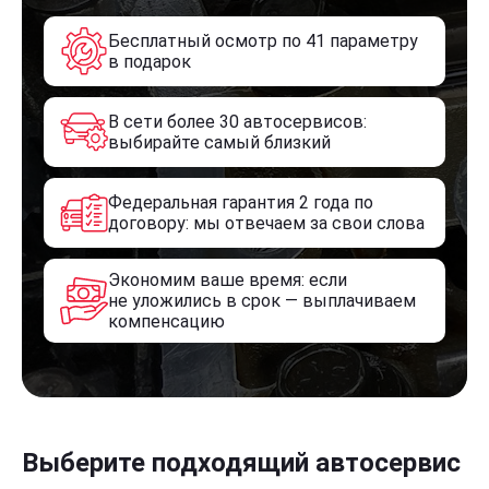
Бесплатный осмотр по 41 параметру
в подарок
В сети более 30 автосервисов:
выбирайте самый близкий
Федеральная гарантия 2 года по
договору: мы отвечаем за свои слова
Экономим ваше время: если
не уложились в срок — выплачиваем
компенсацию
Выберите подходящий автосервис