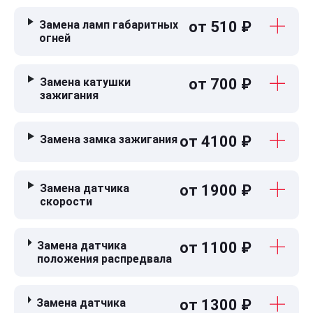
Замена ламп габаритных
от 510 ₽
огней
Замена катушки
от 700 ₽
зажигания
Замена замка зажигания
от 4100 ₽
Замена датчика
от 1900 ₽
скорости
Замена датчика
от 1100 ₽
положения распредвала
Замена датчика
от 1300 ₽