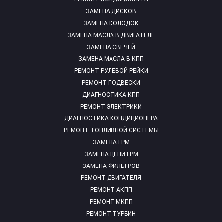
ЗАМЕНА ДИСКОВ
ЗАМЕНА КОЛОДОК
ЗАМЕНА МАСЛА В ДВИГАТЕЛЕ
ЗАМЕНА СВЕЧЕЙ
ЗАМЕНА МАСЛА В КПП
РЕМОНТ РУЛЕВОЙ РЕЙКИ
РЕМОНТ ПОДВЕСКИ
ДИАГНОСТИКА КПП
РЕМОНТ ЭЛЕКТРИКИ
ДИАГНОСТИКА КОНДИЦИОНЕРА
РЕМОНТ ТОПЛИВНОЙ СИСТЕМЫ
ЗАМЕНА ГРМ
ЗАМЕНА ЦЕПИ ГРМ
ЗАМЕНА ФИЛЬТРОВ
РЕМОНТ ДВИГАТЕЛЯ
РЕМОНТ АКПП
РЕМОНТ МКПП
РЕМОНТ ТУРБИН