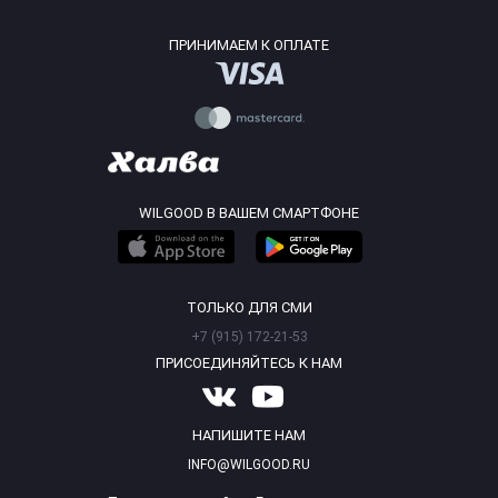
ПРИНИМАЕМ К ОПЛАТЕ
WILGOOD В ВАШЕМ СМАРТФОНЕ
ТОЛЬКО ДЛЯ СМИ
+7 (915) 172-21-53
ПРИСОЕДИНЯЙТЕСЬ К НАМ
НАПИШИТЕ НАМ
INFO@WILGOOD.RU