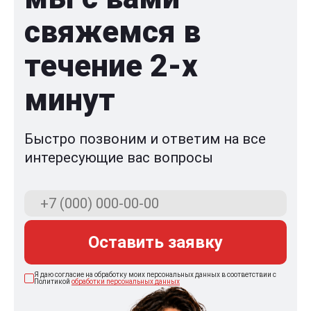
свяжемся в
течение 2-x
минут
Быстро позвоним и ответим на все
интересующие вас вопросы
Оставить заявку
Я даю согласие на обработку моих персональных данных в соответствии с
Политикой
обработки персональных данных