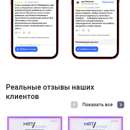
Реальные отзывы наших
клиентов
Показать все