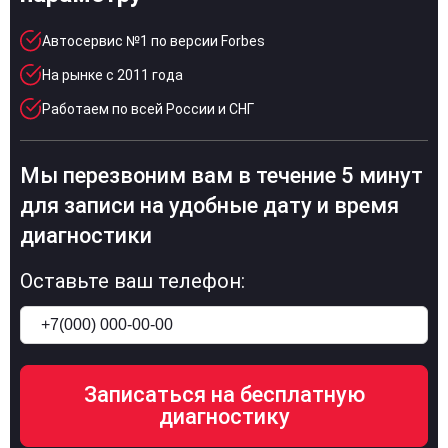
Автосервис №1 по версии Forbes
На рынке с 2011 года
Работаем по всей России и СНГ
Мы перезвоним вам в течение 5 минут
для записи на удобные дату и время
диагностики
Оставьте ваш телефон: