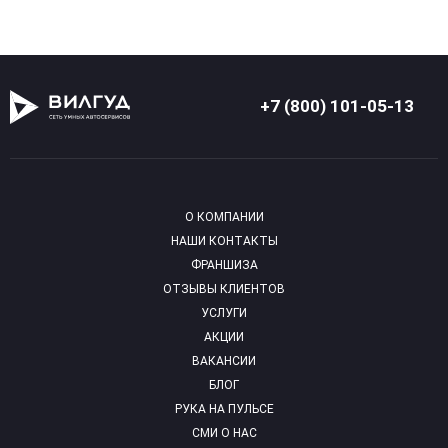
+7 (800) 101-05-13
О КОМПАНИИ
НАШИ КОНТАКТЫ
ФРАНШИЗА
ОТЗЫВЫ КЛИЕНТОВ
УСЛУГИ
АКЦИИ
ВАКАНСИИ
БЛОГ
РУКА НА ПУЛЬСЕ
СМИ О НАС