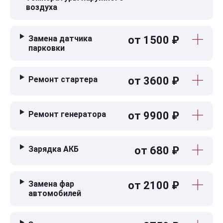
воздуха
Замена датчика
от 1500 ₽
парковки
Ремонт стартера
от 3600 ₽
Ремонт генератора
от 9900 ₽
Зарядка АКБ
от 680 ₽
Замена фар
от 2100 ₽
автомобилей