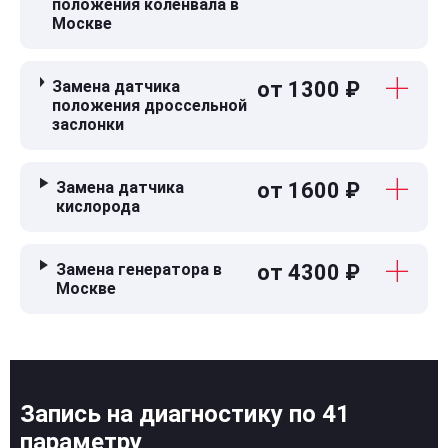
положения коленвала в
Москве
Замена датчика
от 1300 ₽
положения дроссельной
заслонки
Замена датчика
от 1600 ₽
кислорода
Замена генератора в
от 4300 ₽
Москве
Запись на диагностику по 41
параметру