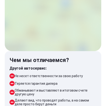
Чем мы отличаемся?
Другой автосервис:
Не несет ответственности за свою работу
Теряется гарантия дилера
Обманывают и выставляют в итоговом счете
другую цену
Делают вид, что проводят работы, а на самом
деле просто берут деньги