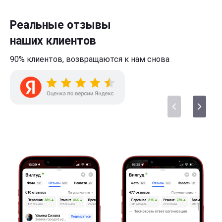
Реальные отзывы
наших клиентов
90% клиентов,
возвращаются к нам
снова