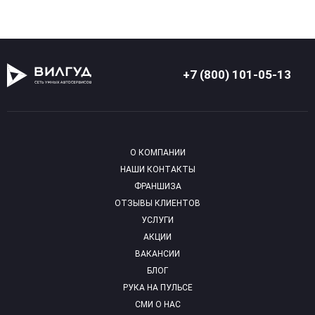
+7 (800) 101-05-13
О КОМПАНИИ
НАШИ КОНТАКТЫ
ФРАНШИЗА
ОТЗЫВЫ КЛИЕНТОВ
УСЛУГИ
АКЦИИ
ВАКАНСИИ
БЛОГ
РУКА НА ПУЛЬСЕ
СМИ О НАС