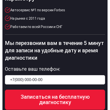
Автосервис №1 по версии Forbes
На рынке с 2011 года
Работаем по всей России и СНГ
Мы перезвоним вам в течение 5 минут
для записи на удобные дату и время
диагностики
Оставьте ваш телефон: