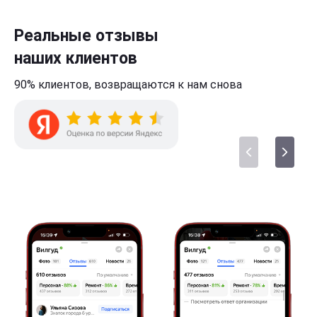
Реальные отзывы
наших клиентов
90% клиентов,
возвращаются к нам
снова