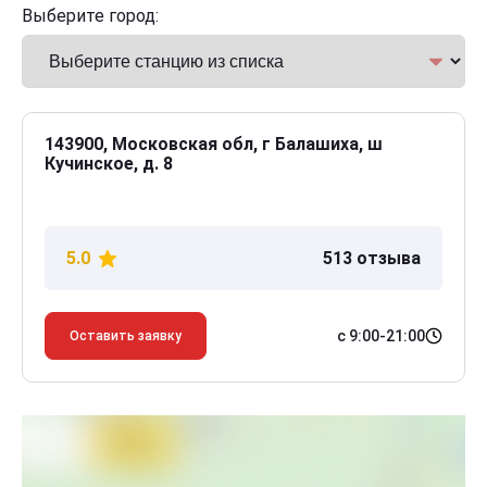
Выберите город:
143900, Московская обл, г Балашиха, ш
Кучинское, д. 8
5.0
513 отзыва
с 9:00-21:00
Оставить заявку