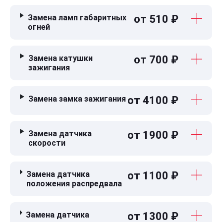
Замена ламп габаритных
от 510 ₽
огней
Замена катушки
от 700 ₽
зажигания
Замена замка зажигания
от 4100 ₽
Замена датчика
от 1900 ₽
скорости
Замена датчика
от 1100 ₽
положения распредвала
Замена датчика
от 1300 ₽