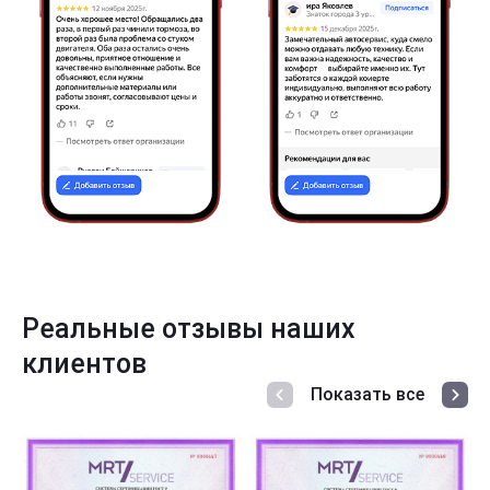
Реальные отзывы наших
клиентов
Показать все