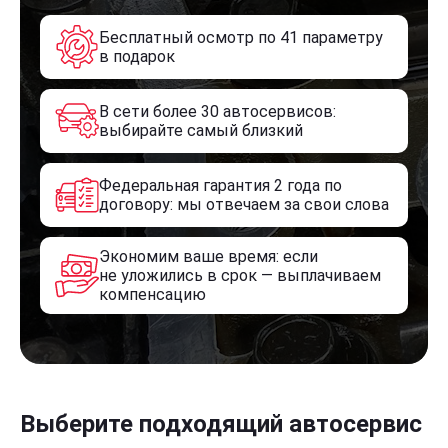
Бесплатный осмотр по 41 параметру
в подарок
В сети более 30 автосервисов:
выбирайте самый близкий
Федеральная гарантия 2 года по
договору: мы отвечаем за свои слова
Экономим ваше время: если
не уложились в срок — выплачиваем
компенсацию
Выберите подходящий автосервис