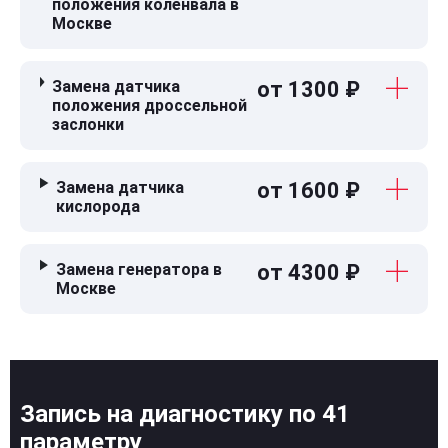
положения коленвала в
Москве
Замена датчика
от 1300 ₽
положения дроссельной
заслонки
Замена датчика
от 1600 ₽
кислорода
Замена генератора в
от 4300 ₽
Москве
Запись на диагностику по 41
параметру