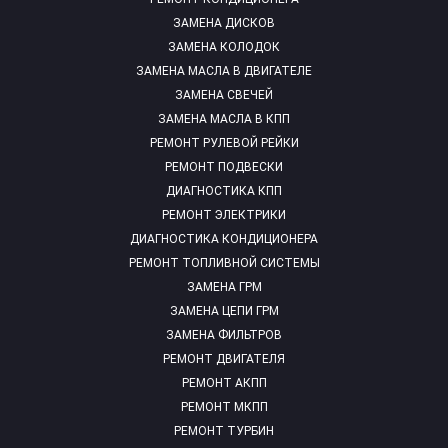
ЗАМЕНА ДИСКОВ
ЗАМЕНА КОЛОДОК
ЗАМЕНА МАСЛА В ДВИГАТЕЛЕ
ЗАМЕНА СВЕЧЕЙ
ЗАМЕНА МАСЛА В КПП
РЕМОНТ РУЛЕВОЙ РЕЙКИ
РЕМОНТ ПОДВЕСКИ
ДИАГНОСТИКА КПП
РЕМОНТ ЭЛЕКТРИКИ
ДИАГНОСТИКА КОНДИЦИОНЕРА
РЕМОНТ ТОПЛИВНОЙ СИСТЕМЫ
ЗАМЕНА ГРМ
ЗАМЕНА ЦЕПИ ГРМ
ЗАМЕНА ФИЛЬТРОВ
РЕМОНТ ДВИГАТЕЛЯ
РЕМОНТ АКПП
РЕМОНТ МКПП
РЕМОНТ ТУРБИН