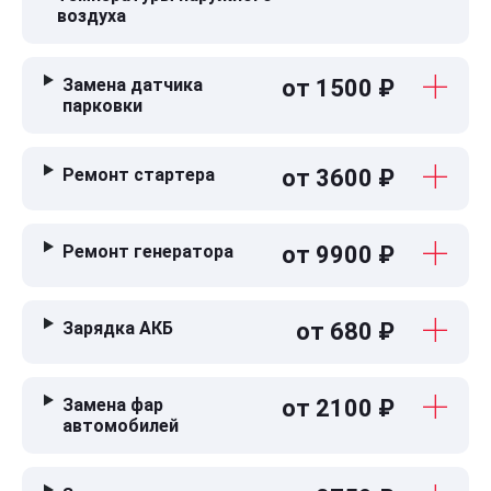
воздуха
Замена датчика
от 1500 ₽
парковки
Ремонт стартера
от 3600 ₽
Ремонт генератора
от 9900 ₽
Зарядка АКБ
от 680 ₽
Замена фар
от 2100 ₽
автомобилей