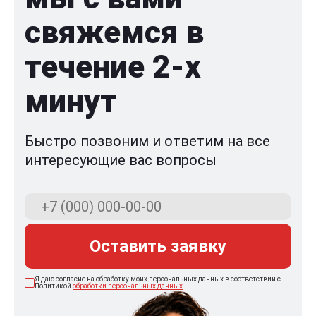
свяжемся в
течение 2-x
минут
Быстро позвоним и ответим на все
интересующие вас вопросы
Оставить заявку
Я даю согласие на обработку моих персональных данных в соответствии с
Политикой
обработки персональных данных