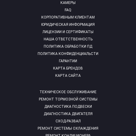
КАМЕРЫ
FAQ
КОРПОРАТИВНЫМ КЛИЕНТАМ
ЮРИДИЧЕСКАЯ ИНФОРМАЦИЯ
ЛИЦЕНЗИИ И СЕРТИФИКАТЫ
НАША ОТВЕТСТВЕННОСТЬ
ПОЛИТИКА ОБРАБОТКИ ПД
ПОЛИТИКА КОНФИДЕНЦИАЛЬСТИ
ГАРАНТИИ
КАРТА БРЕНДОВ
КАРТА САЙТА
ТЕХНИЧЕСКОЕ ОБСЛУЖИВАНИЕ
РЕМОНТ ТОРМОЗНОЙ СИСТЕМЫ
ДИАГНОСТИКА ПОДВЕСКИ
ДИАГНОСТИКА ДВИГАТЕЛЯ
СХОД-РАЗВАЛ
РЕМОНТ СИСТЕМЫ ОХЛАЖДЕНИЯ
РЕМОНТ КОНДИЦИОНЕРА