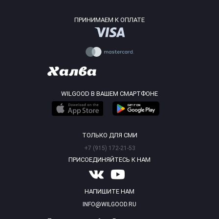
ПРИНИМАЕМ К ОПЛАТЕ
WILGOOD В ВАШЕМ СМАРТФОНЕ
ТОЛЬКО ДЛЯ СМИ
+7 (915) 172-21-53
ПРИСОЕДИНЯЙТЕСЬ К НАМ
НАПИШИТЕ НАМ
INFO@WILGOOD.RU