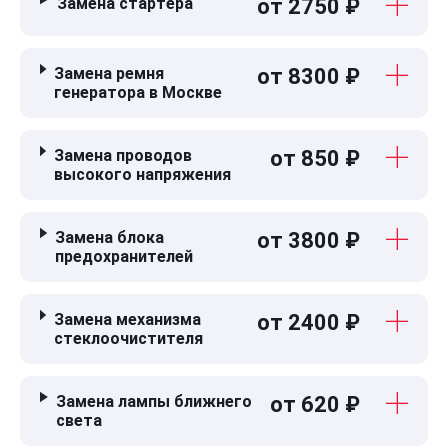
Замена стартера
от 2750 ₽
Замена ремня
от 8300 ₽
генератора в Москве
Замена проводов
от 850 ₽
высокого напряжения
Замена блока
от 3800 ₽
предохранителей
Замена механизма
от 2400 ₽
стеклоочистителя
Замена лампы ближнего
от 620 ₽
света