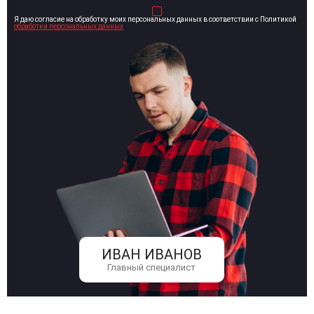
Я даю согласие на обработку моих персональных данных в соответствии с Политикой
обработки персональных данных
ИВАН ИВАНОВ
Главный специалист