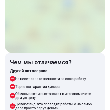
Чем мы отличаемся?
Другой автосервис:
Не несет ответственности за свою работу
Теряется гарантия дилера
Обманывают и выставляют в итоговом счете
другую цену
Делают вид, что проводят работы, а на самом
деле просто берут деньги