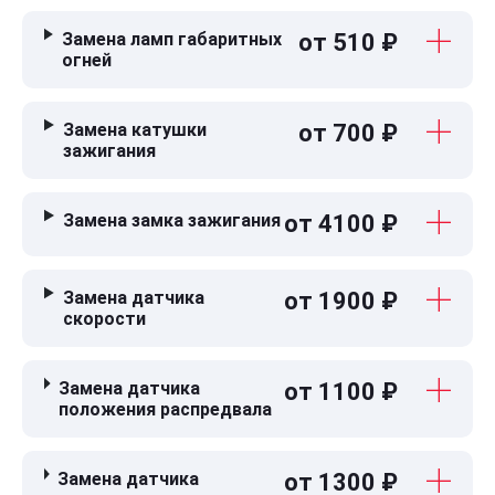
Замена ламп габаритных
от 510 ₽
огней
Замена катушки
от 700 ₽
зажигания
Замена замка зажигания
от 4100 ₽
Замена датчика
от 1900 ₽
скорости
Замена датчика
от 1100 ₽
положения распредвала
Замена датчика
от 1300 ₽