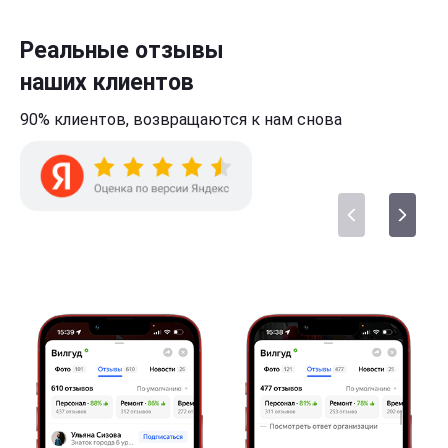
Реальные отзывы
наших клиентов
90% клиентов,
возвращаются к нам
снова