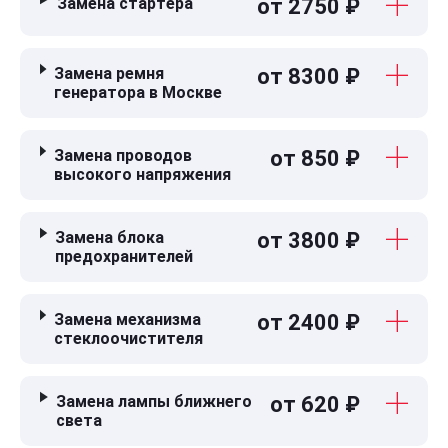
Замена стартера
от 2750 ₽
Замена ремня
от 8300 ₽
генератора в Москве
Замена проводов
от 850 ₽
высокого напряжения
Замена блока
от 3800 ₽
предохранителей
Замена механизма
от 2400 ₽
стеклоочистителя
Замена лампы ближнего
от 620 ₽
света