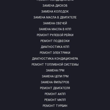
ЗАМЕНА ДИСКОВ
ЗАМЕНА КОЛОДОК
ЗАМЕНА МАСЛА В ДВИГАТЕЛЕ
ЗАМЕНА СВЕЧЕЙ
ЗАМЕНА МАСЛА В КПП
РЕМОНТ РУЛЕВОЙ РЕЙКИ
РЕМОНТ ПОДВЕСКИ
ДИАГНОСТИКА КПП
РЕМОНТ ЭЛЕКТРИКИ
ДИАГНОСТИКА КОНДИЦИОНЕРА
РЕМОНТ ТОПЛИВНОЙ СИСТЕМЫ
ЗАМЕНА ГРМ
ЗАМЕНА ЦЕПИ ГРМ
ЗАМЕНА ФИЛЬТРОВ
РЕМОНТ ДВИГАТЕЛЯ
РЕМОНТ АКПП
РЕМОНТ МКПП
РЕМОНТ ТУРБИН