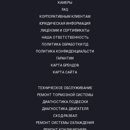
КАМЕРЫ
FAQ
КОРПОРАТИВНЫМ КЛИЕНТАМ
ЮРИДИЧЕСКАЯ ИНФОРМАЦИЯ
ЛИЦЕНЗИИ И СЕРТИФИКАТЫ
НАША ОТВЕТСТВЕННОСТЬ
ПОЛИТИКА ОБРАБОТКИ ПД
ПОЛИТИКА КОНФИДЕНЦИАЛЬСТИ
ГАРАНТИИ
КАРТА БРЕНДОВ
КАРТА САЙТА
ТЕХНИЧЕСКОЕ ОБСЛУЖИВАНИЕ
РЕМОНТ ТОРМОЗНОЙ СИСТЕМЫ
ДИАГНОСТИКА ПОДВЕСКИ
ДИАГНОСТИКА ДВИГАТЕЛЯ
СХОД-РАЗВАЛ
РЕМОНТ СИСТЕМЫ ОХЛАЖДЕНИЯ
РЕМОНТ КОНДИЦИОНЕРА