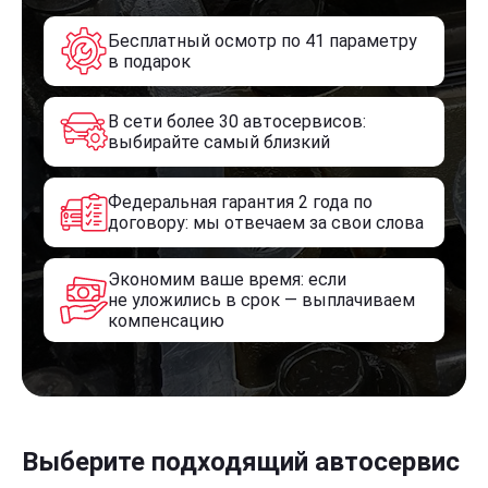
Бесплатный осмотр по 41 параметру
в подарок
В сети более 30 автосервисов:
выбирайте самый близкий
Федеральная гарантия 2 года по
договору: мы отвечаем за свои слова
Экономим ваше время: если
не уложились в срок — выплачиваем
компенсацию
Выберите подходящий автосервис