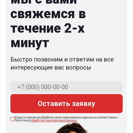
свяжемся в
течение 2-x
минут
Быстро позвоним и ответим на все
интересующие вас вопросы
Оставить заявку
Я даю согласие на обработку моих персональных данных в соответствии с
Политикой
обработки персональных данных