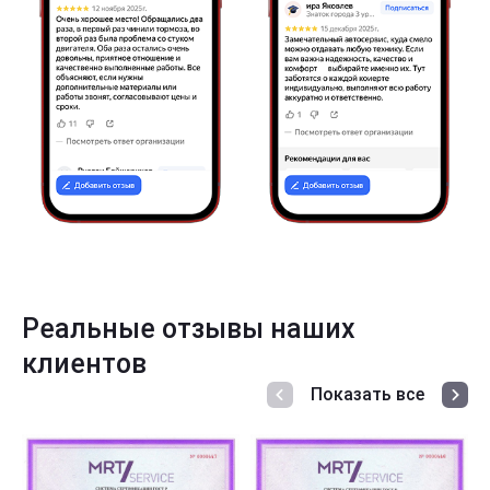
Реальные отзывы наших
клиентов
Показать все