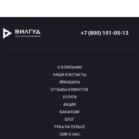
+7 (800) 101-05-13
О КОМПАНИИ
НАШИ КОНТАКТЫ
ФРАНШИЗА
ОТЗЫВЫ КЛИЕНТОВ
УСЛУГИ
АКЦИИ
ВАКАНСИИ
БЛОГ
РУКА НА ПУЛЬСЕ
СМИ О НАС