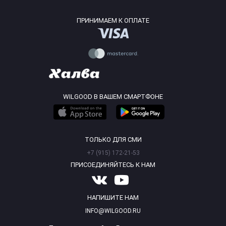
ПРИНИМАЕМ К ОПЛАТЕ
WILGOOD В ВАШЕМ СМАРТФОНЕ
ТОЛЬКО ДЛЯ СМИ
+7 (915) 172-21-53
ПРИСОЕДИНЯЙТЕСЬ К НАМ
НАПИШИТЕ НАМ
INFO@WILGOOD.RU