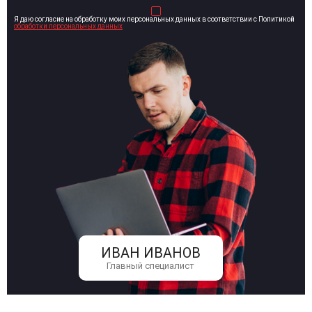
Я даю согласие на обработку моих персональных данных в соответствии с Политикой
обработки персональных данных
ИВАН ИВАНОВ
Главный специалист