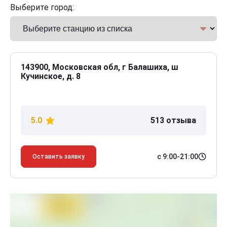
Выберите город:
143900, Московская обл, г Балашиха, ш
Кучинское, д. 8
5.0
513 отзыва
с 9:00-21:00
Оставить заявку