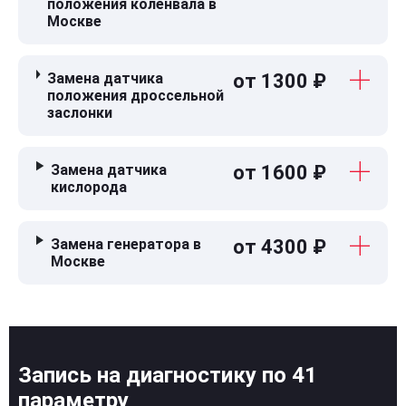
положения коленвала в
Москве
Замена датчика
от 1300 ₽
положения дроссельной
заслонки
Замена датчика
от 1600 ₽
кислорода
Замена генератора в
от 4300 ₽
Москве
Запись на диагностику по 41
параметру