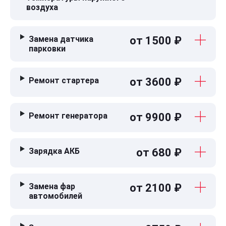
воздуха
Замена датчика
от 1500 ₽
парковки
Ремонт стартера
от 3600 ₽
Ремонт генератора
от 9900 ₽
Зарядка АКБ
от 680 ₽
Замена фар
от 2100 ₽
автомобилей