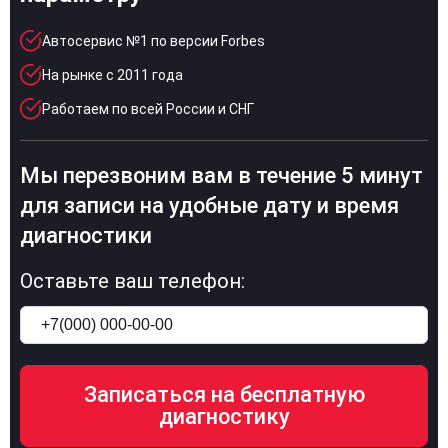
Автосервис №1 по версии Forbes
На рынке с 2011 года
Работаем по всей России и СНГ
Мы перезвоним вам в течение 5 минут
для записи на удобные дату и время
диагностики
Оставьте ваш телефон: