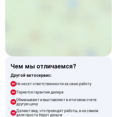
Чем мы отличаемся?
Другой автосервис:
Не несет ответственности за свою работу
Теряется гарантия дилера
Обманывают и выставляют в итоговом счете
другую цену
Делают вид, что проводят работы, а на самом
деле просто берут деньги