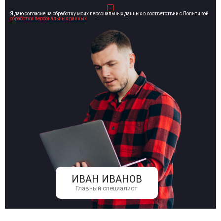
Я даю согласие на обработку моих персональных данных в соответствии с Политикой
обработки персональных данных
ИВАН ИВАНОВ
Главный специалист