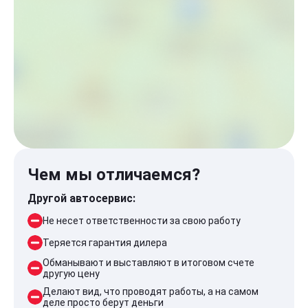
Чем мы отличаемся?
Другой автосервис:
Не несет ответственности за свою работу
Теряется гарантия дилера
Обманывают и выставляют в итоговом счете
другую цену
Делают вид, что проводят работы, а на самом
деле просто берут деньги