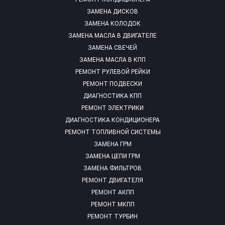
ЗАМЕНА ДИСКОВ
ЗАМЕНА КОЛОДОК
ЗАМЕНА МАСЛА В ДВИГАТЕЛЕ
ЗАМЕНА СВЕЧЕЙ
ЗАМЕНА МАСЛА В КПП
РЕМОНТ РУЛЕВОЙ РЕЙКИ
РЕМОНТ ПОДВЕСКИ
ДИАГНОСТИКА КПП
РЕМОНТ ЭЛЕКТРИКИ
ДИАГНОСТИКА КОНДИЦИОНЕРА
РЕМОНТ ТОПЛИВНОЙ СИСТЕМЫ
ЗАМЕНА ГРМ
ЗАМЕНА ЦЕПИ ГРМ
ЗАМЕНА ФИЛЬТРОВ
РЕМОНТ ДВИГАТЕЛЯ
РЕМОНТ АКПП
РЕМОНТ МКПП
РЕМОНТ ТУРБИН