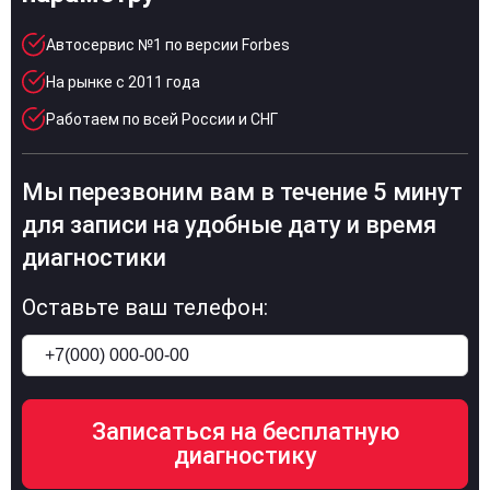
Автосервис №1 по версии Forbes
На рынке с 2011 года
Работаем по всей России и СНГ
Мы перезвоним вам в течение 5 минут
для записи на удобные дату и время
диагностики
Оставьте ваш телефон: