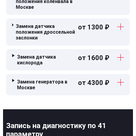
положения коленвала в
Москве
Замена датчика
от 1300 ₽
положения дроссельной
заслонки
Замена датчика
от 1600 ₽
кислорода
Замена генератора в
от 4300 ₽
Москве
Запись на диагностику по 41
параметру