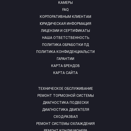
КАМЕРЫ
FAQ
КОРПОРАТИВНЫМ КЛИЕНТАМ
ЮРИДИЧЕСКАЯ ИНФОРМАЦИЯ
ЛИЦЕНЗИИ И СЕРТИФИКАТЫ
НАША ОТВЕТСТВЕННОСТЬ
ПОЛИТИКА ОБРАБОТКИ ПД
ПОЛИТИКА КОНФИДЕНЦИАЛЬСТИ
ГАРАНТИИ
КАРТА БРЕНДОВ
КАРТА САЙТА
ТЕХНИЧЕСКОЕ ОБСЛУЖИВАНИЕ
РЕМОНТ ТОРМОЗНОЙ СИСТЕМЫ
ДИАГНОСТИКА ПОДВЕСКИ
ДИАГНОСТИКА ДВИГАТЕЛЯ
СХОД-РАЗВАЛ
РЕМОНТ СИСТЕМЫ ОХЛАЖДЕНИЯ
РЕМОНТ КОНДИЦИОНЕРА