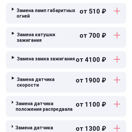
Замена ламп габаритных
от 510 ₽
огней
Замена катушки
от 700 ₽
зажигания
Замена замка зажигания
от 4100 ₽
Замена датчика
от 1900 ₽
скорости
Замена датчика
от 1100 ₽
положения распредвала
Замена датчика
от 1300 ₽