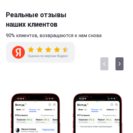
Реальные отзывы
наших клиентов
90% клиентов,
возвращаются к нам
снова