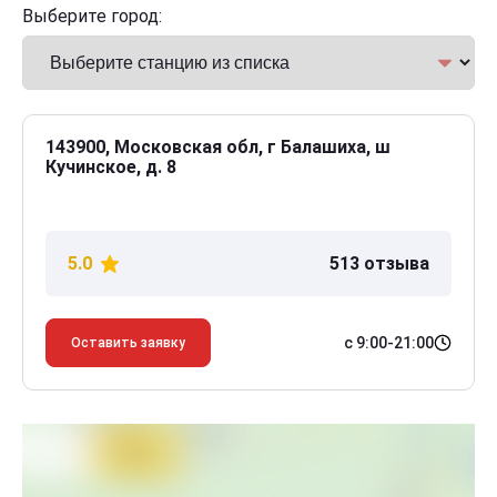
Выберите город:
143900, Московская обл, г Балашиха, ш
Кучинское, д. 8
5.0
513 отзыва
с 9:00-21:00
Оставить заявку