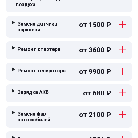
воздуха
Замена датчика
от 1500 ₽
парковки
Ремонт стартера
от 3600 ₽
Ремонт генератора
от 9900 ₽
Зарядка АКБ
от 680 ₽
Замена фар
от 2100 ₽
автомобилей