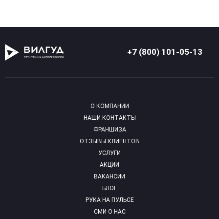
+7 (800) 101-05-13
О КОМПАНИИ
НАШИ КОНТАКТЫ
ФРАНШИЗА
ОТЗЫВЫ КЛИЕНТОВ
УСЛУГИ
АКЦИИ
ВАКАНСИИ
БЛОГ
РУКА НА ПУЛЬСЕ
СМИ О НАС