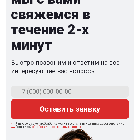
свяжемся в
течение 2-x
минут
Быстро позвоним и ответим на все
интересующие вас вопросы
Оставить заявку
Я даю согласие на обработку моих персональных данных в соответствии с
Политикой
обработки персональных данных