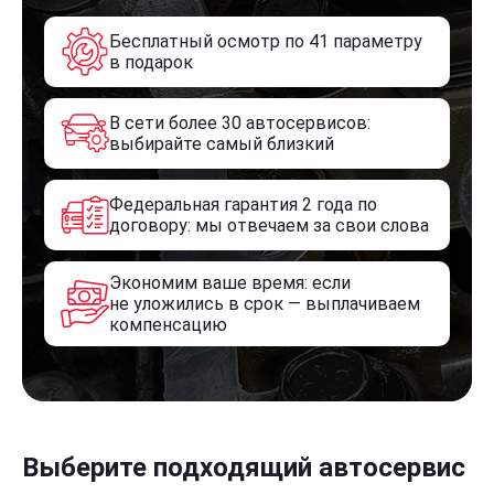
Бесплатный осмотр по 41 параметру
в подарок
В сети более 30 автосервисов:
выбирайте самый близкий
Федеральная гарантия 2 года по
договору: мы отвечаем за свои слова
Экономим ваше время: если
не уложились в срок — выплачиваем
компенсацию
Выберите подходящий автосервис