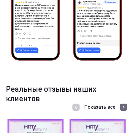
Реальные отзывы наших
клиентов
Показать все