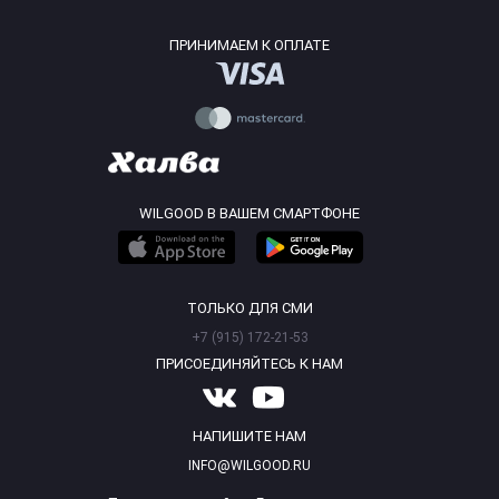
ПРИНИМАЕМ К ОПЛАТЕ
WILGOOD В ВАШЕМ СМАРТФОНЕ
ТОЛЬКО ДЛЯ СМИ
+7 (915) 172-21-53
ПРИСОЕДИНЯЙТЕСЬ К НАМ
НАПИШИТЕ НАМ
INFO@WILGOOD.RU