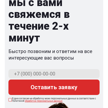
мы с вами
свяжемся в
течение 2-x
минут
Быстро позвоним и ответим на все
интересующие вас вопросы
Оставить заявку
Я даю согласие на обработку моих персональных данных в соответствии с
Политикой
обработки персональных данных