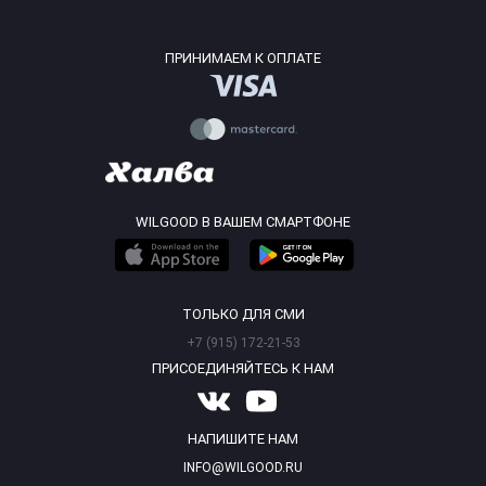
ПРИНИМАЕМ К ОПЛАТЕ
WILGOOD В ВАШЕМ СМАРТФОНЕ
ТОЛЬКО ДЛЯ СМИ
+7 (915) 172-21-53
ПРИСОЕДИНЯЙТЕСЬ К НАМ
НАПИШИТЕ НАМ
INFO@WILGOOD.RU