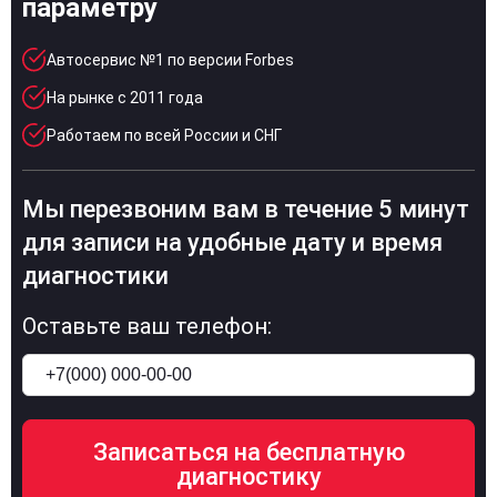
параметру
Автосервис №1 по версии Forbes
На рынке с 2011 года
Работаем по всей России и СНГ
Мы перезвоним вам в течение 5 минут
для записи на удобные дату и время
диагностики
Оставьте ваш телефон: