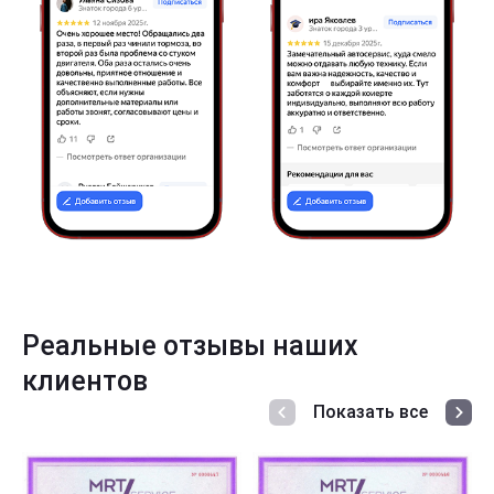
Реальные отзывы наших
клиентов
Показать все