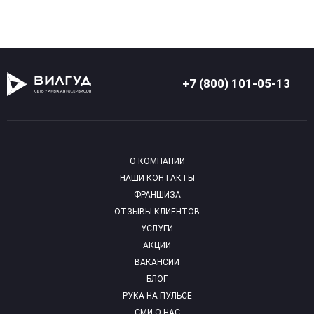
+7 (800) 101-05-13
О КОМПАНИИ
НАШИ КОНТАКТЫ
ФРАНШИЗА
ОТЗЫВЫ КЛИЕНТОВ
УСЛУГИ
АКЦИИ
ВАКАНСИИ
БЛОГ
РУКА НА ПУЛЬСЕ
СМИ О НАС