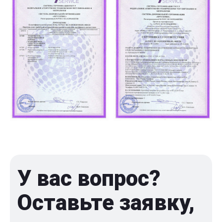
У вас вопрос?
Оставьте заявку,