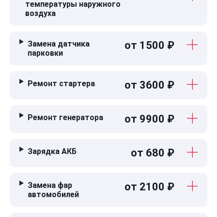
температуры наружного
воздуха
Замена датчика
от 1500 ₽
парковки
Ремонт стартера
от 3600 ₽
Ремонт генератора
от 9900 ₽
Зарядка АКБ
от 680 ₽
Замена фар
от 2100 ₽
автомобилей