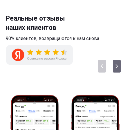
Реальные отзывы
наших клиентов
90% клиентов,
возвращаются к нам
снова