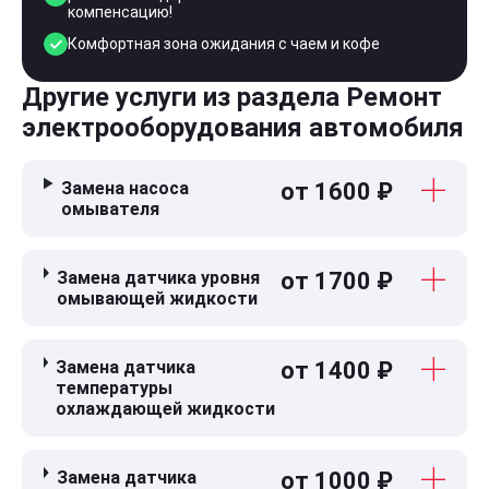
компенсацию!
Комфортная зона ожидания с чаем и кофе
Другие услуги из раздела Ремонт
электрооборудования автомобиля
Замена насоса
от 1600 ₽
омывателя
Замена датчика уровня
от 1700 ₽
омывающей жидкости
Замена датчика
от 1400 ₽
температуры
охлаждающей жидкости
Замена датчика
от 1000 ₽