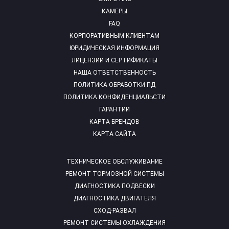
КАМЕРЫ
FAQ
КОРПОРАТИВНЫМ КЛИЕНТАМ
ЮРИДИЧЕСКАЯ ИНФОРМАЦИЯ
ЛИЦЕНЗИИ И СЕРТИФИКАТЫ
НАША ОТВЕТСТВЕННОСТЬ
ПОЛИТИКА ОБРАБОТКИ ПД
ПОЛИТИКА КОНФИДЕНЦИАЛЬСТИ
ГАРАНТИИ
КАРТА БРЕНДОВ
КАРТА САЙТА
ТЕХНИЧЕСКОЕ ОБСЛУЖИВАНИЕ
РЕМОНТ ТОРМОЗНОЙ СИСТЕМЫ
ДИАГНОСТИКА ПОДВЕСКИ
ДИАГНОСТИКА ДВИГАТЕЛЯ
СХОД-РАЗВАЛ
РЕМОНТ СИСТЕМЫ ОХЛАЖДЕНИЯ