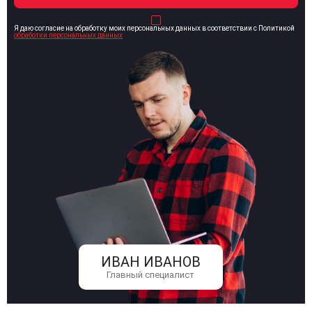
Я даю согласие на обработку моих персональных данных в соответствии с Политикой
обработки персональных данных
ИВАН ИВАНОВ
Главный специалист