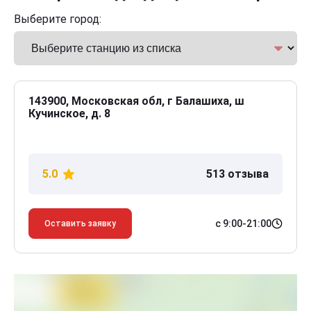
Выберите город:
143900, Московская обл, г Балашиха, ш
Кучинское, д. 8
5.0
513 отзыва
с 9:00-21:00
Оставить заявку