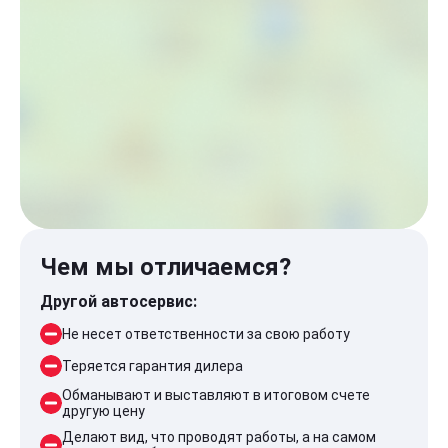
Чем мы отличаемся?
Другой автосервис:
Не несет ответственности за свою работу
Теряется гарантия дилера
Обманывают и выставляют в итоговом счете
другую цену
Делают вид, что проводят работы, а на самом