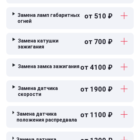
Замена ламп габаритных
от 510 ₽
огней
Замена катушки
от 700 ₽
зажигания
Замена замка зажигания
от 4100 ₽
Замена датчика
от 1900 ₽
скорости
Замена датчика
от 1100 ₽
положения распредвала
Замена датчика