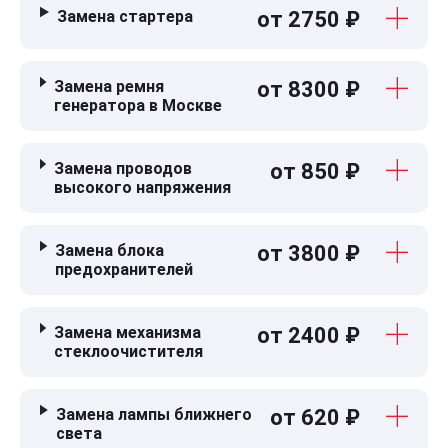
Замена стартера
от 2750 ₽
Замена ремня
от 8300 ₽
генератора в Москве
Замена проводов
от 850 ₽
высокого напряжения
Замена блока
от 3800 ₽
предохранителей
Замена механизма
от 2400 ₽
стеклоочистителя
Замена лампы ближнего
от 620 ₽
света