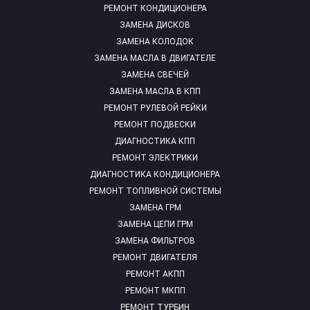
РЕМОНТ КОНДИЦИОНЕРА
ЗАМЕНА ДИСКОВ
ЗАМЕНА КОЛОДОК
ЗАМЕНА МАСЛА В ДВИГАТЕЛЕ
ЗАМЕНА СВЕЧЕЙ
ЗАМЕНА МАСЛА В КПП
РЕМОНТ РУЛЕВОЙ РЕЙКИ
РЕМОНТ ПОДВЕСКИ
ДИАГНОСТИКА КПП
РЕМОНТ ЭЛЕКТРИКИ
ДИАГНОСТИКА КОНДИЦИОНЕРА
РЕМОНТ ТОПЛИВНОЙ СИСТЕМЫ
ЗАМЕНА ГРМ
ЗАМЕНА ЦЕПИ ГРМ
ЗАМЕНА ФИЛЬТРОВ
РЕМОНТ ДВИГАТЕЛЯ
РЕМОНТ АКПП
РЕМОНТ МКПП
РЕМОНТ ТУРБИН