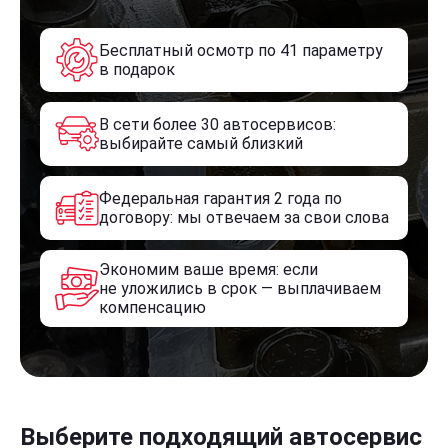
Бесплатный осмотр по 41 параметру
в подарок
В сети более 30 автосервисов:
выбирайте самый близкий
Федеральная гарантия 2 года по
договору: мы отвечаем за свои слова
Экономим ваше время: если
не уложились в срок — выплачиваем
компенсацию
Выберите подходящий автосервис