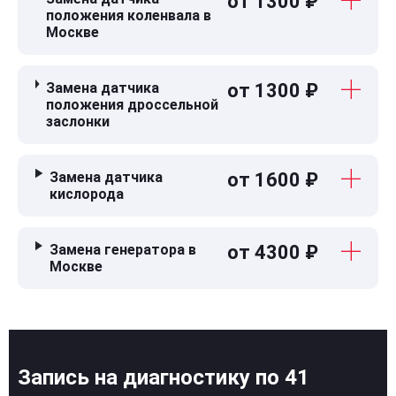
от 1300 ₽
положения коленвала в
Москве
Замена датчика
от 1300 ₽
положения дроссельной
заслонки
Замена датчика
от 1600 ₽
кислорода
Замена генератора в
от 4300 ₽
Москве
Запись на диагностику по 41