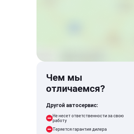
Чем мы
отличаемся?
Другой автосервис:
Не несет ответственности за свою
работу
Теряется гарантия дилера