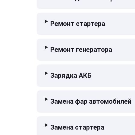
Ремонт стартера
Ремонт генератора
Зарядка АКБ
Замена фар автомобилей
Замена стартера