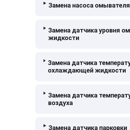
Замена насоса омывателя
Замена датчика уровня 
жидкости
Замена датчика температ
охлаждающей жидкости
Замена датчика температ
воздуха
Замена датчика парковки