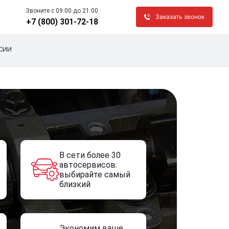
Звоните c 09:00 до 21:00
Заказать звонок
+7 (800) 301-72-18
СИИ
В сети более 30
автосервисов:
выбирайте самый
близкий
Экономим ваше