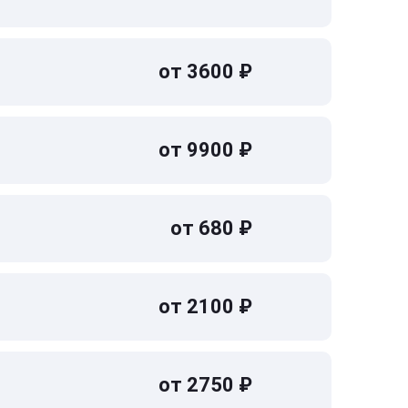
от 3600 ₽
от 9900 ₽
от 680 ₽
от 2100 ₽
от 2750 ₽