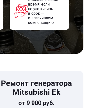
время: если
не уложились
в срок —
выплачиваем
компенсацию
Ремонт генератора
Mitsubishi Ek
от 9 900 руб.