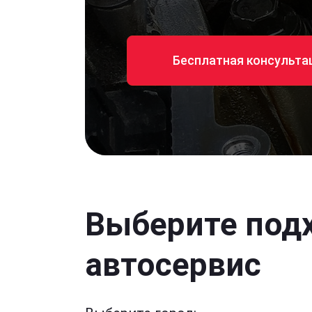
Бесплатная консульта
Выберите под
автосервис