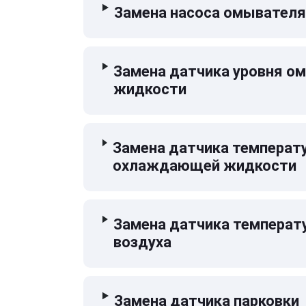
Замена насоса омывателя
Замена датчика уровня 
жидкости
Замена датчика температ
охлаждающей жидкости
Замена датчика температ
воздуха
Замена датчика парковки