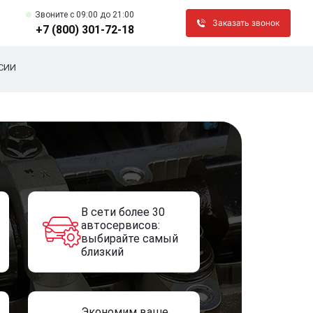
Звоните c 09:00 до 21:00
Заказать звонок
+7 (800) 301-72-18
СИИ
В сети более 30
автосервисов:
выбирайте самый
близкий
Экономим ваше