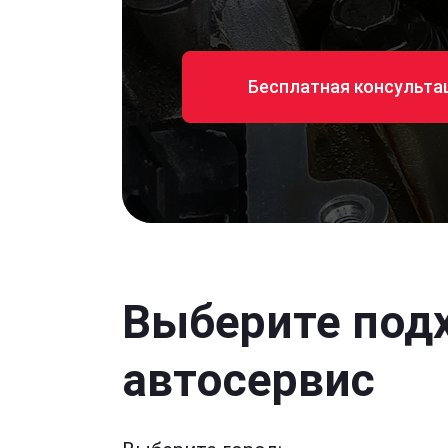
Бесплатная консульта
Выберите под
автосервис