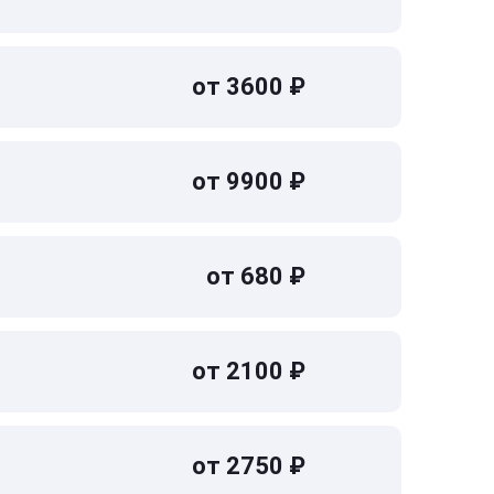
от 3600 ₽
от 9900 ₽
от 680 ₽
от 2100 ₽
от 2750 ₽