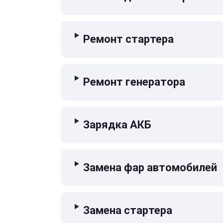
Ремонт стартера
Ремонт генератора
Зарядка АКБ
Замена фар автомобилей
Замена стартера