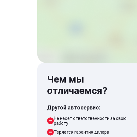
Чем мы
отличаемся?
Другой автосервис:
Не несет ответственности за свою
работу
Теряется гарантия дилера