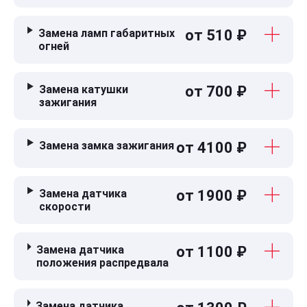
Замена ламп габаритных
от 510 ₽
огней
Замена катушки
от 700 ₽
зажигания
Замена замка зажигания
от 4100 ₽
Замена датчика
от 1900 ₽
скорости
Замена датчика
от 1100 ₽
положения распредвала
Замена датчика