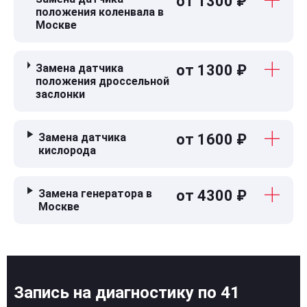
от 1300 ₽
положения коленвала в
Москве
Замена датчика
от 1300 ₽
положения дроссельной
заслонки
Замена датчика
от 1600 ₽
кислорода
Замена генератора в
от 4300 ₽
Москве
Запись на диагностику по 41