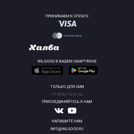
ПРИНИМАЕМ К ОПЛАТЕ
WILGOOD В ВАШЕМ СМАРТФОНЕ
ТОЛЬКО ДЛЯ СМИ
+7 (915) 172-21-53
ПРИСОЕДИНЯЙТЕСЬ К НАМ
НАПИШИТЕ НАМ
INFO@WILGOOD.RU