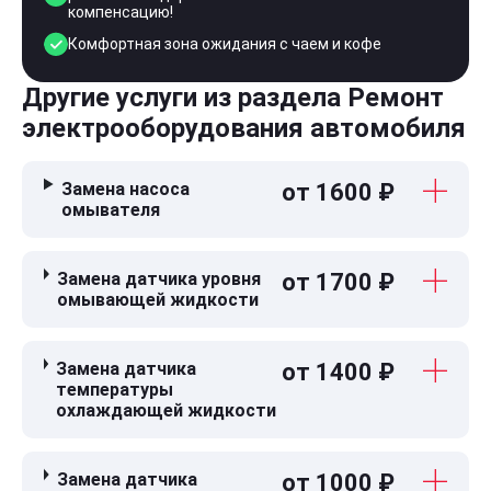
компенсацию!
Комфортная зона ожидания с чаем и кофе
Другие услуги из раздела Ремонт
электрооборудования автомобиля
Замена насоса
от 1600 ₽
омывателя
Замена датчика уровня
от 1700 ₽
омывающей жидкости
Замена датчика
от 1400 ₽
температуры
охлаждающей жидкости
Замена датчика
от 1000 ₽