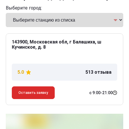
Выберите город:
143900, Московская обл, г Балашиха, ш
Кучинское, д. 8
5.0
513 отзыва
с 9:00-21:00
Оставить заявку