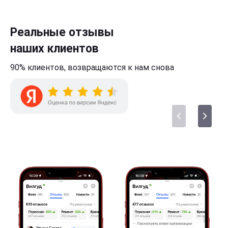
Реальные отзывы
наших клиентов
90% клиентов,
возвращаются к нам
снова