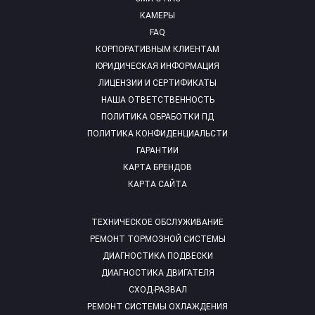
КАМЕРЫ
FAQ
КОРПОРАТИВНЫМ КЛИЕНТАМ
ЮРИДИЧЕСКАЯ ИНФОРМАЦИЯ
ЛИЦЕНЗИИ И СЕРТИФИКАТЫ
НАША ОТВЕТСТВЕННОСТЬ
ПОЛИТИКА ОБРАБОТКИ ПД
ПОЛИТИКА КОНФИДЕНЦИАЛЬСТИ
ГАРАНТИИ
КАРТА БРЕНДОВ
КАРТА САЙТА
ТЕХНИЧЕСКОЕ ОБСЛУЖИВАНИЕ
РЕМОНТ ТОРМОЗНОЙ СИСТЕМЫ
ДИАГНОСТИКА ПОДВЕСКИ
ДИАГНОСТИКА ДВИГАТЕЛЯ
СХОД-РАЗВАЛ
РЕМОНТ СИСТЕМЫ ОХЛАЖДЕНИЯ