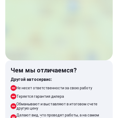
Чем мы отличаемся?
Другой автосервис:
Не несет ответственности за свою работу
Теряется гарантия дилера
Обманывают и выставляют в итоговом счете
другую цену
Делают вид, что проводят работы, а на самом