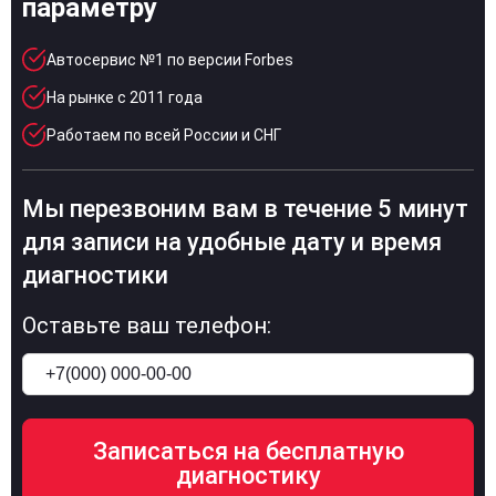
параметру
Автосервис №1 по версии Forbes
На рынке с 2011 года
Работаем по всей России и СНГ
Мы перезвоним вам в течение 5 минут
для записи на удобные дату и время
диагностики
Оставьте ваш телефон: