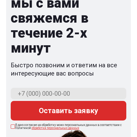
мы с вами
свяжемся в
течение 2-x
минут
Быстро позвоним и ответим на все
интересующие вас вопросы
Оставить заявку
Я даю согласие на обработку моих персональных данных в соответствии с
Политикой
обработки персональных данных