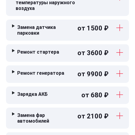
температуры наружного
воздуха
Замена датчика
от 1500 ₽
парковки
Ремонт стартера
от 3600 ₽
Ремонт генератора
от 9900 ₽
Зарядка АКБ
от 680 ₽
Замена фар
от 2100 ₽
автомобилей