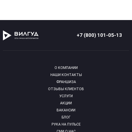
+7 (800) 101-05-13
О КОМПАНИИ
НАШИ КОНТАКТЫ
ФРАНШИЗА
ОТЗЫВЫ КЛИЕНТОВ
УСЛУГИ
АКЦИИ
ВАКАНСИИ
БЛОГ
РУКА НА ПУЛЬСЕ
СМИ О НАС