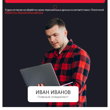
Я даю согласие на обработку моих персональных данных в соответствии с Политикой
обработки персональных данных
ИВАН ИВАНОВ
Главный специалист