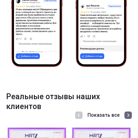
Реальные отзывы наших
клиентов
Показать все