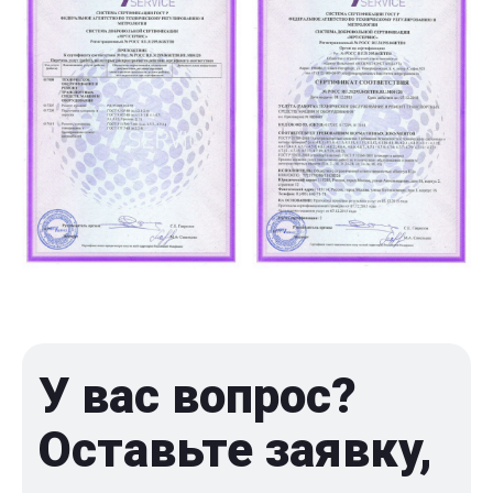
У вас вопрос?
Оставьте заявку,