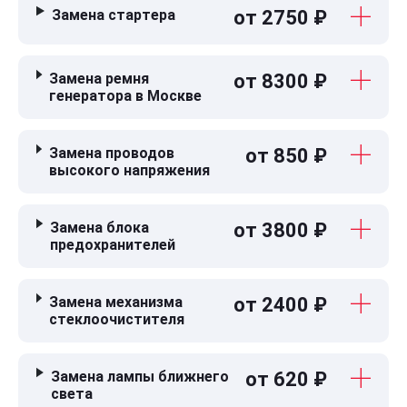
Замена стартера
от 2750 ₽
Замена ремня
от 8300 ₽
генератора в Москве
Замена проводов
от 850 ₽
высокого напряжения
Замена блока
от 3800 ₽
предохранителей
Замена механизма
от 2400 ₽
стеклоочистителя
Замена лампы ближнего
от 620 ₽
света