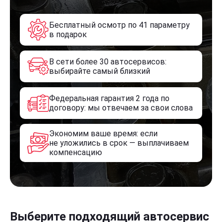
Бесплатный осмотр по 41 параметру
в подарок
В сети более 30 автосервисов:
выбирайте самый близкий
Федеральная гарантия 2 года по
договору: мы отвечаем за свои слова
Экономим ваше время: если
не уложились в срок — выплачиваем
компенсацию
Выберите подходящий автосервис