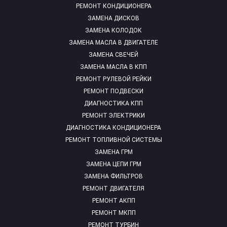
РЕМОНТ КОНДИЦИОНЕРА
ЗАМЕНА ДИСКОВ
ЗАМЕНА КОЛОДОК
ЗАМЕНА МАСЛА В ДВИГАТЕЛЕ
ЗАМЕНА СВЕЧЕЙ
ЗАМЕНА МАСЛА В КПП
РЕМОНТ РУЛЕВОЙ РЕЙКИ
РЕМОНТ ПОДВЕСКИ
ДИАГНОСТИКА КПП
РЕМОНТ ЭЛЕКТРИКИ
ДИАГНОСТИКА КОНДИЦИОНЕРА
РЕМОНТ ТОПЛИВНОЙ СИСТЕМЫ
ЗАМЕНА ГРМ
ЗАМЕНА ЦЕПИ ГРМ
ЗАМЕНА ФИЛЬТРОВ
РЕМОНТ ДВИГАТЕЛЯ
РЕМОНТ АКПП
РЕМОНТ МКПП
РЕМОНТ ТУРБИН