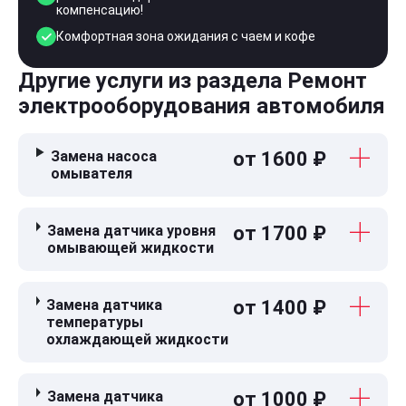
компенсацию!
Комфортная зона ожидания с чаем и кофе
Другие услуги из раздела Ремонт
электрооборудования автомобиля
Замена насоса
от 1600 ₽
омывателя
Замена датчика уровня
от 1700 ₽
омывающей жидкости
Замена датчика
от 1400 ₽
температуры
охлаждающей жидкости
Замена датчика
от 1000 ₽