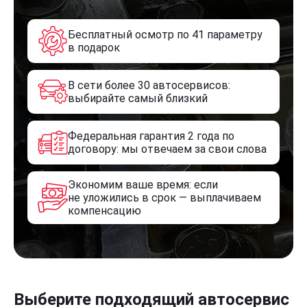
Бесплатный осмотр по 41 параметру
в подарок
В сети более 30 автосервисов:
выбирайте самый близкий
Федеральная гарантия 2 года по
договору: мы отвечаем за свои слова
Экономим ваше время: если
не уложились в срок — выплачиваем
компенсацию
Выберите подходящий автосервис