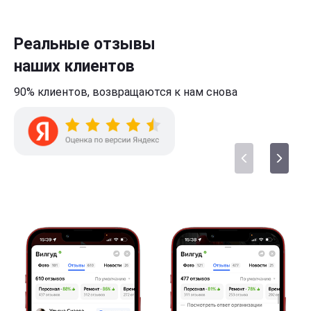
Реальные отзывы
наших клиентов
90% клиентов,
возвращаются к нам
снова