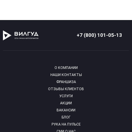
+7 (800) 101-05-13
О КОМПАНИИ
НАШИ КОНТАКТЫ
ФРАНШИЗА
ОТЗЫВЫ КЛИЕНТОВ
УСЛУГИ
АКЦИИ
ВАКАНСИИ
БЛОГ
РУКА НА ПУЛЬСЕ
СМИ О НАС