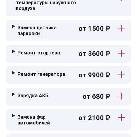
температуры наружного
воздуха
Замена датчика
от 1500 ₽
парковки
Ремонт стартера
от 3600 ₽
Ремонт генератора
от 9900 ₽
Зарядка АКБ
от 680 ₽
Замена фар
от 2100 ₽
автомобилей