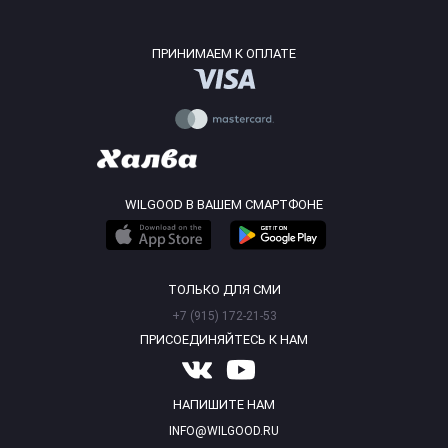
ПРИНИМАЕМ К ОПЛАТЕ
WILGOOD В ВАШЕМ СМАРТФОНЕ
ТОЛЬКО ДЛЯ СМИ
+7 (915) 172-21-53
ПРИСОЕДИНЯЙТЕСЬ К НАМ
НАПИШИТЕ НАМ
INFO@WILGOOD.RU