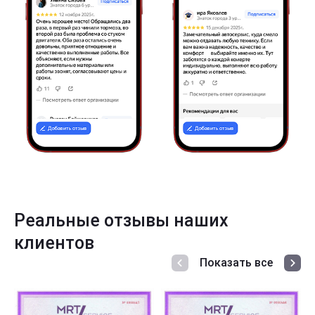
Реальные отзывы наших
клиентов
Показать все