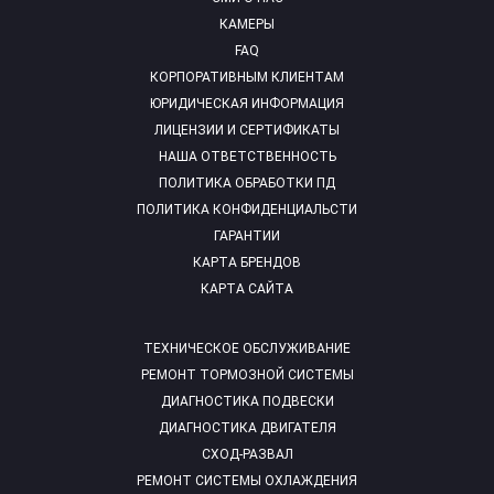
КАМЕРЫ
FAQ
КОРПОРАТИВНЫМ КЛИЕНТАМ
ЮРИДИЧЕСКАЯ ИНФОРМАЦИЯ
ЛИЦЕНЗИИ И СЕРТИФИКАТЫ
НАША ОТВЕТСТВЕННОСТЬ
ПОЛИТИКА ОБРАБОТКИ ПД
ПОЛИТИКА КОНФИДЕНЦИАЛЬСТИ
ГАРАНТИИ
КАРТА БРЕНДОВ
КАРТА САЙТА
ТЕХНИЧЕСКОЕ ОБСЛУЖИВАНИЕ
РЕМОНТ ТОРМОЗНОЙ СИСТЕМЫ
ДИАГНОСТИКА ПОДВЕСКИ
ДИАГНОСТИКА ДВИГАТЕЛЯ
СХОД-РАЗВАЛ
РЕМОНТ СИСТЕМЫ ОХЛАЖДЕНИЯ