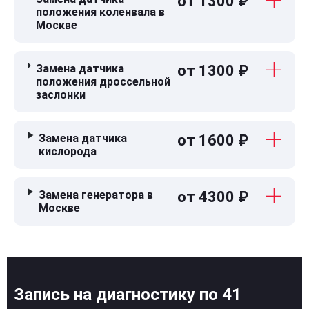
от 1300 ₽
положения коленвала в
Москве
Замена датчика
от 1300 ₽
положения дроссельной
заслонки
Замена датчика
от 1600 ₽
кислорода
Замена генератора в
от 4300 ₽
Москве
Запись на диагностику по 41