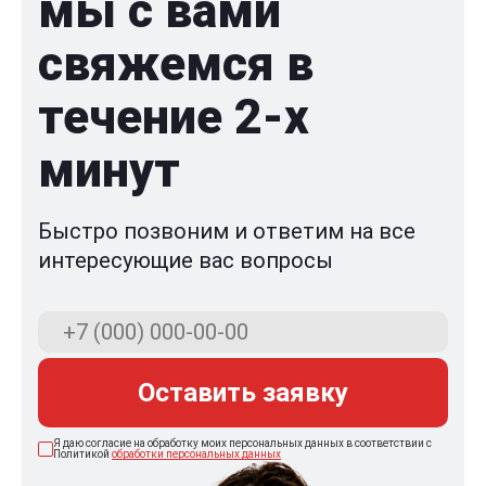
мы с вами
свяжемся в
течение 2-x
минут
Быстро позвоним и ответим на все
интересующие вас вопросы
Оставить заявку
Я даю согласие на обработку моих персональных данных в соответствии с
Политикой
обработки персональных данных