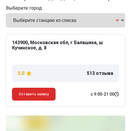
Выберите город:
143900, Московская обл, г Балашиха, ш
Кучинское, д. 8
5.0
513 отзыва
с 9:00-21:00
Оставить заявку