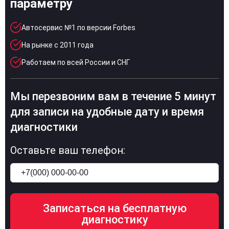
параметру
Автосервис №1 по версии Forbes
На рынке с 2011 года
Работаем по всей России и СНГ
Мы перезвоним вам в течение 5 минут
для записи на удобные дату и время
диагностики
Оставьте ваш телефон: