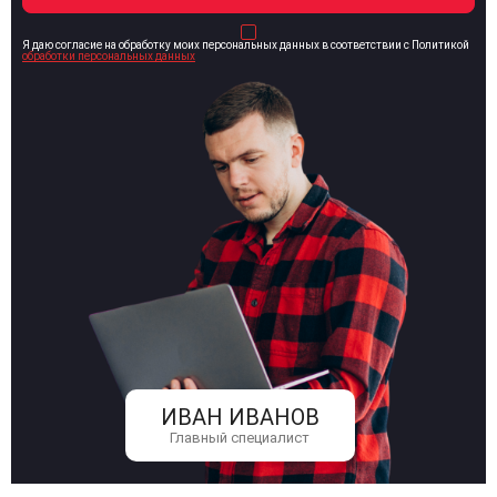
Я даю согласие на обработку моих персональных данных в соответствии с Политикой
обработки персональных данных
ИВАН ИВАНОВ
Главный специалист