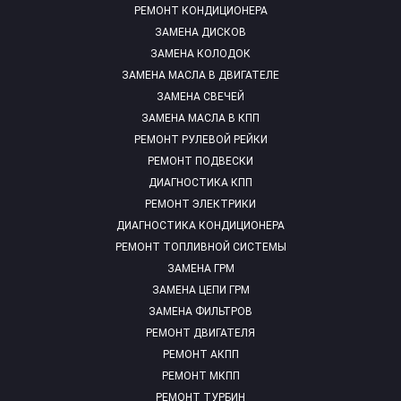
РЕМОНТ КОНДИЦИОНЕРА
ЗАМЕНА ДИСКОВ
ЗАМЕНА КОЛОДОК
ЗАМЕНА МАСЛА В ДВИГАТЕЛЕ
ЗАМЕНА СВЕЧЕЙ
ЗАМЕНА МАСЛА В КПП
РЕМОНТ РУЛЕВОЙ РЕЙКИ
РЕМОНТ ПОДВЕСКИ
ДИАГНОСТИКА КПП
РЕМОНТ ЭЛЕКТРИКИ
ДИАГНОСТИКА КОНДИЦИОНЕРА
РЕМОНТ ТОПЛИВНОЙ СИСТЕМЫ
ЗАМЕНА ГРМ
ЗАМЕНА ЦЕПИ ГРМ
ЗАМЕНА ФИЛЬТРОВ
РЕМОНТ ДВИГАТЕЛЯ
РЕМОНТ АКПП
РЕМОНТ МКПП
РЕМОНТ ТУРБИН