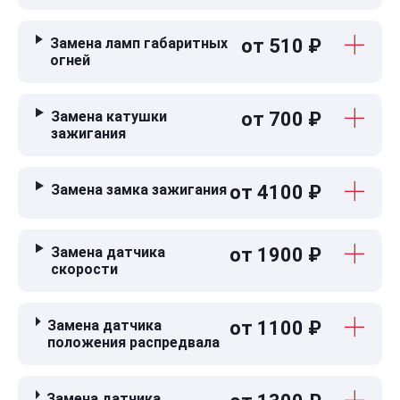
Замена ламп габаритных
от 510 ₽
огней
Замена катушки
от 700 ₽
зажигания
Замена замка зажигания
от 4100 ₽
Замена датчика
от 1900 ₽
скорости
Замена датчика
от 1100 ₽
положения распредвала
Замена датчика