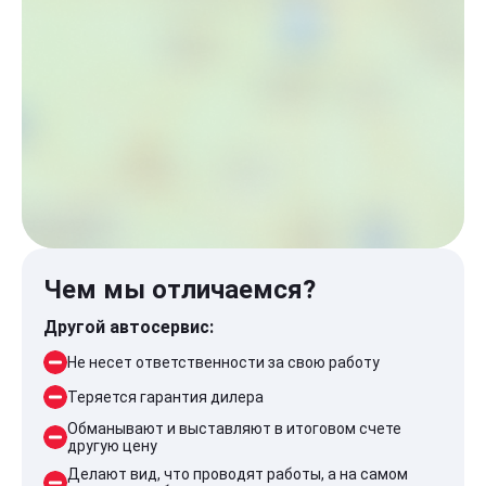
Чем мы отличаемся?
Другой автосервис:
Не несет ответственности за свою работу
Теряется гарантия дилера
Обманывают и выставляют в итоговом счете
другую цену
Делают вид, что проводят работы, а на самом