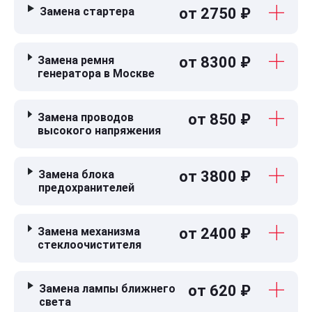
Замена стартера
от 2750 ₽
Замена ремня
от 8300 ₽
генератора в Москве
Замена проводов
от 850 ₽
высокого напряжения
Замена блока
от 3800 ₽
предохранителей
Замена механизма
от 2400 ₽
стеклоочистителя
Замена лампы ближнего
от 620 ₽
света