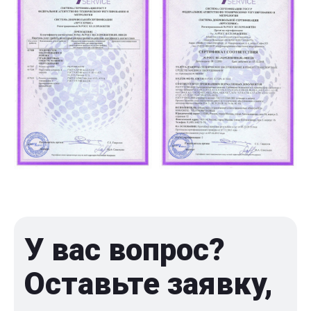
У вас вопрос?
Оставьте заявку,