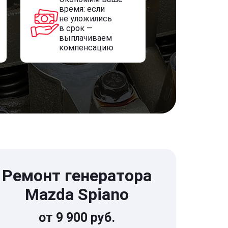
время: если
не уложились
в срок —
выплачиваем
компенсацию
Ремонт генератора
Mazda Spiano
от 9 900 руб.