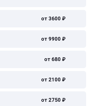
от 3600 ₽
от 9900 ₽
от 680 ₽
от 2100 ₽
от 2750 ₽