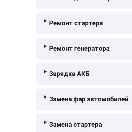
Ремонт стартера
Ремонт генератора
Зарядка АКБ
Замена фар автомобилей
Замена стартера