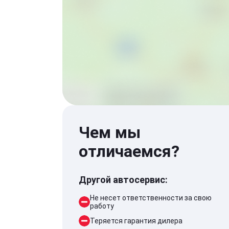
Чем мы
отличаемся?
Другой автосервис:
Не несет ответственности за свою
работу
Теряется гарантия дилера