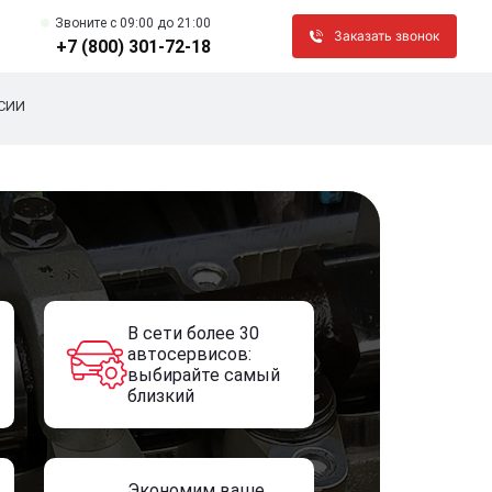
Звоните c 09:00 до 21:00
Заказать звонок
+7 (800) 301-72-18
СИИ
В сети более 30
автосервисов:
выбирайте самый
близкий
Экономим ваше