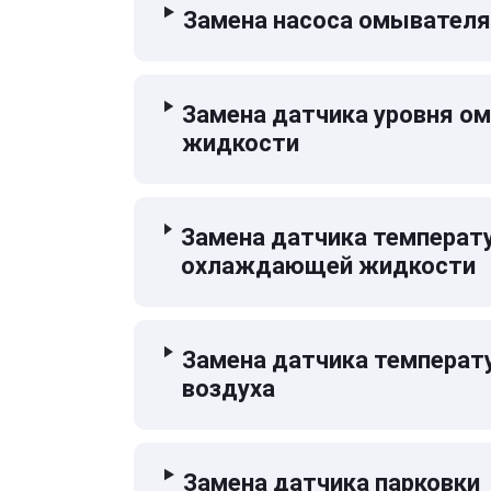
Замена насоса омывателя
Замена датчика уровня 
жидкости
Замена датчика температ
охлаждающей жидкости
Замена датчика температ
воздуха
Замена датчика парковки