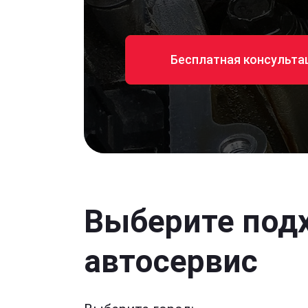
Бесплатная консульта
Выберите под
автосервис