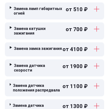
Замена ламп габаритных
от 510 ₽
огней
Замена катушки
от 700 ₽
зажигания
Замена замка зажигания
от 4100 ₽
Замена датчика
от 1900 ₽
скорости
Замена датчика
от 1100 ₽
положения распредвала
Замена датчика
от 1300 ₽