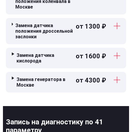
положения коленвала в
Москве
Замена датчика
от 1300 ₽
положения дроссельной
заслонки
Замена датчика
от 1600 ₽
кислорода
Замена генератора в
от 4300 ₽
Москве
Запись на диагностику по 41
параметру