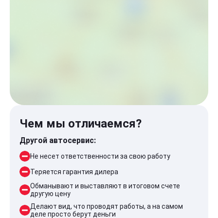
Чем мы отличаемся?
Другой автосервис:
Не несет ответственности за свою работу
Теряется гарантия дилера
Обманывают и выставляют в итоговом счете
другую цену
Делают вид, что проводят работы, а на самом
деле просто берут деньги