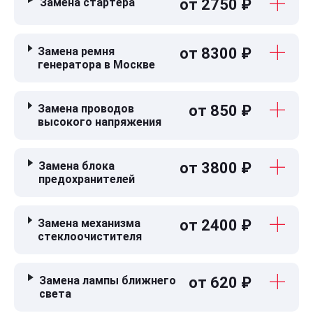
Замена стартера
от 2750 ₽
Замена ремня
от 8300 ₽
генератора в Москве
Замена проводов
от 850 ₽
высокого напряжения
Замена блока
от 3800 ₽
предохранителей
Замена механизма
от 2400 ₽
стеклоочистителя
Замена лампы ближнего
от 620 ₽
света