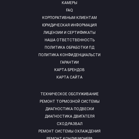
КАМЕРЫ
FAQ
КОРПОРАТИВНЫМ КЛИЕНТАМ
ЮРИДИЧЕСКАЯ ИНФОРМАЦИЯ
ЛИЦЕНЗИИ И СЕРТИФИКАТЫ
НАША ОТВЕТСТВЕННОСТЬ
ПОЛИТИКА ОБРАБОТКИ ПД
ПОЛИТИКА КОНФИДЕНЦИАЛЬСТИ
ГАРАНТИИ
КАРТА БРЕНДОВ
КАРТА САЙТА
ТЕХНИЧЕСКОЕ ОБСЛУЖИВАНИЕ
РЕМОНТ ТОРМОЗНОЙ СИСТЕМЫ
ДИАГНОСТИКА ПОДВЕСКИ
ДИАГНОСТИКА ДВИГАТЕЛЯ
СХОД-РАЗВАЛ
РЕМОНТ СИСТЕМЫ ОХЛАЖДЕНИЯ
РЕМОНТ КОНДИЦИОНЕРА