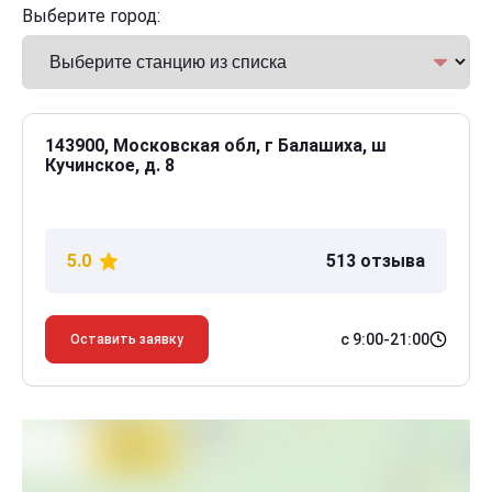
Выберите город:
143900, Московская обл, г Балашиха, ш
Кучинское, д. 8
5.0
513 отзыва
с 9:00-21:00
Оставить заявку