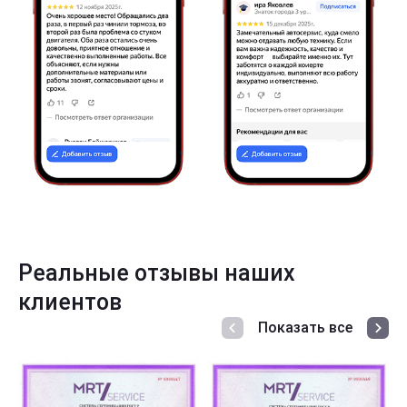
Реальные отзывы наших
клиентов
Показать все