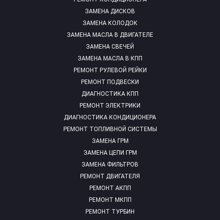
ЗАМЕНА ДИСКОВ
ЗАМЕНА КОЛОДОК
ЗАМЕНА МАСЛА В ДВИГАТЕЛЕ
ЗАМЕНА СВЕЧЕЙ
ЗАМЕНА МАСЛА В КПП
РЕМОНТ РУЛЕВОЙ РЕЙКИ
РЕМОНТ ПОДВЕСКИ
ДИАГНОСТИКА КПП
РЕМОНТ ЭЛЕКТРИКИ
ДИАГНОСТИКА КОНДИЦИОНЕРА
РЕМОНТ ТОПЛИВНОЙ СИСТЕМЫ
ЗАМЕНА ГРМ
ЗАМЕНА ЦЕПИ ГРМ
ЗАМЕНА ФИЛЬТРОВ
РЕМОНТ ДВИГАТЕЛЯ
РЕМОНТ АКПП
РЕМОНТ МКПП
РЕМОНТ ТУРБИН