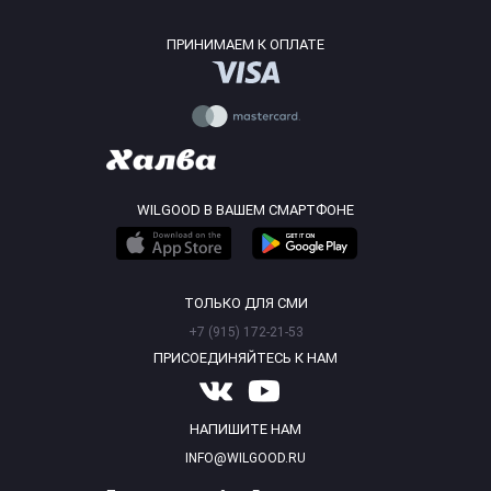
ПРИНИМАЕМ К ОПЛАТЕ
WILGOOD В ВАШЕМ СМАРТФОНЕ
ТОЛЬКО ДЛЯ СМИ
+7 (915) 172-21-53
ПРИСОЕДИНЯЙТЕСЬ К НАМ
НАПИШИТЕ НАМ
INFO@WILGOOD.RU