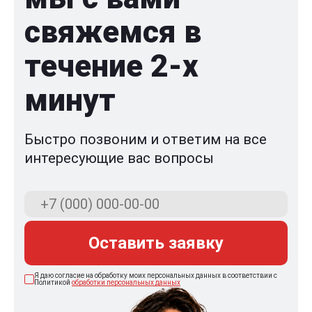
свяжемся в
течение 2-x
минут
Быстро позвоним и ответим на все
интересующие вас вопросы
Оставить заявку
Я даю согласие на обработку моих персональных данных в соответствии с
Политикой
обработки персональных данных