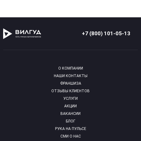
+7 (800) 101-05-13
О КОМПАНИИ
НАШИ КОНТАКТЫ
ФРАНШИЗА
ОТЗЫВЫ КЛИЕНТОВ
УСЛУГИ
АКЦИИ
ВАКАНСИИ
БЛОГ
РУКА НА ПУЛЬСЕ
СМИ О НАС