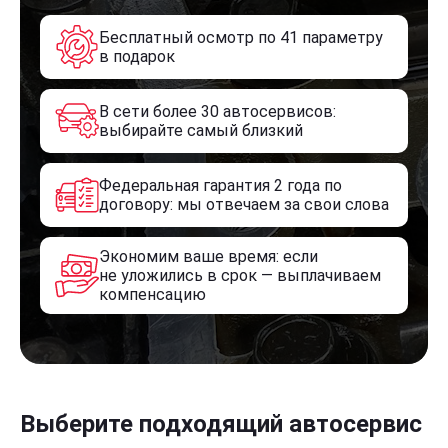
Бесплатный осмотр по 41 параметру
в подарок
В сети более 30 автосервисов:
выбирайте самый близкий
Федеральная гарантия 2 года по
договору: мы отвечаем за свои слова
Экономим ваше время: если
не уложились в срок — выплачиваем
компенсацию
Выберите подходящий автосервис