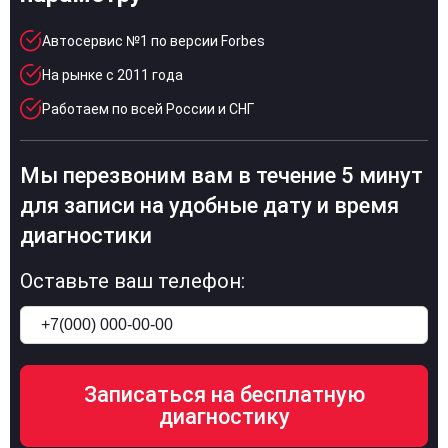
Автосервис №1 по версии Forbes
На рынке с 2011 года
Работаем по всей России и СНГ
Мы перезвоним вам в течение 5 минут
для записи на удобные дату и время
диагностики
Оставьте ваш телефон: