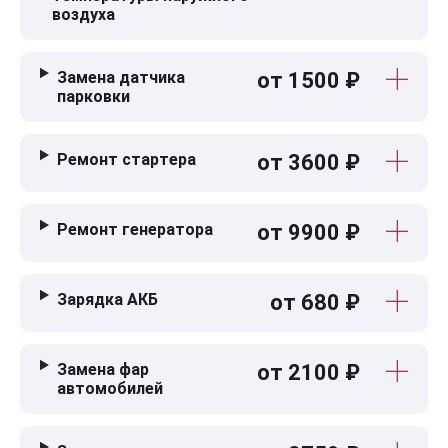
воздуха
Замена датчика
от 1500 ₽
парковки
Ремонт стартера
от 3600 ₽
Ремонт генератора
от 9900 ₽
Зарядка АКБ
от 680 ₽
Замена фар
от 2100 ₽
автомобилей