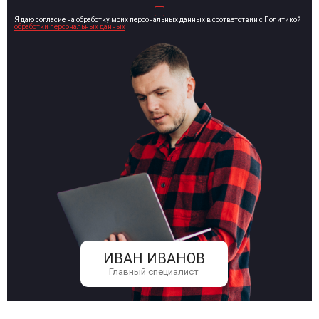
Я даю согласие на обработку моих персональных данных в соответствии с Политикой
обработки персональных данных
ИВАН ИВАНОВ
Главный специалист