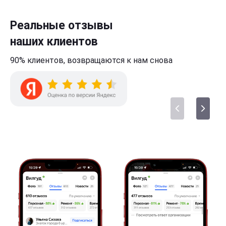
Реальные отзывы
наших клиентов
90% клиентов,
возвращаются к нам
снова