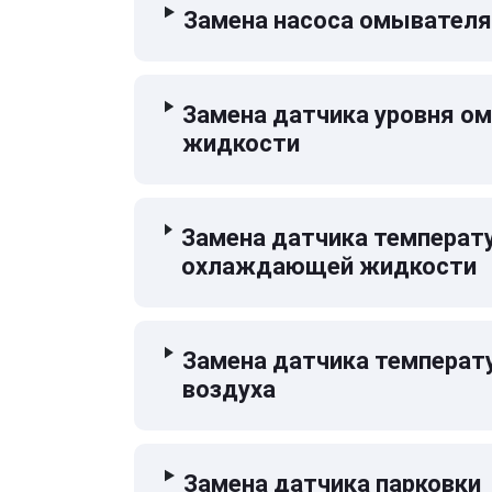
Замена насоса омывателя
Замена датчика уровня 
жидкости
Замена датчика температ
охлаждающей жидкости
Замена датчика температ
воздуха
Замена датчика парковки