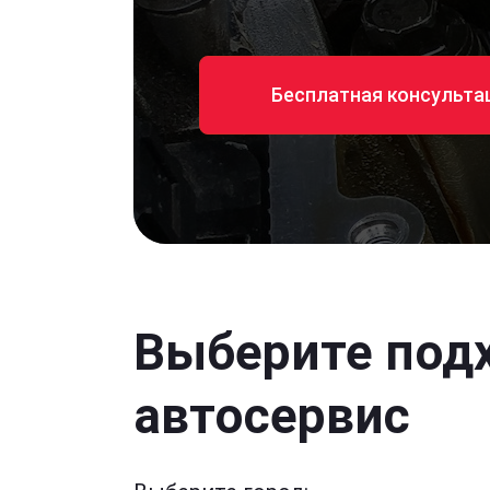
Бесплатная консульта
Выберите под
автосервис