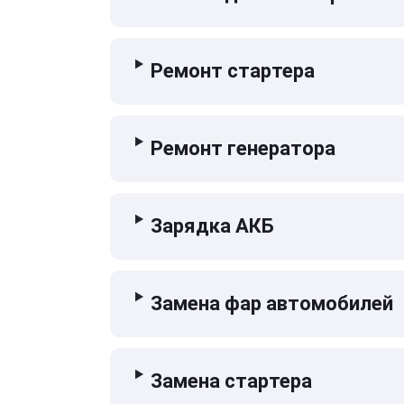
Ремонт стартера
Ремонт генератора
Зарядка АКБ
Замена фар автомобилей
Замена стартера