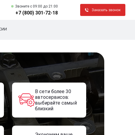
Звоните c 09:00 до 21:00
Заказать звонок
+7 (800) 301-72-18
СИИ
В сети более 30
автосервисов:
выбирайте самый
близкий
Экономим ваше