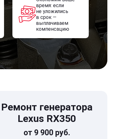
время: если
не уложились
в срок —
выплачиваем
компенсацию
Ремонт генератора
Lexus RX350
от 9 900 руб.