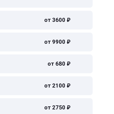
от 3600 ₽
от 9900 ₽
от 680 ₽
от 2100 ₽
от 2750 ₽