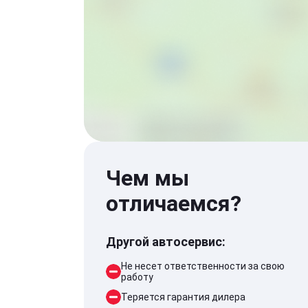
Чем мы
отличаемся?
Другой автосервис:
Не несет ответственности за свою
работу
Теряется гарантия дилера