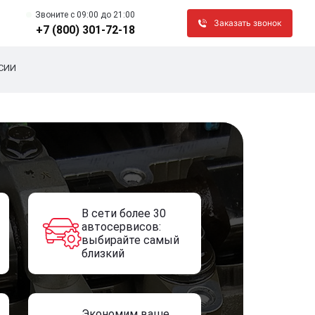
Звоните c 09:00 до 21:00
Заказать звонок
+7 (800) 301-72-18
СИИ
В сети более 30
автосервисов:
выбирайте самый
близкий
Экономим ваше