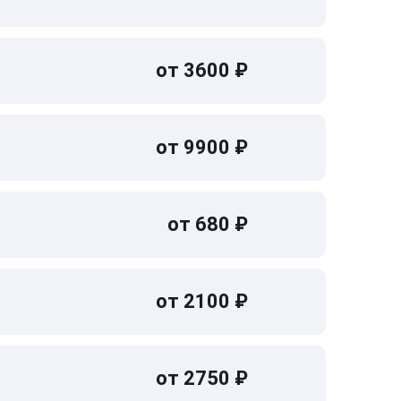
от 3600 ₽
от 9900 ₽
от 680 ₽
от 2100 ₽
от 2750 ₽