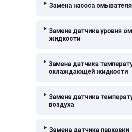
Замена насоса омывателя
Замена датчика уровня 
жидкости
Замена датчика температ
охлаждающей жидкости
Замена датчика температ
воздуха
Замена датчика парковки