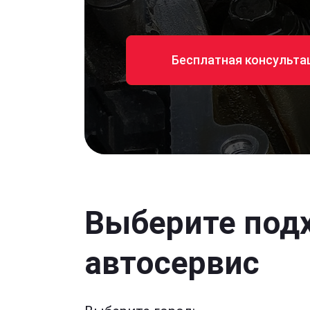
Бесплатная консульта
Выберите под
автосервис