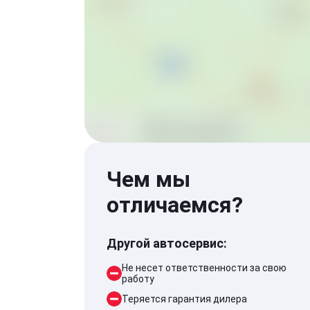
Чем мы
отличаемся?
Другой автосервис:
Не несет ответственности за свою
работу
Теряется гарантия дилера