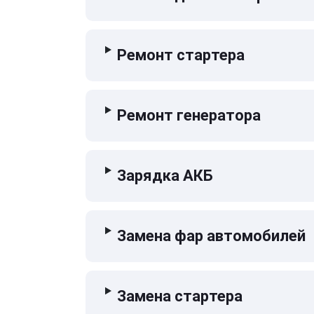
Ремонт стартера
Ремонт генератора
Зарядка АКБ
Замена фар автомобилей
Замена стартера