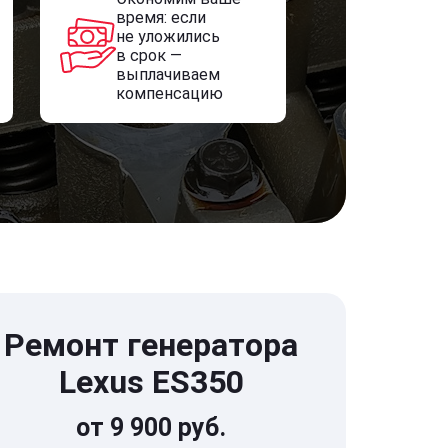
время: если
не уложились
в срок —
выплачиваем
компенсацию
Ремонт генератора
Lexus ES350
от 9 900 руб.