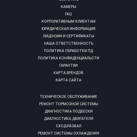
КАМЕРЫ
FAQ
КОРПОРАТИВНЫМ КЛИЕНТАМ
ЮРИДИЧЕСКАЯ ИНФОРМАЦИЯ
ЛИЦЕНЗИИ И СЕРТИФИКАТЫ
НАША ОТВЕТСТВЕННОСТЬ
ПОЛИТИКА ОБРАБОТКИ ПД
ПОЛИТИКА КОНФИДЕНЦИАЛЬСТИ
ГАРАНТИИ
КАРТА БРЕНДОВ
КАРТА САЙТА
ТЕХНИЧЕСКОЕ ОБСЛУЖИВАНИЕ
РЕМОНТ ТОРМОЗНОЙ СИСТЕМЫ
ДИАГНОСТИКА ПОДВЕСКИ
ДИАГНОСТИКА ДВИГАТЕЛЯ
СХОД-РАЗВАЛ
РЕМОНТ СИСТЕМЫ ОХЛАЖДЕНИЯ