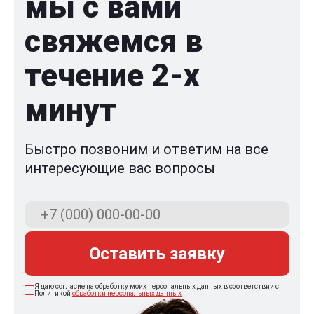
мы с вами
свяжемся в
течение 2-x
минут
Быстро позвоним и ответим на все
интересующие вас вопросы
Оставить заявку
Я даю согласие на обработку моих персональных данных в соответствии с
Политикой
обработки персональных данных