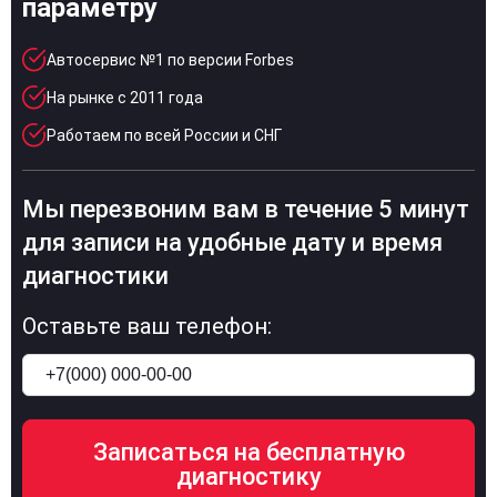
параметру
Автосервис №1 по версии Forbes
На рынке с 2011 года
Работаем по всей России и СНГ
Мы перезвоним вам в течение 5 минут
для записи на удобные дату и время
диагностики
Оставьте ваш телефон: