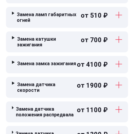
Замена ламп габаритных
от 510 ₽
огней
Замена катушки
от 700 ₽
зажигания
Замена замка зажигания
от 4100 ₽
Замена датчика
от 1900 ₽
скорости
Замена датчика
от 1100 ₽
положения распредвала
Замена датчика