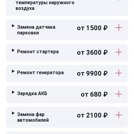
температуры наружного
воздуха
Замена датчика
от 1500 ₽
парковки
Ремонт стартера
от 3600 ₽
Ремонт генератора
от 9900 ₽
Зарядка АКБ
от 680 ₽
Замена фар
от 2100 ₽
автомобилей