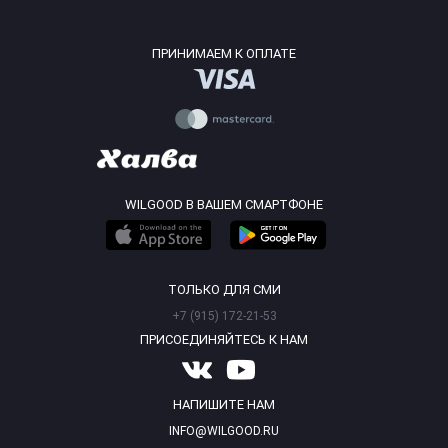
ПРИНИМАЕМ К ОПЛАТЕ
WILGOOD В ВАШЕМ СМАРТФОНЕ
ТОЛЬКО ДЛЯ СМИ
+7 (915) 172-21-53
ПРИСОЕДИНЯЙТЕСЬ К НАМ
НАПИШИТЕ НАМ
INFO@WILGOOD.RU