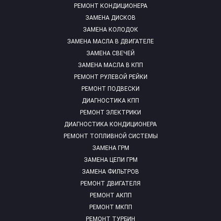
РЕМОНТ КОНДИЦИОНЕРА
ЗАМЕНА ДИСКОВ
ЗАМЕНА КОЛОДОК
ЗАМЕНА МАСЛА В ДВИГАТЕЛЕ
ЗАМЕНА СВЕЧЕЙ
ЗАМЕНА МАСЛА В КПП
РЕМОНТ РУЛЕВОЙ РЕЙКИ
РЕМОНТ ПОДВЕСКИ
ДИАГНОСТИКА КПП
РЕМОНТ ЭЛЕКТРИКИ
ДИАГНОСТИКА КОНДИЦИОНЕРА
РЕМОНТ ТОПЛИВНОЙ СИСТЕМЫ
ЗАМЕНА ГРМ
ЗАМЕНА ЦЕПИ ГРМ
ЗАМЕНА ФИЛЬТРОВ
РЕМОНТ ДВИГАТЕЛЯ
РЕМОНТ АКПП
РЕМОНТ МКПП
РЕМОНТ ТУРБИН