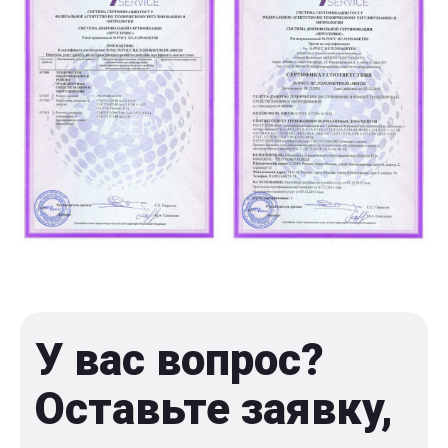
У вас вопрос?
Оставьте заявку,