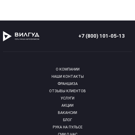
+7 (800) 101-05-13
О КОМПАНИИ
НАШИ КОНТАКТЫ
ФРАНШИЗА
ОТЗЫВЫ КЛИЕНТОВ
УСЛУГИ
АКЦИИ
ВАКАНСИИ
БЛОГ
РУКА НА ПУЛЬСЕ
СМИ О НАС