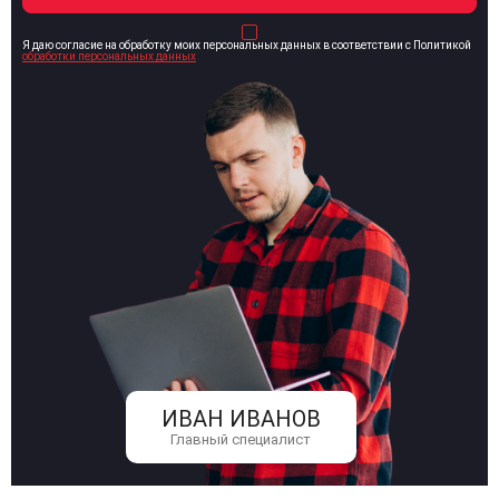
Я даю согласие на обработку моих персональных данных в соответствии с Политикой
обработки персональных данных
ИВАН ИВАНОВ
Главный специалист