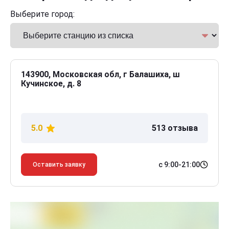
Выберите город:
143900, Московская обл, г Балашиха, ш
Кучинское, д. 8
5.0
513 отзыва
с 9:00-21:00
Оставить заявку