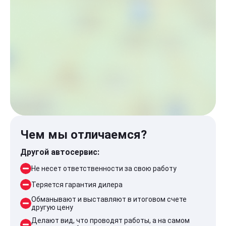
Чем мы отличаемся?
Другой автосервис:
Не несет ответственности за свою работу
Теряется гарантия дилера
Обманывают и выставляют в итоговом счете
другую цену
Делают вид, что проводят работы, а на самом