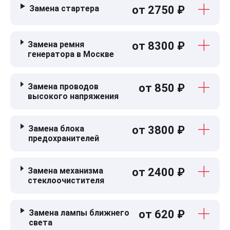
Замена стартера
от 2750 ₽
Замена ремня
от 8300 ₽
генератора в Москве
Замена проводов
от 850 ₽
высокого напряжения
Замена блока
от 3800 ₽
предохранителей
Замена механизма
от 2400 ₽
стеклоочистителя
Замена лампы ближнего
от 620 ₽
света