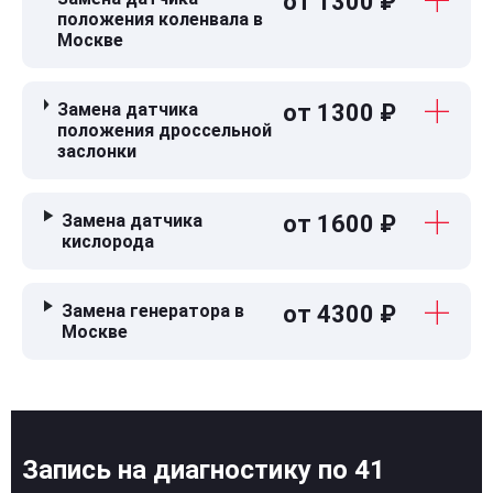
от 1300 ₽
положения коленвала в
Москве
Замена датчика
от 1300 ₽
положения дроссельной
заслонки
Замена датчика
от 1600 ₽
кислорода
Замена генератора в
от 4300 ₽
Москве
Запись на диагностику по 41