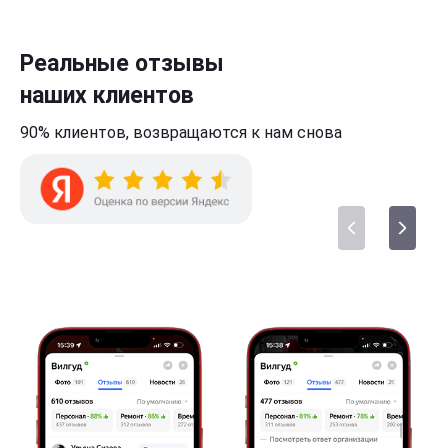
Реальные отзывы
наших клиентов
90% клиентов,
возвращаются к нам
снова