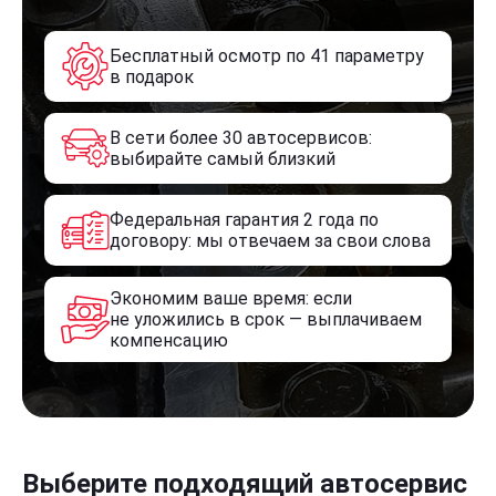
Бесплатный осмотр по 41 параметру
в подарок
В сети более 30 автосервисов:
выбирайте самый близкий
Федеральная гарантия 2 года по
договору: мы отвечаем за свои слова
Экономим ваше время: если
не уложились в срок — выплачиваем
компенсацию
Выберите подходящий автосервис