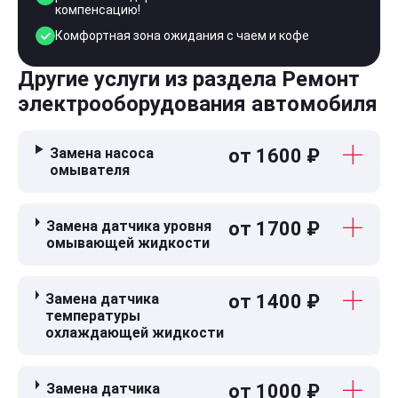
компенсацию!
Комфортная зона ожидания с чаем и кофе
Другие услуги из раздела Ремонт
электрооборудования автомобиля
Замена насоса
от 1600 ₽
омывателя
Замена датчика уровня
от 1700 ₽
омывающей жидкости
Замена датчика
от 1400 ₽
температуры
охлаждающей жидкости
Замена датчика
от 1000 ₽