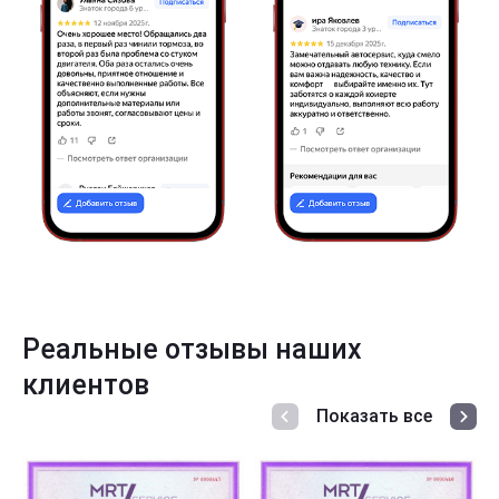
Реальные отзывы наших
клиентов
Показать все