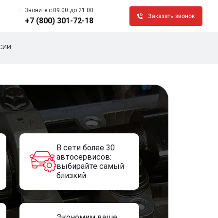
Звоните c 09:00 до 21:00
Заказать звонок
+7 (800) 301-72-18
СИИ
В сети более 30
автосервисов:
выбирайте самый
близкий
Экономим ваше