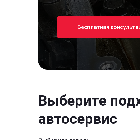
Бесплатная консульта
Выберите под
автосервис