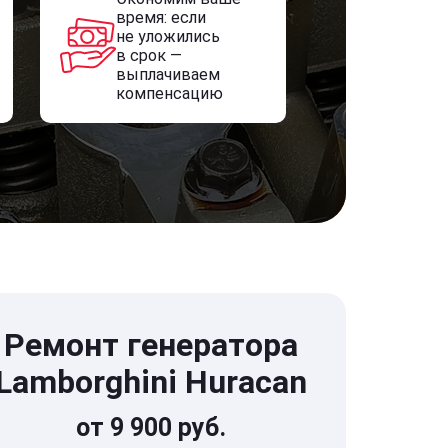
время: если
не уложились
в срок —
выплачиваем
компенсацию
Ремонт генератора
Lamborghini Huracan
от 9 900 руб.