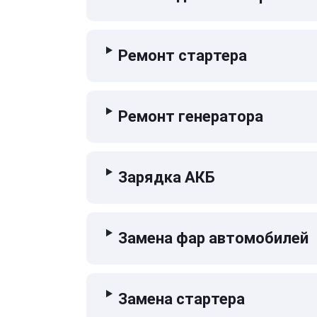
Ремонт стартера
Ремонт генератора
Зарядка АКБ
Замена фар автомобилей
Замена стартера