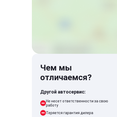
Чем мы
отличаемся?
Другой автосервис:
Не несет ответственности за свою
работу
Теряется гарантия дилера