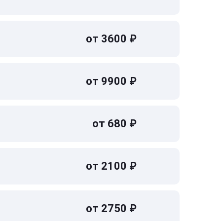
от 3600 ₽
от 9900 ₽
от 680 ₽
от 2100 ₽
от 2750 ₽