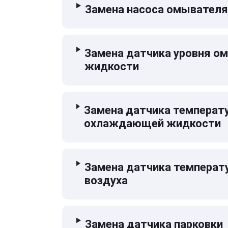
Замена насоса омывателя
Замена датчика уровня 
жидкости
Замена датчика температ
охлаждающей жидкости
Замена датчика температ
воздуха
Замена датчика парковки