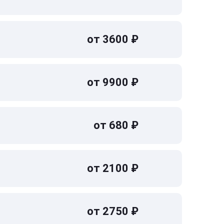
от 3600 ₽
от 9900 ₽
от 680 ₽
от 2100 ₽
от 2750 ₽