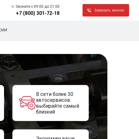
Звоните c 09:00 до 21:00
Заказать звонок
+7 (800) 301-72-18
СИИ
В сети более 30
автосервисов:
выбирайте самый
близкий
Экономим ваше