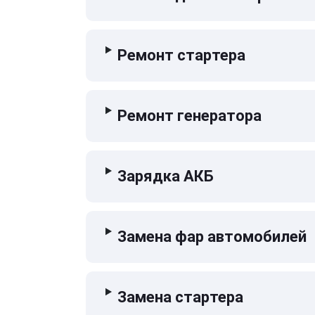
Ремонт стартера
Ремонт генератора
Зарядка АКБ
Замена фар автомобилей
Замена стартера