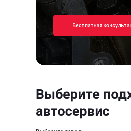
Бесплатная консульта
Выберите под
автосервис