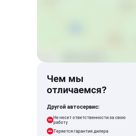
Чем мы
отличаемся?
Другой автосервис:
Не несет ответственности за свою
работу
Теряется гарантия дилера