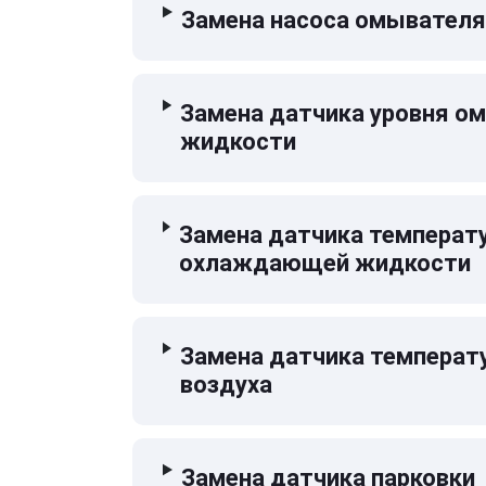
Замена насоса омывателя
Замена датчика уровня 
жидкости
Замена датчика температ
охлаждающей жидкости
Замена датчика температ
воздуха
Замена датчика парковки