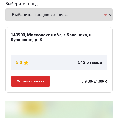
Выберите город:
143900, Московская обл, г Балашиха, ш
Кучинское, д. 8
5.0
513 отзыва
с 9:00-21:00
Оставить заявку