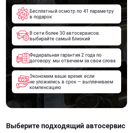
Бесплатный осмотр по 41 параметру
в подарок
В сети более 30 автосервисов:
выбирайте самый близкий
Федеральная гарантия 2 года по
договору: мы отвечаем за свои слова
Экономим ваше время: если
не уложились в срок — выплачиваем
компенсацию
Выберите подходящий автосервис