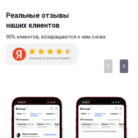
Реальные отзывы
наших клиентов
90% клиентов,
возвращаются к нам
снова