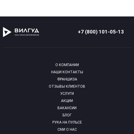
+7 (800) 101-05-13
О КОМПАНИИ
НАШИ КОНТАКТЫ
ФРАНШИЗА
ОТЗЫВЫ КЛИЕНТОВ
УСЛУГИ
АКЦИИ
ВАКАНСИИ
БЛОГ
РУКА НА ПУЛЬСЕ
СМИ О НАС