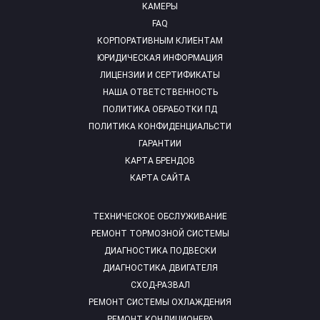
КАМЕРЫ
FAQ
КОРПОРАТИВНЫМ КЛИЕНТАМ
ЮРИДИЧЕСКАЯ ИНФОРМАЦИЯ
ЛИЦЕНЗИИ И СЕРТИФИКАТЫ
НАША ОТВЕТСТВЕННОСТЬ
ПОЛИТИКА ОБРАБОТКИ ПД
ПОЛИТИКА КОНФИДЕНЦИАЛЬСТИ
ГАРАНТИИ
КАРТА БРЕНДОВ
КАРТА САЙТА
ТЕХНИЧЕСКОЕ ОБСЛУЖИВАНИЕ
РЕМОНТ ТОРМОЗНОЙ СИСТЕМЫ
ДИАГНОСТИКА ПОДВЕСКИ
ДИАГНОСТИКА ДВИГАТЕЛЯ
СХОД-РАЗВАЛ
РЕМОНТ СИСТЕМЫ ОХЛАЖДЕНИЯ
РЕМОНТ КОНДИЦИОНЕРА