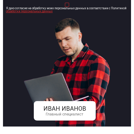
Я даю согласие на обработку моих персональных данных в соответствии с Политикой
обработки персональных данных
ИВАН ИВАНОВ
Главный специалист