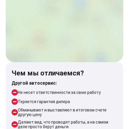
Чем мы отличаемся?
Другой автосервис:
Не несет ответственности за свою работу
Теряется гарантия дилера
Обманывают и выставляют в итоговом счете
другую цену
Делают вид, что проводят работы, а на самом
деле просто берут деньги