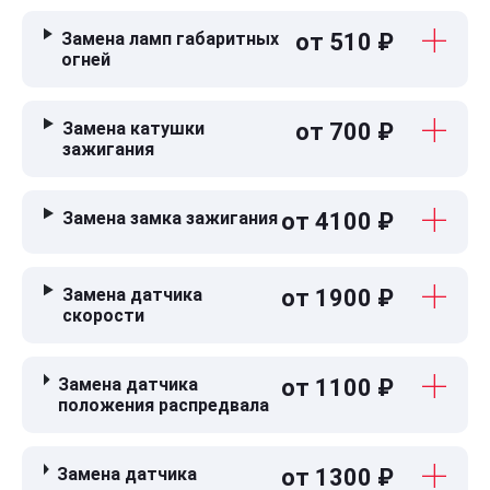
Замена ламп габаритных
от 510 ₽
огней
Замена катушки
от 700 ₽
зажигания
Замена замка зажигания
от 4100 ₽
Замена датчика
от 1900 ₽
скорости
Замена датчика
от 1100 ₽
положения распредвала
Замена датчика
от 1300 ₽