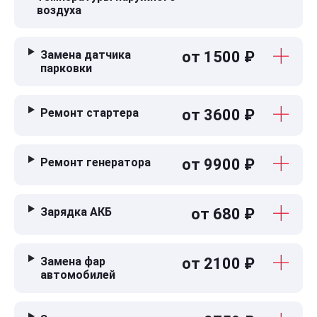
воздуха
Замена датчика
от 1500 ₽
парковки
Ремонт стартера
от 3600 ₽
Ремонт генератора
от 9900 ₽
Зарядка АКБ
от 680 ₽
Замена фар
от 2100 ₽
автомобилей