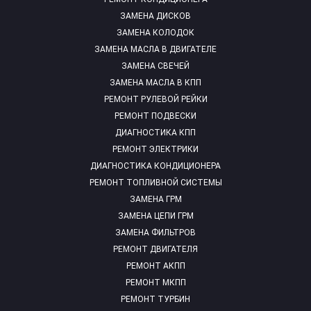
ЗАМЕНА ДИСКОВ
ЗАМЕНА КОЛОДОК
ЗАМЕНА МАСЛА В ДВИГАТЕЛЕ
ЗАМЕНА СВЕЧЕЙ
ЗАМЕНА МАСЛА В КПП
РЕМОНТ РУЛЕВОЙ РЕЙКИ
РЕМОНТ ПОДВЕСКИ
ДИАГНОСТИКА КПП
РЕМОНТ ЭЛЕКТРИКИ
ДИАГНОСТИКА КОНДИЦИОНЕРА
РЕМОНТ ТОПЛИВНОЙ СИСТЕМЫ
ЗАМЕНА ГРМ
ЗАМЕНА ЦЕПИ ГРМ
ЗАМЕНА ФИЛЬТРОВ
РЕМОНТ ДВИГАТЕЛЯ
РЕМОНТ АКПП
РЕМОНТ МКПП
РЕМОНТ ТУРБИН