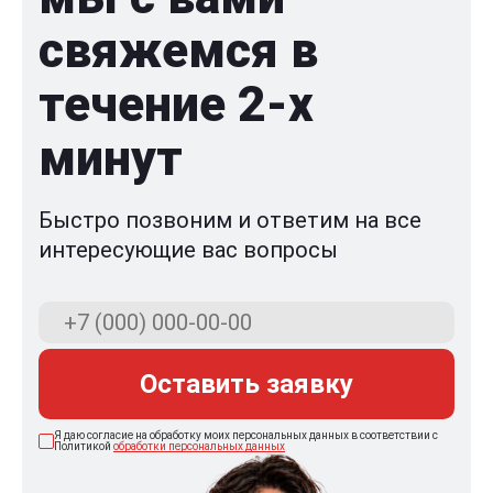
свяжемся в
течение 2-x
минут
Быстро позвоним и ответим на все
интересующие вас вопросы
Оставить заявку
Я даю согласие на обработку моих персональных данных в соответствии с
Политикой
обработки персональных данных