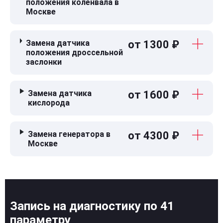
положения коленвала в
Москве
Замена датчика
от 1300 ₽
положения дроссельной
заслонки
Замена датчика
от 1600 ₽
кислорода
Замена генератора в
от 4300 ₽
Москве
Запись на диагностику по 41
параметру