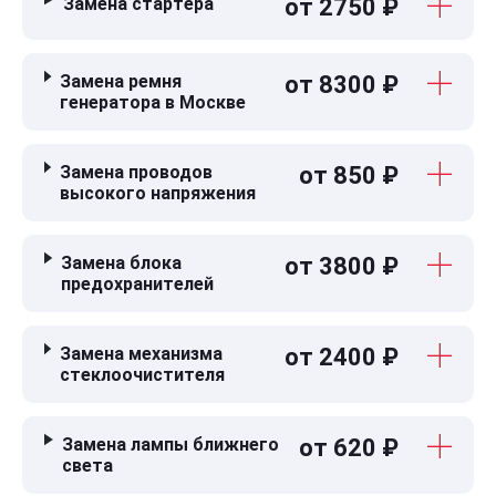
Замена стартера
от 2750 ₽
Замена ремня
от 8300 ₽
генератора в Москве
Замена проводов
от 850 ₽
высокого напряжения
Замена блока
от 3800 ₽
предохранителей
Замена механизма
от 2400 ₽
стеклоочистителя
Замена лампы ближнего
от 620 ₽
света