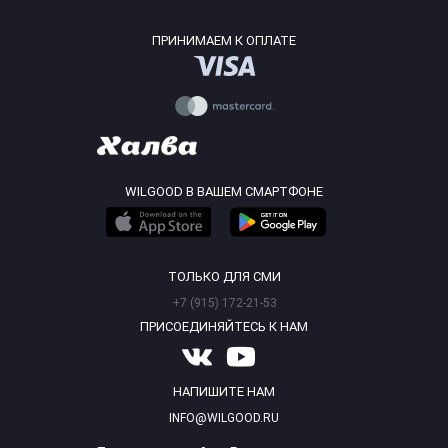
ПРИНИМАЕМ К ОПЛАТЕ
WILGOOD В ВАШЕМ СМАРТФОНЕ
ТОЛЬКО ДЛЯ СМИ
+7 (915) 172-21-53
ПРИСОЕДИНЯЙТЕСЬ К НАМ
НАПИШИТЕ НАМ
INFO@WILGOOD.RU