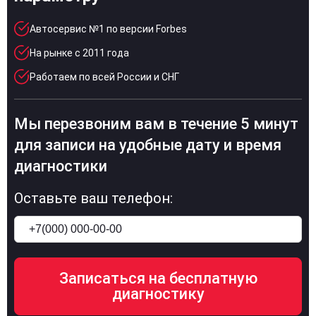
Автосервис №1 по версии Forbes
На рынке с 2011 года
Работаем по всей России и СНГ
Мы перезвоним вам в течение 5 минут
для записи на удобные дату и время
диагностики
Оставьте ваш телефон: