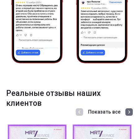
Реальные отзывы наших
клиентов
Показать все