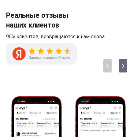
Реальные отзывы
наших клиентов
90% клиентов,
возвращаются к нам
снова