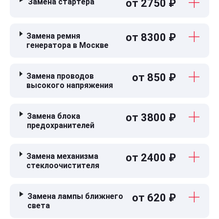
Замена стартера
от 2750 ₽
Замена ремня
от 8300 ₽
генератора в Москве
Замена проводов
от 850 ₽
высокого напряжения
Замена блока
от 3800 ₽
предохранителей
Замена механизма
от 2400 ₽
стеклоочистителя
Замена лампы ближнего
от 620 ₽
света