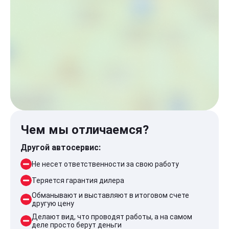
Чем мы отличаемся?
Другой автосервис:
Не несет ответственности за свою работу
Теряется гарантия дилера
Обманывают и выставляют в итоговом счете
другую цену
Делают вид, что проводят работы, а на самом
деле просто берут деньги