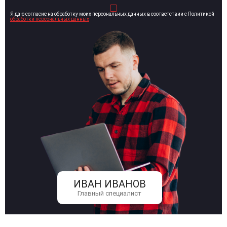
Я даю согласие на обработку моих персональных данных в соответствии с Политикой
обработки персональных данных
ИВАН ИВАНОВ
Главный специалист