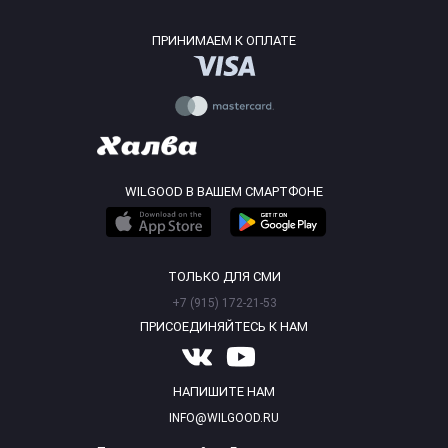
ПРИНИМАЕМ К ОПЛАТЕ
WILGOOD В ВАШЕМ СМАРТФОНЕ
ТОЛЬКО ДЛЯ СМИ
+7 (915) 172-21-53
ПРИСОЕДИНЯЙТЕСЬ К НАМ
НАПИШИТЕ НАМ
INFO@WILGOOD.RU