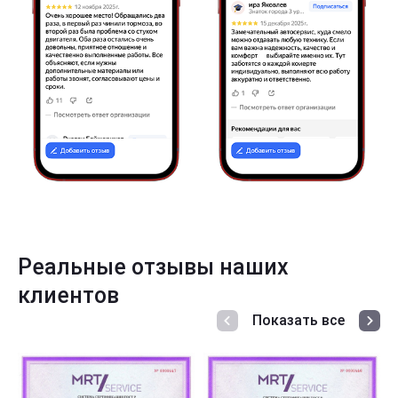
Реальные отзывы наших
клиентов
Показать все