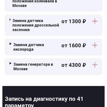
положения коленвала в
Москве
Замена датчика
от 1300 ₽
положения дроссельной
заслонки
Замена датчика
от 1600 ₽
кислорода
Замена генератора в
от 4300 ₽
Москве
Запись на диагностику по 41
параметру