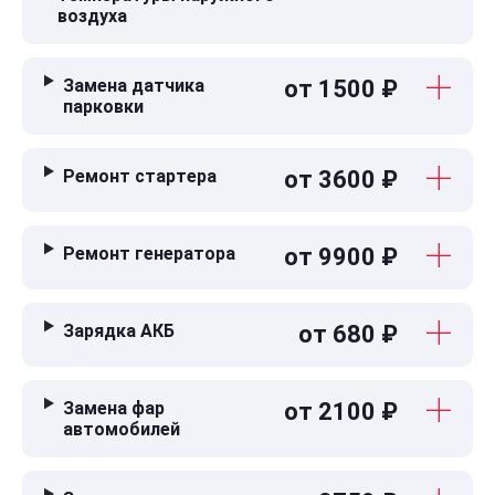
воздуха
Замена датчика
от 1500 ₽
парковки
Ремонт стартера
от 3600 ₽
Ремонт генератора
от 9900 ₽
Зарядка АКБ
от 680 ₽
Замена фар
от 2100 ₽
автомобилей