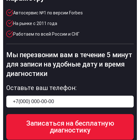
Автосервис №1 по версии Forbes
На рынке с 2011 года
Работаем по всей России и СНГ
Мы перезвоним вам в течение 5 минут
для записи на удобные дату и время
диагностики
Оставьте ваш телефон: