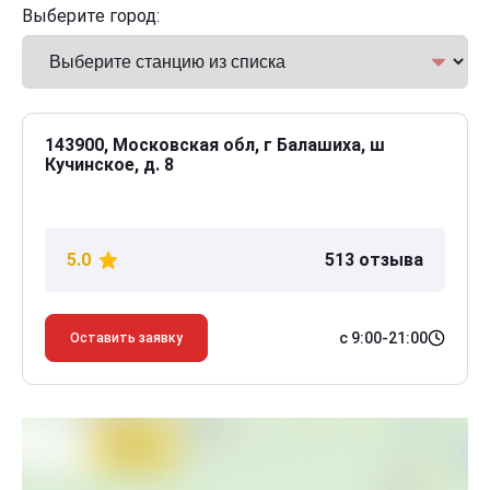
Выберите город:
143900, Московская обл, г Балашиха, ш
Кучинское, д. 8
5.0
513 отзыва
с 9:00-21:00
Оставить заявку