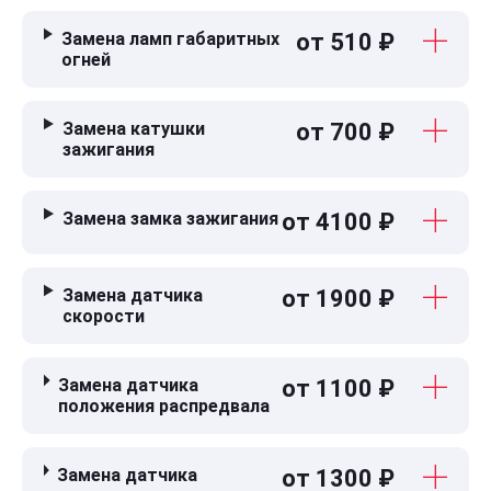
Замена ламп габаритных
от 510 ₽
огней
Замена катушки
от 700 ₽
зажигания
Замена замка зажигания
от 4100 ₽
Замена датчика
от 1900 ₽
скорости
Замена датчика
от 1100 ₽
положения распредвала
Замена датчика
от 1300 ₽