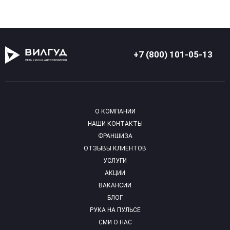
+7 (800) 101-05-13
О КОМПАНИИ
НАШИ КОНТАКТЫ
ФРАНШИЗА
ОТЗЫВЫ КЛИЕНТОВ
УСЛУГИ
АКЦИИ
ВАКАНСИИ
БЛОГ
РУКА НА ПУЛЬСЕ
СМИ О НАС