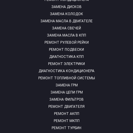
ЗАМЕНА ДИСКОВ
ЗАМЕНА КОЛОДОК
ЗАМЕНА МАСЛА В ДВИГАТЕЛЕ
ЗАМЕНА СВЕЧЕЙ
ЗАМЕНА МАСЛА В КПП
РЕМОНТ РУЛЕВОЙ РЕЙКИ
РЕМОНТ ПОДВЕСКИ
ДИАГНОСТИКА КПП
РЕМОНТ ЭЛЕКТРИКИ
ДИАГНОСТИКА КОНДИЦИОНЕРА
РЕМОНТ ТОПЛИВНОЙ СИСТЕМЫ
ЗАМЕНА ГРМ
ЗАМЕНА ЦЕПИ ГРМ
ЗАМЕНА ФИЛЬТРОВ
РЕМОНТ ДВИГАТЕЛЯ
РЕМОНТ АКПП
РЕМОНТ МКПП
РЕМОНТ ТУРБИН