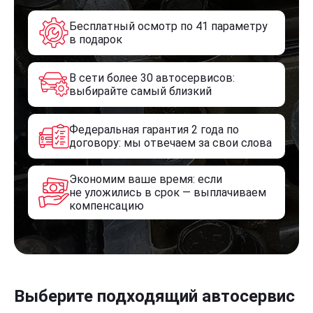
Бесплатный осмотр по 41 параметру
в подарок
В сети более 30 автосервисов:
выбирайте самый близкий
Федеральная гарантия 2 года по
договору: мы отвечаем за свои слова
Экономим ваше время: если
не уложились в срок — выплачиваем
компенсацию
Выберите подходящий автосервис