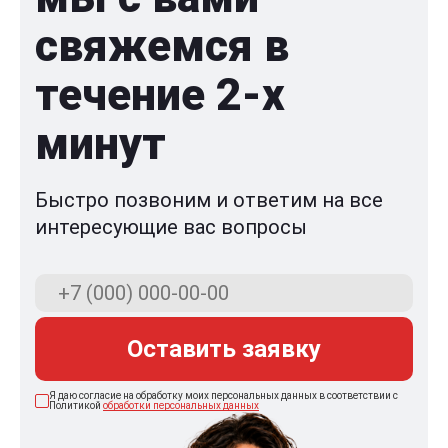
свяжемся в
течение 2-x
минут
Быстро позвоним и ответим на все
интересующие вас вопросы
Оставить заявку
Я даю согласие на обработку моих персональных данных в соответствии с
Политикой
обработки персональных данных