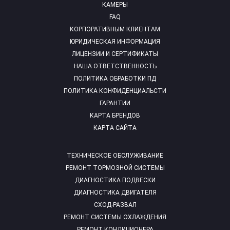
КАМЕРЫ
FAQ
КОРПОРАТИВНЫМ КЛИЕНТАМ
ЮРИДИЧЕСКАЯ ИНФОРМАЦИЯ
ЛИЦЕНЗИИ И СЕРТИФИКАТЫ
НАША ОТВЕТСТВЕННОСТЬ
ПОЛИТИКА ОБРАБОТКИ ПД
ПОЛИТИКА КОНФИДЕНЦИАЛЬСТИ
ГАРАНТИИ
КАРТА БРЕНДОВ
КАРТА САЙТА
ТЕХНИЧЕСКОЕ ОБСЛУЖИВАНИЕ
РЕМОНТ ТОРМОЗНОЙ СИСТЕМЫ
ДИАГНОСТИКА ПОДВЕСКИ
ДИАГНОСТИКА ДВИГАТЕЛЯ
СХОД-РАЗВАЛ
РЕМОНТ СИСТЕМЫ ОХЛАЖДЕНИЯ
РЕМОНТ КОНДИЦИОНЕРА