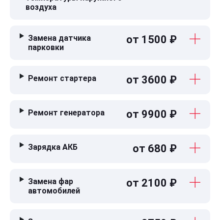
воздуха
Замена датчика
от 1500 ₽
парковки
Ремонт стартера
от 3600 ₽
Ремонт генератора
от 9900 ₽
Зарядка АКБ
от 680 ₽
Замена фар
от 2100 ₽
автомобилей