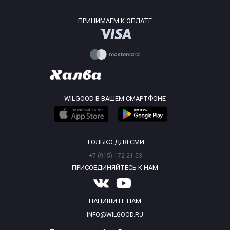
ПРИНИМАЕМ К ОПЛАТЕ
WILGOOD В ВАШЕМ СМАРТФОНЕ
ТОЛЬКО ДЛЯ СМИ
+7 (915) 172-21-53
ПРИСОЕДИНЯЙТЕСЬ К НАМ
НАПИШИТЕ НАМ
INFO@WILGOOD.RU