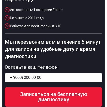
Автосервис №1 по версии Forbes
На рынке с 2011 года
Работаем по всей России и СНГ
Мы перезвоним вам в течение 5 минут
для записи на удобные дату и время
диагностики
Оставьте ваш телефон: