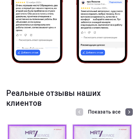
Реальные отзывы наших
клиентов
Показать все