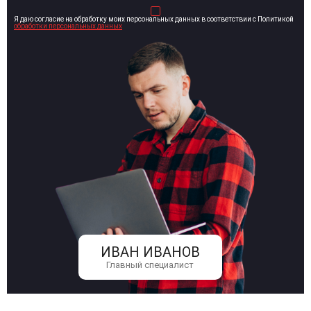
Я даю согласие на обработку моих персональных данных в соответствии с Политикой
обработки персональных данных
ИВАН ИВАНОВ
Главный специалист