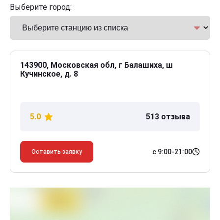
Выберите город:
143900, Московская обл, г Балашиха, ш
Кучинское, д. 8
5.0
513 отзыва
с 9:00-21:00
Оставить заявку