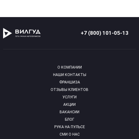
+7 (800) 101-05-13
О КОМПАНИИ
НАШИ КОНТАКТЫ
ФРАНШИЗА
ОТЗЫВЫ КЛИЕНТОВ
УСЛУГИ
АКЦИИ
ВАКАНСИИ
БЛОГ
РУКА НА ПУЛЬСЕ
СМИ О НАС