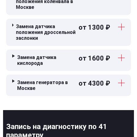
положения коленвала в
Москве
Замена датчика
от 1300 ₽
положения дроссельной
заслонки
Замена датчика
от 1600 ₽
кислорода
Замена генератора в
от 4300 ₽
Москве
Запись на диагностику по 41
параметру