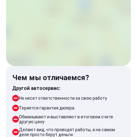
Чем мы отличаемся?
Другой автосервис:
Не несет ответственности за свою работу
Теряется гарантия дилера
Обманывают и выставляют в итоговом счете
другую цену
Делают вид, что проводят работы, а на самом
деле просто берут деньги