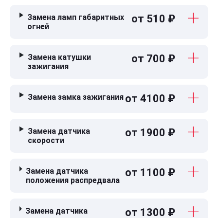
Замена ламп габаритных
от 510 ₽
огней
Замена катушки
от 700 ₽
зажигания
Замена замка зажигания
от 4100 ₽
Замена датчика
от 1900 ₽
скорости
Замена датчика
от 1100 ₽
положения распредвала
Замена датчика
от 1300 ₽