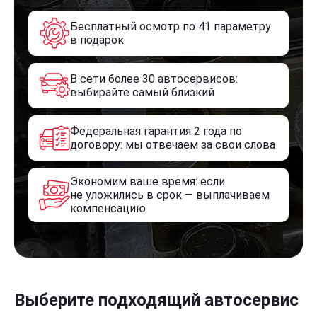
Бесплатный осмотр по 41 параметру
в подарок
В сети более 30 автосервисов:
выбирайте самый близкий
Федеральная гарантия 2 года по
договору: мы отвечаем за свои слова
Экономим ваше время: если
не уложились в срок — выплачиваем
компенсацию
Выберите подходящий автосервис