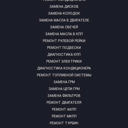
ЗАМЕНА ДИСКОВ
ЗАМЕНА КОЛОДОК
ЗАМЕНА МАСЛА В ДВИГАТЕЛЕ
ЗАМЕНА СВЕЧЕЙ
ЗАМЕНА МАСЛА В КПП
РЕМОНТ РУЛЕВОЙ РЕЙКИ
РЕМОНТ ПОДВЕСКИ
ДИАГНОСТИКА КПП
РЕМОНТ ЭЛЕКТРИКИ
ДИАГНОСТИКА КОНДИЦИОНЕРА
РЕМОНТ ТОПЛИВНОЙ СИСТЕМЫ
ЗАМЕНА ГРМ
ЗАМЕНА ЦЕПИ ГРМ
ЗАМЕНА ФИЛЬТРОВ
РЕМОНТ ДВИГАТЕЛЯ
РЕМОНТ АКПП
РЕМОНТ МКПП
РЕМОНТ ТУРБИН