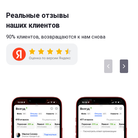
Реальные отзывы
наших клиентов
90% клиентов,
возвращаются к нам
снова