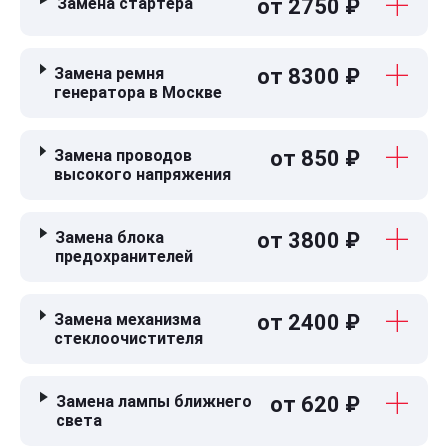
Замена стартера
от 2750 ₽
Замена ремня
от 8300 ₽
генератора в Москве
Замена проводов
от 850 ₽
высокого напряжения
Замена блока
от 3800 ₽
предохранителей
Замена механизма
от 2400 ₽
стеклоочистителя
Замена лампы ближнего
от 620 ₽
света