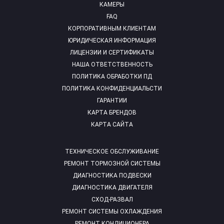
КАМЕРЫ
FAQ
КОРПОРАТИВНЫМ КЛИЕНТАМ
ЮРИДИЧЕСКАЯ ИНФОРМАЦИЯ
ЛИЦЕНЗИИ И СЕРТИФИКАТЫ
НАША ОТВЕТСТВЕННОСТЬ
ПОЛИТИКА ОБРАБОТКИ ПД
ПОЛИТИКА КОНФИДЕНЦИАЛЬСТИ
ГАРАНТИИ
КАРТА БРЕНДОВ
КАРТА САЙТА
ТЕХНИЧЕСКОЕ ОБСЛУЖИВАНИЕ
РЕМОНТ ТОРМОЗНОЙ СИСТЕМЫ
ДИАГНОСТИКА ПОДВЕСКИ
ДИАГНОСТИКА ДВИГАТЕЛЯ
СХОД-РАЗВАЛ
РЕМОНТ СИСТЕМЫ ОХЛАЖДЕНИЯ
РЕМОНТ КОНДИЦИОНЕРА