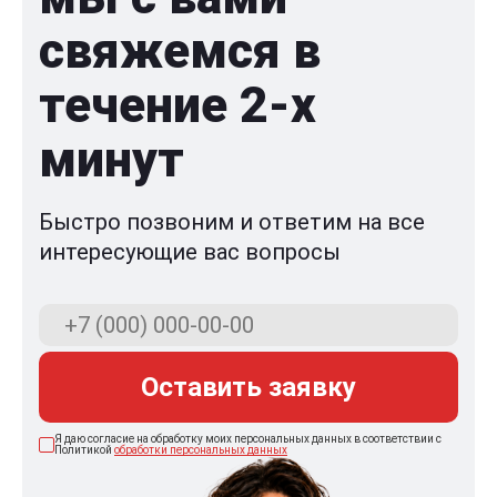
свяжемся в
течение 2-x
минут
Быстро позвоним и ответим на все
интересующие вас вопросы
Оставить заявку
Я даю согласие на обработку моих персональных данных в соответствии с
Политикой
обработки персональных данных