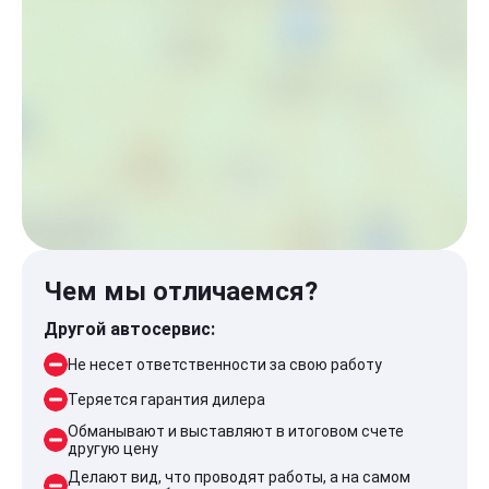
Чем мы отличаемся?
Другой автосервис:
Не несет ответственности за свою работу
Теряется гарантия дилера
Обманывают и выставляют в итоговом счете
другую цену
Делают вид, что проводят работы, а на самом