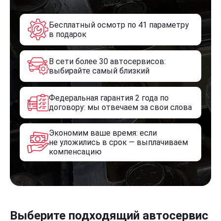
Бесплатный осмотр по 41 параметру
в подарок
В сети более 30 автосервисов:
выбирайте самый близкий
Федеральная гарантия 2 года по
договору: мы отвечаем за свои слова
Экономим ваше время: если
не уложились в срок — выплачиваем
компенсацию
Выберите подходящий автосервис