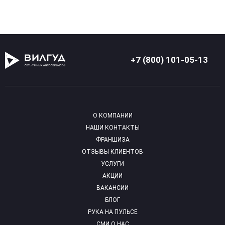
+7 (800) 101-05-13
О КОМПАНИИ
НАШИ КОНТАКТЫ
ФРАНШИЗА
ОТЗЫВЫ КЛИЕНТОВ
УСЛУГИ
АКЦИИ
ВАКАНСИИ
БЛОГ
РУКА НА ПУЛЬСЕ
СМИ О НАС