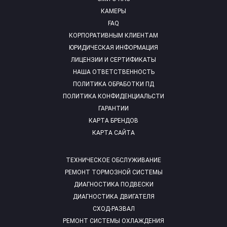
КАМЕРЫ
FAQ
КОРПОРАТИВНЫМ КЛИЕНТАМ
ЮРИДИЧЕСКАЯ ИНФОРМАЦИЯ
ЛИЦЕНЗИИ И СЕРТИФИКАТЫ
НАША ОТВЕТСТВЕННОСТЬ
ПОЛИТИКА ОБРАБОТКИ ПД
ПОЛИТИКА КОНФИДЕНЦИАЛЬСТИ
ГАРАНТИИ
КАРТА БРЕНДОВ
КАРТА САЙТА
ТЕХНИЧЕСКОЕ ОБСЛУЖИВАНИЕ
РЕМОНТ ТОРМОЗНОЙ СИСТЕМЫ
ДИАГНОСТИКА ПОДВЕСКИ
ДИАГНОСТИКА ДВИГАТЕЛЯ
СХОД-РАЗВАЛ
РЕМОНТ СИСТЕМЫ ОХЛАЖДЕНИЯ