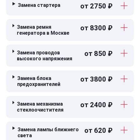
Замена стартера
от 2750 ₽
Замена ремня
от 8300 ₽
генератора в Москве
Замена проводов
от 850 ₽
высокого напряжения
Замена блока
от 3800 ₽
предохранителей
Замена механизма
от 2400 ₽
стеклоочистителя
Замена лампы ближнего
от 620 ₽
света