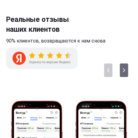
Реальные отзывы
наших клиентов
90% клиентов,
возвращаются к нам
снова