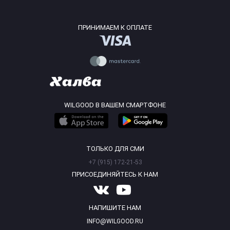
ПРИНИМАЕМ К ОПЛАТЕ
WILGOOD В ВАШЕМ СМАРТФОНЕ
ТОЛЬКО ДЛЯ СМИ
+7 (915) 172-21-53
ПРИСОЕДИНЯЙТЕСЬ К НАМ
НАПИШИТЕ НАМ
INFO@WILGOOD.RU