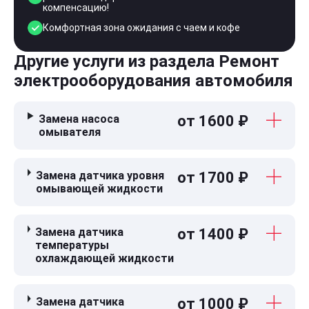
компенсацию!
Комфортная зона ожидания с чаем и кофе
Другие услуги из раздела Ремонт
электрооборудования автомобиля
Замена насоса
от 1600 ₽
омывателя
Замена датчика уровня
от 1700 ₽
омывающей жидкости
Замена датчика
от 1400 ₽
температуры
охлаждающей жидкости
Замена датчика
от 1000 ₽