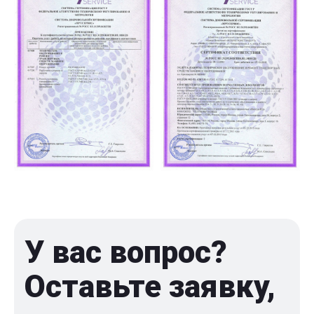
У вас вопрос?
Оставьте заявку,