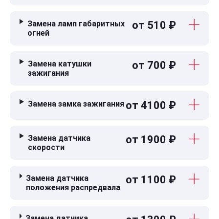
Замена ламп габаритных
от 510 ₽
огней
Замена катушки
от 700 ₽
зажигания
Замена замка зажигания
от 4100 ₽
Замена датчика
от 1900 ₽
скорости
Замена датчика
от 1100 ₽
положения распредвала
Замена датчика