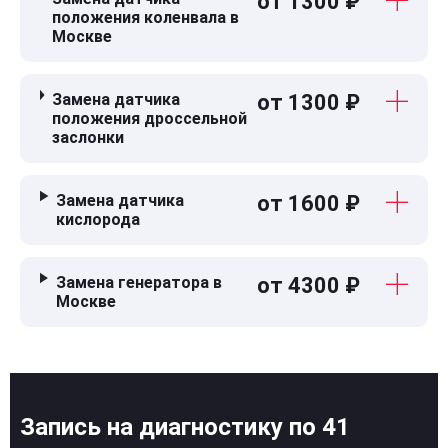
от 1300 ₽
положения коленвала в
Москве
Замена датчика
от 1300 ₽
положения дроссельной
заслонки
Замена датчика
от 1600 ₽
кислорода
Замена генератора в
от 4300 ₽
Москве
Запись на диагностику по 41