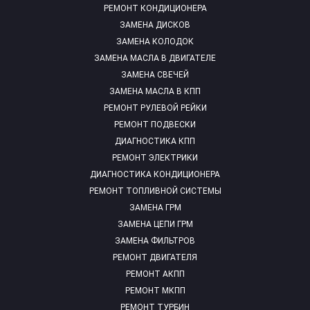
РЕМОНТ КОНДИЦИОНЕРА
ЗАМЕНА ДИСКОВ
ЗАМЕНА КОЛОДОК
ЗАМЕНА МАСЛА В ДВИГАТЕЛЕ
ЗАМЕНА СВЕЧЕЙ
ЗАМЕНА МАСЛА В КПП
РЕМОНТ РУЛЕВОЙ РЕЙКИ
РЕМОНТ ПОДВЕСКИ
ДИАГНОСТИКА КПП
РЕМОНТ ЭЛЕКТРИКИ
ДИАГНОСТИКА КОНДИЦИОНЕРА
РЕМОНТ ТОПЛИВНОЙ СИСТЕМЫ
ЗАМЕНА ГРМ
ЗАМЕНА ЦЕПИ ГРМ
ЗАМЕНА ФИЛЬТРОВ
РЕМОНТ ДВИГАТЕЛЯ
РЕМОНТ АКПП
РЕМОНТ МКПП
РЕМОНТ ТУРБИН