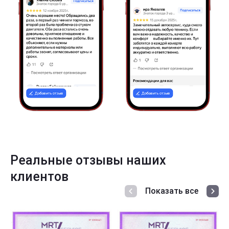
Реальные отзывы наших
клиентов
Показать все