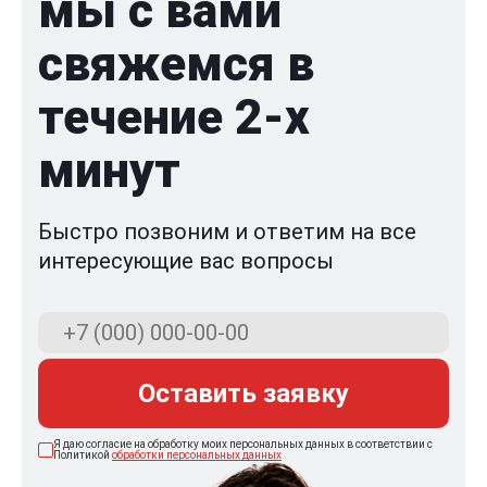
мы с вами
свяжемся в
течение 2-x
минут
Быстро позвоним и ответим на все
интересующие вас вопросы
Оставить заявку
Я даю согласие на обработку моих персональных данных в соответствии с
Политикой
обработки персональных данных