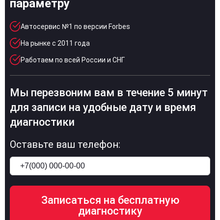
параметру
Автосервис №1 по версии Forbes
На рынке с 2011 года
Работаем по всей России и СНГ
Мы перезвоним вам в течение 5 минут
для записи на удобные дату и время
диагностики
Оставьте ваш телефон: