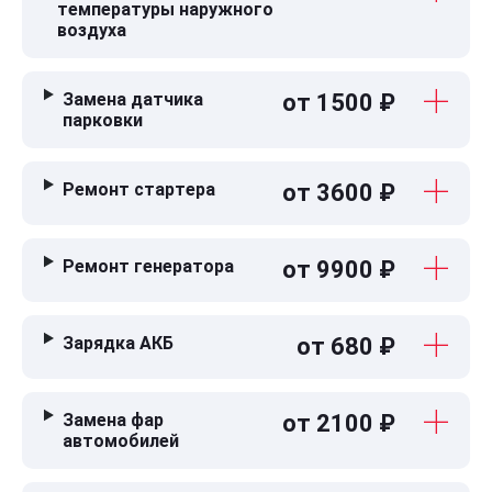
температуры наружного
воздуха
Замена датчика
от 1500 ₽
парковки
Ремонт стартера
от 3600 ₽
Ремонт генератора
от 9900 ₽
Зарядка АКБ
от 680 ₽
Замена фар
от 2100 ₽
автомобилей