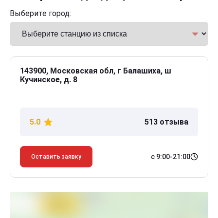
Выберите город:
143900, Московская обл, г Балашиха, ш
Кучинское, д. 8
5.0
513 отзыва
с 9:00-21:00
Оставить заявку