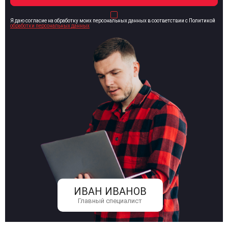
Я даю согласие на обработку моих персональных данных в соответствии с Политикой
обработки персональных данных
ИВАН ИВАНОВ
Главный специалист